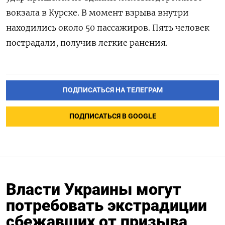
вокзала в Курске. В момент взрыва внутри
находились около 50 пассажиров. Пять человек
пострадали, получив легкие ранения.
ПОДПИСАТЬСЯ НА ТЕЛЕГРАМ
ПОДПИСАТЬСЯ В GOOGLE
Власти Украины могут
потребовать экстрадиции
сбежавших от призыва