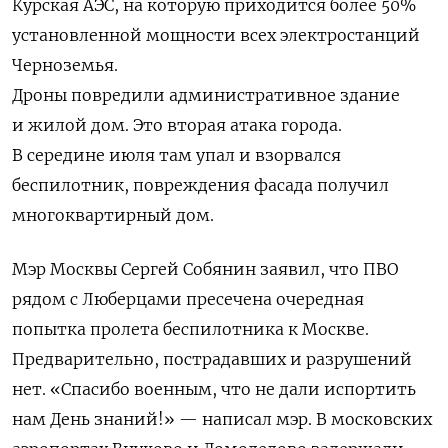
Курская АЭС, на которую приходится более 50%
установленной мощности всех электростанций
Черноземья.
Дроны повредили административное здание
и жилой дом. Это вторая атака города.
В середине июля там упал и взорвался
беспилотник, повреждения фасада получил
многоквартирный дом.
Мэр Москвы Сергей Собянин заявил, что ПВО
рядом с Люберцами пресечена очередная
попытка пролета беспилотника к Москве.
Предварительно, пострадавших и разрушений
нет. «Спасибо военным, что не дали испортить
нам День знаний!» — написал мэр.
В московских