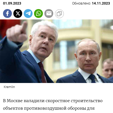
01.09.2023
Обновлено:
14.11.2023
Kremlin
В Москве наладили скоростное строительство
объектов противовоздушной обороны для