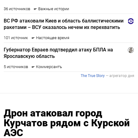
Дрон атаковал город
Курчатов рядом с Курской
АЭС