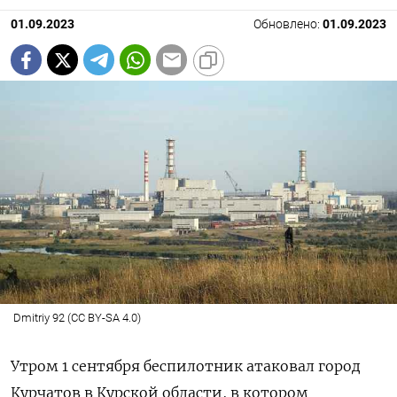
01.09.2023
Обновлено:
01.09.2023
Dmitriy 92 (CC BY-SA 4.0)
Утром 1 сентября беспилотник атаковал город
Курчатов в Курской области, в котором