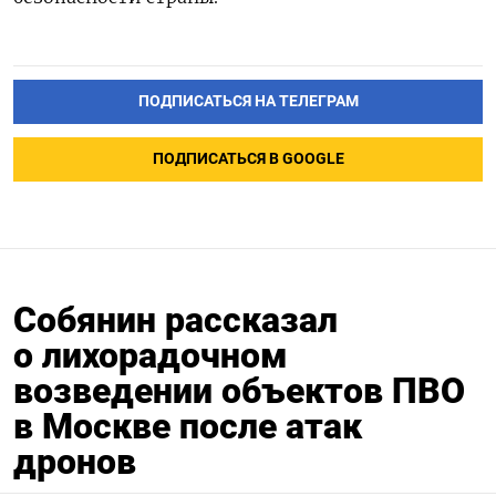
ПОДПИСАТЬСЯ НА ТЕЛЕГРАМ
ПОДПИСАТЬСЯ В GOOGLE
Собянин рассказал
о лихорадочном
возведении объектов ПВО
в Москве после атак
дронов