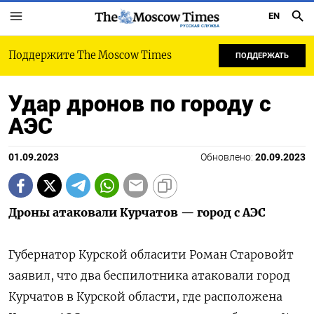
EN
РУССКАЯ СЛУЖБА
Поддержите The Moscow Times
ПОДДЕРЖАТЬ
Удар дронов по городу с
АЭС
01.09.2023
Обновлено:
20.09.2023
Дроны атаковали Курчатов — город с АЭС
Губернатор Курской обласити Роман Старовойт
заявил, что два беспилотника атаковали город
Курчатов в Курской области, где расположена