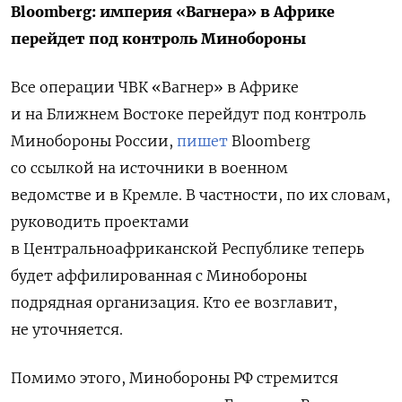
Bloomberg: империя «Вагнера» в Африке
перейдет под контроль Минобороны
Все операции ЧВК «Вагнер» в Африке
и на Ближнем Востоке перейдут под контроль
Минобороны России,
пишет
Bloomberg
со ссылкой на источники в военном
ведомстве и в Кремле.
В частности, по их словам,
руководить проектами
в Центральноафриканской Республике теперь
будет аффилированная с Минобороны
подрядная организация. Кто ее возглавит,
не уточняется.
Помимо этого, Минобороны РФ стремится