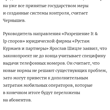
на уже все принятые государством меры
и созданные системы контроля, считает
Чернышев.
Руководитель направления «Разрешение It &
Ip споров» юридической фирмы «Рустам
Курмаев и партнеры» Ярослав Шицле заявил, что
законопроект не до конца учитывает специфику
выдачи телефонных номеров. Он считает, что
новые нормы не решают существующих проблем,
зато могут привести к дополнительным
затратам мобильных операторов, которые
в конечном итоге будут переложены
на абонентов.