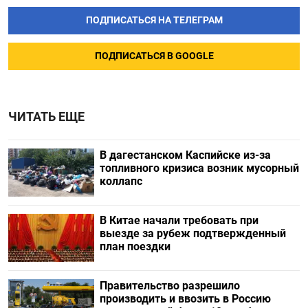
ПОДПИСАТЬСЯ НА ТЕЛЕГРАМ
ПОДПИСАТЬСЯ В GOOGLE
ЧИТАТЬ ЕЩЕ
В дагестанском Каспийске из-за
топливного кризиса возник мусорный
коллапс
В Китае начали требовать при
выезде за рубеж подтвержденный
план поездки
Правительство разрешило
производить и ввозить в Россию