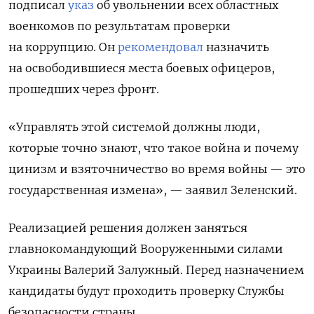
подписал
указ
об увольнении всех областных
военкомов по результатам проверки
на коррупцию.
Он
рекомендовал
назначить
на освободившиеся места боевых офицеров,
прошедших через фронт.
«Управлять этой системой должны люди,
которые точно знают, что такое война и почему
цинизм и взяточничество во время войны — это
государственная измена», — заявил Зеленский.
Реализацией решения должен заняться
главнокомандующий Вооруженными силами
Украины Валерий Залужный. Перед назначением
кандидаты будут проходить проверку Службы
безопасности страны.