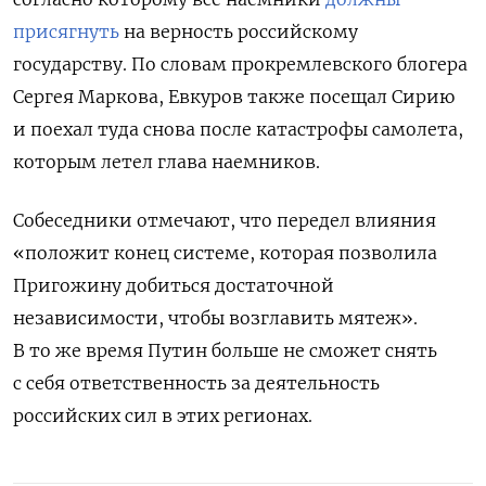
присягнуть
на верность российскому
государству.
По словам прокремлевского блогера
Сергея Маркова, Евкуров также посещал Сирию
и поехал туда снова после катастрофы самолета,
которым летел глава наемников.
Собеседники отмечают, что передел влияния
«положит конец системе, которая позволила
Пригожину добиться достаточной
независимости, чтобы возглавить мятеж».
В то же время Путин больше не сможет снять
с себя ответственность за деятельность
российских сил в этих регионах.