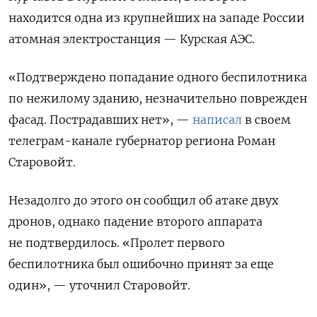
находится одна из крупнейших на западе России
атомная электростанция — Курская АЭС.
«Подтверждено попадание одного беспилотника
по нежилому зданию, незначительно поврежден
фасад. Пострадавших нет», —
написал
в своем
телеграм-канале губернатор региона Роман
Старовойт.
Незадолго до этого он сообщил об атаке двух
дронов, однако падение второго аппарата
не подтвердилось. «Пролет первого
беспилотника был ошибочно принят за еще
один», — уточнил Старовойт.