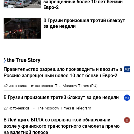
запрещенный более 10 лет бензин
Евро-2
В Грузии произошел третий блэкаут
за две недели