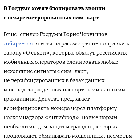
В Госдуме хотят блокировать звонки
с незарегистрированных сим-карт
Вице-спикер Госдумы Борис Чернышов
собирается
внести на рассмотрение поправки к
закону «О связи», которые обяжут российских
мобильных операторов блокировать любые
исходящие сигналы с сим-карт,
не верифицированных в базах данных
и не подтвержденных паспортными данными
гражданина. Депутат предлагает
верифицировать номера через платформу
Роскомнадзора «Антифрод». Новые нормы
необходимы для защиты граждан, которых
продолжают обманывать мошенники, несмотря