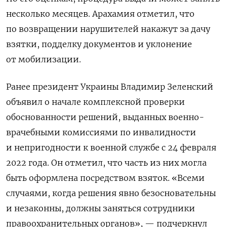
несколько месяцев. Арахамия отметил, что
по возвращении нарушителей накажут за дачу
взятки, подделку документов и уклонение
от мобилизации.
Ранее
президент Украины Владимир Зеленский
объявил о начале комплексной проверки
обоснованности решений, выданных военно-
врачебными комиссиями по инвалидности
и непригодности к военной службе с 24 февраля
2022 года. Он отметил, что часть из них могла
быть оформлена посредством взяток. «Всеми
случаями, когда решения явно безосновательны
и незаконны, должны заняться сотрудники
правоохранительных органов», — подчеркнул