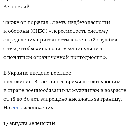
Зеленский.
Также он поручил Совету нацбезопасности
и обороны (СНБО) «пересмотреть систему
определения пригодности к военной службе»
с тем, чтобы «исключить манипуляции
с понятием ограниченной пригодности».
В Украине введено военное
положение. В настоящее время проживающим
в стране военнообязанным мужчинам в возрасте
от 18 до 60 лет запрещено выезжать за границу.
Но
есть
исключения.
17 августа Зеленский