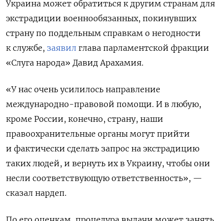
Украина может обратиться к другим странам для
экстрадиции военнообязанных, покинувших
страну по поддельным справкам о негодности
к службе,
заявил
глава парламентской фракции
«Слуга народа» Давид Арахамия.
«У нас очень усилилось направление
международно-правовой помощи. И в любую,
кроме России, конечно, страну, наши
правоохранительные органы могут прийти
и фактически сделать запрос на экстрадицию
таких людей, и вернуть их в Украину, чтобы они
несли соответствующую ответственность», —
сказал нардеп.
По его оценкам, процедура выдачи может занять