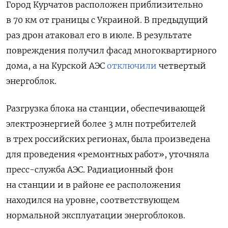
Город Курчатов расположен приблизительно
в 70 км от границы с Украиной. В предыдущий
раз дрон атаковал его в июле. В результате
повреждения получил фасад многоквартирного
дома, а на Курской АЭС
отключили
четвертый
энергоблок.
Разгрузка блока на станции, обеспечивающей
электроэнергией более 3 млн потребителей
в трех российских регионах, была произведена
для проведения «ремонтных работ», уточняла
пресс-служба АЭС. Радиационный фон
на станции и в районе ее расположения
находился на уровне, соответствующем
нормальной эксплуатации энергоблоков.