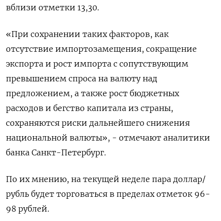
вблизи отметки 13,30.
«При сохранении таких факторов, как
отсутствие импортозамещения, сокращение
экспорта и рост импорта с сопутствующим
превышением спроса на валюту над
предложением, а также рост бюджетных
расходов и бегство капитала из страны,
сохраняются риски дальнейшего снижения
национальной валюты», - отмечают аналитики
банка Санкт-Петербург.
По их мнению, на текущей неделе пара доллар/
рубль будет торговаться в пределах отметок 96-
98 рублей.