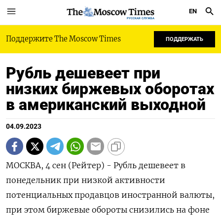
EN
РУССКАЯ СЛУЖБА
Поддержите The Moscow Times
ПОДДЕРЖАТЬ
Рубль дешевеет при
низких биржевых оборотах
в американский выходной
04.09.2023
МОСКВА, 4 сен (Рейтер) - Рубль дешевеет в
понедельник при низкой активности
потенциальных продавцов иностранной валюты,
при этом биржевые обороты снизились на фоне