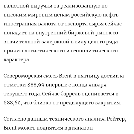
валютной выручки за реализованную по
высоким мировым ценам российскую нефть -
иностранная валюта от экспорта сырья сейчас
попадает на внутренний биржевой рынок со
значительной задержкой в силу целого ряда
причин логистического и геополитического
характера.
Североморская смесь Brent в пятницу достигла
отметки $88,99 впервые с конца января
текущего года. Сейчас баррель оценивается в
$88,60, что близко от предыдущего закрытия.
Согласно данным технического анализа Рейтер,
Brent может подняться в диапазон