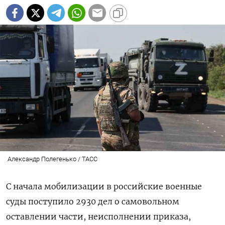
Александр Полегенько / ТАСС
С начала мобилизации в российские военные
суды поступило 2930 дел о самовольном
оставлении части, неисполнении приказа,