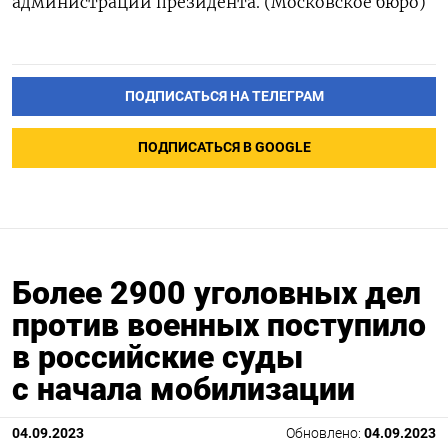
администрации президента. (Московское бюро)
ПОДПИСАТЬСЯ НА ТЕЛЕГРАМ
ПОДПИСАТЬСЯ В GOOGLE
Более 2900 уголовных дел
против военных поступило
в российские суды
с начала мобилизации
04.09.2023
Обновлено:
04.09.2023