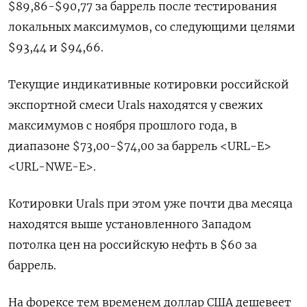
$89,86-$90,77 за баррель после тестирования
локальных максимумов, со следующими целями
$93,44 и $94,66.
Текущие индикативные котировки российской
экспортной смеси Urals находятся у свежих
максимумов с ноября прошлого года, в
диапазоне $73,00-$74,00 за баррель <URL-E>
<URL-NWE-E>.
Котировки Urals при этом уже почти два месяца
находятся выше установленного Западом
потолка цен на российскую нефть в $60 за
баррель.
На форексе тем временем доллар США дешевеет