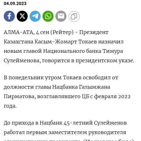
04.09.2023
АЛМА-АТА, 4 сен (Рейтер) - Президент
Казахстана Касым-Жомарт Токаев назначил
новым главой Национального банка Тимура
Сулейменова, говорится в президентском указе.
В понедельник утром Токаев освободил от
должности главы Нацбанка Галымжана
Пирматова, возглавлявшего ЦБ с февраля 2022
года.
До прихода в Нацбанк 45-летний Сулейменов
работал первым заместителем руководителя