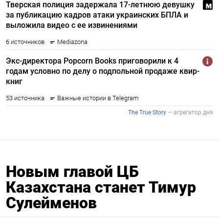
Новым главой ЦБ
Казахстана станет Тимур
Сулейменов