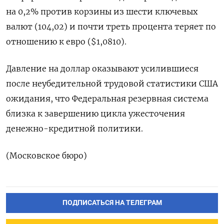
на 0,2% против корзины из шести ключевых
валют (104,02) и почти треть процента теряет по
отношению к евро ($1,0810).
Давление на доллар оказывают усилившиеся
после неубедительной трудовой статистики США
ожидания, что Федеральная резервная система
близка к завершению цикла ужесточения
денежно-кредитной политики.
(Московское бюро)
ПОДПИСАТЬСЯ НА ТЕЛЕГРАМ