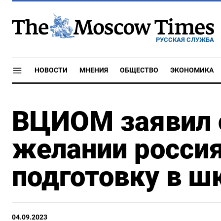
РУССКАЯ СЛУЖБА
НОВОСТИ
МНЕНИЯ
ОБЩЕСТВО
ЭКОНОМИКА
ВЦИОМ заявил 
желании россия
подготовку в ш
04.09.2023