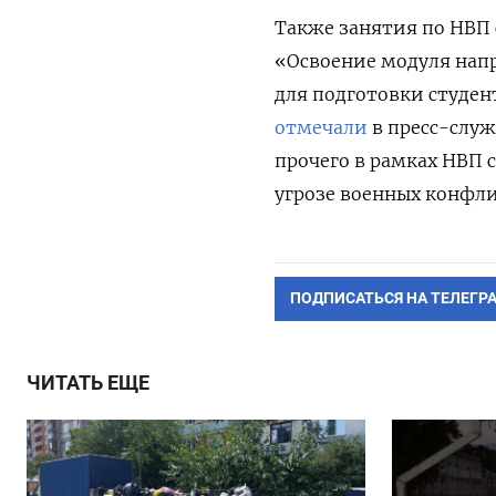
Также занятия по НВП с
«Освоение модуля нап
для подготовки студен
отмечали
в пресс-служ
прочего в рамках НВП 
угрозе военных конфл
ПОДПИСАТЬСЯ НА ТЕЛЕГР
ЧИТАТЬ ЕЩЕ