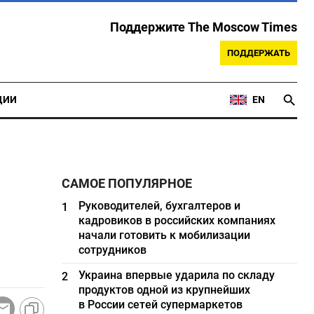
Поддержите The Moscow Times
ПОДДЕРЖАТЬ
ЦИИ
EN
САМОЕ ПОПУЛЯРНОЕ
Руководителей, бухгалтеров и
1
кадровиков в российских компаниях
начали готовить к мобилизации
сотрудников
Украина впервые ударила по складу
2
продуктов одной из крупнейших
в России сетей супермаркетов