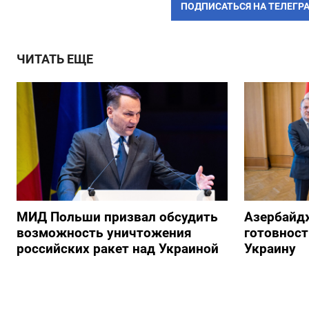
ПОДПИСАТЬСЯ НА ТЕЛЕГР
ЧИТАТЬ ЕЩЕ
МИД Польши призвал обсудить
Азербайд
возможность уничтожения
готовност
российских ракет над Украиной
Украину