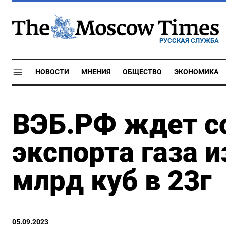
РУССКАЯ СЛУЖБА
НОВОСТИ
МНЕНИЯ
ОБЩЕСТВО
ЭКОНОМИКА
ВЭБ.РФ ждет с
экспорта газа и
млрд куб в 23г
05.09.2023