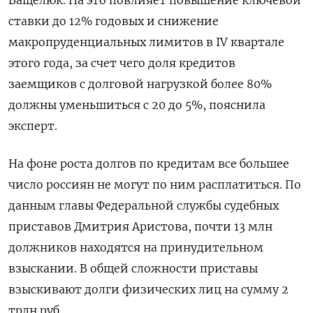
ставки до 12% годовых и снижение
макропруденциальных лимитов в IV
квартале
этого года, за счет чего доля кредитов
заемщиков с долговой нагрузкой более 80%
должны уменьшиться с 20 до 5%, пояснила
эксперт.
На фоне роста долгов по кредитам все большее
число россиян не могут по ним расплатиться. По
данным главы Федеральной службы судебных
приставов Дмитрия Аристова, почти 13 млн
должников находятся на принудительном
взыскании. В общей сложности приставы
взыскивают долги физических лиц на сумму 2
трлн руб.