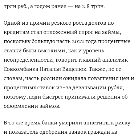
трлн руб., а годом ранее — на 2,8 трлн.
Одной из причин резкого роста долгов по
кредитам стал отложенный спрос на займы,
поскольку большую часть 2022 года процентные
ставки были высокими, как и уровень
неопределенности, говорит главный аналитик
Совкомбанка Наталья Ващелюк. Также, по ее
словам, часть россиян ожидала повышения цен и
процентных ставок из-за девальвации рубля,
поэтому люди быстрее принимали решения об
оформлении займов.
В то же время банки умерили аппетиты к риску
и показатель одобрения заявок граждан на