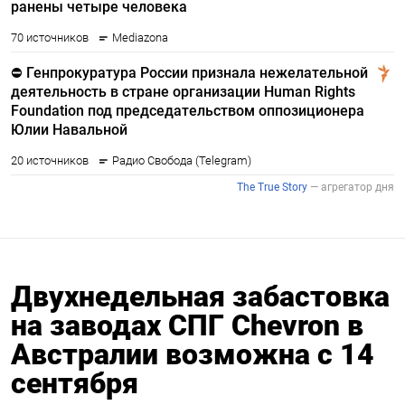
Двухнедельная забастовка
на заводах СПГ Chevron в
Австралии возможна с 14
сентября