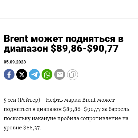
Brent может подняться в
диапазон $89,86-$90,77
05.09.2023
5 сен (Рейтер) - Нефть марки Brent может
подняться в диапазон $89,86-$90,77 за баррель,
поскольку накануне пробила сопротивление на
уровне $88,37.