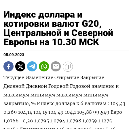
Индекс доллара и
котировки валют G20,
Центральной и Северной
Европы на 10.30 МСК
05.09.2023
Текущее Изменение Открытие Закрытие
Дневной Дневной Годовой Годовой значение к
максимум минимум максимум минимум
закрытию, % Индекс доллара к 6 валютам : 104,43
0,269 104,14 104,15 104,49 104,1 105,88 99,549 Евро
1,0766 -0,26 1,0795 1,0794 1,0798 1,0759 1,1275