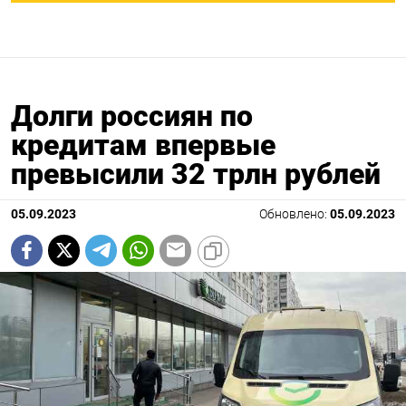
Долги россиян по
кредитам впервые
превысили 32 трлн рублей
05.09.2023
Обновлено:
05.09.2023