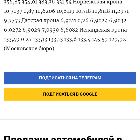
356,85 354,01 383,36 331,54 Норвежская крона
10,7037 0,87 10,6206 10,6119 10,718 10,6118 11,2971
9,7753 Датская крона 6,9211 0,26 6,9024 6,9032
6,9272 6,9029 7,0939 6,6082 Исландская крона
133,49 0,27 133,13 133,13 133,6 133,4 145,59 129,92
(Московское бюро)
ПОДПИСАТЬСЯ НА ТЕЛЕГРАМ
ПОДПИСАТЬСЯ В GOOGLE
Продажи автомобилей в