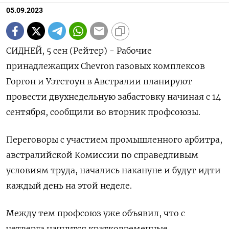
05.09.2023
СИДНЕЙ, 5 сен (Рейтер) - Рабочие
принадлежащих Chevron газовых комплексов
Горгон и Уэтстоун в Австралии планируют
провести двухнедельную забастовку начиная с 14
сентября, сообщили во вторник профсоюзы.
Переговоры с участием промышленного арбитра,
австралийской Комиссии по справедливым
условиям труда, начались накануне и будут идти
каждый день на этой неделе.
Между тем профсоюз уже объявил, что с
четверга начнутся кратковременные