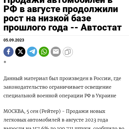
РФ в августе продолжили
рост на низкой базе
прошлого года -- Автостат
05.09.2023
*
Данный материал был произведен в России, где
законодательство ограничивает освещение
специальной военной операции РФ в Украине
МОСКВА, 5 сен (Рейтер) - Продажи новых
легковых автомобилей в августе 2023 года
выросли на 157,6% до 109.731 штуки, сообщило во