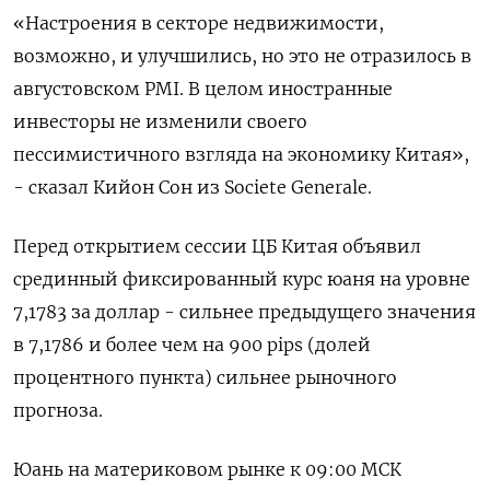
«Настроения в секторе недвижимости,
возможно, и улучшились, но это не отразилось в
августовском PMI. В целом иностранные
инвесторы не изменили своего
пессимистичного взгляда на экономику Китая»,
- сказал Кийон Сон из Societe Generale.
Перед открытием сессии ЦБ Китая объявил
срединный фиксированный курс юаня на уровне
7,1783 за доллар - сильнее предыдущего значения
в 7,1786 и более чем на 900 pips (долей
процентного пункта) сильнее рыночного
прогноза.
Юань на материковом рынке к 09:00 МСК