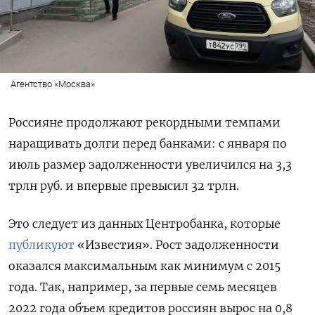
Агентство «Москва»
Россияне продолжают рекордными темпами
наращивать долги перед банками: с января по
июль размер задолженности увеличился на 3,3
трлн руб. и впервые превысил 32 трлн.
Это следует из данных Центробанка, которые
публикуют
«Известия». Рост задолженности
оказался максимальным как минимум с 2015
года. Так, например, за первые семь месяцев
2022 года объем кредитов россиян вырос на 0,8