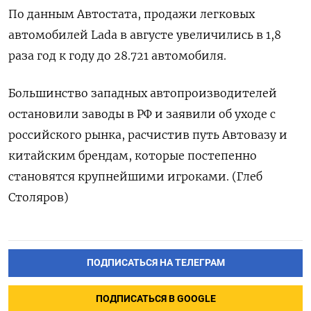
По данным Автостата, продажи легковых
автомобилей Lada в августе увеличились в 1,8
раза год к году до 28.721 автомобиля.
Большинство западных автопроизводителей
остановили заводы в РФ и заявили об уходе с
российского рынка, расчистив путь Автовазу и
китайским брендам, которые постепенно
становятся крупнейшими игроками. (Глеб
Столяров)
ПОДПИСАТЬСЯ НА ТЕЛЕГРАМ
ПОДПИСАТЬСЯ В GOOGLE