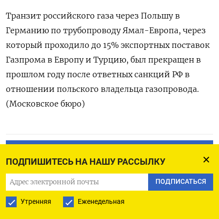
Транзит российского газа через Польшу в
Германию по трубопроводу Ямал-Европа, через
который проходило до 15% экспортных поставок
Газпрома в Европу и Турцию, был прекращен в
прошлом году после ответных санкций РФ в
отношении польского владельца газопровода.
(Московское бюро)
ПОДПИСАТЬСЯ НА ТЕЛЕГРАМ
ПОДПИШИТЕСЬ НА НАШУ РАССЫЛКУ
ПОДПИСАТЬСЯ В GOOGLE
ПОДПИСАТЬСЯ
Утренняя
Еженедельная