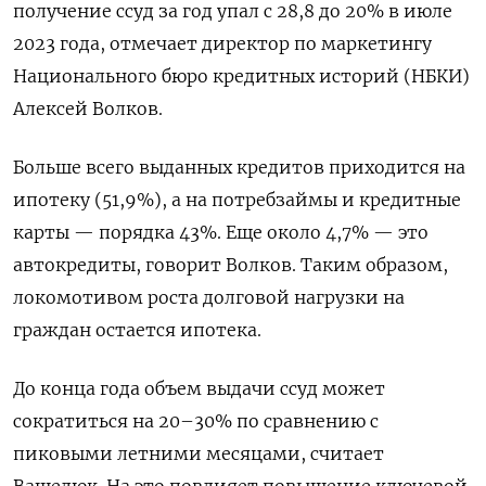
получение ссуд за год упал с 28,8 до 20% в июле
2023 года, отмечает директор по маркетингу
Национального бюро кредитных историй (НБКИ)
Алексей Волков.
Больше всего выданных кредитов приходится на
ипотеку (51,9%), а на потребзаймы и кредитные
карты — порядка 43%. Еще около 4,7% — это
автокредиты, говорит Волков. Таким образом,
локомотивом роста долговой нагрузки на
граждан остается ипотека.
До конца года объем выдачи ссуд может
сократиться на 20–30% по сравнению с
пиковыми летними месяцами, считает
Ващелюк. На это повлияет повышение ключевой