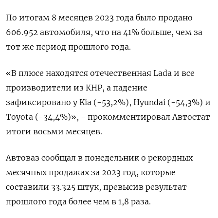
По итогам 8 месяцев 2023 года было продано
606.952 автомобиля, что на 41% больше, чем за
тот же период прошлого года.
«В плюсе находятся отечественная Lada и все
производители из КНР, а падение
зафиксировано у Kia (-53,2%), Hyundai (-54,3%) и
Toyota (-34,4%)», - прокомментировал Автостат
итоги восьми месяцев.
Автоваз сообщал в понедельник о рекордных
месячных продажах за 2023 год, которые
составили 33.325 штук, превысив результат
прошлого года более чем в 1,8 раза.