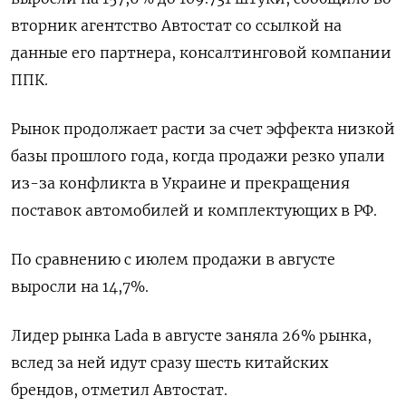
вторник агентство Автостат со ссылкой на
данные его партнера, консалтинговой компании
ППК.
Рынок продолжает расти за счет эффекта низкой
базы прошлого года, когда продажи резко упали
из-за конфликта в Украине и прекращения
поставок автомобилей и комплектующих в РФ.
По сравнению с июлем продажи в августе
выросли на 14,7%.
Лидер рынка Lada в августе заняла 26% рынка,
вслед за ней идут сразу шесть китайских
брендов, отметил Автостат.