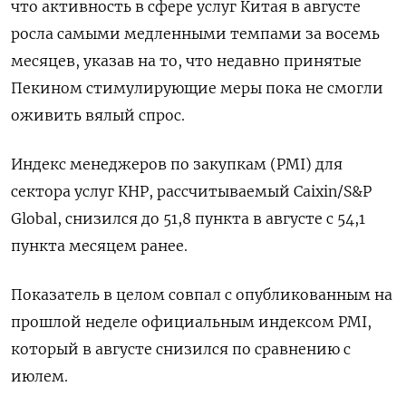
что активность в сфере услуг Китая в августе
росла самыми медленными темпами за восемь
месяцев, указав на то, что недавно принятые
Пекином стимулирующие меры пока не смогли
оживить вялый спрос.
Индекс менеджеров по закупкам (PMI) для
сектора услуг КНР, рассчитываемый Caixin/S&P
Global, снизился до 51,8 пункта в августе с 54,1
пункта месяцем ранее.
Показатель в целом совпал с опубликованным на
прошлой неделе официальным индексом PMI,
который в августе снизился по сравнению с
июлем.