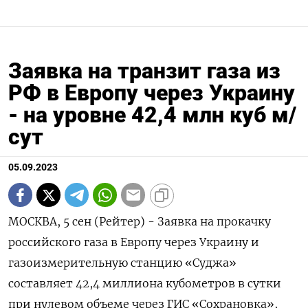
Заявка на транзит газа из
РФ в Европу через Украину
- на уровне 42,4 млн куб м/
сут
05.09.2023
МОСКВА, 5 сен (Рейтер) - Заявка на прокачку
российского газа в Европу через Украину и
газоизмерительную станцию «Суджа»
составляет 42,4 миллиона кубометров в сутки
при нулевом объеме через ГИС «Сохрановка»,