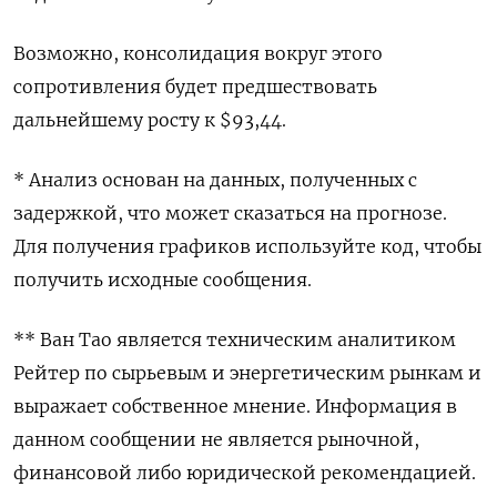
Возможно, консолидация вокруг этого
сопротивления будет предшествовать
дальнейшему росту к $93,44.
* Анализ основан на данных, полученных с
задержкой, что может сказаться на прогнозе.
Для получения графиков используйте код, чтобы
получить исходные сообщения.
** Ван Тао является техническим аналитиком
Рейтер по сырьевым и энергетическим рынкам и
выражает собственное мнение. Информация в
данном сообщении не является рыночной,
финансовой либо юридической рекомендацией.