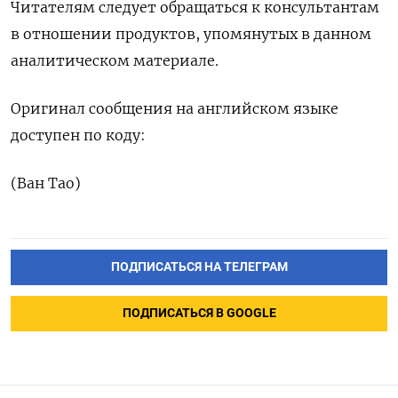
Читателям следует обращаться к консультантам
в отношении продуктов, упомянутых в данном
аналитическом материале.
Оригинал сообщения на английском языке
доступен по коду:
(Ван Тао)
ПОДПИСАТЬСЯ НА ТЕЛЕГРАМ
ПОДПИСАТЬСЯ В GOOGLE