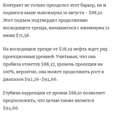
Контракт не только преодолел этот барьер, но и
поднялся выше максимума 10 августа - $88,10.
Этот подъем подтвердил продолжение
восходящего тренда, начавшегося с минимума 12
июня $71,58.
На восходящем тренде от $78,19 нефть ждет ряд
проекционных уровней. Учитывая, что она
пробила отметку $88,37, уровень проекции на
100%, вероятно, она может продолжить рост в
диапазон $92,26-$94,66.
Глубина коррекции от уровня $88,10 позволяет
предположить, что целью также является
$94,66.