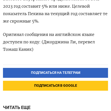
2023 год составит 5% или ниже. Целевой
показатель Пекина на текущий год составляет те
же скромные 5%.
Оригинал сообщения на английском языке
доступен по коду: (Джорджина Ли, перевел
Томаш Каник)
ПОДПИСАТЬСЯ НА ТЕЛЕГРАМ
ПОДПИСАТЬСЯ В GOOGLE
ЧИТАТЬ ЕЩЕ