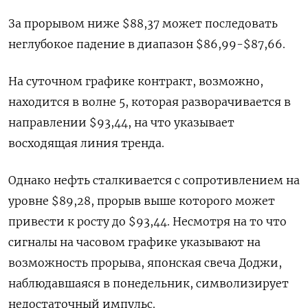
За прорывом ниже $88,37 может последовать
неглубокое падение в диапазон $86,99-$87,66.
На суточном графике контракт, возможно,
находится в волне 5, которая разворачивается в
направлении $93,44, на что указывает
восходящая линия тренда.
Однако нефть сталкивается с сопротивлением на
уровне $89,28, прорыв выше которого может
привести к росту до $93,44. Несмотря на то что
сигналы на часовом графике указывают на
возможность прорыва, японская свеча Доджи,
наблюдавшаяся в понедельник, символизирует
недостаточный импульс.