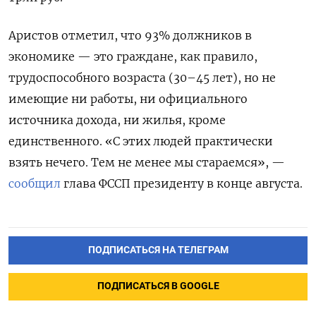
Аристов отметил, что 93% должников в
экономике — это граждане, как правило,
трудоспособного возраста (30–45 лет), но не
имеющие ни работы, ни официального
источника дохода, ни жилья, кроме
единственного. «С этих людей практически
взять нечего. Тем не менее мы стараемся», —
сообщил
глава ФССП президенту в конце августа.
ПОДПИСАТЬСЯ НА ТЕЛЕГРАМ
ПОДПИСАТЬСЯ В GOOGLE