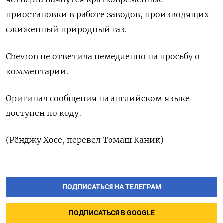
приостановки в работе заводов, производящих
сжиженный природный газ.
Chevron не ответила немедленно на просьбу о
комментарии.
Оригинал сообщения на английском языке
доступен по коду:
(Рёнджу Хосе, перевел Томаш Каник)
ПОДПИСАТЬСЯ НА ТЕЛЕГРАМ
ПОДПИСАТЬСЯ В GOOGLE