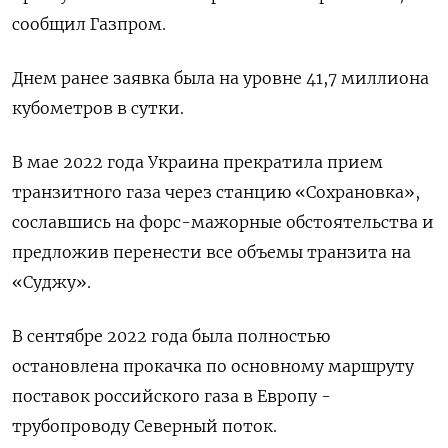
сообщил Газпром.
Днем ранее заявка была на уровне 41,7 миллиона
кубометров в сутки.
В мае 2022 года Украина прекратила прием
транзитного газа через станцию «Сохрановка»,
сославшись на форс-мажорные обстоятельства и
предложив перенести все объемы транзита на
«Суджу».
В сентябре 2022 года была полностью
остановлена прокачка по основному маршруту
поставок российского газа в Европу -
трубопроводу Северный поток.