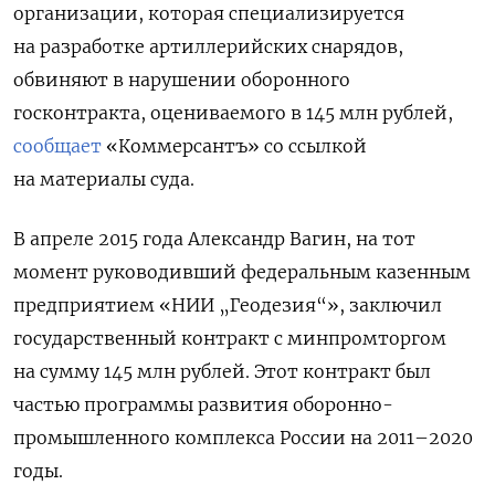
организации, которая специализируется
на разработке артиллерийских снарядов,
обвиняют в нарушении оборонного
госконтракта, оцениваемого в 145 млн рублей,
сообщает
«Коммерсантъ» со ссылкой
на материалы суда.
В апреле 2015 года Александр Вагин, на тот
момент руководивший федеральным казенным
предприятием «НИИ „Геодезия“», заключил
государственный контракт с минпромторгом
на сумму 145 млн рублей. Этот контракт был
частью программы развития оборонно-
промышленного комплекса России на 2011–2020
годы.