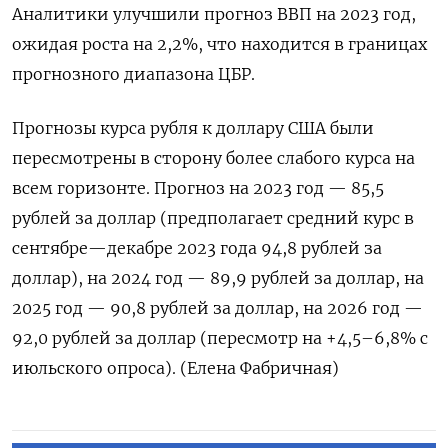
Аналитики улучшили прогноз ВВП на 2023 год,
ожидая роста на 2,2%, что находится в границах
прогнозного диапазона ЦБР.
Прогнозы курса рубля к доллару США были
пересмотрены в сторону более слабого курса на
всем горизонте. Прогноз на 2023 год — 85,5
рублей за доллар (предполагает средний курс в
сентябре—декабре 2023 года 94,8 рублей за
доллар), на 2024 год — 89,9 рублей за доллар, на
2025 год — 90,8 рублей за доллар, на 2026 год —
92,0 рублей за доллар (пересмотр на +4,5–6,8% с
июльского опроса). (Елена Фабричная)