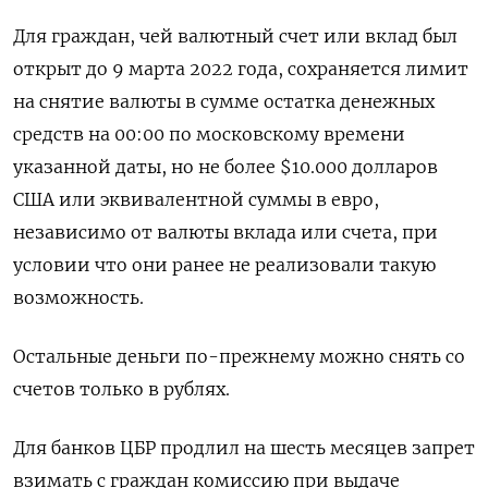
Для граждан, чей валютный счет или вклад был
ПОДПИСАТЬСЯ
открыт до 9 марта 2022 года, сохраняется лимит
на снятие валюты в сумме остатка денежных
средств на 00:00 по московскому времени
указанной даты, но не более $10.000 долларов
США или эквивалентной суммы в евро,
независимо от валюты вклада или счета, при
условии что они ранее не реализовали такую
возможность.
Остальные деньги по-прежнему можно снять со
счетов только в рублях.
Для банков ЦБР продлил на шесть месяцев запрет
взимать с граждан комиссию при выдаче