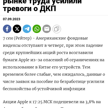
рынке труда усилили
тревоги о ДКП
07.09.2023
7 сен (Рейтер) - Американские фондовые
индексы отступают в четверг, при этом падение
среди крупнейших акций роста возглавили
бумаги Apple из-за опасений об ограничениях на
использование в Китае его устройств. Тем
временем более слабые, чем ожидалось, данные о
числе заявок на пособие по безработице усилили
беспокойства об устойчивой инфляции
Акции Apple к 17:25 МСК подешевели на 3,8% на