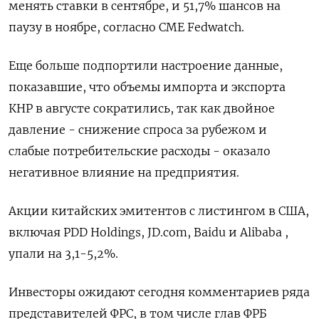
менять ставки в сентябре, и 51,7% шансов на
паузу в ноябре, согласно CME Fedwatch.
Еще больше подпортили настроение данные,
показавшие, что объемы импорта и экспорта
КНР в августе сократились, так как двойное
давление - снижение спроса за рубежом и
слабые потребительские расходы - оказало
негативное влияние на предприятия.
Акции китайских эмитентов с листингом в США,
включая PDD Holdings, JD.com, Baidu и Alibaba ,
упали на 3,1-5,2%.
Инвесторы ожидают сегодня комментариев ряда
представителей ФРС, в том числе глав ФРБ