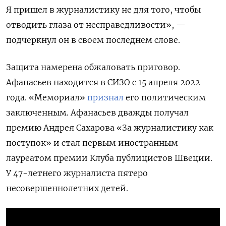
Я пришел в журналистику не для того, чтобы
отводить глаза от несправедливости», —
подчеркнул он в своем последнем слове.
Защита намерена обжаловать приговор.
Афанасьев находится в СИЗО с 15 апреля 2022
года. «Мемориал»
признал
его политическим
заключенным. Афанасьев дважды получал
премию Андрея Сахарова «За журналистику как
поступок» и стал первым иностранным
лауреатом премии Клуба публицистов Швеции.
У 47-летнего журналиста пятеро
несовершеннолетних детей.