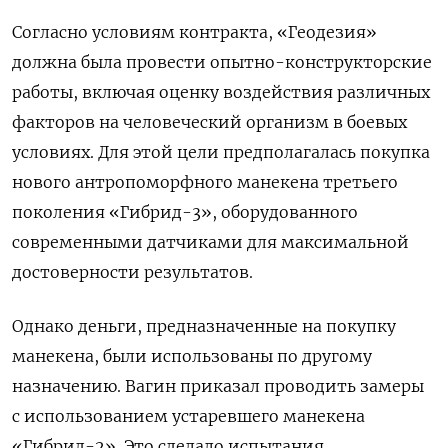
Согласно условиям контракта, «Геодезия»
должна была провести опытно-конструкторские
работы, включая оценку воздействия различных
факторов на человеческий организм в боевых
условиях. Для этой цели предполагалась покупка
нового антропоморфного манекена третьего
поколения «Гибрид-3», оборудованного
современными датчиками для максимальной
достоверности результатов.
Однако деньги, предназначенные на покупку
манекена, были использованы по другому
назначению. Вагин приказал проводить замеры
с использованием устаревшего манекена
«Гибрид-2». Это сделало испытания