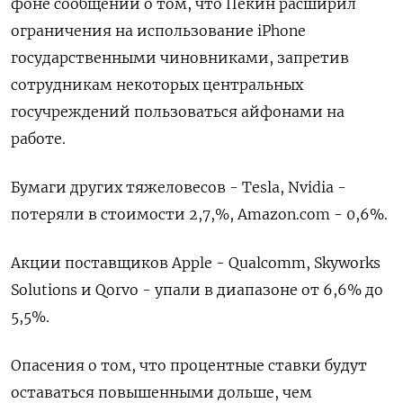
фоне сообщений о том, что Пекин расширил
ограничения на использование iPhone
государственными чиновниками, запретив
сотрудникам некоторых центральных
госучреждений пользоваться айфонами на
работе.
Бумаги других тяжеловесов - Tesla, Nvidia -
потеряли в стоимости 2,7,%, Amazon.com - 0,6%.
Акции поставщиков Apple - Qualcomm, Skyworks
Solutions и Qorvo - упали в диапазоне от 6,6% до
5,5%.
Опасения о том, что процентные ставки будут
оставаться повышенными дольше, чем