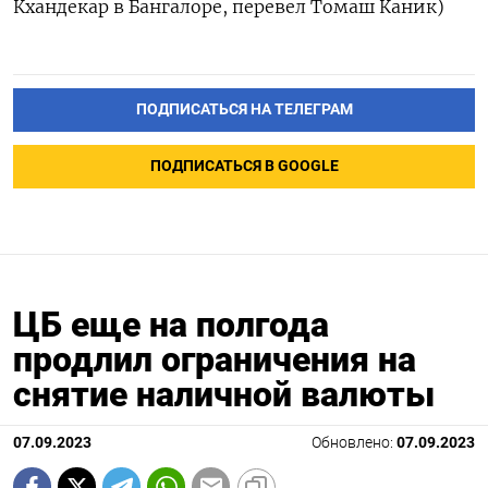
Кхандекар в Бангалоре, перевел Томаш Каник)
ПОДПИСАТЬСЯ НА ТЕЛЕГРАМ
ПОДПИСАТЬСЯ В GOOGLE
ЦБ еще на полгода
продлил ограничения на
снятие наличной валюты
07.09.2023
Обновлено:
07.09.2023