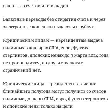
валюты со счетов или вкладов.
Валютные переводы без открытия счета и через
электронные кошельки выдаются в рублях.
Юридическим лицам — нерезидентам выдача
наличных в долларах США, евро, фунтах
стерлингов, японских иенах до 9 марта 2024 года
не производится, по другим валютам
ограничений нет.
Юридические лица — резиденты в течение
ближайшего полугода могут получить со счетов
наличные доллары США, евро, фунты стерлингов
и японские иены только на цели