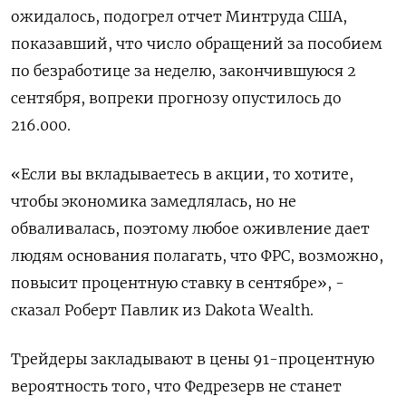
ожидалось, подогрел отчет Минтруда США,
показавший, что число обращений за пособием
по безработице за неделю, закончившуюся 2
сентября, вопреки прогнозу опустилось до
216.000.
«Если вы вкладываетесь в акции, то хотите,
чтобы экономика замедлялась, но не
обваливалась, поэтому любое оживление дает
людям основания полагать, что ФРС, возможно,
повысит процентную ставку в сентябре», -
сказал Роберт Павлик из Dakota Wealth.
Трейдеры закладывают в цены 91-процентную
вероятность того, что Федрезерв не станет