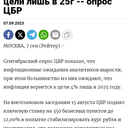
цели лишь в 25г -- опрос
ЦБР
07.09.2023
МОСКВА, 7 сен (Рейтер) -
Сентябрьский опрос ЦБР показал, что
инфляционные ожидания аналитиков выросли,
при этом большинство из них ожидают, что
инфляция вернется к цели 4% лишь в 2025 году.
На внеплановом заседании 15 августа ЦБР поднял
ключевую ставку на 350 базисных пунктов до
12,00% в попытке стабилизировать курс рубля и