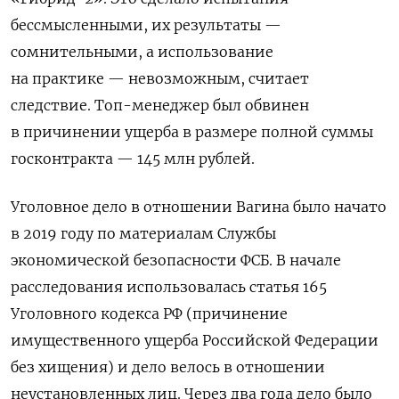
бессмысленными, их результаты —
сомнительными, а использование
на практике — невозможным, считает
следствие. Топ-менеджер был обвинен
в причинении ущерба в размере полной суммы
госконтракта — 145 млн рублей.
Уголовное дело в отношении Вагина было начато
в 2019 году по материалам Службы
экономической безопасности ФСБ. В начале
расследования использовалась статья 165
Уголовного кодекса РФ (причинение
имущественного ущерба Российской Федерации
без хищения) и дело велось в отношении
неустановленных лиц. Через два года дело было