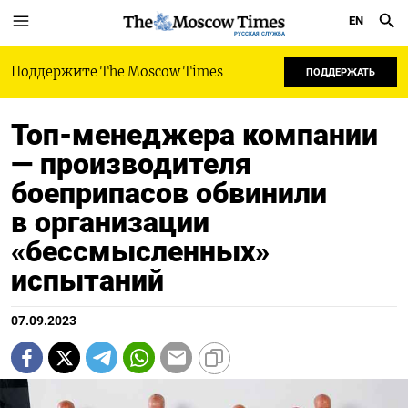
EN
РУССКАЯ СЛУЖБА
Поддержите The Moscow Times
ПОДДЕРЖАТЬ
Топ-менеджера компании
— производителя
боеприпасов обвинили
в организации
«бессмысленных»
испытаний
07.09.2023