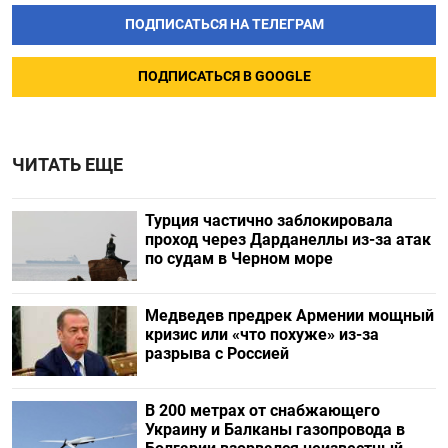
ПОДПИСАТЬСЯ НА ТЕЛЕГРАМ
ПОДПИСАТЬСЯ В GOOGLE
ЧИТАТЬ ЕЩЕ
Турция частично заблокировала
проход через Дарданеллы из-за атак
по судам в Черном море
Медведев предрек Армении мощный
кризис или «что похуже» из-за
разрыва с Россией
В 200 метрах от снабжающего
Украину и Балканы газопровода в