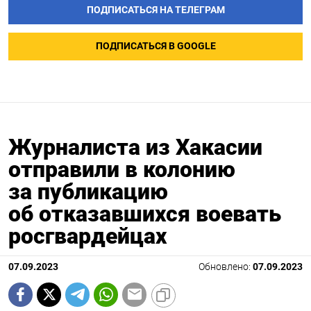
ПОДПИСАТЬСЯ НА ТЕЛЕГРАМ
ПОДПИСАТЬСЯ В GOOGLE
Журналиста из Хакасии
отправили в колонию
за публикацию
об отказавшихся воевать
росгвардейцах
07.09.2023
Обновлено:
07.09.2023