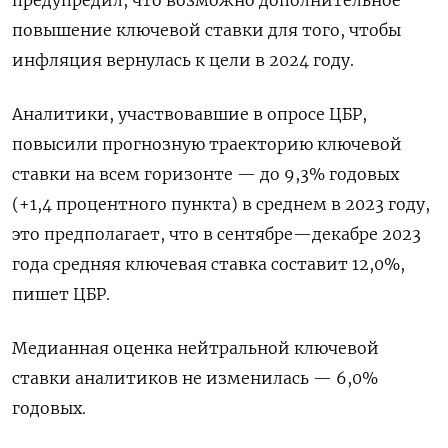
предупредил, что возможно дополнительное
повышение ключевой ставки для того, чтобы
инфляция вернулась к цели в 2024 году.
Аналитики, участвовавшие в опросе ЦБР,
повысили прогнозную траекторию ключевой
ставки на всем горизонте — до 9,3% годовых
(+1,4 процентного пункта) в среднем в 2023 году,
это предполагает, что в сентябре—декабре 2023
года средняя ключевая ставка составит 12,0%,
пишет ЦБР.
Медианная оценка нейтральной ключевой
ставки аналитиков не изменилась — 6,0%
годовых.