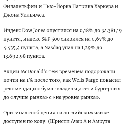
Филадельфии и Нью-Йорка Патрика Харкера и
Джона Уильямса.
Индекс Dow Jones опустился на 0,18% до 34.381,19
пункта, индекс S&P 500 снизился на 0,67% до
4.435,4​ пункта, а Nasdaq упал на 1,29% до
13.692,98 пункта.
Акции McDonald's тем временем подорожали
почти на 1% после того, как Wells Fargo повысил
рекомендацию бумаг владельца сети бургерных
до «лучше рынка» с «на уровне рынка».
Оригинал сообщения на английском языке
доступен по коду: (Шристи Ачар А и Амрута