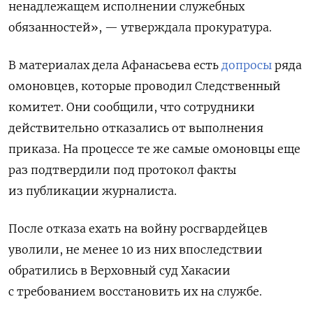
ненадлежащем исполнении служебных
обязанностей», — утверждала прокуратура.
В
материалах дела Афанасьева есть
допросы
ряда
омоновцев, которые проводил Следственный
комитет. Они сообщили, что сотрудники
действительно отказались от выполнения
приказа.
На процессе те же самые омоновцы еще
раз подтвердили под протокол факты
из публикации журналиста.
После отказа ехать на войну росгвардейцев
уволили, не менее 10 из них впоследствии
обратились в Верховный суд Хакасии
с требованием восстановить их на службе.