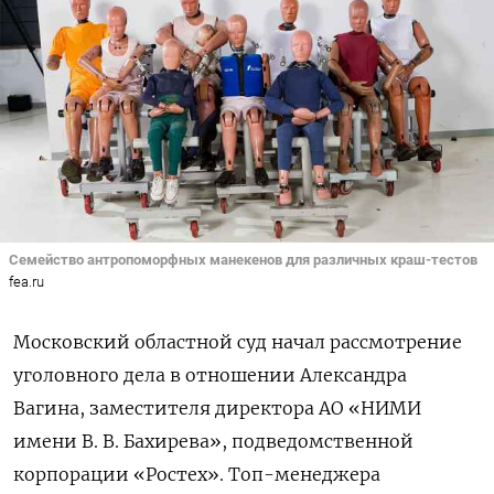
Семейство антропоморфных манекенов для различных краш-тестов
fea.ru
Московский областной суд начал рассмотрение
уголовного дела в отношении Александра
Вагина, заместителя директора АО «НИМИ
имени В. В. Бахирева», подведомственной
корпорации «Ростех». Топ-менеджера