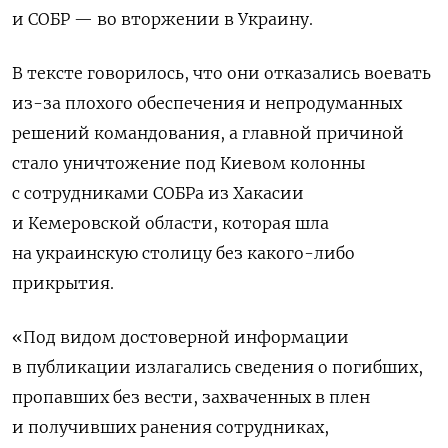
и СОБР — во вторжении в Украину.
В тексте говорилось, что они отказались воевать
из-за плохого обеспечения и непродуманных
решений командования, а главной причиной
стало уничтожение под Киевом колонны
с сотрудниками СОБРа из Хакасии
и Кемеровской области, которая шла
на украинскую столицу без какого-либо
прикрытия.
«Под видом достоверной информации
в публикации излагались сведения о погибших,
пропавших без вести, захваченных в плен
и получивших ранения сотрудниках,