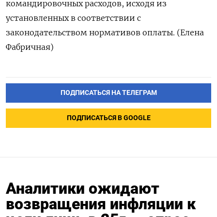
командировочных расходов, исходя из
установленных в соответствии с
законодательством нормативов оплаты. (Елена
Фабричная)
ПОДПИСАТЬСЯ НА ТЕЛЕГРАМ
ПОДПИСАТЬСЯ В GOOGLE
Аналитики ожидают
возвращения инфляции к