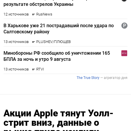
Акции Apple тянут Уолл-
стрит вниз, данные о