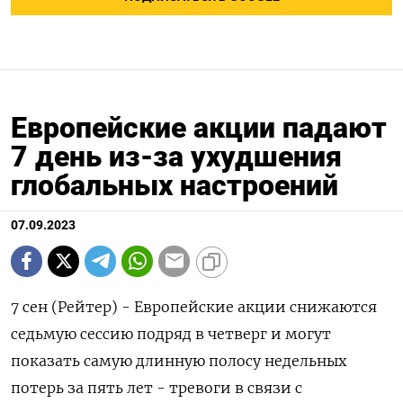
Европейские акции падают
7 день из-за ухудшения
глобальных настроений
07.09.2023
7 сен (Рейтер) - Европейские акции снижаются
седьмую сессию подряд в четверг и могут
показать самую длинную полосу недельных
потерь за пять лет - тревоги в связи с