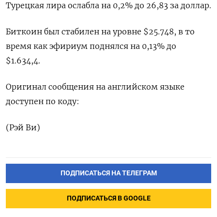
Турецкая лира ослабла на 0,2% до 26,83 за доллар.
Биткоин был стабилен на уровне $25.748, в то
время как эфириум поднялся на 0,13% до
$1.634,4.
Оригинал сообщения на английском языке
доступен по коду:
(Рэй Ви)
ПОДПИСАТЬСЯ НА ТЕЛЕГРАМ
ПОДПИСАТЬСЯ В GOOGLE