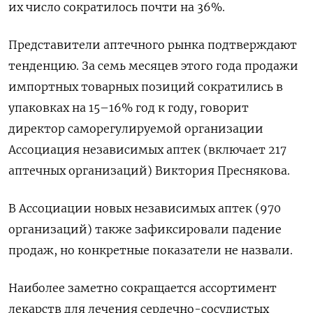
их число сократилось почти на 36%.
Представители аптечного рынка подтверждают
тенденцию. За семь месяцев этого года продажи
импортных товарных позиций сократились в
упаковках на 15–16% год к году, говорит
директор саморегулируемой организации
Ассоциация независимых аптек (включает 217
аптечных организаций) Виктория Преснякова.
В Ассоциации новых независимых аптек (970
организаций) также зафиксировали падение
продаж, но конкретные показатели не назвали.
Наиболее заметно сокращается ассортимент
лекарств для лечения сердечно-сосудистых