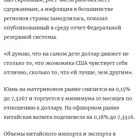
сдержанным, а инфляция в большинстве
регионов страны замедлилась, показал
опубликованный в среду отчет Федеральной
резервной системы.
»Я думаю, что на самом деле доллар движет не
столько то, что экономика США чувствует себя
отлично, сколько то, что ей лучше, чем другим«.
Юань на материковом рынке снизился на 0,15%
до 7,3267​ и торгуется у минимума 10 месяцев по
отношению к доллару. На офшорном рынке
китайская валюта подешевела на 0,18% до 7,3326.
Объемы китайского импорта и экспорта в