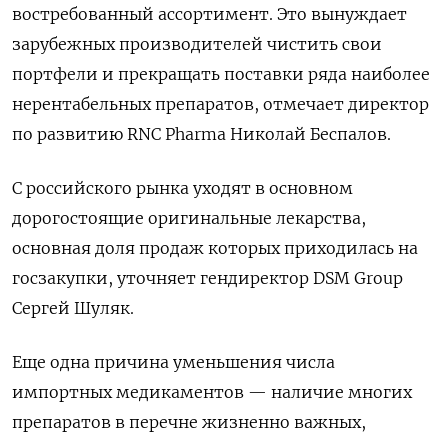
востребованный ассортимент. Это вынуждает
зарубежных производителей чистить свои
портфели и прекращать поставки ряда наиболее
нерентабельных препаратов, отмечает директор
по развитию RNC
Pharma
Николай Беспалов.
С российского рынка уходят в основном
дорогостоящие оригинальные лекарства,
основная доля продаж которых приходилась на
госзакупки, уточняет гендиректор DSM
Group
Сергей Шуляк.
Еще одна причина уменьшения числа
импортных медикаментов — наличие многих
препаратов в перечне жизненно важных,