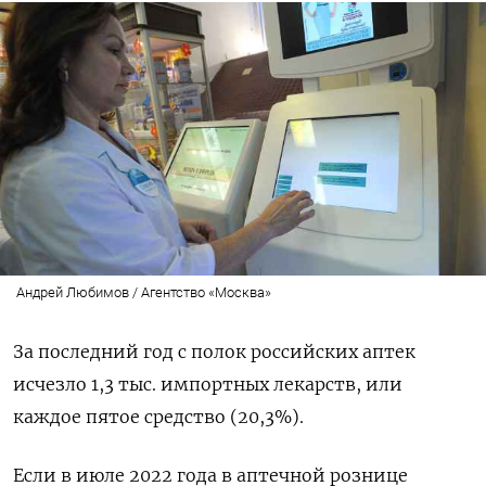
Андрей Любимов / Агентство «Москва»
За последний год с полок российских аптек
исчезло 1,3 тыс. импортных лекарств, или
каждое пятое средство (20,3%).
Если в июле 2022 года в аптечной рознице