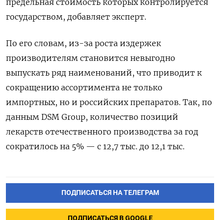
предельная стоимость которых контролируется
государством, добавляет эксперт.
По его словам, из-за роста издержек
производителям становится невыгодно
выпускать ряд наименований, что приводит к
сокращению ассортимента не только
импортных, но и российских препаратов. Так, по
данным DSM
Group, количество позиций
лекарств отечественного производства за год
сократилось на 5% — с 12,7 тыс. до 12,1 тыс.
ПОДПИСАТЬСЯ НА ТЕЛЕГРАМ
ПОДПИСАТЬСЯ В GOOGLE