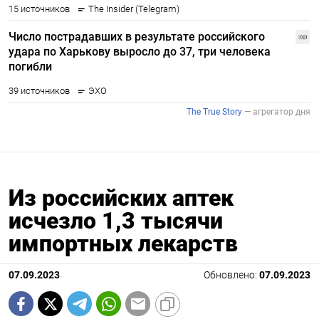
Из российских аптек
исчезло 1,3 тысячи
импортных лекарств
07.09.2023
Обновлено:
07.09.2023