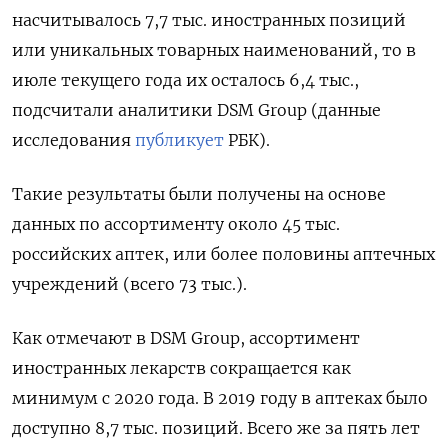
насчитывалось 7,7 тыс. иностранных позиций
или уникальных товарных наименований, то в
июле текущего года их осталось 6,4 тыс.,
подсчитали аналитики DSM
Group (данные
исследования
публикует
РБК).
Такие результаты были получены на основе
данных по ассортименту около 45 тыс.
российских аптек, или более половины аптечных
учреждений (всего 73 тыс.).
Как отмечают в DSM
Group, ассортимент
иностранных лекарств сокращается как
минимум с 2020 года. В 2019 году в аптеках было
доступно 8,7 тыс. позиций. Всего же за пять лет