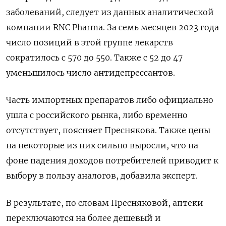
заболеваний, следует из данных аналитической
компании RNC
Pharma. За семь месяцев 2023 года
число позиций в этой группе лекарств
сократилось с 570 до 550. Также с 52 до 47
уменьшилось число антидепрессантов.
Часть импортных препаратов либо официально
ушла с российского рынка, либо временно
отсутствует, поясняет Преснякова. Также цены
на некоторые из них сильно выросли, что на
фоне падения доходов потребителей приводит к
выбору в пользу аналогов, добавила эксперт.
В результате, по словам Пресняковой, аптеки
переключаются на более дешевый и