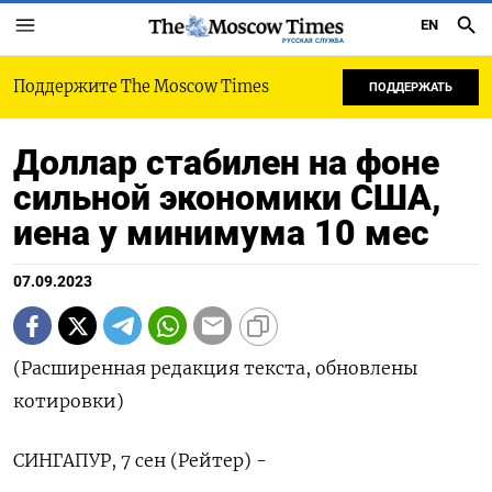
EN
РУССКАЯ СЛУЖБА
Поддержите The Moscow Times
ПОДДЕРЖАТЬ
Доллар стабилен на фоне
сильной экономики США,
иена у минимума 10 мес
07.09.2023
(Расширенная редакция текста, обновлены
котировки)
СИНГАПУР, 7 сен (Рейтер) -