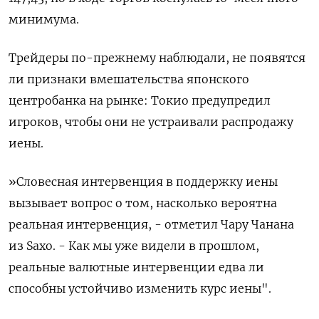
минимума.
Трейдеры по-прежнему наблюдали, не появятся
ли признаки вмешательства японского
центробанка на рынке: Токио предупредил
игроков, чтобы они не устраивали распродажу
иены.
»Словесная интервенция в поддержку иены
вызывает вопрос о том, насколько вероятна
реальная интервенция, - отметил Чару Чанана
из Saxo. - Как мы уже видели в прошлом,
реальные валютные интервенции едва ли
способны устойчиво изменить курс иены".