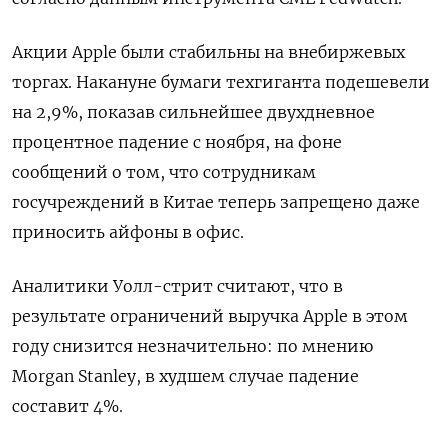
Акции Apple были стабильны на внебиржевых
торгах. Накануне бумаги техгиганта подешевели
на 2,9%, показав сильнейшее двухдневное
процентное падение с ноября, на фоне
сообщений о том, что сотрудникам
госучреждений в Китае теперь запрещено даже
приносить айфоны в офис.
Аналитики Уолл-стрит считают, что в
результате ограничений выручка Apple в этом
году снизится незначительно: по мнению
Morgan Stanley, в худшем случае падение
составит 4%.