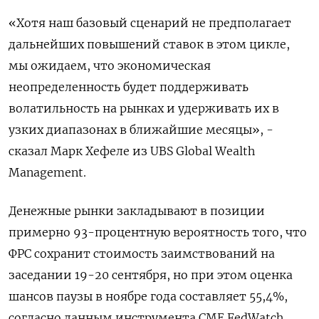
«Хотя наш базовый сценарий не предполагает
дальнейших повышений ставок в этом цикле,
мы ожидаем, что экономическая
неопределенность будет поддерживать
волатильность на рынках и удерживать их в
узких диапазонах в ближайшие месяцы», -
сказал Марк Хефеле из UBS Global Wealth
Management.
Денежные рынки закладывают в позиции
примерно 93-процентную вероятность того, что
ФРС сохранит стоимость заимствований на
заседании 19-20 сентября, но при этом оценка
шансов паузы в ноябре года составляет 55,4%,
согласно данным инструмента CME FedWatch.