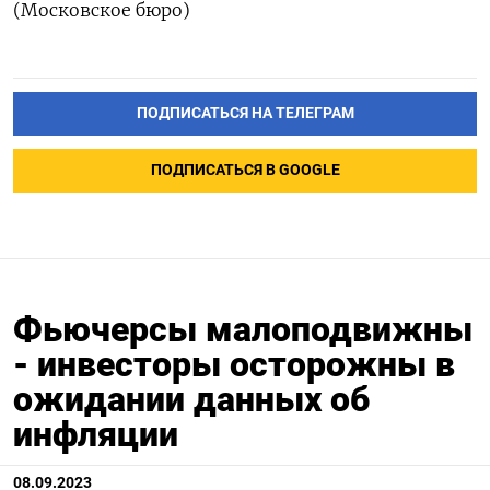
(Московское бюро)
ПОДПИСАТЬСЯ НА ТЕЛЕГРАМ
ПОДПИСАТЬСЯ В GOOGLE
Фьючерсы малоподвижны
- инвесторы осторожны в
ожидании данных об
инфляции
08.09.2023