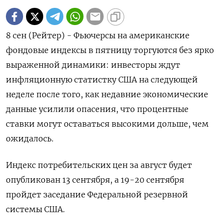
8 сен (Рейтер) - Фьючерсы на американские
фондовые индексы в пятницу торгуются без ярко
выраженной динамики: инвесторы ждут
инфляционную статистку США на следующей
неделе после того, как недавние экономические
данные усилили опасения, что процентные
ставки могут оставаться высокими дольше, чем
ожидалось.
Индекс потребительских цен за август будет
опубликован 13 сентября, а 19-20 сентября
пройдет заседание Федеральной резервной
системы США.