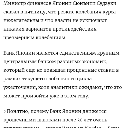
Министр финансов Японии Сюнъити Судзуки
сказал в пятницу, что резкие колебания курса
нежелательны и что власти не исключают
никаких вариантов противодействия
чрезмерным колебаниям.
Банк Японии является единственным крупным
центральным банком развитых экономик,
который еще не повышал процентные ставки в
рамках текущего глобального цикла
ужесточения, хотя аналитики ожидают, что это
может произойти уже в этом году.
«Понятно, почему Банк Японии движется
крошечными шажками после 30 лет очень