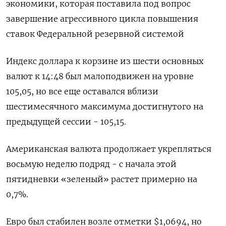
экономики, которая поставила под вопрос
завершение агрессивного цикла повышения
ставок Федеральной резервной системой
Индекс доллара к корзине из шести основных
валют к 14:48 был малоподвижен на уровне
105,05​, но все еще оставался вблизи
шестимесячного максимума достигнутого на
предыдущей сессии - 105,15.
Американская валюта продолжает укрепляться
восьмую неделю подряд - с начала этой
пятидневки «зеленый» растет примерно на
0,7%.
Евро был стабилен возле отметки $1,0694​​, но