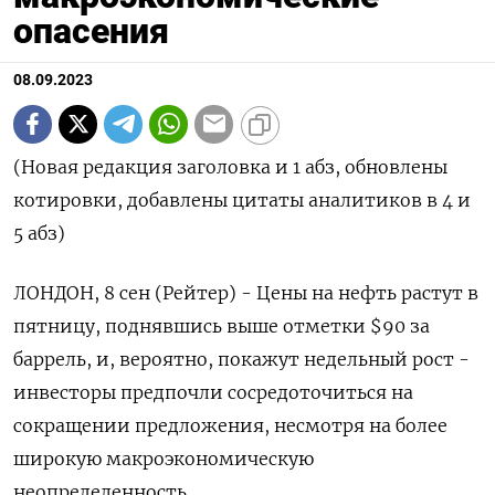
опасения
08.09.2023
(Новая редакция заголовка и 1 абз, обновлены
котировки, добавлены цитаты аналитиков в 4 и
5 абз)
ЛОНДОН, 8 сен (Рейтер) - Цены на нефть растут в
пятницу, поднявшись выше отметки $90 за
баррель, и, вероятно, покажут недельный рост -
инвесторы предпочли сосредоточиться на
сокращении предложения, несмотря на более
широкую макроэкономическую
неопределенность.