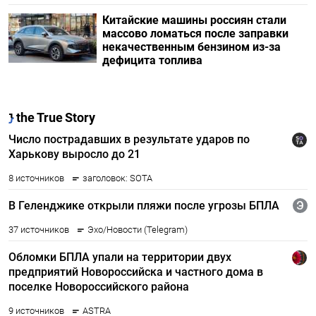
Китайские машины россиян стали
массово ломаться после заправки
некачественным бензином из-за
дефицита топлива