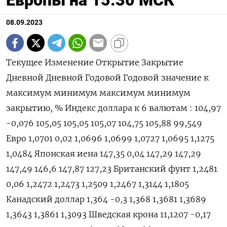
Европы на 15.30 МСК
08.09.2023
Текущее Изменение Открытие Закрытие
Дневной Дневной Годовой Годовой значение к
максимум минимум максимум минимум
закрытию, % Индекс доллара к 6 валютам : 104,97
-0,076 105,05 105,05 105,07 104,75 105,88 99,549
Евро 1,0701 0,02 1,0696 1,0699 1,0727 1,0695 1,1275
1,0484 Японская иена 147,35 0,04 147,29 147,29
147,49 146,6 147,87 127,23 Британский фунт 1,2481
0,06 1,2472 1,2473 1,2509 1,2467 1,3144 1,1805
Канадский доллар 1,364 -0,3 1,368 1,3681 1,3689
1,3643 1,3861 1,3093 Шведская крона 11,1207 -0,17