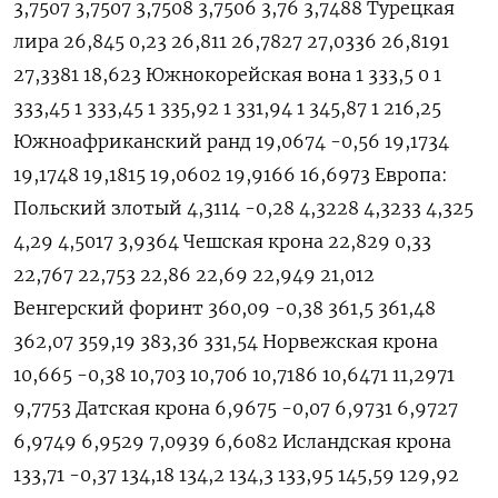
3,7507 3,7507 3,7508 3,7506 3,76 3,7488 Турецкая
лира 26,845 0,23 26,811 26,7827 27,0336 26,8191
27,3381 18,623 Южнокорейская вона 1 333,5 0 1
333,45 1 333,45 1 335,92 1 331,94 1 345,87 1 216,25
Южноафриканский ранд 19,0674 -0,56 19,1734
19,1748 19,1815 19,0602 19,9166 16,6973 Европа:
Польский злотый 4,3114 -0,28 4,3228 4,3233 4,325
4,29 4,5017 3,9364 Чешская крона 22,829 0,33
22,767 22,753 22,86 22,69 22,949 21,012
Венгерский форинт 360,09 -0,38 361,5 361,48
362,07 359,19 383,36 331,54 Норвежская крона
10,665 -0,38 10,703 10,706 10,7186 10,6471 11,2971
9,7753 Датская крона 6,9675 -0,07 6,9731 6,9727
6,9749 6,9529 7,0939 6,6082 Исландская крона
133,71 -0,37 134,18 134,2 134,3 133,95 145,59 129,92