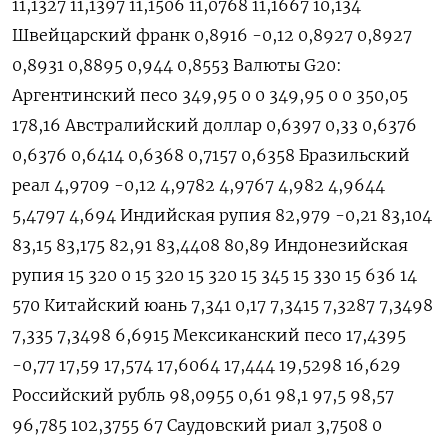
11,1327 11,1397 11,1506 11,0768 11,1667 10,134
Швейцарский франк 0,8916 -0,12 0,8927 0,8927
0,8931 0,8895 0,944 0,8553 Валюты G20:
Аргентинский песо 349,95 0 0 349,95 0 0 350,05
178,16 Австралийский доллар 0,6397 0,33 0,6376
0,6376 0,6414 0,6368 0,7157 0,6358 Бразильский
реал 4,9709 -0,12 4,9782 4,9767 4,982 4,9644
5,4797 4,694 Индийская рупия 82,979 -0,21 83,104
83,15 83,175 82,91 83,4408 80,89 Индонезийская
рупия 15 320 0 15 320 15 320 15 345 15 330 15 636 14
570 Китайский юань 7,341 0,17 7,3415 7,3287 7,3498
7,335 7,3498 6,6915 Мексиканский песо 17,4395
-0,77 17,59 17,574 17,6064 17,444 19,5298 16,629
Российский рубль 98,0955 0,61 98,1 97,5 98,57
96,785 102,3755 67 Саудовский риал 3,7508 0