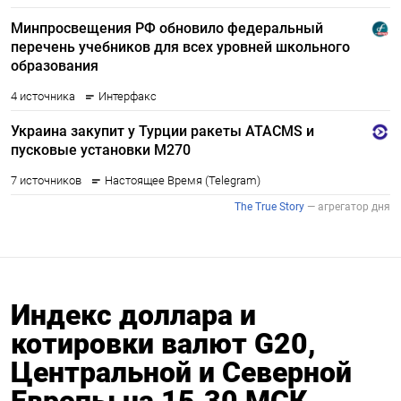
Индекс доллара и
котировки валют G20,
Центральной и Северной