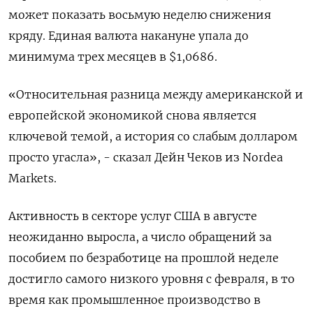
может показать восьмую неделю снижения
кряду. Единая валюта накануне упала до
минимума трех месяцев в $1,0686.
«Относительная разница между американской и
европейской экономикой снова является
ключевой темой, а история со слабым долларом
просто угасла», - сказал Дейн Чеков из Nordea
Markets.
Активность в секторе услуг США в августе
неожиданно выросла, а число обращений за
пособием по безработице на прошлой неделе
достигло самого низкого уровня с февраля, в то
время как промышленное производство в