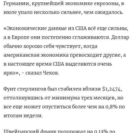
Германии, крупнейшей экономике еврозоны, в
июле упало несколько сильнее, чем ожидалось.
«Экономические данные из США всё еще сильны,
а в Европе они постепенно сглаживаются. Доллар
обычно хорошо себя чувствует, когда
американская экономика превосходит другие, а
в настоящее время США выделяются очень
ярко», - сказал Чеков.
Фунт стерлингов был стабилен вблизи $1,2474​,
оттолкнувшись от минимума трех месяцев, но
все еще может опуститься более чем на 0,8% по
итогам недели.
Швейцарский франк подорожал на 0,13% до