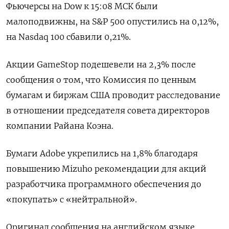
Фьючерсы на Dow к 15:08 МСК были
малоподвижны, на S&P 500 опустились на 0,12%,
на Nasdaq 100 сбавили 0,21%.
Акции GameStop подешевели на 2,3% после
сообщения о том, что Комиссия по ценным
бумагам и биржам США проводит расследование
в отношении председателя совета директоров
компании Райана Коэна.
Бумаги Adobe укрепились на 1,8% благодаря
повышению Mizuho рекомендации для акций
разработчика программного обеспечения до
«покупать» с «нейтральной».
Оригинал сообщения на английском языке