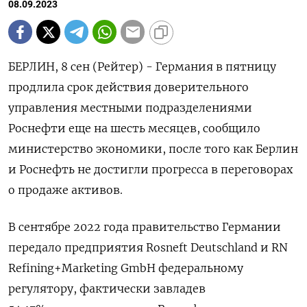
08.09.2023
БЕРЛИН, 8 сен (Рейтер) - Германия в пятницу
продлила срок действия доверительного
управления местными подразделениями
Роснефти еще на шесть месяцев, сообщило
министерство экономики, после того как Берлин
и Роснефть не достигли прогресса в переговорах
о продаже активов.
В сентябре 2022 года правительство Германии
передало предприятия Rosneft Deutschland и RN
Refining+Marketing GmbH федеральному
регулятору, фактически завладев