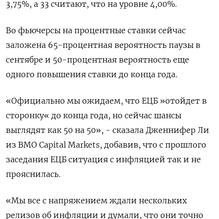
3,75%, а 33 считают, что на уровне 4,00%.
Во фьючерсы на процентные ставки сейчас
заложена 65-процентная вероятность паузы в
сентябре и 50-процентная вероятность еще
одного повышения ставки до конца года.
«Официально мы ожидаем, что ЕЦБ »отойдет в
сторонку« до конца года, но сейчас шансы
выглядят как 50 на 50», - сказала Дженнифер Ли
из BMO Capital Markets, добавив, что с прошлого
заседания ЕЦБ ситуация с инфляцией так и не
прояснилась.
«Мы все с напряжением ждали нескольких
релизов об инфляции и думали, что они точно