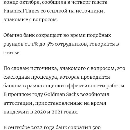
конце октября, сообщила в четверг газета
Finanical Times со ссылкой на источники,
знакомые с вопросом.
Обычно банк сокращает во время подобных
раундов от 1% до 5% сотрудников, говорится в
статье.
По словам источника, знакомого с вопросом, это
ежегодная процедура, которая проводится
банком в рамках оценки эффективности работы.
В прошлом году Goldman Sachs возобновил
аттестации, приостановленные на время
пандемии в 2020 и 2021 годах.
В сентябре 2022 года банк сократил 500