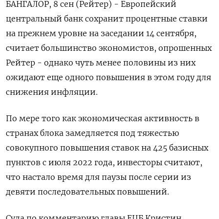
БАНГАЛОР, 8 сен (Рейтер) - Европейский
центральный банк сохранит процентные ставки
на прежнем уровне на заседании 14 сентября,
считает большинство экономистов, опрошенных
Рейтер - однако чуть менее половины из них
ожидают еще одного повышения в этом году для
снижения инфляции.
По мере того как экономическая активность в
странах блока замедляется под тяжестью
совокупного повышения ставок на 425 базисных
пунктов с июля 2022 года, инвесторы считают,
что настало время для паузы после серии из
девяти последовательных повышений.
Суда по комментарию главы ЕЦБ Кристин