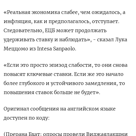
«Реальная экономика слабее, чем ожидалось, а
инфляция, как и предполагалось, отступает.
Следовательно, ЕЦБ может продолжать
удерживать ставку и наблюдать», - сказал Лука
Меццомо из Intesa Sanpaolo.
«Если это просто эпизод слабости, то они снова
повысят ключевые ставки. Если же это начало
более глубокого и устойчивого замедления, то
повышения ставок больше не будет».
Оригинал сообщения на английском языке
доступен по коду:
(Прерана Бхат; опросы провели Виджаялакшми