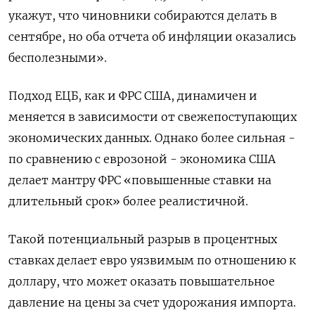
укажут, что чиновники собираются делать в
сентябре, но оба отчета об инфляции оказались
бесполезными».
Подход ЕЦБ, как и ФРС США, динамичен и
меняется в зависимости от свежепоступающих
экономических данных. Однако более сильная -
по сравнению с еврозоной - экономика США
делает мантру ФРС «повышенные ставки на
длительный срок» более реалистичной.
Такой потенциальный разрыв в процентных
ставках делает евро уязвимым по отношению к
доллару, что может оказать повышательное
давление на цены за счет удорожания импорта.