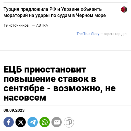
ЕЦБ приостановит
повышение ставок в
сентябре - возможно, не
насовсем
08.09.2023