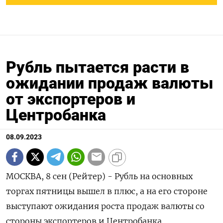
Рубль пытается расти в
ожидании продаж валюты
от экспортеров и
Центробанка
08.09.2023
МОСКВА, 8 сен (Рейтер) - Рубль на основных
торгах пятницы вышел в плюс, а на его стороне
выступают ожидания роста продаж валюты со
стороны экспортеров и Центробанка,