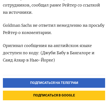
сотрудников, сообщал ранее Рейтер со ссылкой
на источники.
Goldman Sachs не ответил немедленно на просьбу
Рейтер о комментарии.
Оригинал сообщения на английском языке
доступен по коду: (Джуби Бабу в Бангалоре и
Саид Азхар в Нью-Йорке)
ПОДПИСАТЬСЯ НА ТЕЛЕГРАМ
ПОДПИСАТЬСЯ В GOOGLE