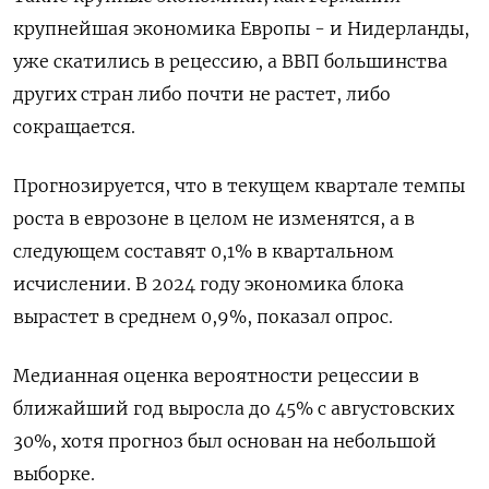
крупнейшая экономика Европы - и Нидерланды,
уже скатились в рецессию, а ВВП большинства
других стран либо почти не растет, либо
сокращается.
Прогнозируется, что в текущем квартале темпы
роста в еврозоне в целом не изменятся, а в
следующем составят 0,1% в квартальном
исчислении. В 2024 году экономика блока
вырастет в среднем 0,9%, показал опрос.
Медианная оценка вероятности рецессии в
ближайший год выросла до 45% с августовских
30%, хотя прогноз был основан на небольшой
выборке.