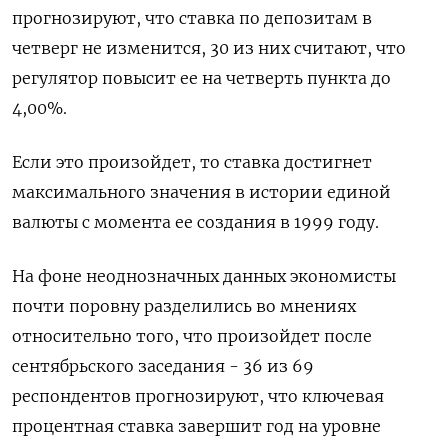
прогнозируют, что ставка по депозитам в
четверг не изменится, 30 из них считают, что
регулятор повысит ее на четверть пункта до
4,00%.
Если это произойдет, то ставка достигнет
максимального значения в истории единой
валюты с момента ее создания в 1999 году.
На фоне неоднозначных данных экономисты
почти поровну разделились во мнениях
относительно того, что произойдет после
сентябрьского заседания - 36 из 69
респондентов прогнозируют, что ключевая
процентная ставка завершит год на уровне