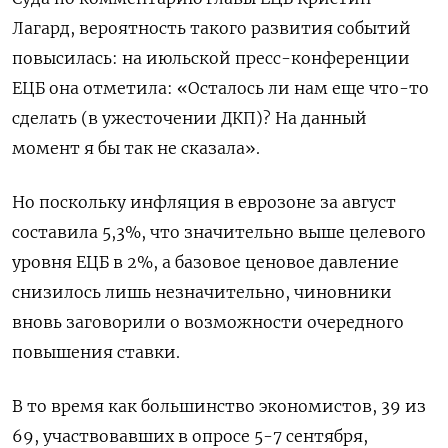
Лагард, вероятность такого развития событий
повысилась: на июльской пресс-конференции
ЕЦБ она отметила: «Осталось ли нам еще что-то
сделать (в ужесточении ДКП)? На данный
момент я бы так не сказала».
Но поскольку инфляция в еврозоне за август
составила 5,3%, что значительно выше целевого
уровня ЕЦБ в 2%, а базовое ценовое давление
снизилось лишь незначительно, чиновники
вновь заговорили о возможности очередного
повышения ставки.
В то время как большинство экономистов, 39 из
69, участвовавших в опросе 5-7 сентября,