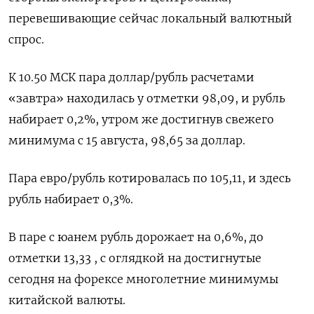
перевешивающие сейчас локальный валютный
спрос.
К 10.50 МСК пара доллар/рубль расчетами
«завтра» находилась у отметки 98,09, и рубль
набирает 0,2%, утром же достигнув свежего
минимума с 15 августа, 98,65 за доллар.
Пара евро/рубль котировалась по 105,11, и здесь
рубль набирает 0,3%.
В паре с юанем рубль дорожает на 0,6%, до
отметки 13,33 , с оглядкой на достигнутые
сегодня на форексе многолетние минимумы
китайской валюты.