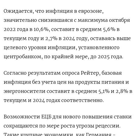
Ожидается, что инфляция в еврозоне,
значительно снизившаяся с максимума октября
2022 года в 10,6%, составит в среднем 5,6% в
текущем году и 2,7% в 2024 году, оставаясь выше
целевого уровня инфляции, установленного
центробанком, по крайней мере, до 2025 года.
Согласно результатам опроса Рейтер, базовая
инфляция без учета цен на продукты питания и
энергоносители составит в среднем 5,1% и 2,8% в
текущем и 2024 годах соответственно.
Возможности ЕЦБ для нового повышения ставки
сокращаются по мере роста угрозы рецессии.
Такие крупные экономики, как Германия -