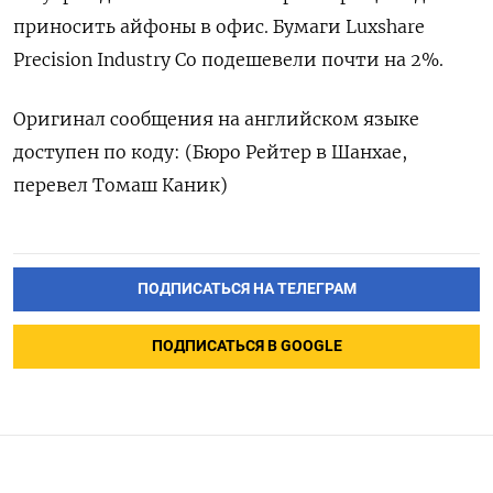
приносить айфоны в офис. Бумаги Luxshare
Precision Industry Co подешевели почти на 2%.
Оригинал сообщения на английском языке
доступен по коду: (Бюро Рейтер в Шанхае,
перевел Томаш Каник)
ПОДПИСАТЬСЯ НА ТЕЛЕГРАМ
ПОДПИСАТЬСЯ В GOOGLE