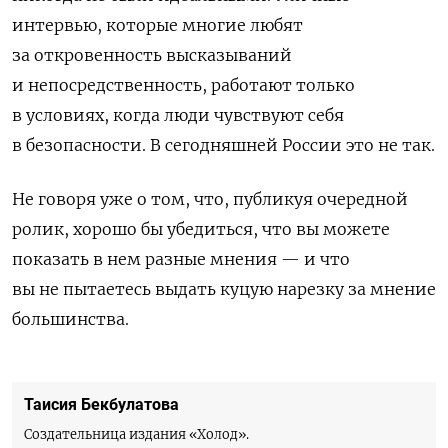
интервью, которые многие любят
за откровенность высказываний
и непосредственность, работают только
в условиях, когда люди чувствуют себя
в безопасности. В сегодняшней России это не так.
Не говоря уже о том, что, публикуя очередной
ролик, хорошо бы убедиться, что вы можете
показать в нем разные мнения — и что
вы не пытаетесь выдать куцую нарезку за мнение
большинства.
Таисия Бекбулатова
Создательница издания «Холод».