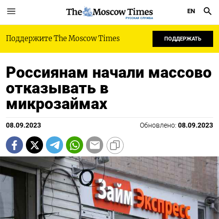
EN
РУССКАЯ СЛУЖБА
Поддержите The Moscow Times
ПОДДЕРЖАТЬ
Россиянам начали массово
отказывать в
микрозаймах
08.09.2023
Обновлено:
08.09.2023