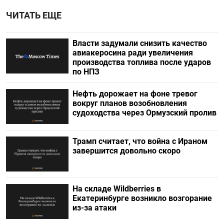
ЧИТАТЬ ЕЩЕ
Власти задумали снизить качество
авиакеросина ради увеличения
производства топлива после ударов
по НПЗ
Нефть дорожает на фоне тревог
вокруг планов возобновления
судоходства через Ормузский пролив
Трамп считает, что война с Ираном
завершится довольно скоро
На складе Wildberries в
Екатеринбурге возникло возгорание
из-за атаки