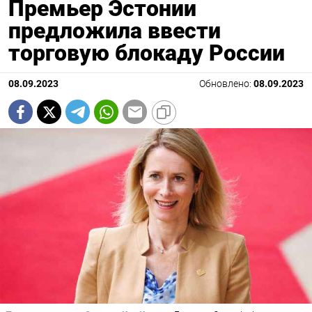
Премьер Эстонии
предложила ввести
торговую блокаду России
08.09.2023
Обновлено:
08.09.2023