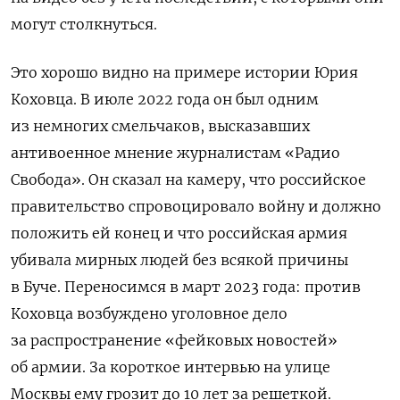
могут столкнуться.
Это хорошо видно на примере истории Юрия
Коховца. В июле 2022 года он был одним
из немногих смельчаков, высказавших
антивоенное мнение журналистам «Радио
Свобода». Он сказал на камеру, что российское
правительство спровоцировало войну и должно
положить ей конец и что российская армия
убивала мирных людей без всякой причины
в Буче. Переносимся в март 2023 года: против
Коховца возбуждено уголовное дело
за распространение «фейковых новостей»
об армии. За короткое интервью на улице
Москвы ему грозит до 10 лет за решеткой.