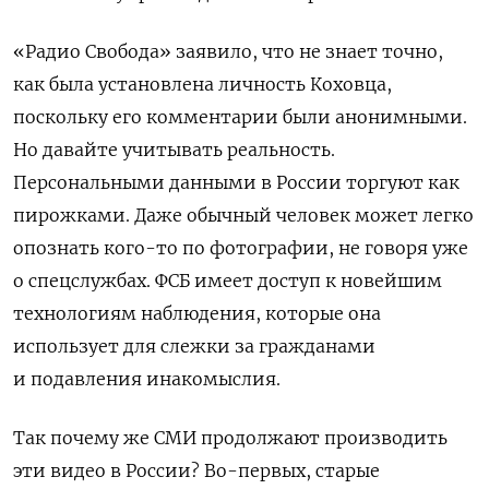
«Радио Свобода» заявило, что не знает точно,
как была установлена ​​личность Коховца,
поскольку его комментарии были анонимными.
Но давайте учитывать реальность.
Персональными данными в России торгуют как
пирожками. Даже обычный человек может легко
опознать кого-то по фотографии, не говоря уже
о спецслужбах. ФСБ имеет доступ к новейшим
технологиям наблюдения, которые она
использует для слежки за гражданами
и подавления инакомыслия.
Так почему же СМИ продолжают производить
эти видео в России? Во-первых, старые