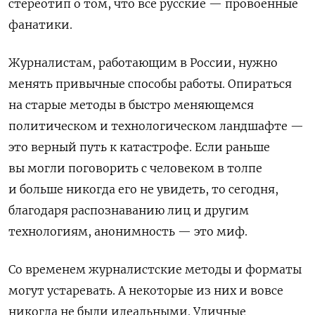
стереотип о том, что все русские — провоенные
фанатики.
Журналистам, работающим в России, нужно
менять привычные способы работы. Опираться
на старые методы в быстро меняющемся
политическом и технологическом ландшафте —
это верный путь к катастрофе. Если раньше
вы могли поговорить с человеком в толпе
и больше никогда его не увидеть, то сегодня,
благодаря распознаванию лиц и другим
технологиям, анонимность — это миф.
Со временем журналистские методы и форматы
могут устаревать. А некоторые из них и вовсе
никогда не были идеальными. Уличные