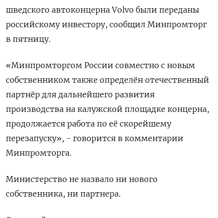
шведского автоконцерна Volvo были переданы
российскому инвестору, сообщил Минпромторг
в пятницу.
«Минпромторгом России совместно с новым
собственником также определён отечественный
партнёр для дальнейшего развития
производства на калужской площадке концерна,
продолжается работа по её скорейшему
перезапуску», - говорится в комментарии
Минпромторга.
Министерство не назвало ни нового
собственника, ни партнера.