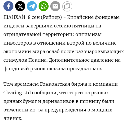
ШАНХАЙ, 8 сен (Рейтер) - Китайские фондовые
индексы завершили сессию пятницы на
отрицательной территории: оптимизм
инвесторов в отношении второй по величине
экономики мира ослаб после разочаровывающих
стимулов Пекина. Дополнительное давление на
фондовый рынок оказала просадка юаня.
Тем временем Гонконгская биржа и компания
Clearing Ltd сообщили, что торги на рынках
ценных бумаг и деривативов в пятницу были
отменены из-за предупреждения о мощных
ливнях.