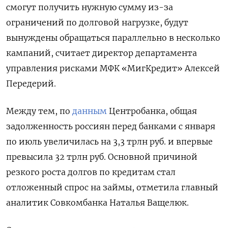
смогут получить нужную сумму из-за
ограничений по долговой нагрузке, будут
вынуждены обращаться параллельно в несколько
кампаний, считает директор департамента
управления рисками МФК «МигКредит» Алексей
Передерий.
Между тем, по
данным
Центробанка, общая
задолженность россиян перед банками с января
по июль увеличилась на 3,3 трлн руб. и впервые
превысила 32 трлн руб. Основной причиной
резкого роста долгов по кредитам стал
отложенный спрос на займы, отметила главный
аналитик Совкомбанка Наталья Ващелюк.