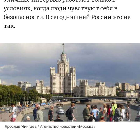
условиях, когда люди чувствуют себя в
безопасности. В сегодняшней России это не
так.
Ярослав Чингаев / Агентство новостей «Москва»