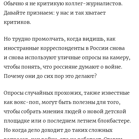
Обычно я не критикую коллег-журналистов.
Давайте признаем: у нас и так хватает
критиков.
Но трудно промолчать, когда видишь, как
иностранные корреспонденты в России снова
и снова используют уличные опросы на камеру,
чтобы понять, что россияне думают о войне.
Почему они до сих пор это делают?
Опросы случайных прохожих, также известные
как вокс-поп, могут быть полезны для того,
чтобы собрать мнения людей о новой детской
площадке или о последнем летнем блокбастере.
Но когда дело доходит до таких сложных