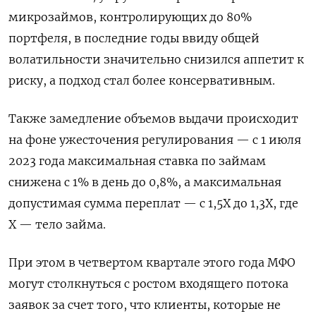
микрозаймов, контролирующих до 80%
портфеля, в последние годы ввиду общей
волатильности значительно снизился аппетит к
риску, а подход стал более консервативным.
Также замедление объемов выдачи происходит
на фоне ужесточения регулирования — с 1 июля
2023 года максимальная ставка по займам
снижена с 1% в день до 0,8%, а максимальная
допустимая сумма переплат — с 1,5Х до 1,3Х, где
Х — тело займа.
При этом в четвертом квартале этого года МФО
могут столкнуться с ростом входящего потока
заявок за счет того, что клиенты, которые не