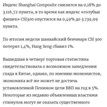
Индекс Shanghai Composite снизился на 0,18% до
3.116,72 пункта, в то время как индекс «голубых
фишек» CSI300 опустился на 0,49% до 3.739,99
пункта.
По итогам недели шанхайский бенчмарк CSI 300
потерял 1,4%, Hang Seng сбавил 1%.
Вышедшая в четверг торговая статистика
свидетельствовала о возможном замедлении
спада в Китае, однако, по мнению экономистов,
экономика всё же может не достичь
установленной Пекином цели ВВП на год в 5%.
Некоторые из недавно объявленных властями
стимулов могут не оказать существенного