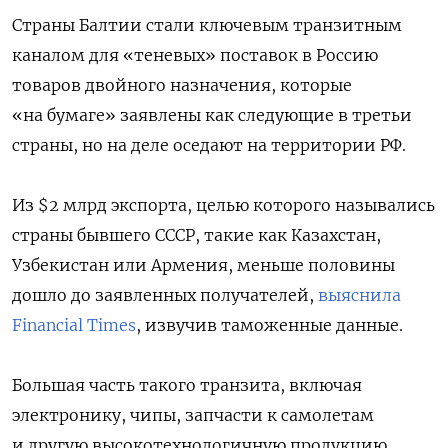
Страны Балтии стали ключевым транзитным
каналом для «теневых» поставок в Россию
товаров двойного назначения, которые
«на бумаге» заявлены как следующие в третьи
страны, но на деле оседают на территории РФ.
Из $2 млрд экспорта, целью которого назывались
страны бывшего СССР, такие как Казахстан,
Узбекистан или Армения, меньше половины
дошло до заявленных получателей,
выяснила
Financial Times
, извучив таможенные данные.
Большая часть такого транзита, включая
электронику, чипы, запчасти к самолетам
и другую высокотехнологичную продукцию,