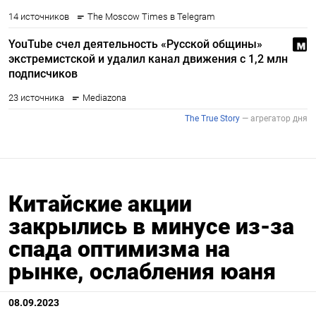
Китайские акции
закрылись в минусе из-за
спада оптимизма на
рынке, ослабления юаня
08.09.2023