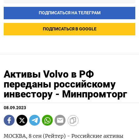
ПОДПИСАТЬСЯ НА ТЕЛЕГРАМ
ПОДПИСАТЬСЯ В GOOGLE
Активы Volvo в РФ
переданы российскому
инвестору - Минпромторг
08.09.2023
МОСКВА, 8 сен (Рейтер) - Российские активы