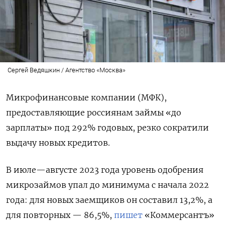
Сергей Ведяшкин / Агентство «Москва»
Микрофинансовые компании (МФК),
предоставляющие россиянам займы «до
зарплаты» под 292% годовых, резко сократили
выдачу новых кредитов.
В июле—августе 2023 года уровень одобрения
микрозаймов упал до минимума с начала 2022
года: для новых заемщиков он составил 13,2%, а
для повторных — 86,5%,
пишет
«Коммерсантъ»