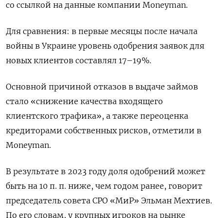
со ссылкой на данные компании Moneyman.
Для сравнения: в первые месяцы после начала
войны в Украине уровень одобрения заявок для
новых клиентов составлял 17–19%.
Основной причиной отказов в выдаче займов
стало «снижение качества входящего
клиентского трафика», а также переоценка
кредиторами собственных рисков, отметили в
Moneyman.
В результате в 2023 году доля одобрений может
быть на 10 п. п. ниже, чем годом ранее, говорит
председатель совета СРО «МиР» Эльман Мехтиев.
По его словам, у крупных игроков на рынке