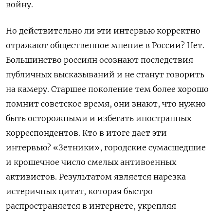
войну.
Но действительно ли эти интервью корректно
отражают общественное мнение в России? Нет.
Большинство россиян осознают последствия
публичных высказываний и не станут говорить
на камеру. Старшее поколение тем более хорошо
помнит советское время, они знают, что нужно
быть осторожными и избегать иностранных
корреспондентов. Кто в итоге дает эти
интервью? «Зетники», городские сумасшедшие
и крошечное число смелых антивоенных
активистов. Результатом является нарезка
истеричных цитат, которая быстро
распространяется в интернете, укрепляя