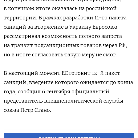
в конечном итоге оказалась на российской
территории. В рамках разработки 11-го пакета
санкций за вторжение в Украину Евросоюз
рассматривал возможность полного запрета
на транзит подсанкционных товаров через РФ,
но в итоге согласовать такую меру не смог.
В настоящий момент ЕС готовит 12-й пакет
санкций, введение которого ожидается до конца
года, сообщил 6 сентября официальный
представитель внешнеполитической службы
союза Петр Стано.