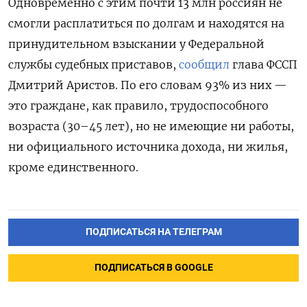
Одновременно с этим почти 13 млн россиян не
смогли расплатиться по долгам и находятся на
принудительном взыскании у Федеральной
службы судебных приставов,
сообщил
глава ФССП
Дмитрий Аристов. По его словам 93% из них —
это граждане, как правило, трудоспособного
возраста (30–45 лет), но не имеющие ни работы,
ни официального источника дохода, ни жилья,
кроме единственного.
ПОДПИСАТЬСЯ НА ТЕЛЕГРАМ
ПОДПИСАТЬСЯ В GOOGLE