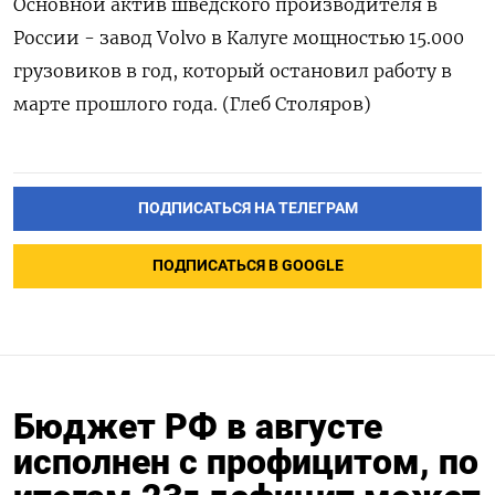
Основной актив шведского производителя в
России - завод Volvo в Калуге мощностью 15.000
грузовиков в год, который остановил работу в
марте прошлого года. (Глеб Столяров)
ПОДПИСАТЬСЯ НА ТЕЛЕГРАМ
ПОДПИСАТЬСЯ В GOOGLE
Бюджет РФ в августе
исполнен с профицитом, по