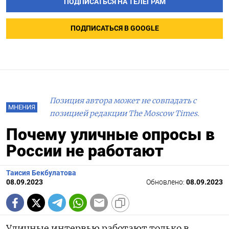
ПОДПИСАТЬСЯ НА ТЕЛЕГРАМ
ПОДПИСАТЬСЯ В GOOGLE
Позиция автора может не совпадать с
МНЕНИЯ
позицией редакции The Moscow Times.
Почему уличные опросы в
России не работают
Таисия Бекбулатова
08.09.2023
Обновлено:
08.09.2023
Уличные интервью работают только в