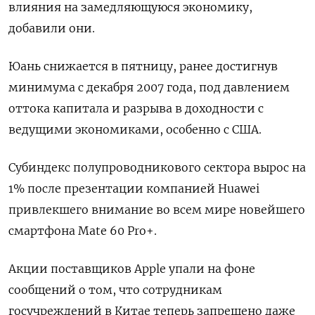
влияния на замедляющуюся экономику,
добавили они.
Юань снижается в пятницу, ранее достигнув
минимума с декабря 2007 года, под давлением
оттока капитала и разрыва в доходности с
ведущими экономиками, особенно с США.
Субиндекс полупроводникового сектора вырос на
1% после презентации компанией Huawei
привлекшего внимание во всем мире новейшего
смартфона Mate 60 Pro+.
Акции поставщиков Apple упали на фоне
сообщений о том, что сотрудникам
госучреждений в Китае теперь запрещено даже