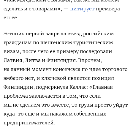
сделать и с товарами», —
цитирует
премьера
err.ee.
Эстония первой закрыла въезд российским
гражданам по шенгенским туристическим
визам, после чего ее примеру последовали
Латвия, Литва и Финляндия. Впрочем,
на данный момент консенсуса по идее торгового
эмбарго нет, и ключевой является позиция
Финляндии, подчеркнула Каллас: «Главная
проблема заключается в том, что если
мы не сделаем это вместе, то грузы просто уйдут
куда-то еще и мы накажем собственных
предпринимателей.