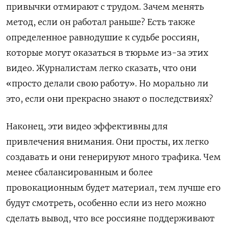
привычки отмирают с трудом. Зачем менять
метод, если он работал раньше? Есть также
определенное равнодушие к судьбе россиян,
которые могут оказаться в тюрьме из-за этих
видео. Журналистам легко сказать, что они
«просто делали свою работу». Но морально ли
это, если они прекрасно знают о последствиях?
Наконец, эти видео эффективны для
привлечения внимания. Они просты, их легко
создавать и они генерируют много трафика. Чем
менее сбалансированным и более
провокационным будет материал, тем лучше его
будут смотреть, особенно если из него можно
сделать вывод, что все россияне поддерживают