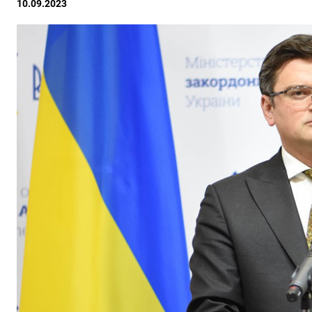
10.09.2023