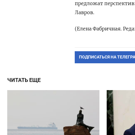
предложат перспективн
Лавров.
(Елена Фабричная. Ред
ПОДПИСАТЬСЯ НА ТЕЛЕГР
ЧИТАТЬ ЕЩЕ