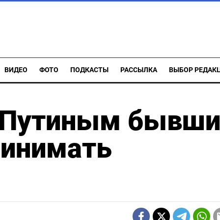
ВИДЕО
ФОТО
ПОДКАСТЫ
РАССЫЛКА
ВЫБОР РЕДАК
 Путиным бывши
ринимать