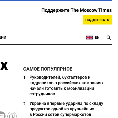
Поддержите The Moscow Times
ПОДДЕРЖАТЬ
ЦИИ
EN
х
САМОЕ ПОПУЛЯРНОЕ
Руководителей, бухгалтеров и
1
кадровиков в российских компаниях
начали готовить к мобилизации
сотрудников
Украина впервые ударила по складу
2
продуктов одной из крупнейших
в России сетей супермаркетов