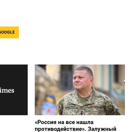
GOOGLE
«Россия на все нашла
противодействие». Залужный