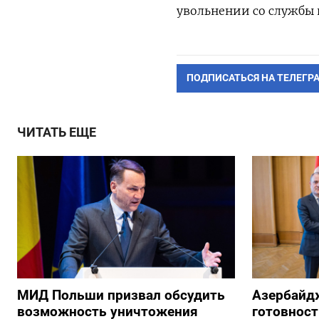
увольнении со службы 
ПОДПИСАТЬСЯ НА ТЕЛЕГР
ЧИТАТЬ ЕЩЕ
МИД Польши призвал обсудить
Азербайд
возможность уничтожения
готовност