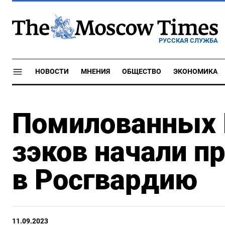
РУССКАЯ СЛУЖБА
НОВОСТИ
МНЕНИЯ
ОБЩЕСТВО
ЭКОНОМИКА
Помилованных
зэков начали п
в Росгвардию
11.09.2023