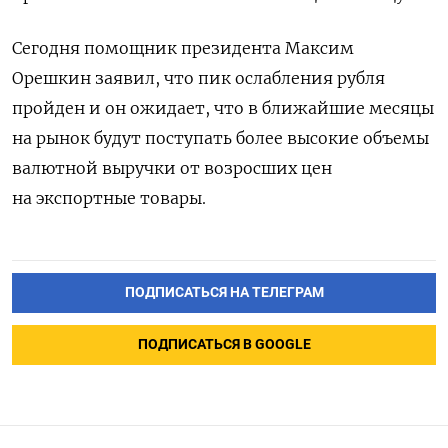
Сегодня помощник президента Максим
Орешкин заявил, что пик ослабления рубля
пройден и он ожидает, что в ближайшие месяцы
на рынок будут поступать более высокие объемы
валютной выручки от возросших цен
на экспортные товары.
ПОДПИСАТЬСЯ НА ТЕЛЕГРАМ
ПОДПИСАТЬСЯ В GOOGLE