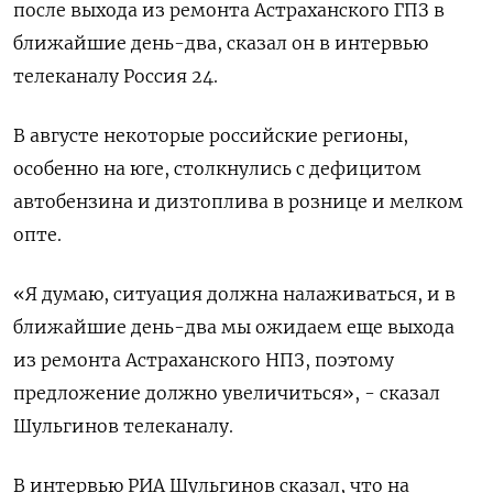
после выхода из ремонта Астраханского ГПЗ в
ближайшие день-два, сказал он в интервью
телеканалу Россия 24.
В августе некоторые российские регионы,
особенно на юге, столкнулись с дефицитом
автобензина и дизтоплива в рознице и мелком
опте.
«Я думаю, ситуация должна налаживаться, и в
ближайшие день-два мы ожидаем еще выхода
из ремонта Астраханского НПЗ, поэтому
предложение должно увеличиться», - сказал
Шульгинов телеканалу.
В интервью РИА Шульгинов сказал, что на