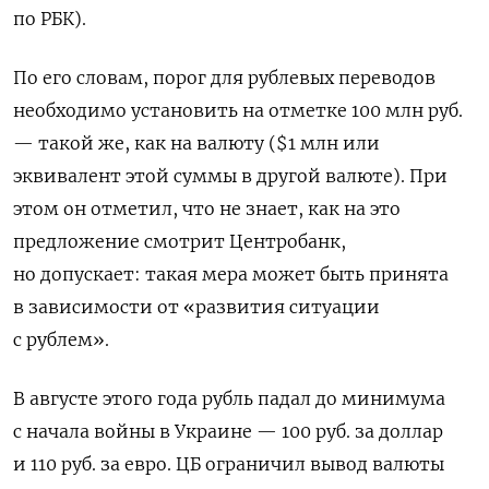
по РБК).
По его словам, порог для рублевых переводов
необходимо установить на отметке 100 млн руб.
— такой же, как на валюту ($1 млн или
эквивалент этой суммы в другой валюте). При
этом он отметил, что не знает, как на это
предложение смотрит Центробанк,
но допускает: такая мера может быть принята
в зависимости от «развития ситуации
с рублем».
В августе этого года рубль падал до минимума
с начала войны в Украине — 100 руб. за доллар
и 110 руб. за евро. ЦБ ограничил вывод валюты