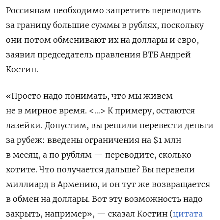
Россиянам необходимо запретить переводить
за границу большие суммы в рублях, поскольку
они потом обменивают их на доллары и евро,
заявил председатель правления ВТБ Андрей
Костин.
«Просто надо понимать, что мы живем
не в мирное время. <…>
К примеру, остаются
лазейки. Допустим, вы решили перевести деньги
за рубеж: введены ограничения на $1 млн
в месяц, а по рублям — переводите, сколько
хотите. Что получается дальше? Вы перевели
миллиард в Армению, и он тут же возвращается
в обмен на доллары. Вот эту возможность надо
закрыть, например», — сказал Костин (
цитата