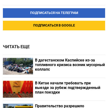
ПОДПИСАТЬСЯ НА ТЕЛЕГРАМ
ПОДПИСАТЬСЯ В GOOGLE
ЧИТАТЬ ЕЩЕ
В дагестанском Каспийске из-за
топливного кризиса возник мусорный
коллапс
В Китае начали требовать при
выезде за рубеж подтвержденный
план поездки
Правительство разрешило