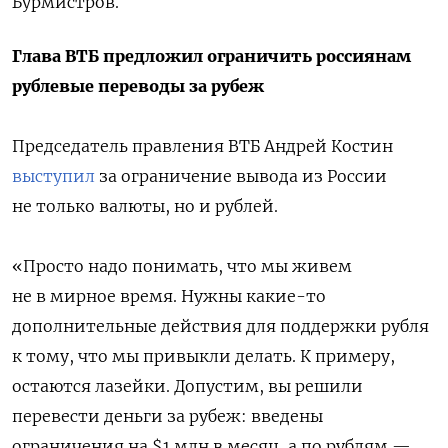
Бурмистров.
Глава ВТБ предложил ограничить россиянам
рублевые переводы за рубеж
Председатель правления ВТБ Андрей Костин
выступил
за ограничение вывода из России
не только валюты, но и рублей.
«Просто надо понимать, что мы живем
не в мирное время. Нужны какие-то
дополнительные действия для поддержки рубля
к тому, что мы привыкли делать. К примеру,
остаются лазейки. Допустим, вы решили
перевести деньги за рубеж: введены
ограничения на $1 млн в месяц, а по рублям —