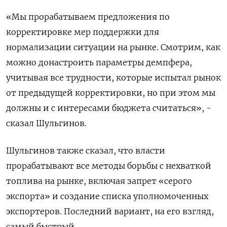
«Мы прорабатываем предложения по
корректировке мер поддержки для
нормализации ситуации на рынке. Смотрим, как
можно донастроить параметры демпфера,
учитывая все трудности, которые испытал рынок
от предыдущей корректировки, но при этом мы
должны и с интересами бюджета считаться», -
сказал Шульгинов.
Шульгинов также сказал, что власти
прорабатывают все методы борьбы с нехваткой
топлива на рынке, включая запрет «серого
экспорта» и создание списка уполномоченных
экспортеров. Последний вариант, на его взгляд,
самый быстрый.