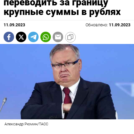
переводить за границу
крупные суммы в рублях
11.09.2023
Обновлено:
11.09.2023
Александр Рюмин/ТАСС