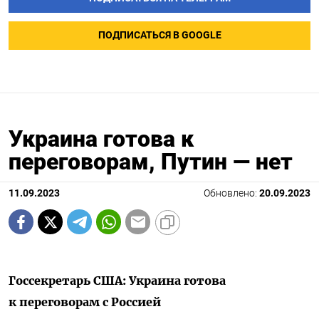
ПОДПИСАТЬСЯ В GOOGLE
Украина готова к
переговорам, Путин — нет
11.09.2023
Обновлено:
20.09.2023
Госсекретарь США: Украина готова
к переговорам с Россией