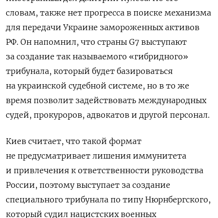
словам, также нет прогресса в поиске механизма
для передачи Украине замороженных активов
РФ.
Он напомнил, что страны G7 выступают
за создание так называемого «гибридного»
трибунала, который будет базироваться
на украинской судебной системе, но в то же
время позволит задействовать международных
судей, прокуроров, адвокатов и другой персонал.
Киев считает, что такой формат
не предусматривает лишения иммунитета
и привлечения к ответственности руководства
России, поэтому выступает за создание
специального трибунала по типу Нюрнбергского,
который судил нацистских военных