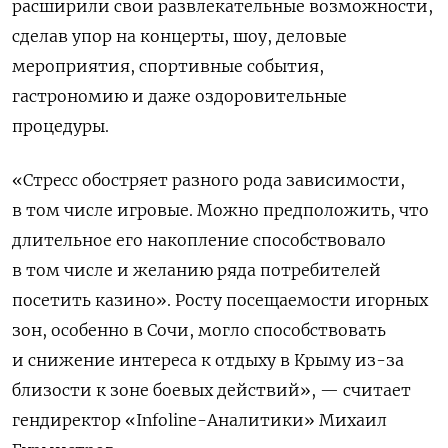
расширили свои развлекательные возможности,
сделав упор на концерты, шоу, деловые
мероприятия, спортивные события,
гастрономию и даже оздоровительные
процедуры.
«Стресс обостряет разного рода зависимости,
в том числе игровые. Можно предположить, что
длительное его накопление способствовало
в том числе и желанию ряда потребителей
посетить казино». Росту посещаемости игорных
зон, особенно в Сочи, могло способствовать
и снижение интереса к отдыху в Крыму из-за
близости к зоне боевых действий», — считает
гендиректор «Infoline-Аналитики» Михаил