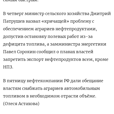
В четверг министр сельского хозяйства Дмитрий
Патрушев назвал «кричащей» проблему с
обеспечением аграриев нефтепродуктами,
допустив остановку полевых работ из-за
дефицита топлива, а замминистра энергетики
Павел Сорокин сообщил о планах властей
запретить экспорт нефтепродуктов всем, кроме
НПЗ.
В пятницу нефтекомпании РФ дали обещание
властям снабжать аграриев автомобильным
топливом в необходимом отрасли объёме.
(Олеся Астахова)