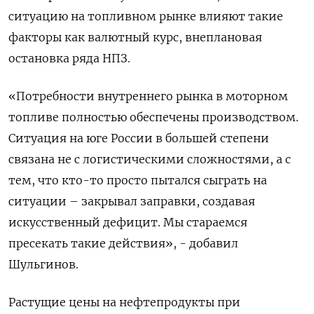
ситуацию на топливном рынке влияют такие
факторы как валютный курс, внеплановая
остановка ряда НПЗ.
«Потребности внутреннего рынка в моторном
топливе полностью обеспечены производством.
Ситуация на юге России в большей степени
связана не с логистическими сложностями, а с
тем, что кто-то просто пытался сыграть на
ситуации – закрывал заправки, создавая
искусственный дефицит. Мы стараемся
пресекать такие действия», - добавил
Шульгинов.
Растущие цены на нефтепродукты при