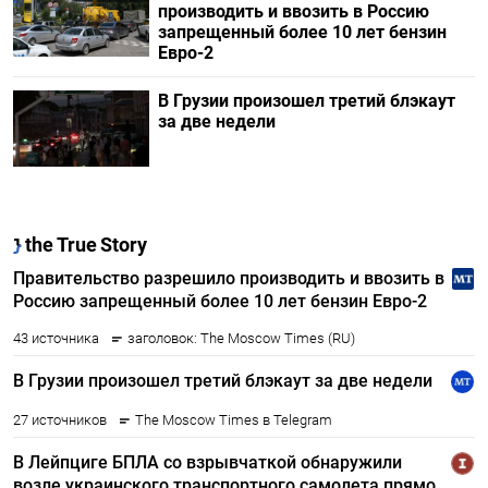
производить и ввозить в Россию
запрещенный более 10 лет бензин
Евро-2
В Грузии произошел третий блэкаут
за две недели