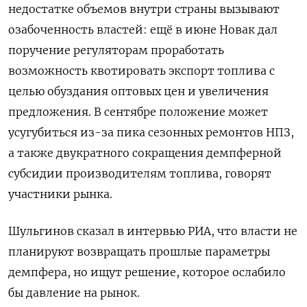
недостатке объемов внутри страны вызывают
озабоченность властей: ещё в июне Новак дал
поручение регуляторам проработать
возможность квотировать экспорт топлива с
целью обуздания оптовых цен и увеличения
предложения. В сентябре положение может
усугубиться из-за пика сезонных ремонтов НПЗ,
а также двукратного сокращения демпферной
субсидии производителям топлива, говорят
участники рынка.
Шульгинов сказал в интервью РИА, что власти не
планируют возвращать прошлые параметры
демпфера, но ищут решение, которое ослабило
бы давление на рынок.