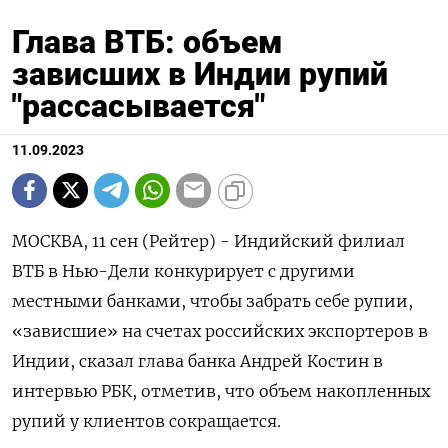
Глава ВТБ: объем
зависших в Индии рупий
"рассасывается"
11.09.2023
МОСКВА, 11 сен (Рейтер) - Индийский филиал
ВТБ в Нью-Дели конкурирует с другими
местными банками, чтобы забрать себе рупии,
«зависшие» на счетах российских экспортеров в
Индии, сказал глава банка Андрей Костин в
интервью РБК, отметив, что объем накопленных
рупий у клиентов сокращается.