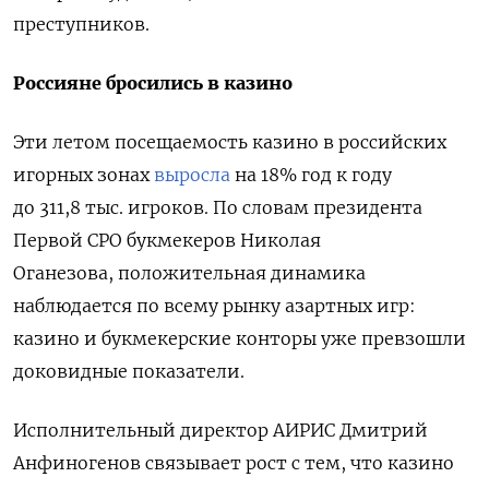
преступников.
Россияне бросились в казино
Эти летом посещаемость казино в российских
игорных зонах
выросла
на 18% год к году
до
311,8 тыс. игроков. По словам президента
Первой СРО букмекеров Николая
Оганезова, положительная динамика
наблюдается по всему рынку азартных игр:
казино и букмекерские конторы уже превзошли
доковидные показатели.
Исполнительный директор АИРИС Дмитрий
Анфиногенов связывает рост с тем, что казино