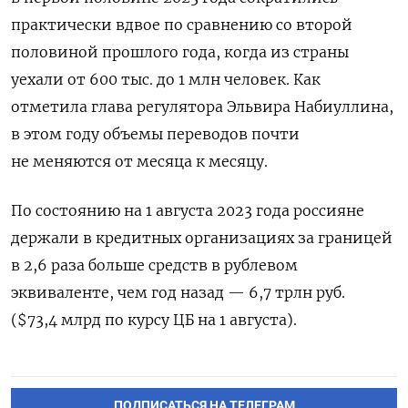
практически вдвое по сравнению со второй
половиной прошлого года, когда из страны
уехали от 600 тыс. до 1 млн человек. Как
отметила глава регулятора Эльвира Набиуллина,
в этом году объемы переводов почти
не меняются от месяца к месяцу.
По состоянию на 1 августа 2023 года россияне
держали в кредитных организациях за границей
в 2,6 раза больше средств в рублевом
эквиваленте, чем год назад — 6,7 трлн руб.
($73,4 млрд по курсу ЦБ на 1 августа).
ПОДПИСАТЬСЯ НА ТЕЛЕГРАМ