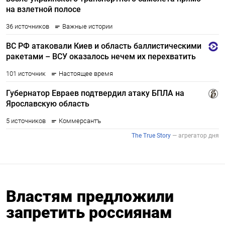
Властям предложили
запретить россиянам