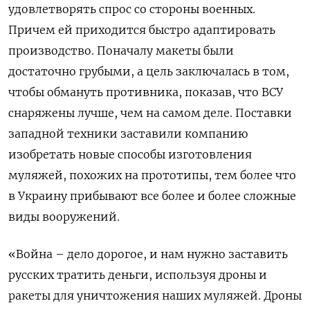
удовлетворять спрос со стороны военных.
Причем ей приходится быстро адаптировать
производство. Поначалу макеты были
достаточно грубыми, а цель заключалась в том,
чтобы обмануть противника, показав, что ВСУ
снаряжены лучше, чем на самом деле. Поставки
западной техники заставили компанию
изобретать новые способы изготовления
муляжей, похожих на прототипы, тем более что
в Украину прибывают все более и более сложные
виды вооружений.
«Война – дело дорогое, и нам нужно заставить
русских тратить деньги, используя дроны и
ракеты для уничтожения наших муляжей. Дроны