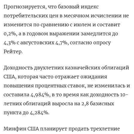
Прогнозируется, что базовый индекс
потребительских цен в месячном исчислении не
изменится по сравнению с июлем и составит
0,2%, а в годовом выражении замедлится до
4,3% с августовских 4,7%, согласно опросу
Рейтер.
Доходность двухлетних казначейских облигаций
США, которая часто отражает ожидания
повышения процентных ставок, не изменилась и
составила 4,984%, в то время как доходность 10-
летних облигаций выросла на 2,8 базисных
пункта до 4,284%.
Минфин США планирует продать трехлетние