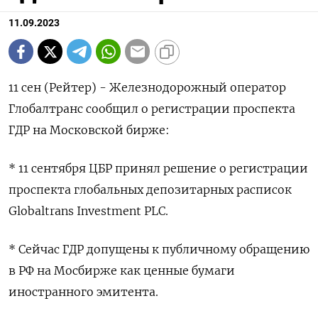
11.09.2023
11 сен (Рейтер) - Железнодорожный оператор
Глобалтранс сообщил о регистрации проспекта
ГДР на Московской бирже:
* 11 сентября ЦБР принял решение о регистрации
проспекта глобальных депозитарных расписок
Globaltrans Investment PLC.
* Сейчас ГДР допущены к публичному обращению
в РФ на Мосбирже как ценные бумаги
иностранного эмитента.