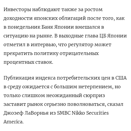
Инвесторы наблюдают также за ростом
доходности японских облигаций после того, как
в понедельник Банк Японии вмешался в
ситуацию на рынке. В выходные глава ЦБ Японии
отметил в интервью, что регулятор может
прекратить политику отрицательных
процентных ставок.
Публикация индекса потребительских цен в США
в среду ожидается с большим нетерпением, но
только слишком неожиданный сюрприз
заставит рынок серьезно поволноваться, сказал
Джозеф ЛаВорнья из SMBC Nikko Securities
America.