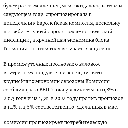
будет расти медленнее, чем ожидалось, в этом и
следующем году, спрогнозировала в
понедельник Европейская комиссия, поскольку
потребительский спрос страдает от высокой
инфляции, а крупнейшая экономика блока -
Германия - в этом году вступает в рецессию.
В промежуточных прогнозах о валовом
внутреннем продукте и инфляции пяти
крупнейших экономик еврозоны Комиссия
сообщила, что ВВП блока увеличится на 0,8% в
2023 году и на 1,3% в 2024 году против прогнозов
в 1,1% и 1,6% соответственно, сделанных в мае.
Комиссия прогнозирует потребительскую