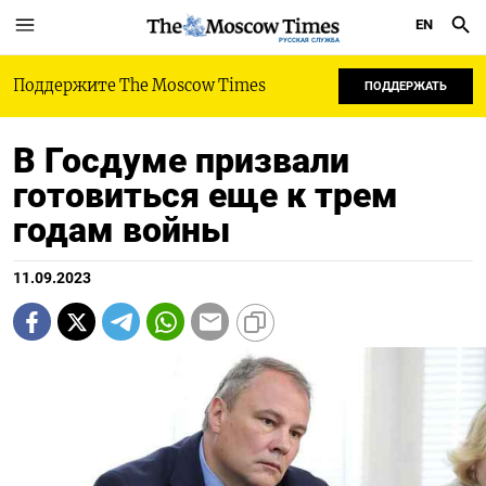
EN
РУССКАЯ СЛУЖБА
Поддержите The Moscow Times
ПОДДЕРЖАТЬ
В Госдуме призвали
готовиться еще к трем
годам войны
11.09.2023