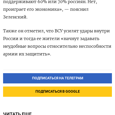
поддерживают 60% или 70% россиян. Нет,
проиграет его экономика», — пояснил
Зеленский.
Также он отметил, что ВСУ усилят удары внутри
России и тогда ее жители «начнут задавать
неудобные вопросы относительно неспособности
армии их защитить».
ПОДПИСАТЬСЯ НА ТЕЛЕГРАМ
ПОДПИСАТЬСЯ В GOOGLE
ЧИТАТЬ ЕЩЕ