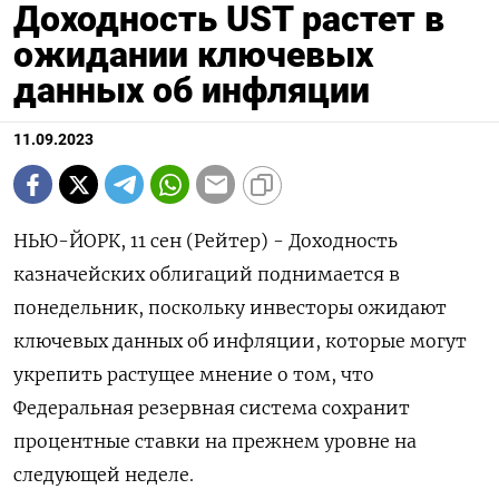
Доходность UST растет в
ожидании ключевых
данных об инфляции
11.09.2023
НЬЮ-ЙОРК, 11 сен (Рейтер) - Доходность
казначейских облигаций поднимается в
понедельник, поскольку инвесторы ожидают
ключевых данных об инфляции, которые могут
укрепить растущее мнение о том, что
Федеральная резервная система сохранит
процентные ставки на прежнем уровне на
следующей неделе.