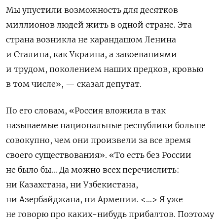
Мы упустили возможность для десятков
миллионов людей жить в одной стране. Эта
страна возникла не карандашом Ленина
и Сталина, как Украина, а завоеваниями
и трудом, поколением наших предков, кровью
в том числе», — сказал депутат.
По его словам, «Россия вложила в так
называемые национальные республики больше
совокупно, чем они произвели за все время
своего существования». «То есть без России
не было бы… Да можно всех перечислить:
ни Казахстана, ни Узбекистана,
ни Азербайджана, ни Армении. <…> Я уже
не говорю про каких-нибудь прибалтов. Поэтому