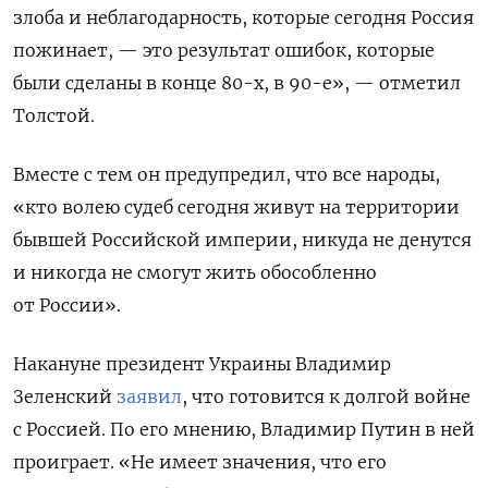
злоба и неблагодарность, которые сегодня Россия
пожинает, — это результат ошибок, которые
были сделаны в конце 80-х, в 90-е», — отметил
Толстой.
Вместе с тем он предупредил, что все народы,
«кто волею судеб сегодня живут на территории
бывшей Российской империи, никуда не денутся
и никогда не смогут жить обособленно
от России».
Накануне президент Украины Владимир
Зеленский
заявил
, что готовится к долгой войне
с Россией. По его мнению, Владимир Путин в ней
проиграет. «Не имеет значения, что его