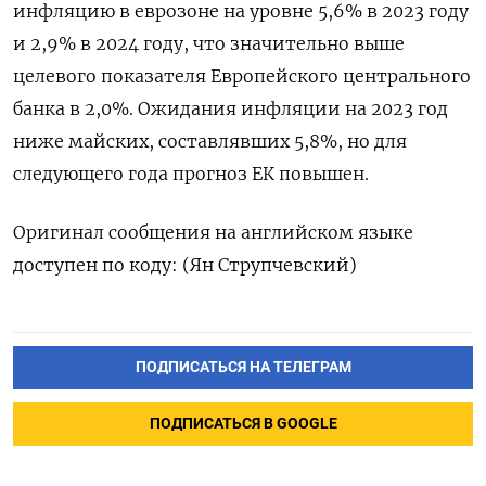
инфляцию в еврозоне на уровне 5,6% в 2023 году
и 2,9% в 2024 году, что значительно выше
целевого показателя Европейского центрального
банка в 2,0%. Ожидания инфляции на 2023 год
ниже майских, составлявших 5,8%, но для
следующего года прогноз ЕК повышен.
Оригинал сообщения на английском языке
доступен по коду: (Ян Струпчевский)
ПОДПИСАТЬСЯ НА ТЕЛЕГРАМ
ПОДПИСАТЬСЯ В GOOGLE