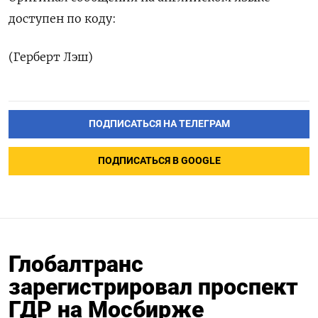
доступен по коду:
(Герберт Лэш)
ПОДПИСАТЬСЯ НА ТЕЛЕГРАМ
ПОДПИСАТЬСЯ В GOOGLE
Глобалтранс
зарегистрировал проспект
ГДР на Мосбирже