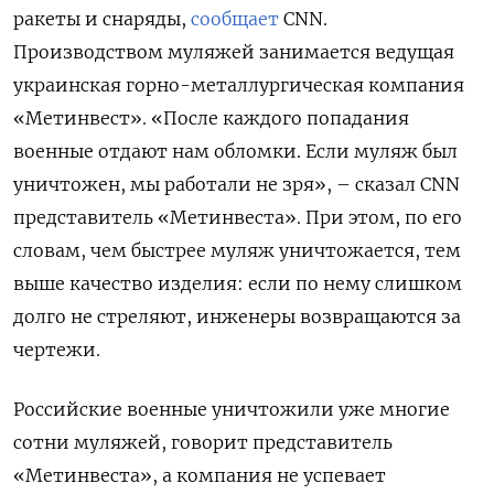
ракеты и снаряды,
сообщает
CNN.
Производством муляжей занимается ведущая
украинская горно-металлургическая компания
«Метинвест». «После каждого попадания
военные отдают нам обломки. Если муляж был
уничтожен, мы работали не зря», – сказал CNN
представитель «Метинвеста». При этом, по его
словам, чем быстрее муляж уничтожается, тем
выше качество изделия: если по нему слишком
долго не стреляют, инженеры возвращаются за
чертежи.
Российские военные уничтожили уже многие
сотни муляжей, говорит представитель
«Метинвеста», а компания не успевает