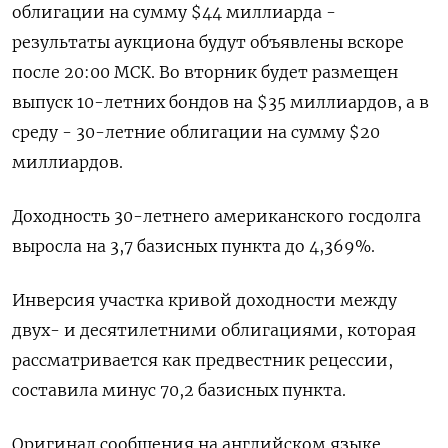
облигации на сумму $44 миллиарда -
результаты аукциона будут объявлены вскоре
после 20:00 МСК. Во вторник будет размещен
выпуск 10-летних бондов на $35 миллиардов, а в
среду - 30-летние облигации на сумму $20
миллиардов.
Доходность 30-летнего американского госдолга
выросла на 3,7 базисных пункта до 4,369%.
Инверсия участка кривой доходности между
двух- и десятилетними облигациями, которая
рассматривается как предвестник рецессии,
составила минус 70,2 базисных пункта.
Оригинал сообщения на английском языке