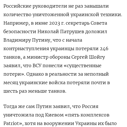
Российские руководители не раз завышали
количество уничтоженной украинской техники.
Например, в июне 2023 г. секретарь Совета
безопасности Николай Патрушев доложил
Владимиру Путину, что с начала
контрнаступления украинцы потеряли 246
танков, а министр обороны Сергей Шойгу
заявил, что ВСУ понесли «существенные
потери». Однако в реальности за неполный
месяц украинские войска потеряли почти в
шесть раз меньше танков.
Тогда же сам Путин заявил, что Россия
уничтожила под Киевом «пять комплексов
Patriot», хотя на вооружении Украины их было