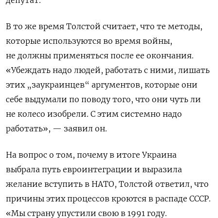
В то же время Толстой считает, что те методы,
которые используются во время войны,
не должны применяться после ее окончания.
«Убеждать надо людей, работать с ними, лишать
этих „заукраинцев“ аргументов, которые они
себе выдумали по поводу того, что они чуть ли
не колесо изобрели. С этим системно надо
работать», — заявил он.
На вопрос о том, почему в итоге Украина
выбрала путь евроинтеграции и выразила
желание вступить в НАТО, Толстой ответил, что
причины этих процессов кроются в распаде СССР.
«Мы страну упустили свою в 1991 году.