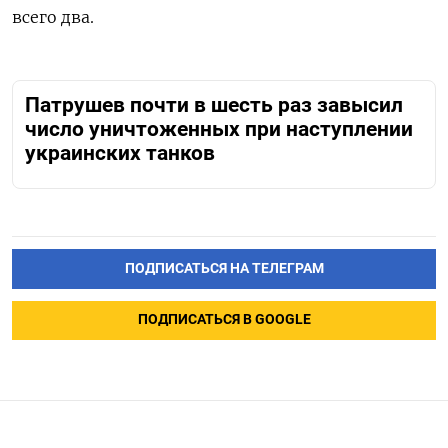
всего два.
Патрушев почти в шесть раз завысил
число уничтоженных при наступлении
украинских танков
ПОДПИСАТЬСЯ НА ТЕЛЕГРАМ
ПОДПИСАТЬСЯ В GOOGLE