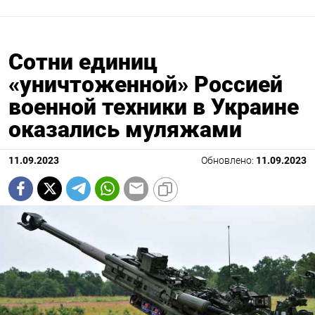
Сотни единиц
«уничтоженной» Россией
военной техники в Украине
оказались муляжами
11.09.2023
Обновлено:
11.09.2023