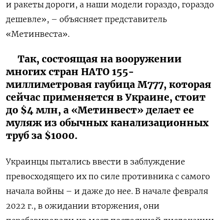
и ракеты дороги, а наши модели гораздо, гораздо
дешевле», – объясняет представитель
«Метинвеста».
Так, состоящая на вооружении
многих стран НАТО 155-
миллиметровая гаубица М777, которая
сейчас применяется в Украине, стоит
до $4 млн, а «Метинвест» делает ее
муляж из обычных канализационных
труб за $1000.
Украинцы пытались ввести в заблуждение
превосходящего их по силе противника с самого
начала войны – и даже до нее. В начале февраля
2022 г., в ожидании вторжения, они