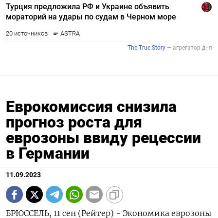
Еврокомиссия снизила
прогноз роста для
еврозоны ввиду рецессии
в Германии
11.09.2023
БРЮССЕЛЬ, 11 сен (Рейтер) - Экономика еврозоны