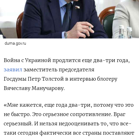
duma.gov.ru
Война с Украиной продлится еще два-три года,
заявил
заместитель председателя
Госдумы Петр Толстой в интервью блогеру
Вячеславу Манучарову.
«Мне кажется, еще года два-три, потому что это
не быстро. Это серьезное сопротивление. Враг
серьезный. И нельзя недооценивать то, что все-
таки сегодня фактически все страны поставляют