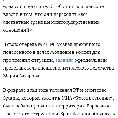
«разрушительной». Он обвинил молдавские
власти в том, что они переходят «все
адекватные границы межгосударственных
отношений».
В свою очередь МИД РФ вызвал временного
поверенного в делах Молдовы в России для
прояснения ситуации,
заявила
официальный
представитель внешнеполитического ведомства
Мария Захарова.
В феврале 2022 года телеканал RT
и агентство
Sputnik, которые входят в МИА «Россия сегодня»,
были заблокированы на территории Евросоюза.
После этого сотрудников Sputnik
стали объявлять