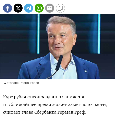
Фотобанк Росконгресс
Курс рубля «неоправданно занижен»
и в ближайшее время может заметно вырасти,
считает глава Сбербанка Герман Греф.