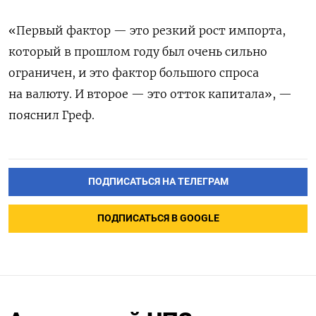
«Первый фактор — это резкий рост импорта,
который в прошлом году был очень сильно
ограничен, и это фактор большого спроса
на валюту. И второе — это отток капитала», —
пояснил Греф.
ПОДПИСАТЬСЯ НА ТЕЛЕГРАМ
ПОДПИСАТЬСЯ В GOOGLE