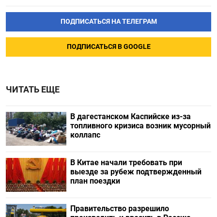
ПОДПИСАТЬСЯ НА ТЕЛЕГРАМ
ПОДПИСАТЬСЯ В GOOGLE
ЧИТАТЬ ЕЩЕ
В дагестанском Каспийске из-за
топливного кризиса возник мусорный
коллапс
В Китае начали требовать при
выезде за рубеж подтвержденный
план поездки
Правительство разрешило