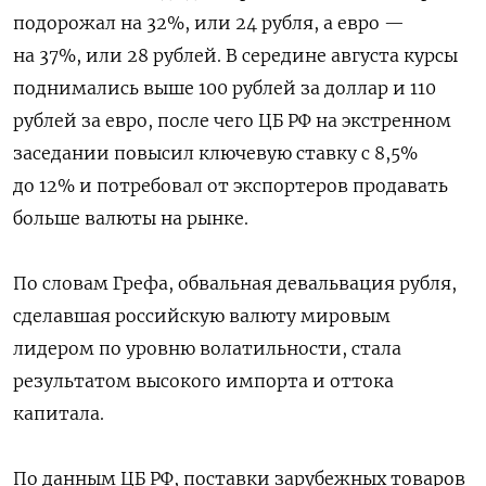
подорожал на 32%, или 24 рубля, а евро —
на 37%, или 28 рублей. В середине августа курсы
поднимались выше 100 рублей за доллар и 110
рублей за евро, после чего ЦБ РФ на экстренном
заседании повысил ключевую ставку с 8,5%
до 12% и потребовал от экспортеров продавать
больше валюты на рынке.
По словам Грефа, обвальная девальвация рубля,
сделавшая российскую валюту мировым
лидером по уровню волатильности, стала
результатом высокого импорта и оттока
капитала.
По данным ЦБ РФ, поставки зарубежных товаров