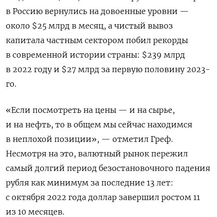
в Россию вернулись на довоенные уровни —
около $25 млрд в месяц, а чистый вывоз
капитала частным сектором побил рекорды
в современной истории страны: $239 млрд
в 2022 году и $27 млрд за первую половину 2023-
го.
«Если посмотреть на цены — и на сырье,
и на нефть, то в общем мы сейчас находимся
в неплохой позиции», — отметил Греф.
Несмотря на это, валютный рынок пережил
самый долгий период безостановочного падения
рубля как минимум за последние 13 лет:
с октября 2022 года доллар завершил ростом 11
из 10 месяцев.