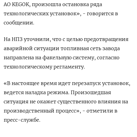
АО KEGOK, произошла остановка ряда
технологических установок», - говорится в
сообщении.
На НПЗ уточнили, что с целью предотвращения
аварийной ситуации топливная сеть завода
направлена на факельную систему, согласно
технологическому регламенту.
«В настоящее время идет перезапуск установок,
ведется наладка режима. Произошедшая
ситуация не окажет существенного влияния на
производственный процесс», - отметили в
пресс-службе.