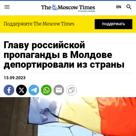
EN
РУССКАЯ СЛУЖБА
Поддержите The Moscow Times
ПОДДЕРЖАТЬ
Главу российской
пропаганды в Молдове
депортировали из страны
13.09.2023