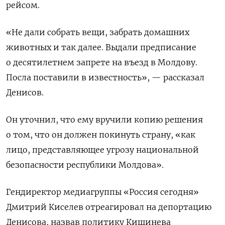
рейсом.
«Не дали собрать вещи, забрать домашних
животных и так далее. Выдали предписание
о десятилетнем запрете на въезд в Молдову.
Посла поставили в известность», — рассказал
Денисов.
Он уточнил, что ему вручили копию решения
о том, что он должен покинуть страну, «как
лицо, представляющее угрозу национальной
безопасности республики Молдова».
Гендиректор медиагруппы «Россия сегодня»
Дмитрий Киселев отреагировал на депортацию
Денисова, назвав политику Кишинева