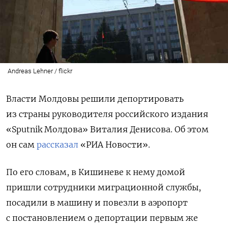
Andreas Lehner / flickr
Власти Молдовы решили депортировать
из страны руководителя российского издания
«Sputnik
Молдова» Виталия Денисова. Об этом
он сам
рассказал
«РИА Новости».
По его словам, в Кишиневе к нему домой
пришли сотрудники миграционной службы,
посадили в машину и повезли в аэропорт
с постановлением о депортации первым же