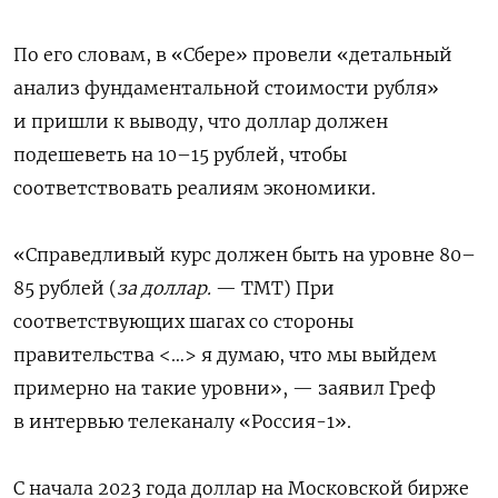
По его словам, в «Сбере» провели «детальный
анализ фундаментальной стоимости рубля»
и пришли к выводу, что доллар должен
подешеветь на 10–15 рублей, чтобы
соответствовать реалиям экономики.
«Справедливый курс должен быть на уровне 80–
85 рублей (
за доллар.
— ТМТ) При
соответствующих шагах со стороны
правительства <…> я думаю, что мы выйдем
примерно на такие уровни», — заявил Греф
в интервью телеканалу «Россия-1».
С начала 2023 года доллар на Московской бирже