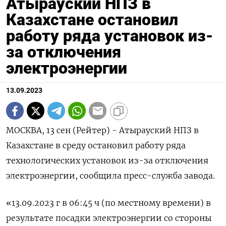
Атырауский НПЗ в
Казахстане остановил
работу ряда установок из-
за отключения
электроэнергии
13.09.2023
МОСКВА, 13 сен (Рейтер) - Атырауский НПЗ в
Казахстане в среду остановил работу ряда
технологических установок из-за отключения
электроэнергии, сообщила пресс-служба завода.
«13.09.2023 г в 06:45 ч (по местному времени) в
результате посадки электроэнергии со стороны