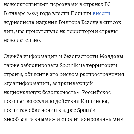
нежелательными персонами в странах ЕС.
В январе 2023 года власти Польши
внесли
журналиста издания Виктора Безеку в список
лиц, чье присутствие на территории страны
нежелательно.
Служба информации и безопасности Молдовы
также заблокировала Sputnik на территории
страны, объяснив это риском распространения
«дезинформации, затрагивающей
национальную безопасность». Российское
посольство осудило действия Кишинева,
посчитав обвинения в адрес Sputnik
«необъективными» и «политизированными».