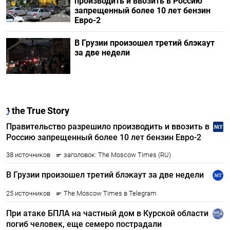
производить и ввозить в Россию
запрещенный более 10 лет бензин
Евро-2
В Грузии произошел третий блэкаут
за две недели