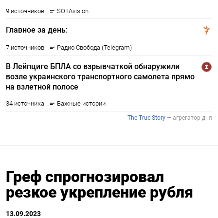
Греф спрогнозировал
резкое укрепление рубля
13.09.2023