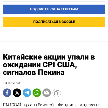
ПОДПИСАТЬСЯ НА ТЕЛЕГРАМ
ПОДПИСАТЬСЯ В GOOGLE
Китайские акции упали в
ожидании CPI США,
сигналов Пекина
13.09.2023
ШАНХАЙ, 13 сен (Рейтер) - Фондовые индексы в