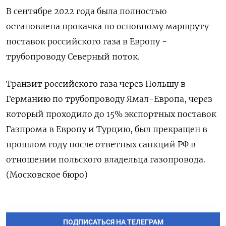
В сентябре 2022 года была полностью
остановлена прокачка по основному маршруту
поставок российского газа в Европу -
трубопроводу Северный поток.
Транзит российского газа через Польшу в
Германию по трубопроводу Ямал-Европа, через
который проходило до 15% экспортных поставок
Газпрома в Европу и Турцию, был прекращен в
прошлом году после ответных санкций РФ в
отношении польского владельца газопровода.
(Московское бюро)
ПОДПИСАТЬСЯ НА ТЕЛЕГРАМ