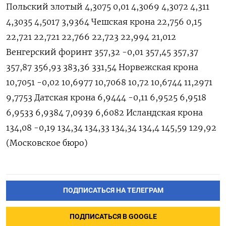
Польский злотый 4,3075 0,01 4,3069 4,3072 4,311
4,3035 4,5017 3,9364 Чешская крона 22,756 0,15
22,721 22,721 22,766 22,723 22,994 21,012
Венгерский форинт 357,32 -0,01 357,45 357,37
357,87 356,93 383,36 331,54 Норвежская крона
10,7051 -0,02 10,6977 10,7068 10,72 10,6744 11,2971
9,7753 Датская крона 6,9444 -0,11 6,9525 6,9518
6,9533 6,9384 7,0939 6,6082 Исландская крона
134,08 -0,19 134,34 134,33 134,34 134,4 145,59 129,92
(Московское бюро)
ПОДПИСАТЬСЯ НА ТЕЛЕГРАМ
ПОДПИСАТЬСЯ В GOOGLE