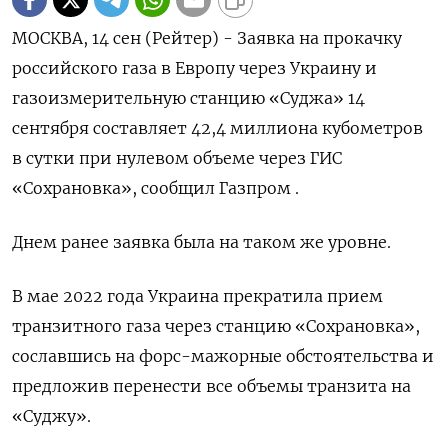
МОСКВА, 14 сен (Рейтер) - Заявка на прокачку
российского газа в Европу через Украину и
газоизмерительную станцию «Суджа» 14
сентября составляет 42,4 миллиона кубометров
в сутки при нулевом объеме через ГИС
«Сохрановка», сообщил Газпром .
Днем ранее заявка была на таком же уровне.
В мае 2022 года Украина прекратила прием
транзитного газа через станцию «Сохрановка»,
сославшись на форс-мажорные обстоятельства и
предложив перенести все объемы транзита на
«Суджу».