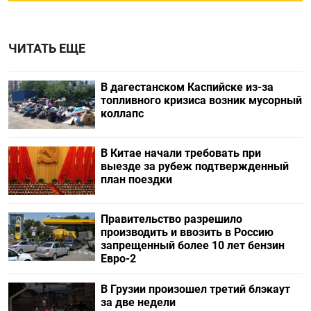
ЧИТАТЬ ЕЩЕ
В дагестанском Каспийске из-за
топливного кризиса возник мусорный
коллапс
В Китае начали требовать при
выезде за рубеж подтвержденный
план поездки
Правительство разрешило
производить и ввозить в Россию
запрещенный более 10 лет бензин
Евро-2
В Грузии произошел третий блэкаут
за две недели