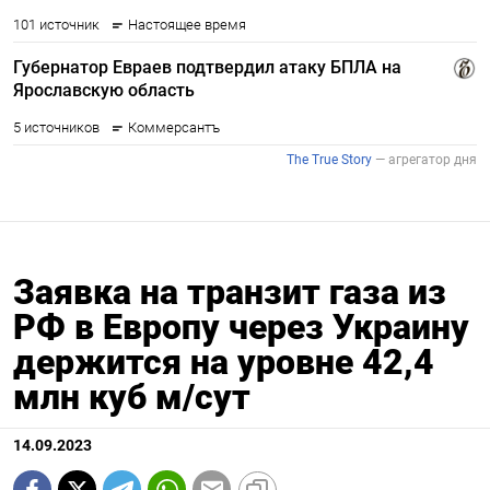
Заявка на транзит газа из
РФ в Европу через Украину
держится на уровне 42,4
млн куб м/сут
14.09.2023