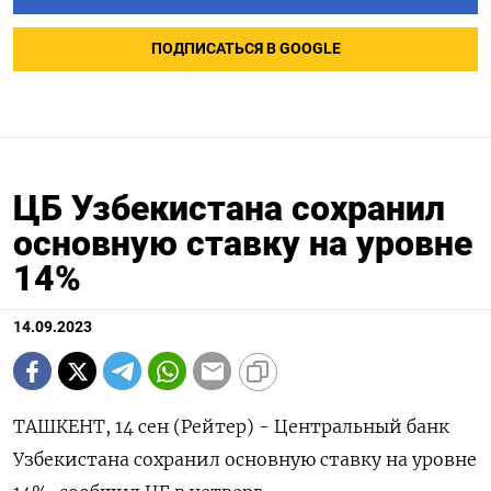
ПОДПИСАТЬСЯ В GOOGLE
ЦБ Узбекистана сохранил
основную ставку на уровне
14%
14.09.2023
ТАШКЕНТ, 14 сен (Рейтер) - Центральный банк
Узбекистана сохранил основную ставку на уровне