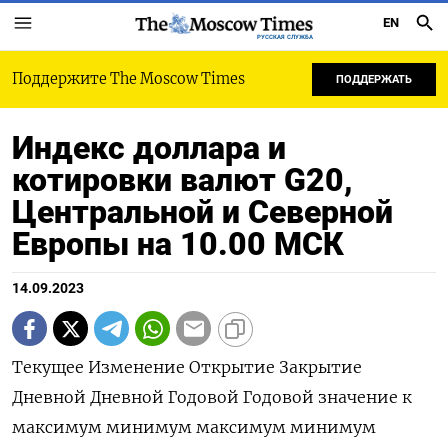
EN
РУССКАЯ СЛУЖБА
Поддержите The Moscow Times
ПОДДЕРЖАТЬ
Индекс доллара и
котировки валют G20,
Центральной и Северной
Европы на 10.00 МСК
14.09.2023
Текущее Изменение Открытие Закрытие
Дневной Дневной Годовой Годовой значение к
максимум минимум максимум минимум