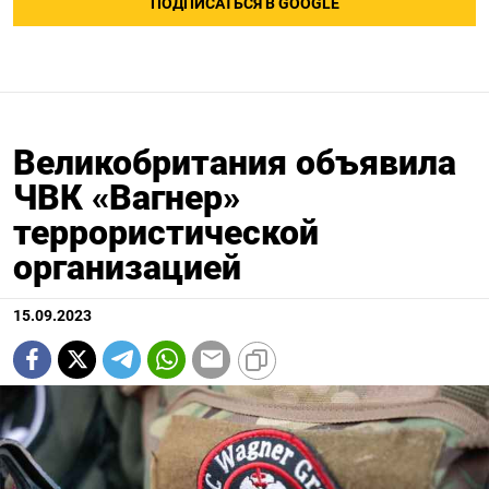
ПОДПИСАТЬСЯ В GOOGLE
Великобритания объявила
ЧВК «Вагнер»
террористической
организацией
15.09.2023