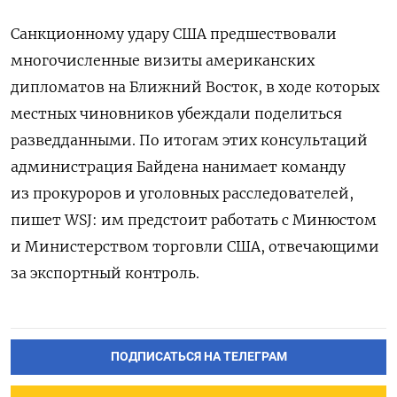
Санкционному удару США предшествовали
многочисленные визиты американских
дипломатов на Ближний Восток, в ходе которых
местных чиновников убеждали поделиться
разведданными. По итогам этих консультаций
администрация Байдена нанимает команду
из прокуроров и уголовных расследователей,
пишет WSJ: им предстоит работать с Минюстом
и Министерством торговли США, отвечающими
за экспортный контроль.
ПОДПИСАТЬСЯ НА ТЕЛЕГРАМ