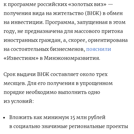
к программе российских «золотых виз» —
получения вида на жительство (ВНЖ) в обмен
на инвестиции. Программа, запущенная в этом
году, не предназначена для массового притока
иностранных граждан, а, скорее, ориентирована
на состоятельных бизнесменов,
пояснили
«Известиям» в Минэкономразвития.
Срок выдачи ВНЖ составляет около трех
месяцев. Для его получения в упрощенном
порядке необходимо выполнить одно
из условий:
Вложить как минимум 15 млн рублей
в социально значимые региональные проекты