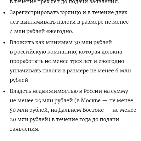
в течение трех лет до подачи заявления.
Зарегистрировать юрлицо и в течение двух
лет выплачивать налоги в размере не менее
4 млн рублей ежегодно.
Вложить как минимум 30 млн рублей
в российскую компанию, которая должна
проработать не менее трех лет и ежегодно
уплачивать налоги в размере не менее 6 млн
рублей.
Владеть недвижимостью в России на сумму
не менее 25 млн рублей (в Москве — не менее
50 млн рублей, на Дальнем Востоке — не менее
20 млн рублей) в течение года до подачи
заявления.