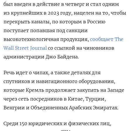
был введен в действие в четверг и стал одним
из крупнейших в 2023 году, нацелен на то, чтобы
перекрыть каналы, по которым в Россию
поступает попавшая под санкции
высокотехнологичная продукция,
сообщает The
Wall Street Journal
со ссылкой на чиновников
администрации Джо Байдена.
Речь идет о чипах, а также деталях для
спутников и навигационного оборудования,
которые Кремль продолжает закупать на Западе
через сеть посредников в Китае, Турции,
Венгрии и Объединенных Арабских Эмиратах.
Среди 150 юридических и физических лиц,