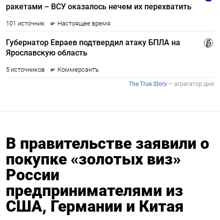
В правительстве заявили о
покупке «золотых виз»
России
предпринимателями из
США, Германии и Китая