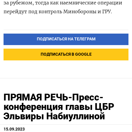
за рубежом, тогда как наемнические операции
перейдут под контроль Минобороны и ГРУ.
ПОДПИСАТЬСЯ НА ТЕЛЕГРАМ
ПОДПИСАТЬСЯ В GOOGLE
ПРЯМАЯ РЕЧЬ-Пресс-
конференция главы ЦБР
Эльвиры Набиуллиной
15.09.2023