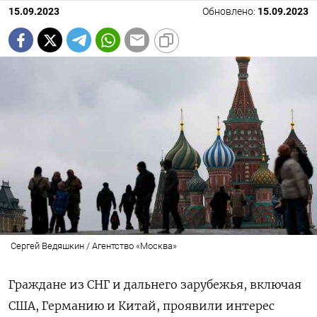
15.09.2023
Обновлено:
15.09.2023
Сергей Ведяшкин / Агентство «Москва»
Граждане из СНГ и дальнего зарубежья, включая
США, Германию и Китай, проявили интерес