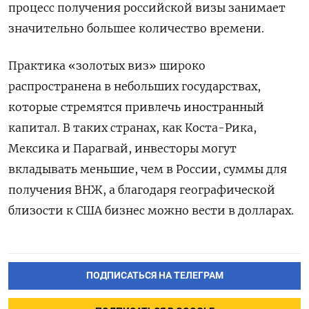
процесс получения российской визы занимает
значительно большее количество времени.
Практика «золотых виз» широко
распространена в небольших государствах,
которые стремятся привлечь иностранный
капитал. В таких странах, как Коста-Рика,
Мексика и Парагвай, инвесторы могут
вкладывать меньшие, чем в России, суммы для
получения ВНЖ, а благодаря географической
близости к США бизнес можно вести в долларах.
ПОДПИСАТЬСЯ НА ТЕЛЕГРАМ