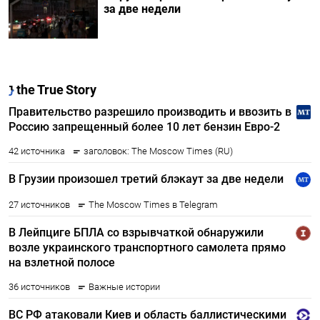
за две недели