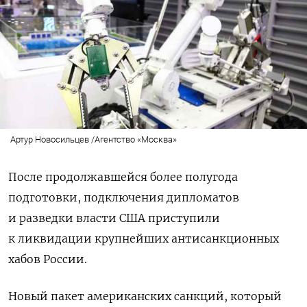
Артур Новосильцев /Агентство «Москва»
После продолжавшейся более полугода
подготовки, подключения дипломатов
и разведки власти США приступили
к ликвидации крупнейших антисанкционных
хабов России.
Новый пакет американских санкций, который