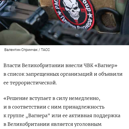
Валентин Спринчак / ТАСС
Власти Великобритании внесли ЧВК «Вагнер»
в список запрещенных организаций и объявили
ее террористической.
«Решение вступает в силу немедленно,
и в соответствии с ним принадлежность
к группе „Вагнера“ или ее активная поддержка
в Великобритании является уголовным