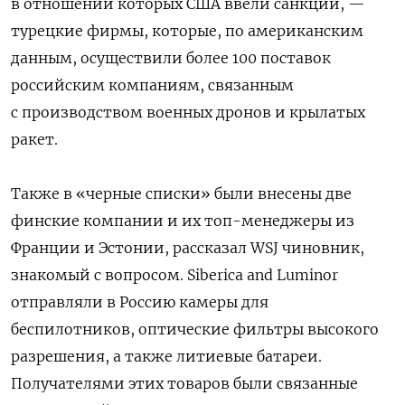
в отношении которых США ввели санкции, —
турецкие фирмы, которые, по американским
данным, осуществили более 100 поставок
российским компаниям, связанным
с производством военных дронов и крылатых
ракет.
Также в «черные списки» были внесены две
финские компании и их топ-менеджеры из
Франции и Эстонии, рассказал WSJ чиновник,
знакомый с вопросом. Siberica and Luminor
отправляли в Россию камеры для
беспилотников, оптические фильтры высокого
разрешения, а также литиевые батареи.
Получателями этих товаров были связанные