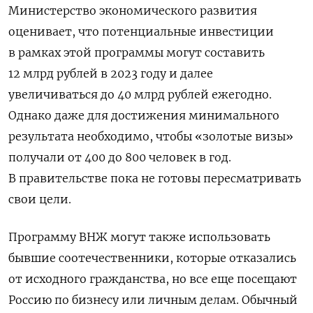
Министерство экономического развития
оценивает, что потенциальные инвестиции
в рамках этой программы могут составить
12 млрд рублей в 2023 году и далее
увеличиваться до 40 млрд рублей ежегодно.
Однако даже для достижения минимального
результата необходимо, чтобы «золотые визы»
получали от 400 до 800 человек в год.
В правительстве пока не готовы пересматривать
свои цели.
Программу ВНЖ могут также использовать
бывшие соотечественники, которые отказались
от исходного гражданства, но все еще посещают
Россию по бизнесу или личным делам. Обычный