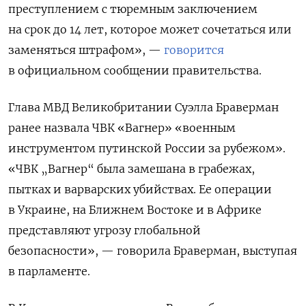
преступлением с тюремным заключением
на срок до 14 лет, которое может сочетаться или
заменяться штрафом», —
говорится
в официальном сообщении правительства.
Глава МВД Великобритании Суэлла Браверман
ранее назвала ЧВК «Вагнер» «военным
инструментом путинской России за рубежом».
«ЧВК „Вагнер“ была замешана в грабежах,
пытках и варварских убийствах. Ее операции
в Украине, на Ближнем Востоке и в Африке
представляют угрозу глобальной
безопасности», — говорила Браверман, выступая
в парламенте.