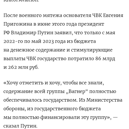
После военного мятежа основателя ЧВК Евгения
Пригожина в июне этого года президент
РФ Владимир Путин заявил, что только с мая
2022-го по май 2023 года из бюджета
на денежное содержание и стимулирующие
выплаты ЧВК государство потратило 86 млрд
и 262 млн руб.
«Хочу отметить и хочу, чтобы все знали,
содержание всей группы „Вагнер“ полностью
обеспечивалось государством. Из Министерства
обороны, из государственного бюджета
мы полностью финансировали эту группу», —
сказал Путин.