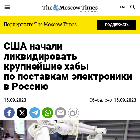
EN
РУССКАЯ СЛУЖБА
Поддержите The Moscow Times
ПОДДЕРЖАТЬ
США начали
ликвидировать
крупнейшие хабы
по поставкам электроники
в Россию
15.09.2023
Обновлено:
15.09.2023