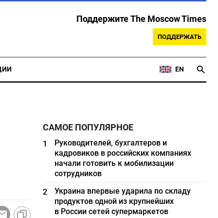
Поддержите The Moscow Times
ПОДДЕРЖАТЬ
ЦИИ
EN
САМОЕ ПОПУЛЯРНОЕ
Руководителей, бухгалтеров и
1
кадровиков в российских компаниях
начали готовить к мобилизации
сотрудников
Украина впервые ударила по складу
2
продуктов одной из крупнейших
в России сетей супермаркетов