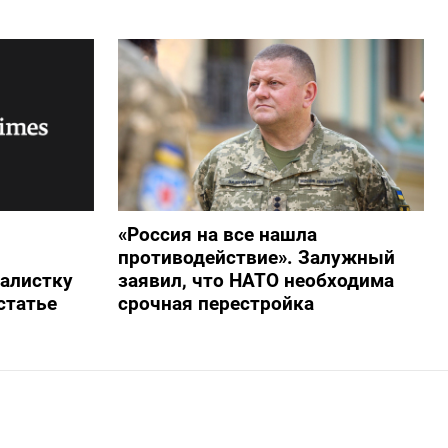
«Россия на все нашла
противодействие». Залужный
алистку
заявил, что НАТО необходима
статье
срочная перестройка