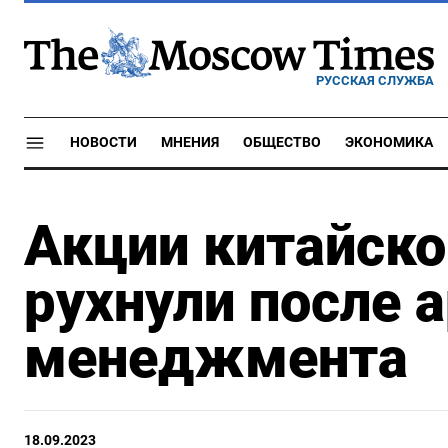
РУССКАЯ СЛУЖБА
НОВОСТИ
МНЕНИЯ
ОБЩЕСТВО
ЭКОНОМИКА
Акции китайско
рухнули после 
менеджмента
18.09.2023