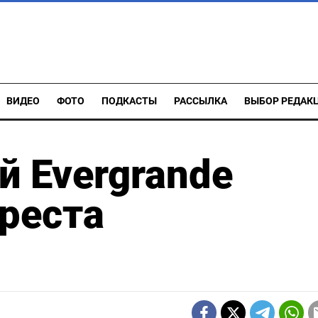
ВИДЕО
ФОТО
ПОДКАСТЫ
РАССЫЛКА
ВЫБОР РЕДАК
й Evergrande
ареста