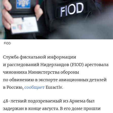
FIOD
Служба фискальной информации
и расследований Нидерландов (FIOD) арестовала
чиновника Министерства обороны
по обвинению в экспорте авиационных деталей
в Россию,
сообщает
Euractiv.
48-летний подозреваемый из Арнема был
задержан в конце августа. В его доме прошли