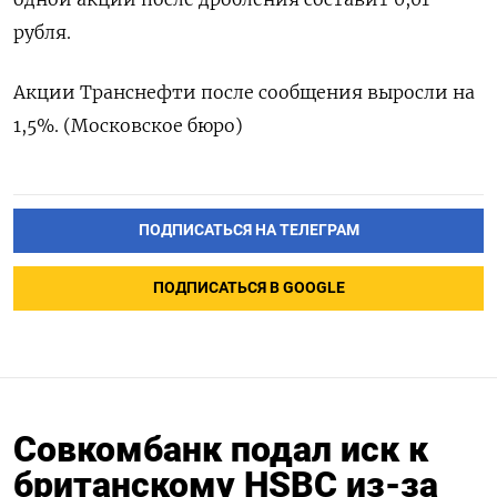
рубля.
Акции Транснефти после сообщения выросли на
1,5%. (Московское бюро)
ПОДПИСАТЬСЯ НА ТЕЛЕГРАМ
ПОДПИСАТЬСЯ В GOOGLE
Совкомбанк подал иск к
британскому HSBC из-за