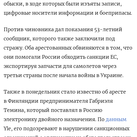
обыски, в ходе которых были изъяты записи,
цифровые носители информации и боеприпасы.
Против чиновника дал показания 53-летний
сообщник, которого также заключили под
стражу. Оба арестованных обвиняются в том, что
они помогали России обходить санкции ЕС,
экспортируя запчасти для самолетов через
третьи страны после начала войны в Украине.
Также в понедельник стало известно об аресте
в Финляндии предпринимателя Габриэля
Темина, который поставлял в Россию
электронику двойного назначения. По
данным
Yle
, его
подозревают в нарушении санкционных