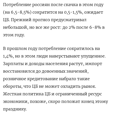
Потребление россиян после скачка в этом году
(на 6,5-8,5%) сократится на 0,5-1,5%, ожидает
ЦБ. Прежний прогноз предусматривал
небольшой, но все же рост: до 2% после 6-8% в
этом году.
В прошлом году потребление сократилось на
1,4%, но в этом люди наверстывают упущенное.
Зарплаты и доходы населения растут, импорт
восстановился до довоенных значений,
розничное кредитование набрало такие
обороты, что ЦБ не может охладить рынок.
Жесткая политика ЦБ и ограниченный ресурс
экономики, похоже, скоро положат конец этому
празднику.