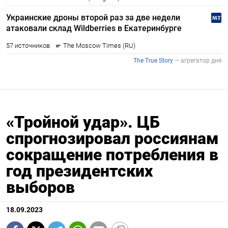
«Тройной удар». ЦБ
спрогнозировал россиянам
сокращение потребления в
год президентских
выборов
18.09.2023