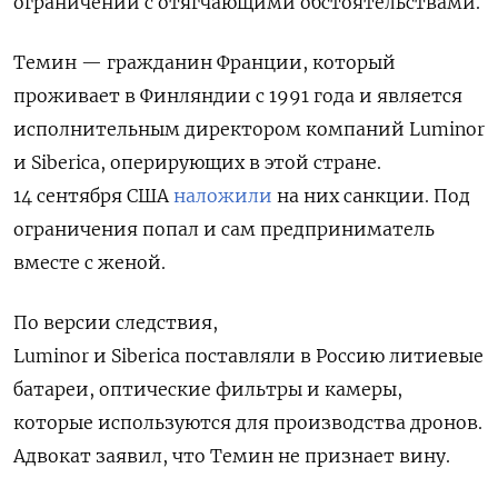
ограничений с отягчающими обстоятельствами.
Темин — гражданин Франции, который
проживает в Финляндии с 1991 года и является
исполнительным директором компаний Luminor
и Siberica, оперирующих в этой стране.
14 сентября США
наложили
на них санкции. Под
ограничения попал и сам предприниматель
вместе с женой.
По версии следствия,
Luminor и Siberica поставляли в Россию литиевые
батареи, оптические фильтры и камеры,
которые используются для производства дронов.
Адвокат заявил, что Темин не признает вину.