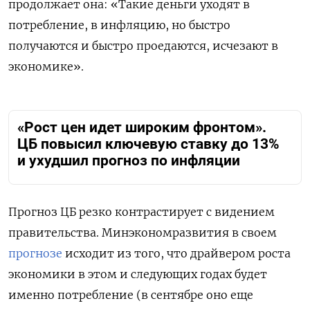
продолжает она: «Такие деньги уходят в
потребление, в инфляцию, но быстро
получаются и быстро проедаются, исчезают в
экономике».
«Рост цен идет широким фронтом».
ЦБ повысил ключевую ставку до 13%
и ухудшил прогноз по инфляции
Прогноз ЦБ резко контрастирует с видением
правительства. Минэкономразвития в своем
прогнозе
исходит из того, что драйвером роста
экономики в этом и следующих годах будет
именно потребление (в сентябре оно еще