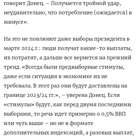
говорит Донец. – Получается тройной удар,
неудивительно, что потребление [ожидается] в
минусе».
На это не повлияют даже выборы президента в
марте 2024 г.: люди получат какие-то выплаты,
их потратят, а дальше все вернется на прежний
тренд. «Всегда были предвыборные стимулы,
даже если ситуация в экономике их не
требовала. В этот раз они будут доставлены на
границе 2023/24 гг.», – уверена Донец. Если
«стимулы» будут, как перед двумя последними
выборами, то речь идет примерно о 0,5% ВВП
или чуть выше – но не в формате
дополнительных индексаций, а разовых выплат,