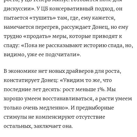
дискуссии». У ЦБ консервативный подход, он
пытается «тушить» там, где, ему кажется,
намечается перегрев, рассуждает Донец, но ему
трудно «продать» меры, которые приводят к
спаду: «Пока не рассказывают историю спада, но,
видимо, уже ее подсчитали».
В экономике нет новых драйверов для роста,
констатирует Донец: «Увидим то же, что
последние лет десять: рост меньше 1%. Мы
хорошо умеем восстанавливаться, а расти умеем
только очень медленно». И предвыборные
стимулы не компенсируют отсутствие
остальных, заключает она.