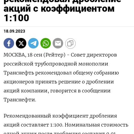
акций с коэффициентом
1:100
18.09.2023
МОСКВА, 18 сен (Рейтер) - Совет директоров
российской трубопроводной монополии
Транснефть рекомендовал общему собранию
акционеров принять решение о дроблении
акций компании, говорится в сообщении
Транснефти.
Рекомендованный коэффициент дробления
акций составляет 1:100. Номинальная стоимость
одной акции после дробления составит 0,01