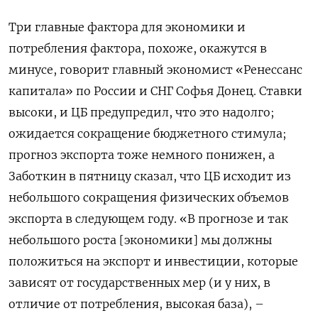
Три главные фактора для экономики и
потребления фактора, похоже, окажутся в
минусе, говорит главный экономист «Ренессанс
капитала» по России и СНГ Софья Донец. Ставки
высоки, и ЦБ предупредил, что это надолго;
ожидается сокращение бюджетного стимула;
прогноз экспорта тоже немного понижен, а
Заботкин в пятницу сказал, что ЦБ исходит из
небольшого сокращения физических объемов
экспорта в следующем году. «В прогнозе и так
небольшого роста [экономики] мы должны
положиться на экспорт и инвестиции, которые
зависят от государственных мер (и у них, в
отличие от потребления, высокая база), –