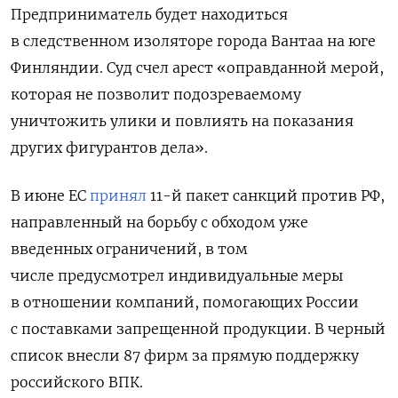
Предприниматель будет находиться
в следственном изоляторе города Вантаа на юге
Финляндии.
Суд счел арест «оправданной мерой,
которая не позволит подозреваемому
уничтожить улики и повлиять на показания
других фигурантов дела».
В июне ЕС
принял
11-й пакет санкций против РФ,
направленный на борьбу с обходом уже
введенных ограничений, в том
числе предусмотрел индивидуальные меры
в отношении компаний, помогающих России
с поставками запрещенной продукции. В
черный
список внесли 87 фирм за прямую поддержку
российского ВПК.