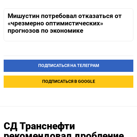
Мишустин потребовал отказаться от
«чрезмерно оптимистических»
прогнозов по экономике
ПОДПИСАТЬСЯ НА ТЕЛЕГРАМ
ПОДПИСАТЬСЯ В GOOGLE
СД Транснефти
рекомендовал дробление