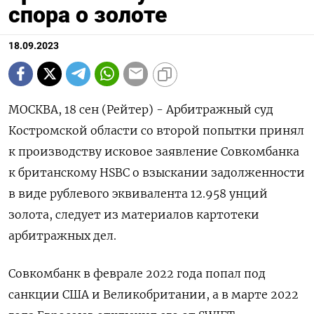
спора о золоте
18.09.2023
МОСКВА, 18 сен (Рейтер) - Арбитражный суд
Костромской области со второй попытки принял
к производству исковое заявление Совкомбанка
к британскому HSBC о взыскании задолженности
в виде рублевого эквивалента 12.958 унций
золота, следует из материалов картотеки
арбитражных дел.
Совкомбанк в феврале 2022 года попал под
санкции США и Великобритании, а в марте 2022