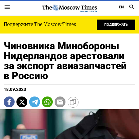
EN
РУССКАЯ СЛУЖБА
Поддержите The Moscow Times
ПОДДЕРЖАТЬ
Чиновника Минобороны
Нидерландов арестовали
за экспорт авиазапчастей
в Россию
18.09.2023