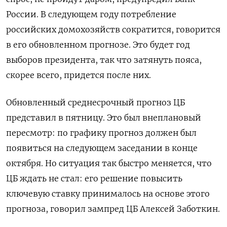
России. В следующем году потребление
российских домохозяйств сократится, говорится
в его обновленном прогнозе. Это будет год
выборов президента, так что затянуть пояса,
скорее всего, придется после них.
Обновленный среднесрочный прогноз ЦБ
представил в пятницу. Это был внеплановый
пересмотр: по графику прогноз должен был
появиться на следующем заседании в конце
октября. Но ситуация так быстро меняется, что
ЦБ ждать не стал: его решение повысить
ключевую ставку принималось на основе этого
прогноза, говорил зампред ЦБ Алексей Заботкин.