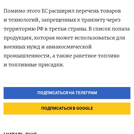
Помимо этого ЕС расширил перечень товаров
и технологий, запрещенных к транзиту через
территорию РФ в третьи страны. В список попала
продукция, которая может использоваться для
военных нужд и авиакосмической
промышленности, а также ракетное топливо
и топливные присадки.
ПОДПИСАТЬСЯ НА ТЕЛЕГРАМ
ПОДПИСАТЬСЯ В GOOGLE