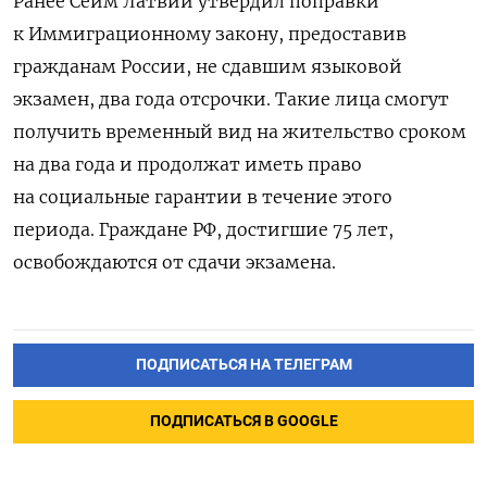
Ранее Сейм Латвии утвердил поправки
к Иммиграционному закону, предоставив
гражданам России, не сдавшим языковой
экзамен, два года отсрочки. Такие лица смогут
получить временный вид на жительство сроком
на два года и продолжат иметь право
на социальные гарантии в течение этого
периода. Граждане РФ, достигшие 75 лет,
освобождаются от сдачи экзамена.
ПОДПИСАТЬСЯ НА ТЕЛЕГРАМ
ПОДПИСАТЬСЯ В GOOGLE