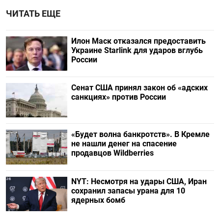
ЧИТАТЬ ЕЩЕ
Илон Маск отказался предоставить
Украине Starlink для ударов вглубь
России
Сенат США принял закон об «адских
санкциях» против России
«Будет волна банкротств». В Кремле
не нашли денег на спасение
продавцов Wildberries
NYT: Несмотря на удары США, Иран
сохранил запасы урана для 10
ядерных бомб