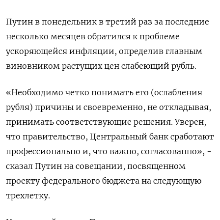
Путин в понедельник в третий раз за последние
несколько месяцев обратился к проблеме
ускоряющейся инфляции, определив главным
виновником растущих цен слабеющий рубль.
«Необходимо четко понимать его (ослабления
рубля) причины и своевременно, не откладывая,
принимать соответствующие решения. Уверен,
что правительство, Центральный банк сработают
профессионально и, что важно, согласованно», -
сказал Путин на совещании, посвященном
проекту федерального бюджета на следующую
трехлетку.