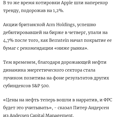
В то же время котировки Apple шли наперекор
тренду, подорожав на 1,2%.
Акции британской Arm Holdings, успешно
дебютировавшей на бирже в четверг, упали на
4,7% после того, как Bernstein начал покрытие ее
бумаг с рекомендации «ниже рынка».
Тем временем, благодаря дорожающей нефти
динамика энергетического сектора стала
лучиком позитива на фоне результатов других
субиндексов S&P 500.
«Цены на нефть теперь вошли в нарратив, и ФРС
будет это учитывать», - сказал Питер Андерсен
из Andersen Capital Management.