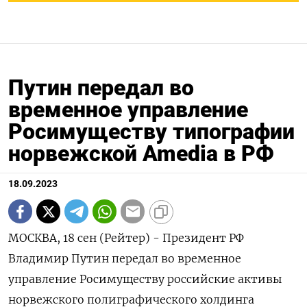
Путин передал во
временное управление
Росимуществу типографии
норвежской Amedia в РФ
18.09.2023
МОСКВА, 18 сен (Рейтер) - Президент РФ
Владимир Путин передал во временное
управление Росимуществу российские активы
норвежского полиграфического холдинга