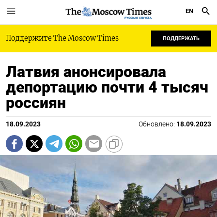
EN
РУССКАЯ СЛУЖБА
Поддержите The Moscow Times
ПОДДЕРЖАТЬ
Латвия анонсировала
депортацию почти 4 тысяч
россиян
18.09.2023
Обновлено:
18.09.2023