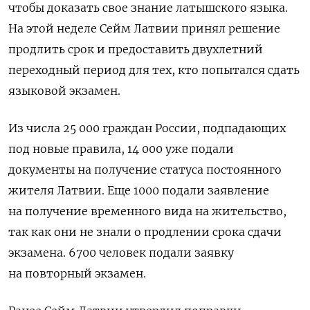
чтобы доказать свое знание латышского языка.
На этой неделе Сейм Латвии принял решение
продлить срок и предоставить двухлетний
переходный период для тех, кто попытался сдать
языковой экзамен.
Из числа 25 000 граждан России, подпадающих
под новые правила, 14 000 уже подали
документы на получение статуса постоянного
жителя Латвии. Еще 1000 подали заявление
на получение временного вида на жительство,
так как они не знали о продлении срока сдачи
экзамена. 6700 человек подали заявку
на повторный экзамен.