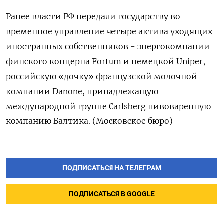
Ранее власти РФ передали государству во
временное управление четыре актива уходящих
иностранных собственников - энергокомпании
финского концерна Fortum и немецкой Uniper,
российскую «дочку» французской молочной
компании Danone, принадлежащую
международной группе Carlsberg пивоваренную
компанию Балтика. (Московское бюро)
ПОДПИСАТЬСЯ НА ТЕЛЕГРАМ
ПОДПИСАТЬСЯ В GOOGLE