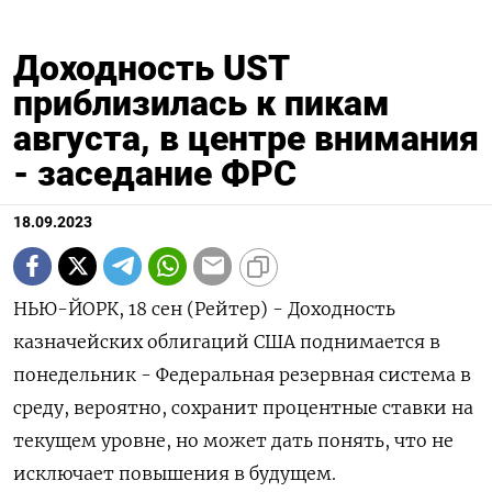
Доходность UST
приблизилась к пикам
августа, в центре внимания
- заседание ФРС
18.09.2023
НЬЮ-ЙОРК, 18 сен (Рейтер) - Доходность
казначейских облигаций США поднимается в
понедельник - Федеральная резервная система в
среду, вероятно, сохранит процентные ставки на
текущем уровне, но может дать понять, что не
исключает повышения в будущем.