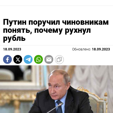
Путин поручил чиновникам
понять, почему рухнул
рубль
18.09.2023
Обновлено:
18.09.2023