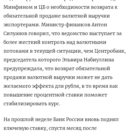
Минфином и ЦБ о необходимости возврата к
обязательной продаже валютной выручки
экспортерами. Министр финансов Антон
Силуанов говорил, что ведомство выступает за
более жесткий контроль над валютными
потоками в текущей ситуации, чем Центробанк,
председатель которого Эльвира Набиуллина
предупреждала, что возврат обязательной
продажи валютной выручки может не дать
желаемого эффекта для рубля, в то время как
повышение процентной ставки поможет
стабилизировать курс.
На прошлой неделе Банк России вновь поднял
ключевую ставку, спустя месяц после