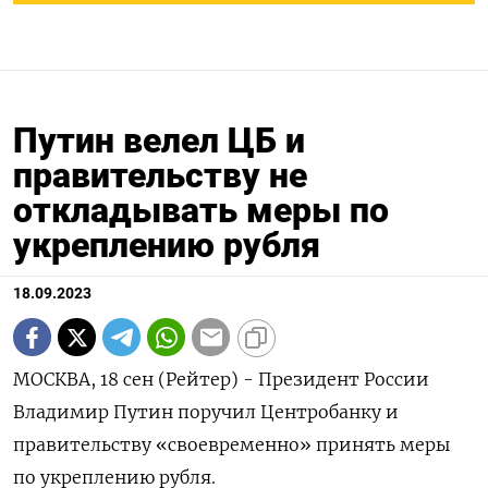
Путин велел ЦБ и
правительству не
откладывать меры по
укреплению рубля
18.09.2023
МОСКВА, 18 сен (Рейтер) - Президент России
Владимир Путин поручил Центробанку и
правительству «своевременно» принять меры
по укреплению рубля.