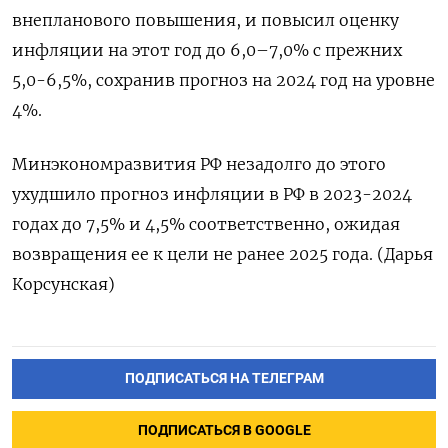
внепланового повышения, и повысил оценку
инфляции на этот год до 6,0–7,0% с прежних
5,0-6,5%, сохранив прогноз на 2024 год на уровне
4%.
Минэкономразвития РФ незадолго до этого
ухудшило прогноз инфляции в РФ в 2023-2024
годах до 7,5% и 4,5% соответственно, ожидая
возвращения ее к цели не ранее 2025 года. (Дарья
Корсунская)
ПОДПИСАТЬСЯ НА ТЕЛЕГРАМ
ПОДПИСАТЬСЯ В GOOGLE