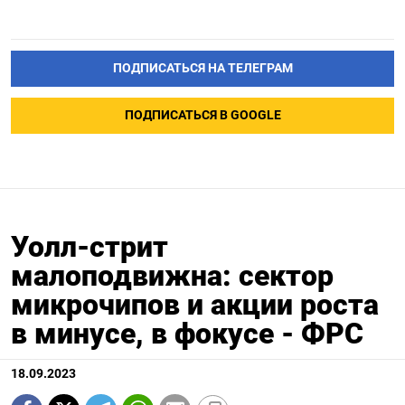
ПОДПИСАТЬСЯ НА ТЕЛЕГРАМ
ПОДПИСАТЬСЯ В GOOGLE
Уолл-стрит
малоподвижна: сектор
микрочипов и акции роста
в минусе, в фокусе - ФРС
18.09.2023