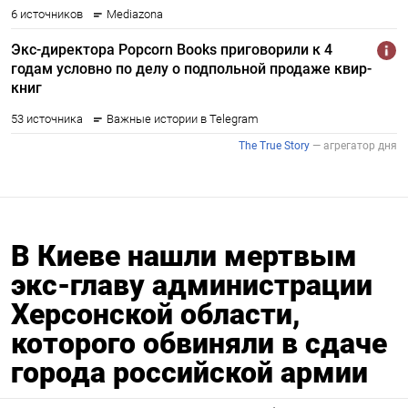
В Киеве нашли мертвым
экс-главу администрации
Херсонской области,
которого обвиняли в сдаче
города российской армии