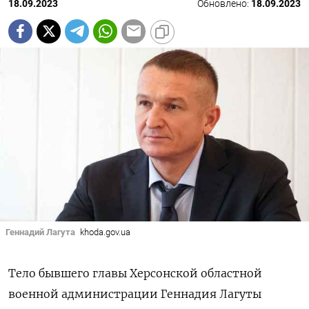
18.09.2023
Обновлено:
18.09.2023
Геннадий Лагута
khoda.gov.ua
Тело бывшего главы Херсонской областной
военной администрации Геннадия Лагуты