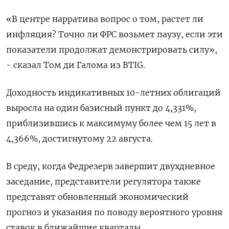
«В центре нарратива вопрос о том, растет ли
инфляция? Точно ли ФРС возьмет паузу, если эти
показатели продолжат демонстрировать силу»,
- сказал Том ди Галома из BTIG.
Доходность индикативных 10-летних облигаций
выросла на один базисный пункт до 4,331%,
приблизившись к максимуму более чем 15 лет в
4,366%, достигнутому 22 августа.
В среду, когда Федрезерв завершит двухдневное
заседание, представители регулятора также
представят обновленный экономический
прогноз и указания по поводу вероятного уровня
ставок в ближайшие кварталы.