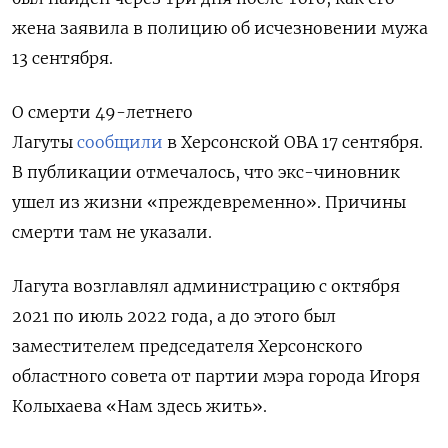
жена заявила в полицию об исчезновении мужа
13 сентября.
О смерти 49-летнего
Лагуты
сообщили
в Херсонской ОВА 17 сентября.
В публикации отмечалось, что экс-чиновник
ушел из жизни «преждевременно». Причины
смерти там не указали.
Лагута возглавлял
администрацию с октября
2021 по июль 2022 года, а до этого был
заместителем председателя Херсонского
областного совета от партии мэра города Игоря
Колыхаева «Нам здесь жить».