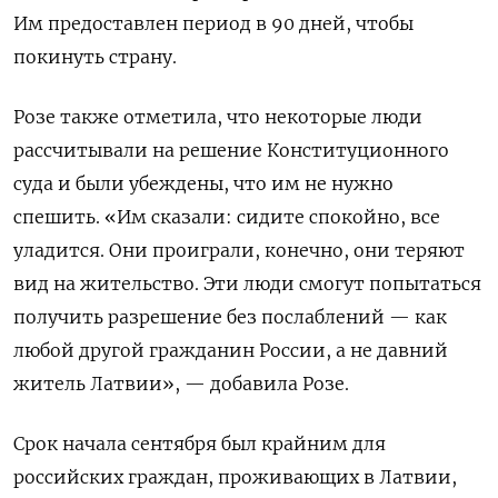
Им предоставлен период в 90 дней, чтобы
покинуть страну.
Розе также отметила, что некоторые люди
рассчитывали на решение Конституционного
суда и были убеждены, что им не нужно
спешить. «
Им сказали: сидите спокойно, все
уладится. Они проиграли, конечно, они теряют
вид на жительство. Эти люди смогут попытаться
получить разрешение без послаблений — как
любой другой гражданин России, а не давний
житель Латвии», — добавила Розе.
Срок начала сентября был крайним для
российских граждан, проживающих в Латвии,