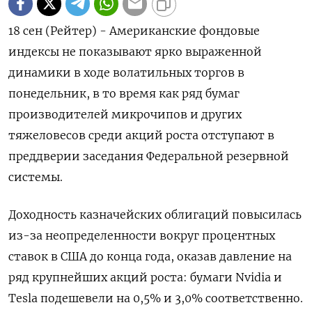
18 сен (Рейтер) - Американские фондовые
индексы не показывают ярко выраженной
динамики в ходе волатильных торгов в
понедельник, в то время как ряд бумаг
производителей микрочипов и других
тяжеловесов среди акций роста отступают в
преддверии заседания Федеральной резервной
системы.
Доходность казначейских облигаций повысилась
из-за неопределенности вокруг процентных
ставок в США до конца года, оказав давление на
ряд крупнейших акций роста: бумаги Nvidia и
Tesla подешевели на 0,5% и 3,0% соответственно.