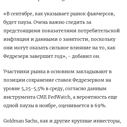
«В сентябре, как указывает рынок фьючерсов,
будет пауза. Очень важно следить за
предстоящими показателями потребительской
инфляции и данными о занятости, поскольку
они могут оказать сильное влияние на то, как
Федрезерв завершит год», - добавил он.
Участники рынка в основном закладывают в
позиции сохранение ставок Федрезервом на
уровне 5,25-5,5% в среду, согласно данным
инструмента CME FedWatch, а вероятность еще
одной паузы в ноябре, оценивается в 69%.
Goldman Sachs, как и другие крупные инвесторы,