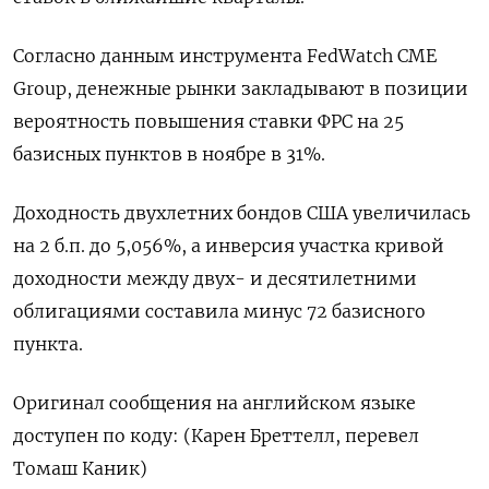
Согласно данным инструмента FedWatch CME
Group, денежные рынки закладывают в позиции
вероятность повышения ставки ФРС на 25
базисных пунктов в ноябре в 31%.
Доходность двухлетних бондов США увеличилась
на 2 б.п. до 5,056%, а инверсия участка кривой
доходности между двух- и десятилетними
облигациями составила минус 72 базисного
пункта.
Оригинал сообщения на английском языке
доступен по коду: (Карен Бреттелл, перевел
Томаш Каник)