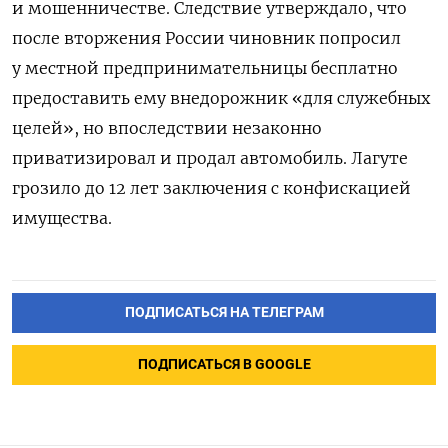
и мошенничестве. Следствие утверждало, что
после вторжения России чиновник попросил
у местной предпринимательницы бесплатно
предоставить ему внедорожник «для служебных
целей», но впоследствии незаконно
приватизировал и продал автомобиль. Лагуте
грозило до 12 лет заключения с конфискацией
имущества.
ПОДПИСАТЬСЯ НА ТЕЛЕГРАМ
ПОДПИСАТЬСЯ В GOOGLE