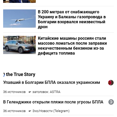
В 200 метрах от снабжающего
Украину и Балканы газопровода в
Болгарии взорвался неизвестный
дрон
Китайские машины россиян стали
массово ломаться после заправки
некачественным бензином из-за
дефицита топлива