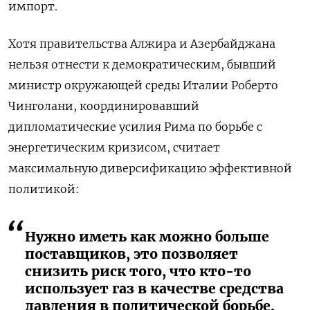
импорт.
Хотя правительства Алжира и Азербайджана
нельзя отнести к демократическим, бывший
министр окружающей среды Италии Роберто
Чинголани, координировавший
дипломатические усилия Рима по борьбе с
энергетическим кризисом, считает
максимальную диверсификацию эффективной
политикой:
Нужно иметь как можно больше
поставщиков, это позволяет
снизить риск того, что кто-то
использует газ в качестве средства
давления в политической борьбе.