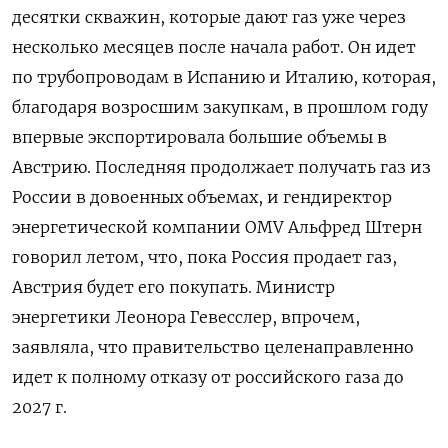
десятки скважин, которые дают газ уже через
несколько месяцев после начала работ. Он идет
по трубопроводам в Испанию и Италию, которая,
благодаря возросшим закупкам, в прошлом году
впервые экспортировала большие объемы в
Австрию. Последняя продолжает получать газ из
России в довоенных объемах, и гендиректор
энергетической компании OMV Альфред Штерн
говорил летом, что, пока Россия продает газ,
Австрия будет его покупать. Министр
энергетики Леонора Гевесслер, впрочем,
заявляла, что правительство целенаправленно
идет к полному отказу от российского газа до
2027 г.