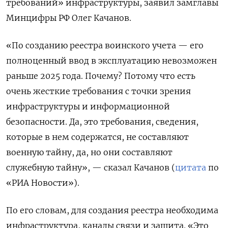
требований» инфраструктуры, заявил замглавы
Минцифры РФ Олег Качанов.
«По созданию реестра воинского учета — его
полноценный ввод в эксплуатацию невозможен
раньше 2025 года. Почему? Потому что есть
очень жесткие требования с точки зрения
инфраструктуры и информационной
безопасности. Да, это требования, сведения,
которые в нем содержатся, не составляют
военную тайну, да, но они составляют
служебную тайну», — сказал Качанов (
цитата
по
«РИА Новости»).
По его словам, для создания реестра необходима
инфраструктура, каналы связи и защита. «Это