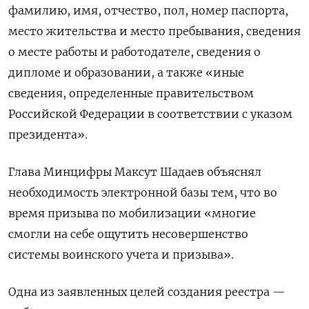
фамилию, имя, отчество, пол, номер паспорта,
место жительства и место пребывания, сведения
о месте работы и работодателе, сведения о
дипломе и образовании, а также «иные
сведения, определенные правительством
Российской Федерации в соответствии с указом
президента».
Глава Минцифры Максут Шадаев объяснял
необходимость электронной базы тем, что во
время призыва по мобилизации «многие
смогли на себе ощутить несовершенство
системы воинского учета и призыва».
Одна из заявленных целей создания реестра —