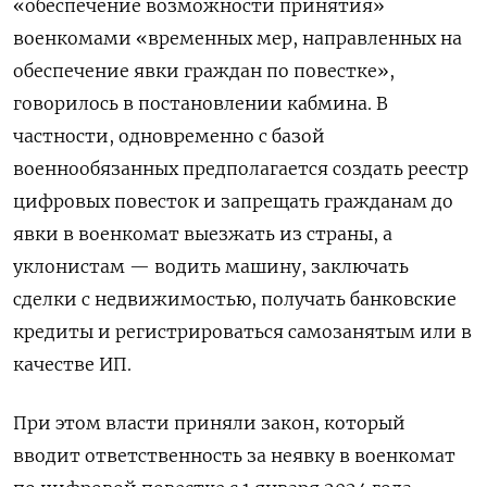
«обеспечение возможности принятия»
военкомами «временных мер, направленных на
обеспечение явки граждан по повестке»,
говорилось в постановлении кабмина. В
частности, одновременно с базой
военнообязанных предполагается создать реестр
цифровых повесток и запрещать гражданам до
явки в военкомат выезжать из страны, а
уклонистам — водить машину, заключать
сделки с недвижимостью, получать банковские
кредиты и регистрироваться самозанятым или в
качестве ИП.
При этом власти приняли закон, который
вводит ответственность за неявку в военкомат