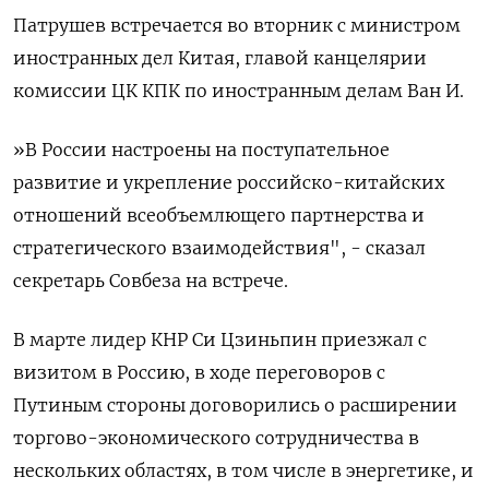
Патрушев встречается во вторник с министром
иностранных дел Китая, главой канцелярии
комиссии ЦК КПК по иностранным делам Ван И.
»В России настроены на поступательное
развитие и укрепление российско-китайских
отношений всеобъемлющего партнерства и
стратегического взаимодействия", - сказал
секретарь Совбеза на встрече.
В марте лидер КНР Си Цзиньпин приезжал с
визитом в Россию, в ходе переговоров с
Путиным стороны договорились о расширении
торгово-экономического сотрудничества в
нескольких областях, в том числе в энергетике, и