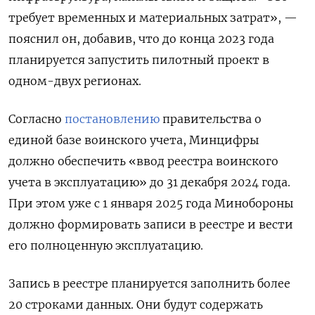
требует временных и материальных затрат», —
пояснил он, добавив, что до конца 2023 года
планируется запустить пилотный проект в
одном-двух регионах.
Согласно
постановлению
правительства о
единой базе воинского учета, Минцифры
должно обеспечить «ввод реестра воинского
учета в эксплуатацию» до 31 декабря 2024 года.
При этом уже с 1 января 2025 года Минобороны
должно формировать записи в реестре и вести
его полноценную эксплуатацию.
Запись в реестре планируется заполнить более
20 строками данных. Они будут содержать