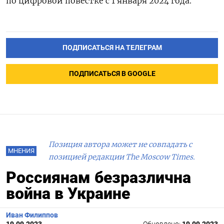
по цифровой повестке с 1 января 2024 года.
ПОДПИСАТЬСЯ НА ТЕЛЕГРАМ
ПОДПИСАТЬСЯ В GOOGLE
Позиция автора может не совпадать с
МНЕНИЯ
позицией редакции The Moscow Times.
Россиянам безразлична
война в Украине
Иван Филиппов