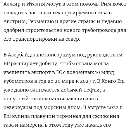
Алжир и Италия могут в этом помочь. Рим хочет
наладить поставки импортируемого газа в
Австрию, Германию и другие страны и недавно
одобрил строительство нового трубопровода для
его транспортировки на север.
В Азербайджане консорциум под руководством
BP расширяет добычу, чтобы страна могла
увеличить экспорт в ЕС с довоенных 10 млрд
кубометров в год до 20 млрд к 2027 г. В Конго Eni
уже давно занимается добычей нефти, а
попутный газ компания закачивала в
резервуары под морским дном. В августе 2022 г.
Eni купила плавучий терминал для сжижения
газа и намерена в этом году уже начать его