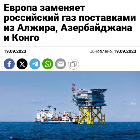
Европа заменяет
российский газ поставками
из Алжира, Азербайджана
и Конго
19.09.2023
Обновлено:
19.09.2023