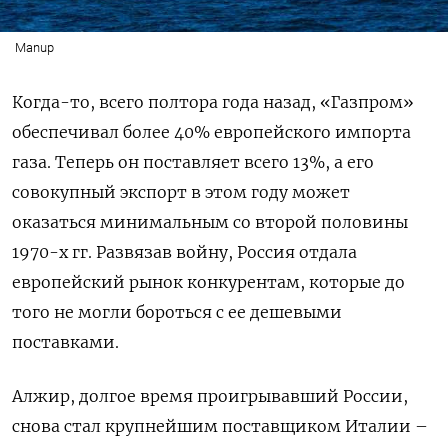
Manup
Когда-то, всего полтора года назад, «Газпром»
обеспечивал более 40% европейского импорта
газа. Теперь он поставляет всего 13%, а его
совокупный экспорт в этом году может
оказаться минимальным со второй половины
1970-х гг. Развязав войну, Россия отдала
европейский рынок конкурентам, которые до
того не могли бороться с ее дешевыми
поставками.
Алжир, долгое время проигрывавший России,
снова стал крупнейшим поставщиком Италии –