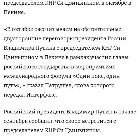
председателем КНР Си Цзиньпином в октябре в
Пекине.
«В октябре рассчитываем на обстоятельные
двусторонние переговоры президента России
Владимира Путина с председателем КНР Си
Цзиньпином в Пекине в рамках участия главы
российского государства в мероприятиях
международного форума »Один пояс, один
путь«, - сказал Патрушев, слова которого
передал Интерфакс.
Российский президент Владимир Путин в начале
сентября сообщил, что скоро встретится с
председателем КНР Си Цзиньпином.