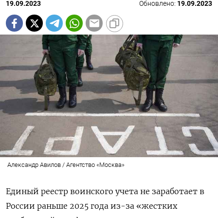
19.09.2023
Обновлено:
19.09.2023
Александр Авилов / Агентство «Москва»
Единый реестр воинского учета не заработает в
России раньше 2025 года из-за «жестких