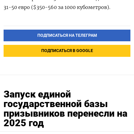
31-50 евро ($350-560 за 1000 кубометров).
ПОДПИСАТЬСЯ НА ТЕЛЕГРАМ
ПОДПИСАТЬСЯ В GOOGLE
Запуск единой
государственной базы
призывников перенесли на
2025 год