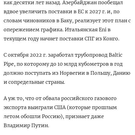
как десятки лет назад. Азербайджан пообещал
вдвое увеличить поставки в ЕС к 2027 г. и, по
словам чиновников в Баку, реализует этот план с
опережением графика. Итальянская Eni в
текущем году начнет поставки СПГ из Конго.
С октября 2022 г. заработал трубопровод Baltic
Pipe, по которому до 10 млрд кубометров в год
должно поступать из Норвегии в Польшу, Данию
и сопредельные страны.
А уж то, что от обвала российского газового
экспорта выиграли США (которые прошлым
летом обошли Россию), признает даже
Владимир Путин.