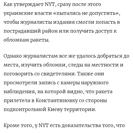
Как утверждает NYT, сразу после этого
украинские власти «пытались не допустить»,
чтобы журналисты издания смогли попасть в
пострадавший район или получить доступ к
обломкам ракеты.
Однако журналистам все же удалось добраться до
места, изучить обломки, следы на местности и
поговорить со свидетелями. Также они
просмотрели запись с камеры наружного
наблюдения, на которой видно, что ракета
прилетела в Константиновку со стороны
подконтрольной Киеву территории.
Кроме того, у NYT
есть доказательства того, что