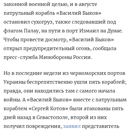
законной военной целью, и в августе
патрульный корабль «Василий Быков»
остановил сухогруз, также следовавший под
флагом Палау, на пути в порт Измаил на Дунае.
Чтобы провести досмотр, «Василий Быков»
открыл предупредительный огонь, сообщала
пресс-служба Минобороны России.
Но в последние недели из черноморских портов
Украины беспрепятственно ушли пять кораблей;
правда, они находились там с самого начала
войны. А «Василий Быков» вместе с патрульным
кораблем «Сергей Котов» были атакованы пять
дней назад в Севастополе, второй из них
получил повреждения,
заявил
представитель