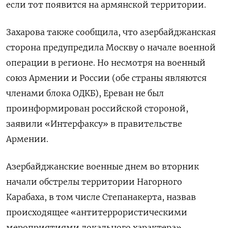
если тот появится на армянской территории.
Захарова также сообщила, что азербайджанская
сторона предупредила Москву о начале военной
операции в регионе. Но несмотря на военный
союз Армении и России (обе страны являются
членами блока ОДКБ), Ереван не был
проинформирован российской стороной,
заявили «Интерфаксу» в правительстве
Армении.
Азербайджанские военные днем во вторник
начали обстрелы территории Нагорного
Карабаха, в том числе Степанакерта, назвав
происходящее «антитеррористическими
мероприятиями локального характера».