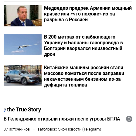
Медведев предрек Армении мощный
кризис или «что похуже» из-за
разрыва с Россией
В 200 метрах от снабжающего
Украину и Балканы газопровода в
Болгарии взорвался неизвестный
дрон
Китайские машины россиян стали
массово ломаться после заправки
некачественным бензином из-за
дефицита топлива