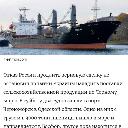
fleetmon.com
Отказ России продлить зерновую сделку не
остановил попытки Украины наладить поставки
сельскохозяйственной продукции по Черному
морю. В субботу два судна зашли в порт
Черноморск в Одесской области. Одно из них с
грузом в 3000 тонн пшеницы вышло в море и
направляется в Босфор, другое пока находится в