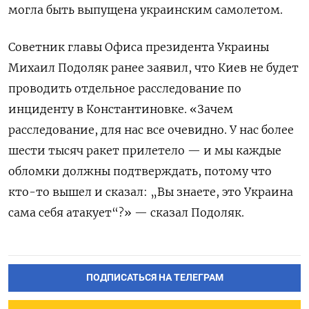
могла быть выпущена украинским самолетом.
Советник главы Офиса президента Украины
Михаил Подоляк ранее заявил, что Киев не будет
проводить отдельное расследование по
инциденту в Константиновке. «Зачем
расследование, для нас все очевидно. У нас более
шести тысяч ракет прилетело — и мы каждые
обломки должны подтверждать, потому что
кто-то вышел и сказал: „Вы знаете, это Украина
сама себя атакует“?» — сказал Подоляк.
ПОДПИСАТЬСЯ НА ТЕЛЕГРАМ