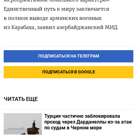
Единственный путь к миру заключается
в полном выводе армянских военных
из Карабаха, заявил азербайджанский МИД.
ПОДПИСАТЬСЯ НА ТЕЛЕГРАМ
ПОДПИСАТЬСЯ В GOOGLE
ЧИТАТЬ ЕЩЕ
Турция частично заблокировала
проход через Дарданеллы из-за атак
по судам в Черном море