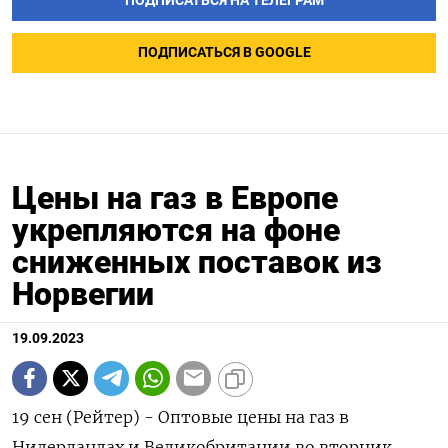
ПОДПИСАТЬСЯ НА ТЕЛЕГРАМ
ПОДПИСАТЬСЯ В GOOGLE
Цены на газ в Европе
укрепляются на фоне
сниженных поставок из
Норвегии
19.09.2023
19 сен (Рейтер) - Оптовые цены на газ в
Нидерландах и Великобритании во вторник