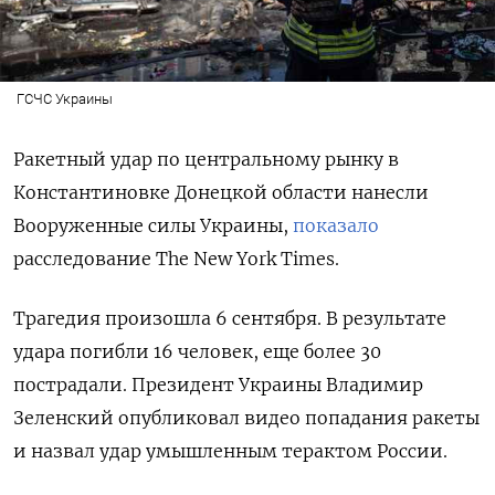
ГСЧС Украины
Ракетный удар по центральному рынку в
Константиновке Донецкой области нанесли
Вооруженные силы Украины,
показало
расследование The
New
York
Times.
Трагедия произошла 6 сентября. В результате
удара погибли 16 человек, еще более 30
пострадали. Президент Украины Владимир
Зеленский опубликовал видео попадания ракеты
и назвал удар умышленным терактом России.