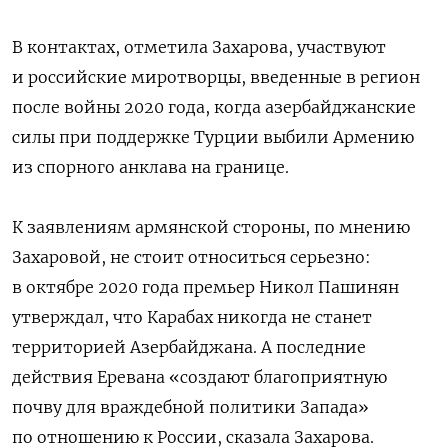
В контактах, отметила Захарова, участвуют
и российские миротворцы, введенные в регион
после войны 2020 года, когда азербайджанские
силы при поддержке Турции выбили Армению
из спорного анклава на границе.
К заявлениям армянской стороны, по мнению
Захаровой, не стоит относиться серьезно:
в октябре 2020 года премьер Никол Пашинян
утверждал, что Карабах никогда не станет
территорией Азербайджана. А последние
действия Еревана «создают благоприятную
почву для враждебной политики Запада»
по отношению к России, сказала Захарова.