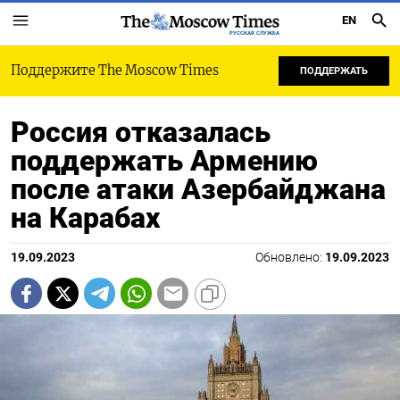
EN
РУССКАЯ СЛУЖБА
Поддержите The Moscow Times
ПОДДЕРЖАТЬ
Россия отказалась
поддержать Армению
после атаки Азербайджана
на Карабах
19.09.2023
Обновлено:
19.09.2023