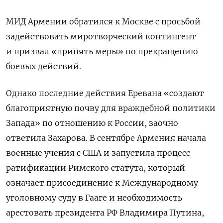
МИД Армении обратился к Москве с просьбой
задействовать миротворческий контингент
и призвал «принять меры» по прекращению
боевых действий.
Однако последние действия Еревана «создают
благоприятную почву для враждебной политики
Запада» по отношению к России, заочно
ответила Захарова. В сентябре Армения начала
военные учения с США и запустила процесс
ратификации Римского статута, который
означает присоединение к Международному
уголовному суду в Гааге и необходимость
арестовать президента РФ Владимира Путина,