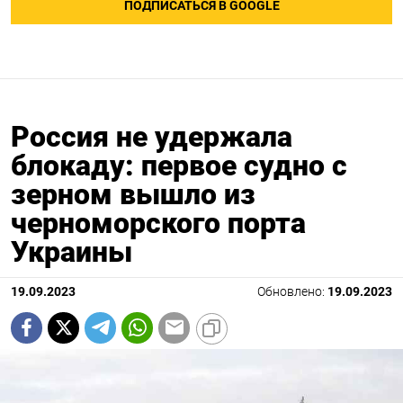
ПОДПИСАТЬСЯ В GOOGLE
Россия не удержала
блокаду: первое судно с
зерном вышло из
черноморского порта
Украины
19.09.2023
Обновлено:
19.09.2023