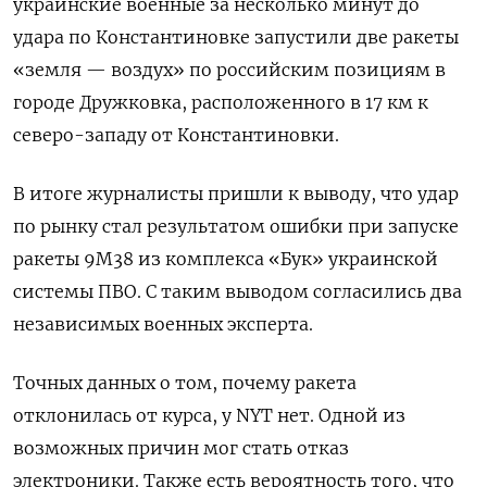
украинские военные за несколько минут до
удара по Константиновке запустили две ракеты
«земля — воздух» по российским позициям в
городе Дружковка, расположенного в 17 км к
северо-западу от Константиновки.
В итоге журналисты пришли к выводу, что удар
по рынку стал результатом ошибки при запуске
ракеты 9М38 из комплекса «Бук» украинской
системы ПВО. С таким выводом согласились два
независимых военных эксперта.
Точных данных о том, почему ракета
отклонилась от курса, у NYT нет. Одной из
возможных причин мог стать отказ
электроники. Также есть вероятность того, что