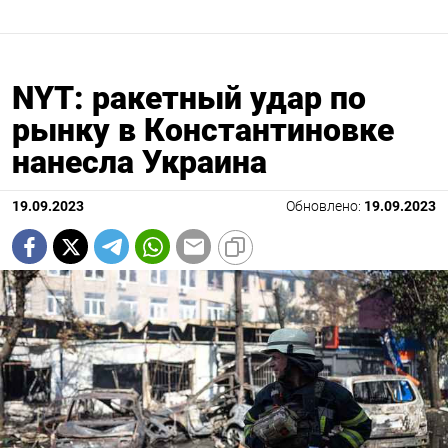
NYT: ракетный удар по
рынку в Константиновке
нанесла Украина
19.09.2023
Обновлено:
19.09.2023