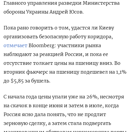
Главного управления разведки Министерства
обороны Украины Андрей Юсов.
Пока рано говорить о том, удастся ли Киеву
организовать безопасную работу коридора,
отмечает
Bloomberg: участники рынка
наблюдают за реакцией России, и пока ее
отсутствие толкает цены на пшеницу вниз. Во
вторник фьючерс на пшеницу подешевел на 1,1%
до $5,85 за бушель.
С начала года цены упали уже на 26%, несмотря
на скачок в конце июня и затем в июле, когда
Россия ясно дала понять, что не продлит
зерновую сделку, а затем стала подвергать
массированным обстрелам черноморские порты