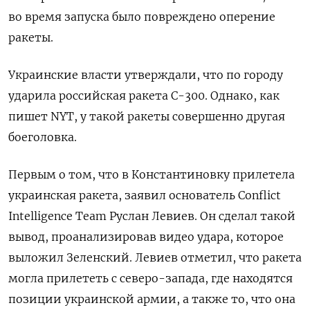
во время запуска было повреждено оперение
ракеты.
Украинские власти утверждали, что по городу
ударила российская ракета С-300. Однако, как
пишет NYT, у такой ракеты совершенно другая
боеголовка.
Первым о том, что в Константиновку прилетела
украинская ракета, заявил основатель Conflict
Intelligence
Team
Руслан Левиев. Он сделал такой
вывод, проанализировав видео удара, которое
выложил Зеленский. Левиев отметил, что ракета
могла прилететь с северо-запада, где находятся
позиции украинской армии, а также то, что она