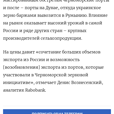
и после – порты на Дунае, откуда украинское
зерно баржами вывозится в Румынию. Влияние
на рынок оказывает высокий урожай в самой
России и ряде других стран – крупных
производителей сельхозпродукции.
На цены давит «сочетание больших объемов
экспорта из России и возможность
[возобновления] экспорта из портов, которые
участвовали в Черноморской зерновой
инициативе», отмечает Денис Вознесенский,
аналитик Rabobank.