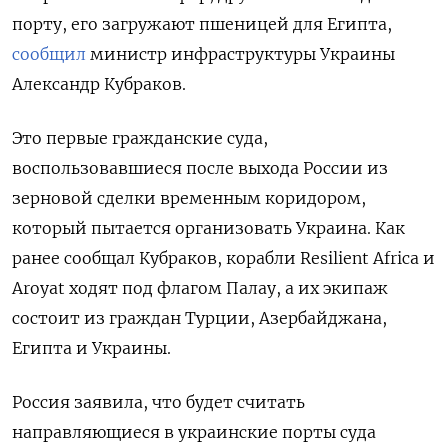
порту, его загружают пшеницей для Египта,
сообщил
министр инфраструктуры Украины
Александр Кубраков.
Это первые гражданские суда,
воспользовавшиеся после выхода России из
зерновой сделки временным коридором,
который пытается организовать Украина. Как
ранее сообщал Кубраков, корабли Resilient Africa и
Aroyat ходят под флагом Палау, а их экипаж
состоит из граждан Турции, Азербайджана,
Египта и Украины.
Россия заявила, что будет считать
направляющиеся в украинские порты суда