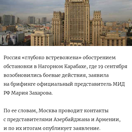
Россия «глубоко встревожена» обострением
обстановки в Нагорном Карабахе, где 19 сентября
возобновились боевые действия, заявила
на брифинге официальный представитель МИД
РФ Мария Захарова.
По ее словам, Москва проводит контакты
с представителями Азербайджана и Армении,
и по их итогам опубликует заявление.