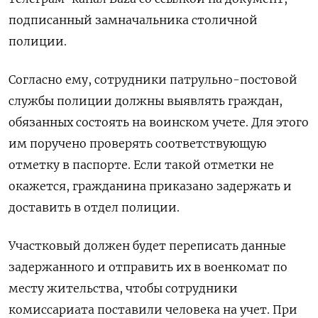
подписанный замначальника столичной
полиции.
Согласно ему, сотрудники патрульно-постовой
службы полиции должны выявлять граждан,
обязанных состоять на воинском учете. Для этого
им поручено проверять соответствующую
отметку в паспорте. Если такой отметки не
окажется, гражданина приказано задержать и
доставить в отдел полиции.
Участковый должен будет переписать данные
задержанного и отправить их в военкомат по
месту жительства, чтобы сотрудники
комиссариата поставили человека на учет. При