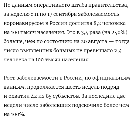
По данным оперативного штаба правительства,
за неделю с 11 по 17 сентября заболеваемость
коронавирусом в России достигла 8,2 человека
на 100 тысяч населения. Это в 3,4 раза (на 240%)
больше, чем по состоянию на 20 августа — тогда
число выявленных больных не превышало 2,4
человека на 100 тысяч населения.
Рост заболеваемости в России, по официальным
данным, продолжается шесть недель подряд
и охватил 42 из 85 субъектов. За последние две
недели число заболевших подскочило более чем
на 100%.