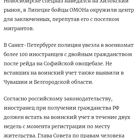
Новосибирске спецназ наведался на Хилокский
рынок, в Липецке бойцы ОМОНа окружили центр
для заключенных, перепутав его с поселком
мигрантов.
В Санкт-Петербурге полиция увезла в военкомат
более 100 иностранцев с двойным гражданством
после рейда на Софийской овощебазе. Не
вставших на воинский учет также выявили в
Чувашии и Белгородской области.
Согласно российскому законодательству,
иностранец при получении гражданства РФ
должен встать на воинский учет в течение двух
недель с момента регистрации по месту
жительства. Глава Совета по правам человека