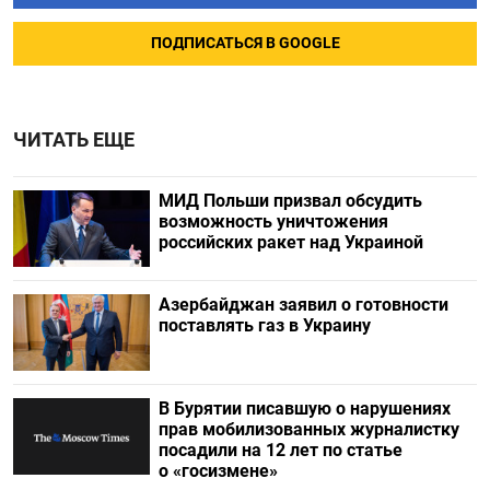
ПОДПИСАТЬСЯ В GOOGLE
ЧИТАТЬ ЕЩЕ
МИД Польши призвал обсудить
возможность уничтожения
российских ракет над Украиной
Азербайджан заявил о готовности
поставлять газ в Украину
В Бурятии писавшую о нарушениях
прав мобилизованных журналистку
посадили на 12 лет по статье
о «госизмене»