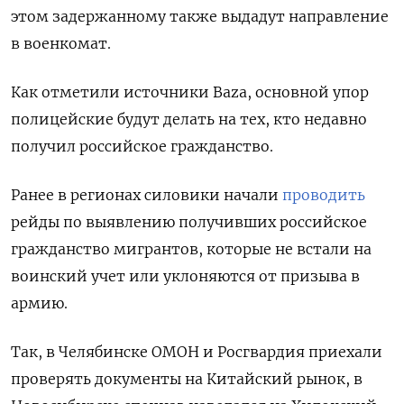
этом задержанному также выдадут направление
в военкомат.
Как отметили источники Baza, основной упор
полицейские будут делать на тех, кто недавно
получил российское гражданство.
Ранее в регионах силовики начали
проводить
рейды по выявлению получивших российское
гражданство мигрантов, которые не встали на
воинский учет или уклоняются от призыва в
армию.
Так, в Челябинске ОМОН и Росгвардия приехали
проверять документы на Китайский рынок, в