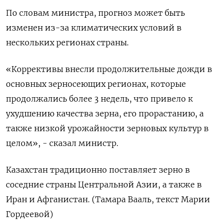
По словам министра, прогноз может быть
изменен из-за климатических условий в
нескольких регионах страны.
«Коррективы внесли продолжительные дожди в
основных зерносеющих регионах, которые
продолжались более 3 недель, что привело к
ухудшению качества зерна, его прорастанию, а
также низкой урожайности зерновых культур в
целом», - сказал министр.
Казахстан традиционно поставляет зерно в
соседние страны Центральной Азии, а также в
Иран и Афганистан. (Тамара Вааль, текст Марии
Гордеевой)