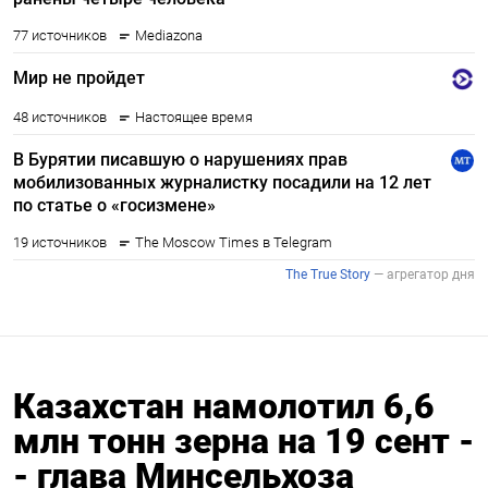
Казахстан намолотил 6,6
млн тонн зерна на 19 сент -
- глава Минсельхоза