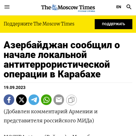
EN
РУССКАЯ СЛУЖБА
Поддержите The Moscow Times
ПОДДЕРЖАТЬ
Азербайджан сообщил о
начале локальной
антитеррористической
операции в Карабахе
19.09.2023
(Добавлен комментарий Армении и
представителя российского МИДа)