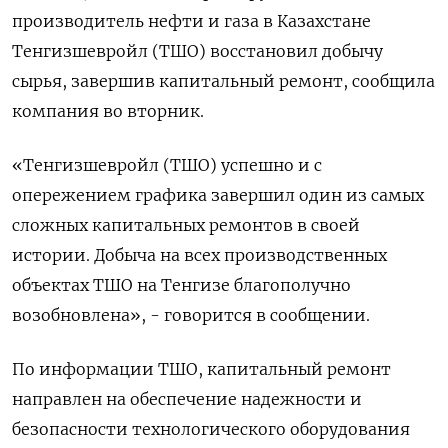
производитель нефти и газа в Казахстане
Тенгизшевройл (ТШО) восстановил добычу
сырья, завершив капитальный ремонт, сообщила
компания во вторник.
«Тенгизшевройл (ТШО) успешно и с
опережением графика завершил один из самых
сложных капитальных ремонтов в своей
истории. Добыча на всех производственных
объектах ТШО на Тенгизе благополучно
возобновлена», - говорится в сообщении.
По информации ТШО, капитальный ремонт
направлен на обеспечение надежности и
безопасности технологического оборудования