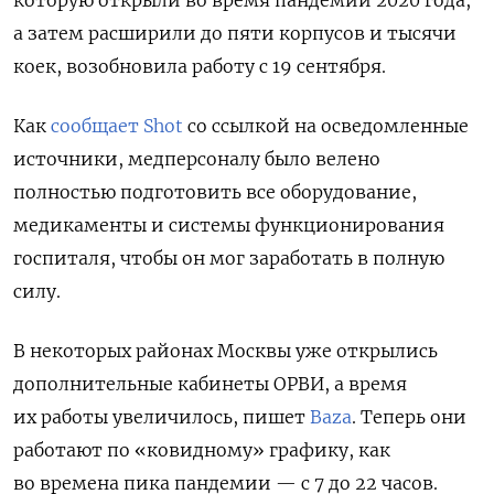
а затем расширили до пяти корпусов и тысячи
коек, возобновила работу с 19 сентября.
Как
сообщает Shot
со ссылкой на осведомленные
источники, медперсоналу было велено
полностью подготовить все оборудование,
медикаменты и системы функционирования
госпиталя, чтобы он мог заработать в полную
силу.
В некоторых районах Москвы уже открылись
дополнительные кабинеты ОРВИ, а время
их работы увеличилось, пишет
Baza
. Теперь они
работают по «ковидному» графику, как
во времена пика пандемии — с 7 до 22 часов.