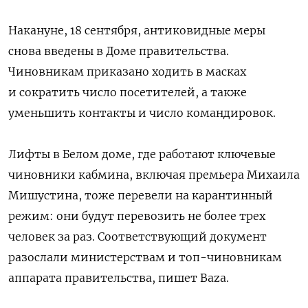
Накануне, 18 сентября, антиковидные меры
снова введены в Доме правительства.
Чиновникам приказано ходить в масках
и сократить число посетителей, а также
уменьшить контакты и число командировок.
Лифты в Белом доме, где работают ключевые
чиновники кабмина, включая премьера Михаила
Мишустина, тоже перевели на карантинный
режим: они будут перевозить не более трех
человек за раз. Соответствующий документ
разослали министерствам и топ-чиновникам
аппарата правительства, пишет Baza.