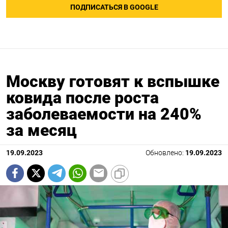
ПОДПИСАТЬСЯ В GOOGLE
Москву готовят к вспышке
ковида после роста
заболеваемости на 240%
за месяц
19.09.2023
Обновлено:
19.09.2023