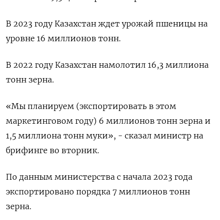
В 2023 году Казахстан ждет урожай пшеницы на
уровне 16 миллионов тонн.
В 2022 году Казахстан намолотил 16,3 миллиона
тонн зерна.
«Мы планируем (экспортировать в этом
маркетинговом году) 6 миллионов тонн зерна и
1,5 миллиона тонн муки», - сказал министр на
брифинге во вторник.
По данным министерства с начала 2023 года
экспортировано порядка 7 миллионов тонн
зерна.