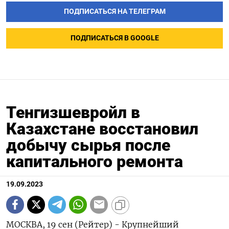
ПОДПИСАТЬСЯ НА ТЕЛЕГРАМ
ПОДПИСАТЬСЯ В GOOGLE
Тенгизшевройл в
Казахстане восстановил
добычу сырья после
капитального ремонта
19.09.2023
МОСКВА, 19 сен (Рейтер) - Крупнейший