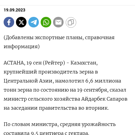
19.09.2023
(Добавлены экспортные планы, справочная
информация)
АСТАНА, 19 сен (Рейтер) - Казахстан,
крупнейший производитель зерна в
Центральной Азии, намолотил 6,6 миллиона
тонн зерна по состоянию на 19 сентября, сказал
министр сельского хозяйства Айдарбек Сапаров
на заседании правительства во вторник.
По словам министра, средняя урожайность
составила 9,5 центнера с гектара.