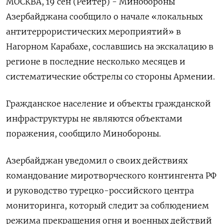
МОСКВА, 19 сен (Рейтер) - Минобороны
Азербайджана сообщило о начале «локальных
антитеррористических мероприятий» в
Нагорном Карабахе, сославшись на экскалацию в
регионе в последние несколько месяцев и
систематические обстрелы со стороны Армении.
Гражданское население и объекты гражданской
инфраструктуры не являются объектами
поражения, сообщило Минобороны.
Азербайджан уведомил о своих действиях
командование миротворческого контингента РФ
и руководство турецко-российского центра
мониторинга, который следит за соблюдением
режима прекращения огня и военных действий