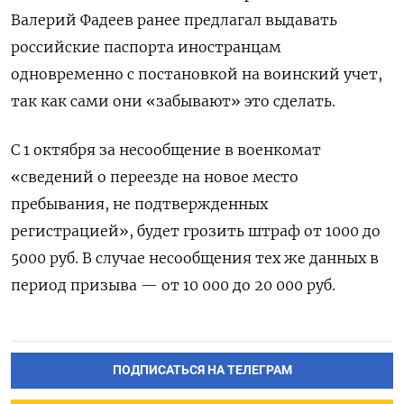
Валерий Фадеев ранее предлагал выдавать
российские паспорта иностранцам
одновременно с постановкой на воинский учет,
так как сами они «забывают» это сделать.
С 1 октября за несообщение в военкомат
«сведений о переезде на новое место
пребывания, не подтвержденных
регистрацией», будет грозить штраф от 1000 до
5000 руб. В случае несообщения тех же данных в
период призыва — от 10 000 до 20 000 руб.
ПОДПИСАТЬСЯ НА ТЕЛЕГРАМ