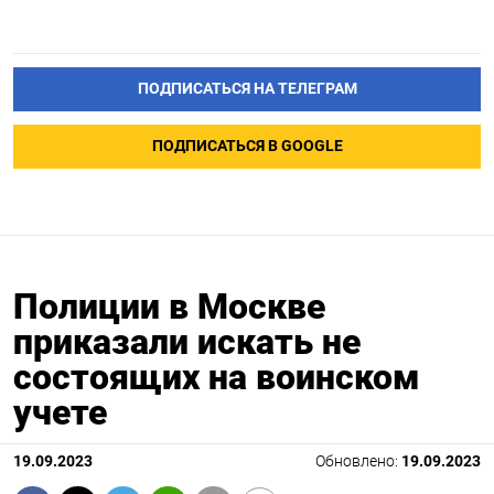
ПОДПИСАТЬСЯ НА ТЕЛЕГРАМ
ПОДПИСАТЬСЯ В GOOGLE
Полиции в Москве
приказали искать не
состоящих на воинском
учете
19.09.2023
Обновлено:
19.09.2023