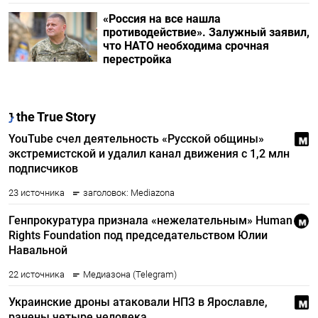
«Россия на все нашла
противодействие». Залужный заявил,
что НАТО необходима срочная
перестройка