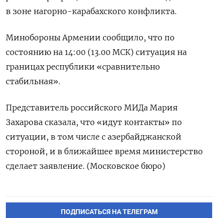
в зоне нагорно-карабахского конфликта.
Минобороны Армении сообщило, что по
состоянию на 14:00 (13.00 МСК) ситуация на
границах республики «сравнительно
стабильная».
Представитель российского МИДа Мария
Захарова сказала, что «идут контакты» по
ситуации, в том числе с азербайджанской
стороной, и в ближайшее время министерство
сделает заявление. (Московское бюро)
ПОДПИСАТЬСЯ НА ТЕЛЕГРАМ