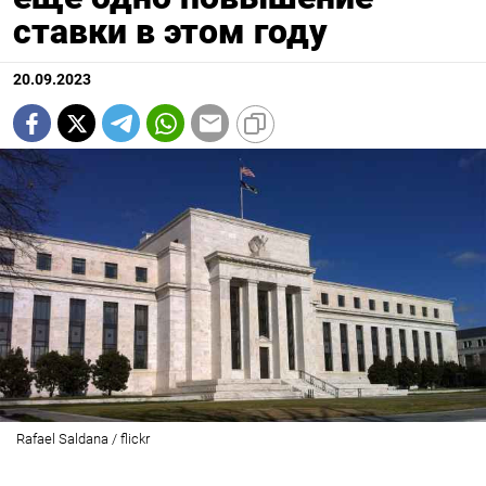
ставки в этом году
20.09.2023
Rafael Saldana / flickr