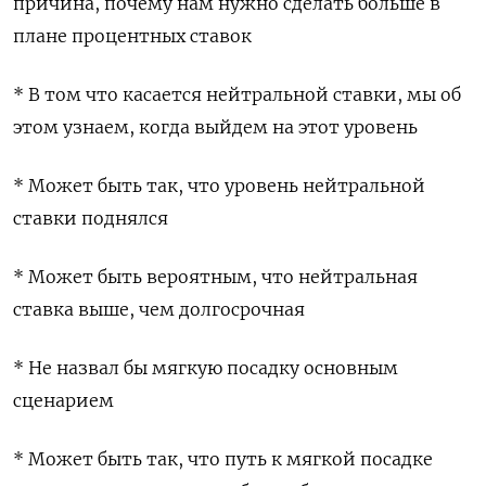
причина, почему нам нужно сделать больше в
плане процентных ставок
* В том что касается нейтральной ставки, мы об
этом узнаем, когда выйдем на этот уровень
* Может быть так, что уровень нейтральной
ставки поднялся
* Может быть вероятным, что нейтральная
ставка выше, чем долгосрочная
* Не назвал бы мягкую посадку основным
сценарием
* Может быть так, что путь к мягкой посадке