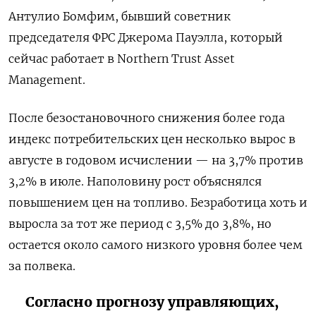
Антулио Бомфим, бывший советник
председателя ФРС Джерома Пауэлла, который
сейчас работает в Northern Trust Asset
Management.
После безостановочного снижения более года
индекс потребительских цен несколько вырос в
августе в годовом исчислении — на 3,7% против
3,2% в июле. Наполовину рост объяснялся
повышением цен на топливо. Безработица хоть и
выросла за тот же период с 3,5% до 3,8%, но
остается около самого низкого уровня более чем
за полвека.
Согласно прогнозу управляющих,