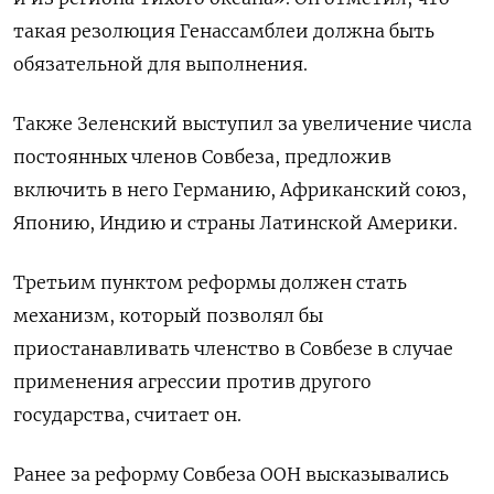
такая резолюция Генассамблеи должна быть
обязательной для выполнения.
Также Зеленский выступил за увеличение числа
постоянных членов Совбеза, предложив
включить в него Германию, Африканский союз,
Японию, Индию и страны Латинской Америки.
Третьим пунктом реформы должен стать
механизм, который позволял бы
приостанавливать членство в Совбезе в случае
применения агрессии против другого
государства, считает он.
Ранее за реформу Совбеза ООН высказывались