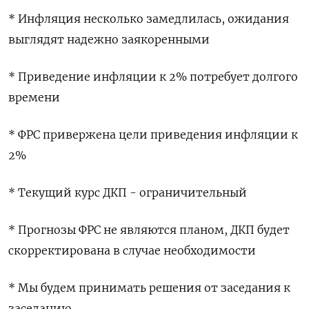
* Инфляция несколько замедлилась, ожидания
выглядят надежно заякоренными
* Приведение инфляции к 2% потребует долгого
времени
* ФРС привержена цели приведения инфляции к
2%
* Текущий курс ДКП - ограничительный
* Прогнозы ФРС не являются планом, ДКП будет
скорректирована в случае необходимости
* Мы будем принимать решения от заседания к
заседанию