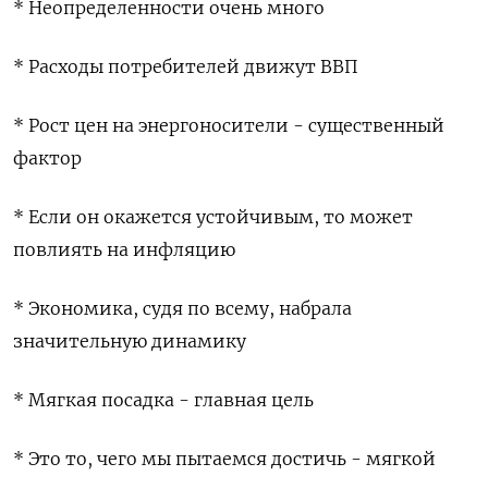
* Неопределенности очень много
* Расходы потребителей движут ВВП
* Рост цен на энергоносители - существенный
фактор
* Если он окажется устойчивым, то может
повлиять на инфляцию
* Экономика, судя по всему, набрала
значительную динамику
* Мягкая посадка - главная цель
* Это то, чего мы пытаемся достичь - мягкой