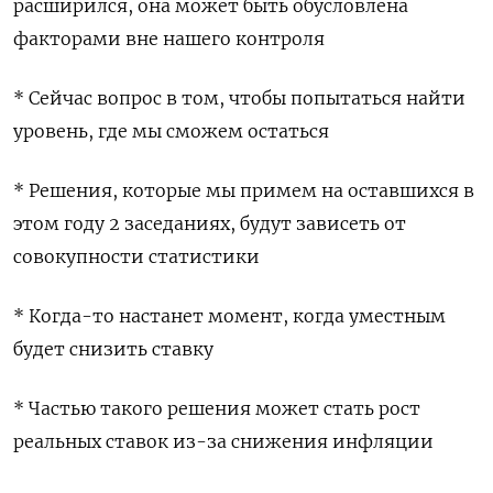
расширился, она может быть обусловлена
факторами вне нашего контроля
* Сейчас вопрос в том, чтобы попытаться найти
уровень, где мы сможем остаться
* Решения, которые мы примем на оставшихся в
этом году 2 заседаниях, будут зависеть от
совокупности статистики
* Когда-то настанет момент, когда уместным
будет снизить ставку
* Частью такого решения может стать рост
реальных ставок из-за снижения инфляции