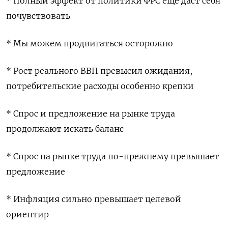
* Полный эффект от политики ФРС еще даст себя
почувствовать
* Мы можем продвигаться осторожно
* Рост реального ВВП превысил ожидания,
потребительские расходы особенно крепки
* Спрос и предложение на рынке труда
продолжают искать баланс
* Спрос на рынке труда по-прежнему превышает
предложение
* Инфляция сильно превышает целевой
ориентир