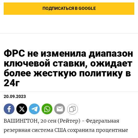
ПОДПИСАТЬСЯ В GOOGLE
ФРС не изменила диапазон
ключевой ставки, ожидает
более жесткую политику в
24г
20.09.2023
ВАШИНГТОН, 20 сен (Рейтер) - Федеральная
резервная система США сохранила процентные