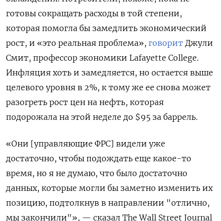
готовы сокращать расходы в той степени,
которая помогла бы замедлить экономический
рост, и «это реальная проблема»,
говорит
Джули
Смит, профессор экономики Lafayette College.
Инфляция хоть и замедляется, но остается выше
целевого уровня в 2%, к тому же ее снова может
разогреть рост цен на нефть, которая
подорожала на этой неделе до $95 за баррель.
«Они [управляющие ФРС] видели уже
достаточно, чтобы подождать еще какое-то
время, но я не думаю, что было достаточно
данных, которые могли бы заметно изменить их
позицию, подтолкнув в направлении "отлично,
мы закончили"», — сказал The Wall Street Journal