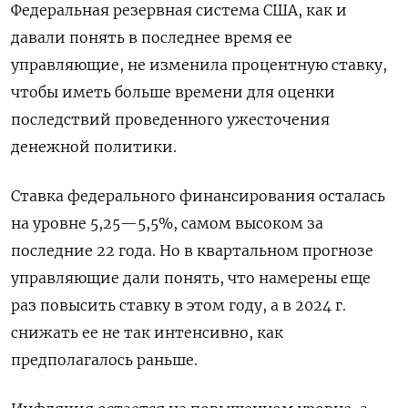
Федеральная резервная система США, как и
давали понять в последнее время ее
управляющие, не изменила процентную ставку,
чтобы иметь больше времени для оценки
последствий проведенного ужесточения
денежной политики.
Ставка федерального финансирования осталась
на уровне 5,25—5,5%, самом высоком за
последние 22 года. Но в квартальном прогнозе
управляющие дали понять, что намерены еще
раз повысить ставку в этом году, а в 2024 г.
снижать ее не так интенсивно, как
предполагалось раньше.