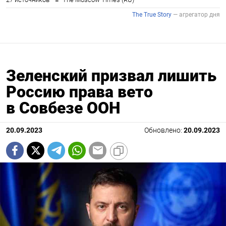
Зеленский призвал лишить
Россию права вето
в Совбезе ООН
20.09.2023
Обновлено:
20.09.2023