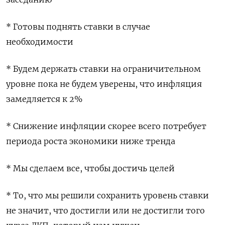
* Готовы поднять ставки в случае
необходимости
* Будем держать ставки на ограничительном
уровне пока не будем уверены, что инфляция
замедляется к 2%
* Снижение инфляции скорее всего потребует
периода роста экономики ниже тренда
* Мы сделаем все, чтобы достичь целей
* То, что мы решили сохранить уровень ставки
не значит, что достигли или не достигли того