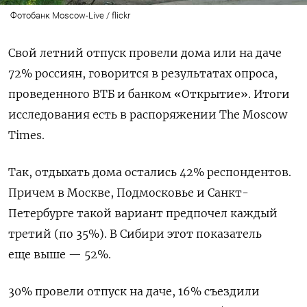
Фотобанк Moscow-Live / flickr
Свой летний отпуск провели дома или на даче
72% россиян, говорится в результатах опроса,
проведенного ВТБ и банком «Открытие». Итоги
исследования есть в распоряжении The Moscow
Times.
Так, отдыхать дома остались 42% респондентов.
Причем в Москве, Подмосковье и Санкт-
Петербурге такой вариант предпочел каждый
третий (по 35%). В Сибири этот показатель
еще выше — 52%.
30% провели отпуск на даче, 16% съездили