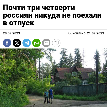
Почти три четверти
россиян никуда не поехали
в отпуск
20.09.2023
Обновлено:
21.09.2023