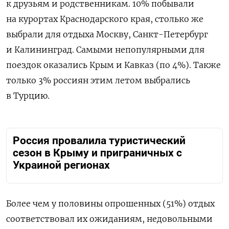
к друзьям и родственникам. 10% побывали
на курортах Краснодарского края, столько же
выбрали для отдыха Москву, Санкт-Петербург
и Калининград. Самыми непопулярными для
поездок оказались Крым и Кавказ (по 4%). Также
только 3% россиян этим летом выбрались
в Турцию.
Россия провалила туристический
сезон в Крыму и приграничных с
Украиной регионах
Более чем у половины опрошенных (51%) отдых
соответствовал их ожиданиям, недовольными