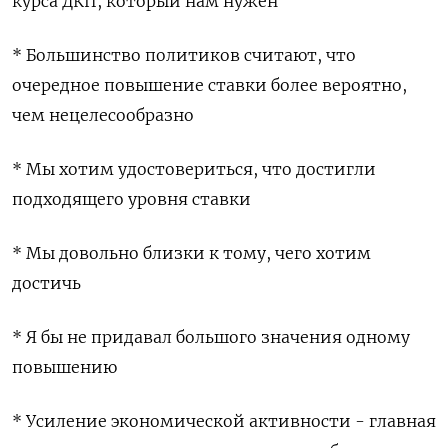
курса ДКП, который нам нужен
* Большинство политиков считают, что
очередное повышение ставки более вероятно,
чем нецелесообразно
* Мы хотим удостовериться, что достигли
подходящего уровня ставки
* Мы довольно близки к тому, чего хотим
достичь
* Я бы не придавал большого значения одному
повышению
* Усиление экономической активности - главная