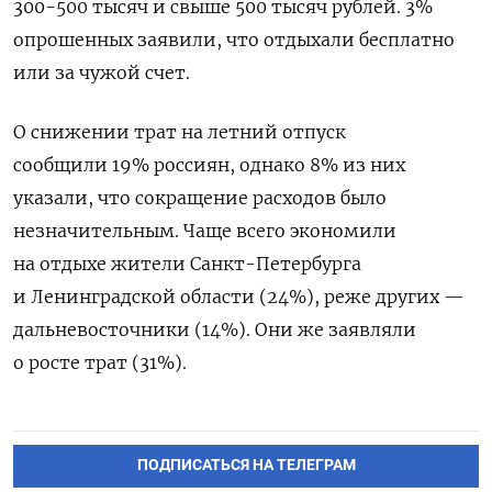
300-500 тысяч и свыше 500 тысяч рублей. 3%
опрошенных заявили, что отдыхали бесплатно
или за чужой счет.
О снижении трат на летний отпуск
сообщили 19% россиян, однако 8% из них
указали, что сокращение расходов было
незначительным. Чаще всего экономили
на отдыхе жители Санкт-Петербурга
и Ленинградской области (24%), реже других —
дальневосточники (14%). Они же заявляли
о росте трат (31%).
ПОДПИСАТЬСЯ НА ТЕЛЕГРАМ