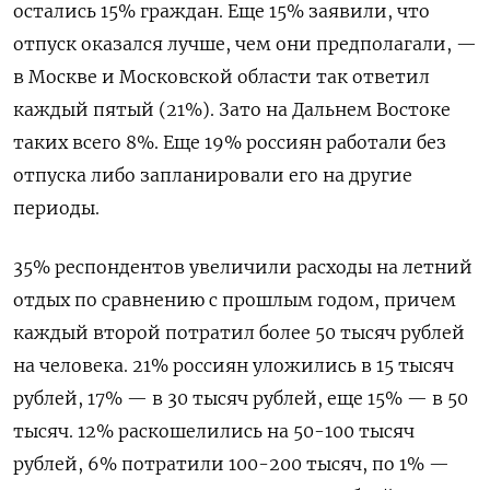
остались 15% граждан. Еще 15% заявили, что
отпуск оказался лучше, чем они предполагали, —
в Москве и Московской области так ответил
каждый пятый (21%). Зато на Дальнем Востоке
таких всего 8%. Еще 19% россиян работали без
отпуска либо запланировали его на другие
периоды.
35% респондентов увеличили расходы на летний
отдых по сравнению с прошлым годом, причем
каждый второй потратил более 50 тысяч рублей
на человека.
21% россиян уложились в 15 тысяч
рублей, 17% — в 30 тысяч рублей, еще 15% — в 50
тысяч. 12% раскошелились на 50-100 тысяч
рублей, 6% потратили 100-200 тысяч, по 1% —