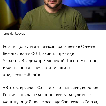
president.gov.ua
Россия должна лишиться права вето в Совете
Безопасности ООН, заявил президент
Украины Владимир Зеленский. По его мнению,
именно оно делает
организацию
«недееспособной».
«В этом кресле в Совете Безопасности, которое
Россия заняла незаконно путем закулисных
манипуляций после распада Советского Союза,