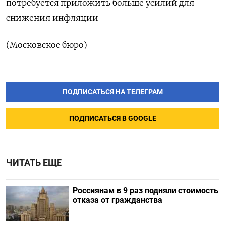
потребуется приложить больше усилий для
снижения инфляции
(Московское бюро)
ПОДПИСАТЬСЯ НА ТЕЛЕГРАМ
ПОДПИСАТЬСЯ В GOOGLE
ЧИТАТЬ ЕЩЕ
Россиянам в 9 раз подняли стоимость
отказа от гражданства