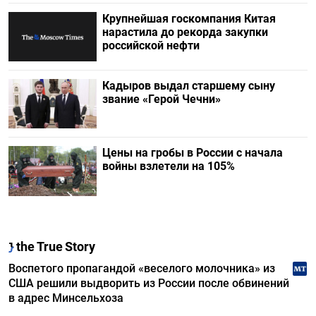
Крупнейшая госкомпания Китая
нарастила до рекорда закупки
российской нефти
Кадыров выдал старшему сыну
звание «Герой Чечни»
Цены на гробы в России с начала
войны взлетели на 105%