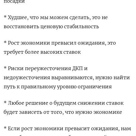
посадки
* Худшее, что мы можем сделать, это не
восстановить ценовую стабильность
* Рост экономики превысил ожидания, это
требует более высоких ставок
* Риски переужесточения ДКП и
недоужесточения выравниваются, нужно найти
путь к правильному уровню ограничения
* Любое решение о будущем снижении ставок
будет зависеть от того, что нужно экономике
* Если рост экономики превысит ожидания, нам