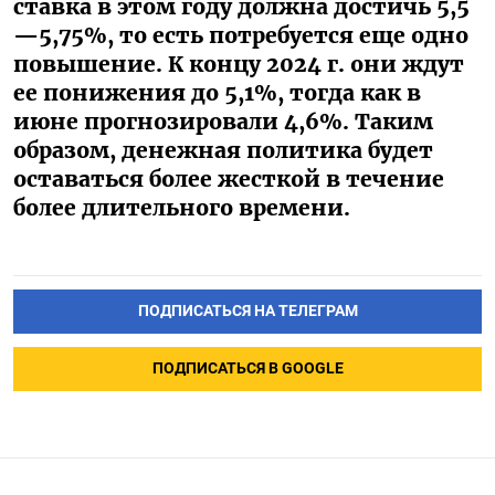
ставка в этом году должна достичь 5,5
—5,75%, то есть потребуется еще одно
повышение. К концу 2024 г. они ждут
ее понижения до 5,1%, тогда как в
июне прогнозировали 4,6%. Таким
образом, денежная политика будет
оставаться более жесткой в течение
более длительного времени.
ПОДПИСАТЬСЯ НА ТЕЛЕГРАМ
ПОДПИСАТЬСЯ В GOOGLE