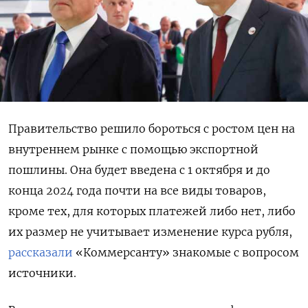
Правительство решило бороться с ростом цен на
внутреннем рынке с помощью экспортной
пошлины. Она будет введена с 1 октября и до
конца 2024 года почти на все виды товаров,
кроме тех, для которых платежей либо нет, либо
их размер не учитывает изменение курса рубля,
рассказали
«Коммерсанту» знакомые с вопросом
источники.