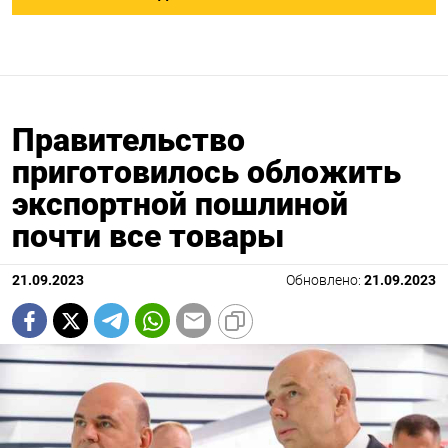
Правительство
приготовилось обложить
экспортной пошлиной
почти все товары
21.09.2023
Обновлено:
21.09.2023