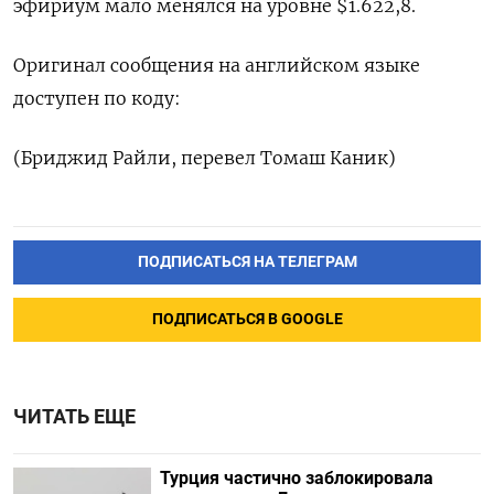
эфириум мало менялся на уровне $1.622,8.
Оригинал сообщения на английском языке
доступен по коду:
(Бриджид Райли, перевел Томаш Каник)
ПОДПИСАТЬСЯ НА ТЕЛЕГРАМ
ПОДПИСАТЬСЯ В GOOGLE
ЧИТАТЬ ЕЩЕ
Турция частично заблокировала