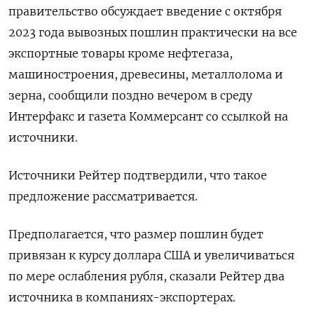
правительство обсуждает введение с октября
2023 года вывозных пошлин практически на все
экспортные товары кроме нефтегаза,
машиностроения, древесины, металлолома и
зерна, сообщили поздно вечером в среду
Интерфакс и газета Коммерсант со ссылкой на
источники.
Источники Рейтер подтвердили, что такое
предложение рассматривается.
Предполагается, что размер пошлин будет
привязан к курсу доллара США и увеличиваться
по мере ослабления рубля, сказали Рейтер два
источника в компаниях-экспортерах.