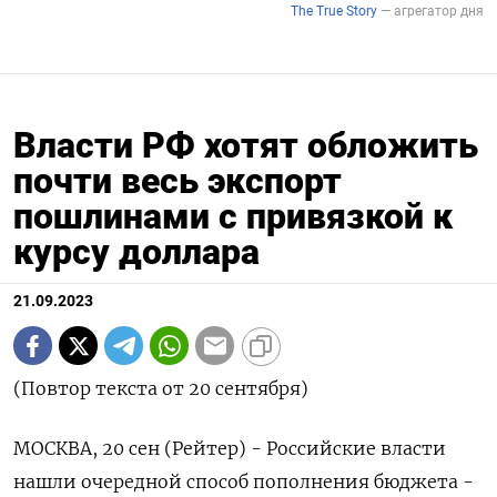
Власти РФ хотят обложить
почти весь экспорт
пошлинами с привязкой к
курсу доллара
21.09.2023
(Повтор текста от 20 сентября)
МОСКВА, 20 сен (Рейтер) - Российские власти
нашли очередной способ пополнения бюджета -