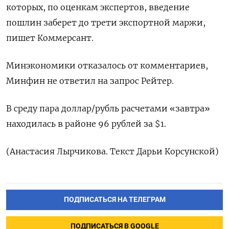
которых, по оценкам экспертов, введение
пошлин заберет до трети экспортной маржи,
пишет Коммерсант.
Минэкономики отказалось от комментариев,
Минфин не ответил на запрос Рейтер.
В среду пара доллар/рубль расчетами «завтра»
находилась в районе 96 рублей за $1.
(Анастасия Лырчикова. Текст Дарьи Корсунской)
ПОДПИСАТЬСЯ НА ТЕЛЕГРАМ
ПОДПИСАТЬСЯ В GOOGLE