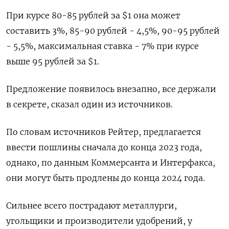
При курсе 80-85 рублей за $1 она может
составить 3%, 85-90 рублей - 4,5%, 90-95 рублей
- 5,5%, максимальная ставка - 7% при курсе
выше 95 рублей за $1.
Предложение появилось внезапно, все держали
в секрете, сказал один из источников.
По словам источников Рейтер, предлагается
ввести пошлины сначала до конца 2023 года,
однако, по данным Коммерсанта и Интерфакса,
они могут быть продлены до конца 2024 года.
Сильнее всего пострадают металлурги,
угольщики и производители удобрений, у