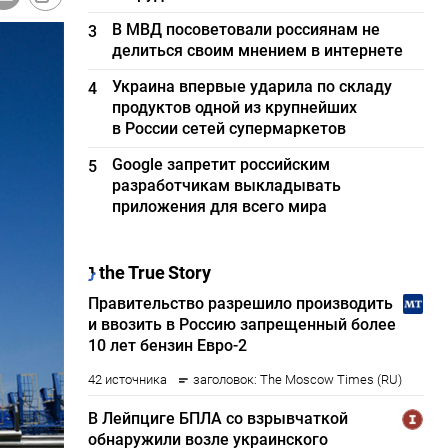
В МВД посоветовали россиянам не
3
делиться своим мнением в интернете
Украина впервые ударила по складу
4
продуктов одной из крупнейших
в России сетей супермаркетов
Google запретит российским
5
разработчикам выкладывать
приложения для всего мира