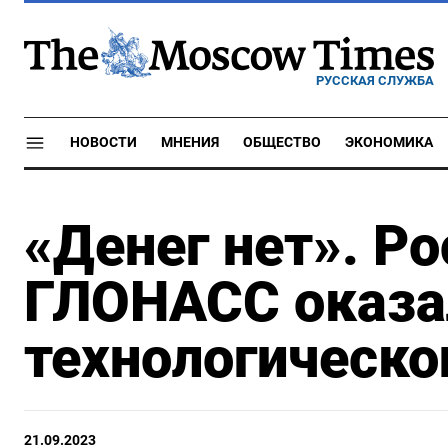
РУССКАЯ СЛУЖБА
НОВОСТИ
МНЕНИЯ
ОБЩЕСТВО
ЭКОНОМИКА
«Денег нет». Р
ГЛОНАСС оказал
технологическо
21.09.2023