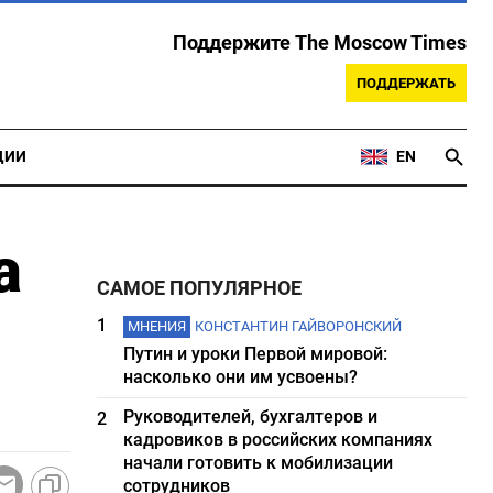
Поддержите The Moscow Times
ПОДДЕРЖАТЬ
ЦИИ
EN
а
САМОЕ ПОПУЛЯРНОЕ
1
МНЕНИЯ
КОНСТАНТИН ГАЙВОРОНСКИЙ
Путин и уроки Первой мировой:
насколько они им усвоены?
Руководителей, бухгалтеров и
2
кадровиков в российских компаниях
начали готовить к мобилизации
сотрудников