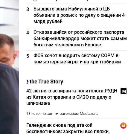
Бывшего зама Набиуллиной в ЦБ
3
объявили в розыск по делу о хищении 4
млрд рублей
Отказавшийся от российского паспорта
4
банкир-миллиардер может стать самым
богатым человеком в Европе
ФСБ хочет внедрить систему СОРМ в
5
комьютерные игры и на криптобиржи