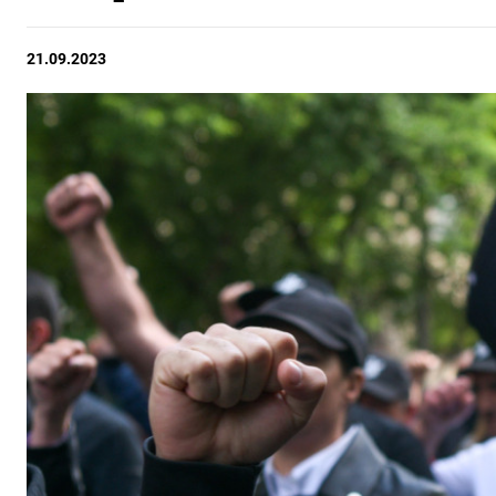
21.09.2023