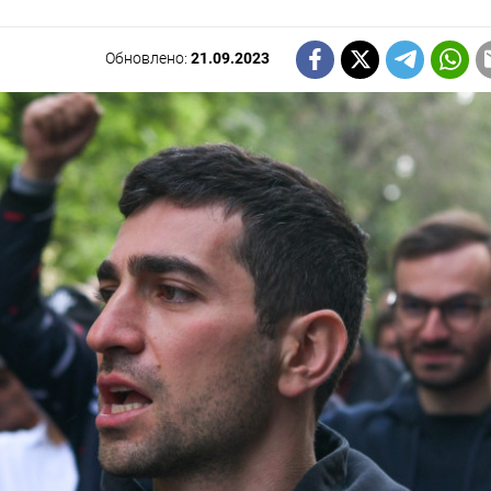
Обновлено:
21.09.2023