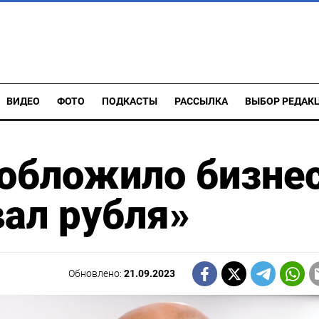
ВИДЕО
ФОТО
ПОДКАСТЫ
РАССЫЛКА
ВЫБОР РЕДАК
 обложило бизне
вал рубля»
Обновлено:
21.09.2023