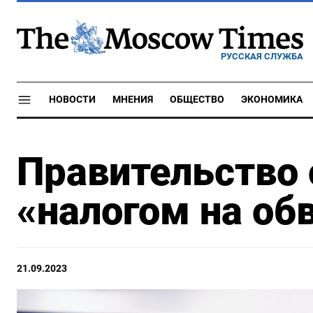
РУССКАЯ СЛУЖБА
НОВОСТИ
МНЕНИЯ
ОБЩЕСТВО
ЭКОНОМИКА
Правительство
«налогом на об
21.09.2023