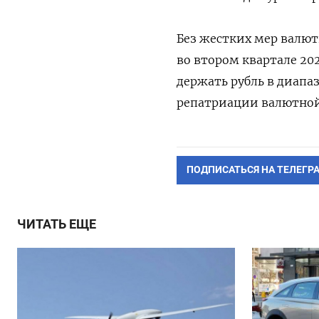
Без жестких мер валют
во втором квартале 20
держать рубль в диапа
репатриации валютной 
ПОДПИСАТЬСЯ НА ТЕЛЕГР
ЧИТАТЬ ЕЩЕ