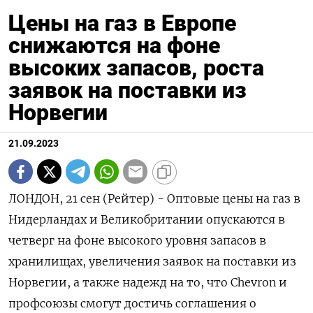
Цены на газ в Европе
снижаются на фоне
высоких запасов, роста
заявок на поставки из
Норвегии
21.09.2023
ЛОНДОН, 21 сен (Рейтер) - Оптовые цены на газ в
Нидерландах и Великобритании опускаются в
четверг на фоне высокого уровня запасов в
хранилищах, увеличения заявок на поставки из
Норвегии, а также надежд на то, что Chevron и
профсоюзы смогут достичь соглашения о