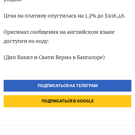
Цена на платину опустилась на 1,3% до $916,46.
Оригинал сообщения на английском языке
доступен по коду:
(Дип Вакил и Свати Верма в Бангалоре)
ПОДПИСАТЬСЯ НА ТЕЛЕГРАМ
ПОДПИСАТЬСЯ В GOOGLE