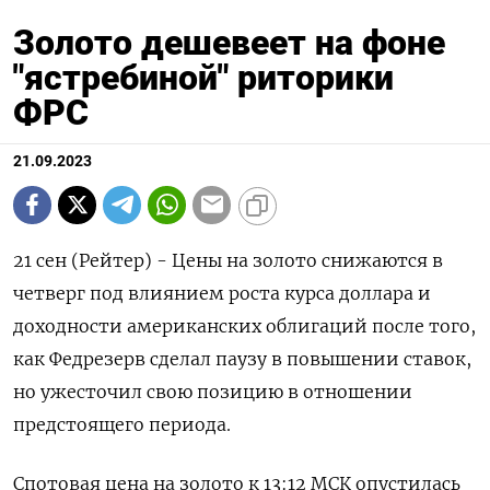
Золото дешевеет на фоне
"ястребиной" риторики
ФРС
21.09.2023
21 сен (Рейтер) - Цены на золото снижаются в
четверг под влиянием роста курса доллара и
доходности американских облигаций после того,
как Федрезерв сделал паузу в повышении ставок,
но ужесточил свою позицию в отношении
предстоящего периода.
Спотовая цена на золото к 13:12 МСК опустилась