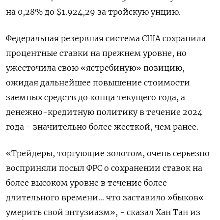
на 0,28% до $1.924,29​ за тройскую унцию.
Федеральная резервная система США сохранила
процентные ставки на прежнем уровне, но
ужесточила свою «ястребиную» позицию,
ожидая дальнейшее повышение стоимости
заемных средств до конца текущего года, а
денежно-кредитную политику в течение 2024
года - значительно более жесткой, чем ранее.
«Трейдеры, торгующие золотом, очень серьезно
восприняли посыл ФРС о сохранении ставок на
более высоком уровне в течение более
длительного времени... что заставило »быков«
умерить свой энтузиазм», - сказал Хан Тан из