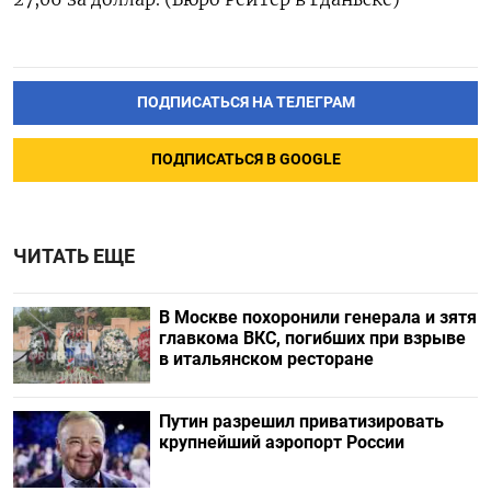
ПОДПИСАТЬСЯ НА ТЕЛЕГРАМ
ПОДПИСАТЬСЯ В GOOGLE
ЧИТАТЬ ЕЩЕ
В Москве похоронили генерала и зятя
главкома ВКС, погибших при взрыве
в итальянском ресторане
Путин разрешил приватизировать
крупнейший аэропорт России