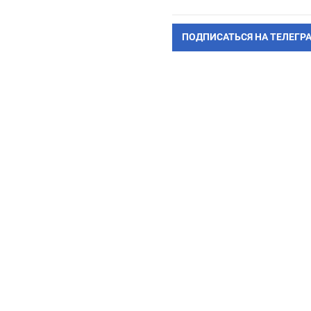
ПОДПИСАТЬСЯ НА ТЕЛЕГР