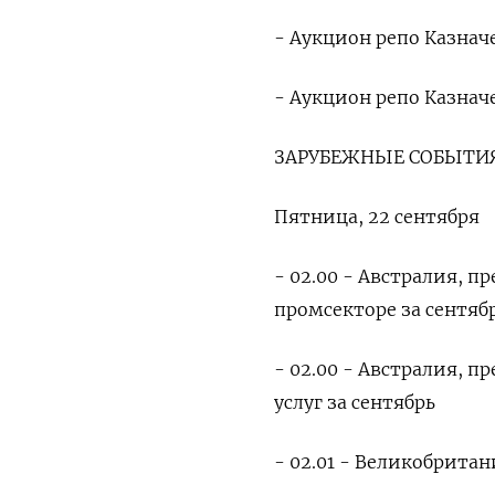
- Аукцион репо Казначе
- Аукцион репо Казначе
ЗАРУБЕЖНЫЕ СОБЫТИЯ
Пятница, 22 сентября
- 02.00 - Австралия, 
промсекторе за сентяб
- 02.00 - Австралия, 
услуг за сентябрь
- 02.01 - Великобритан