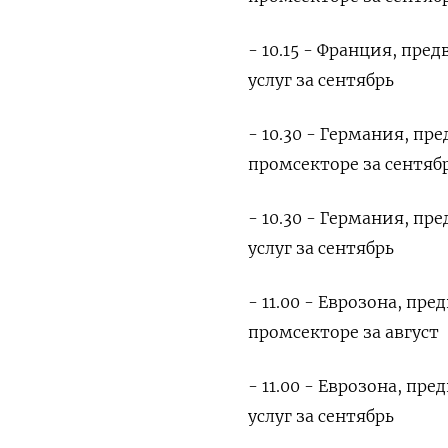
- 10.15 - Франция, пр
услуг за сентябрь
- 10.30 - Германия, п
промсекторе за сентяб
- 10.30 - Германия, п
услуг за сентябрь
- 11.00 - Еврозона, пр
промсекторе за август
- 11.00 - Еврозона, пр
услуг за сентябрь