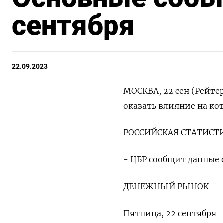
сентября
22.09.2023
МОСКВА, 22 сен (Рейте
оказать влияние на ко
РОССИЙСКАЯ СТАТИСТ
- ЦБР сообщит данные о
ДЕНЕЖНЫЙ РЫНОК
Пятница, 22 сентября