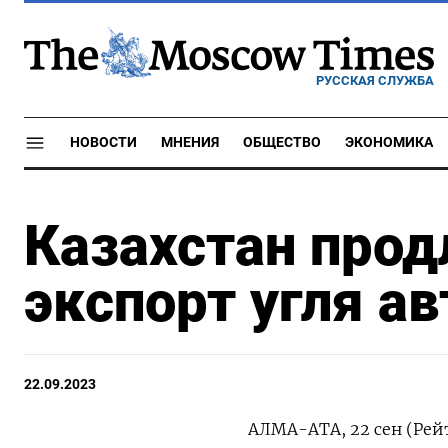
РУССКАЯ СЛУЖБА
НОВОСТИ
МНЕНИЯ
ОБЩЕСТВО
ЭКОНОМИКА
Казахстан прод
экспорт угля а
22.09.2023
АЛМА-АТА, 22 сен (Рейт