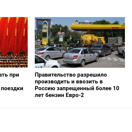
ать при
Правительство разрешило
производить и ввозить в
 поездки
Россию запрещенный более 10
лет бензин Евро-2