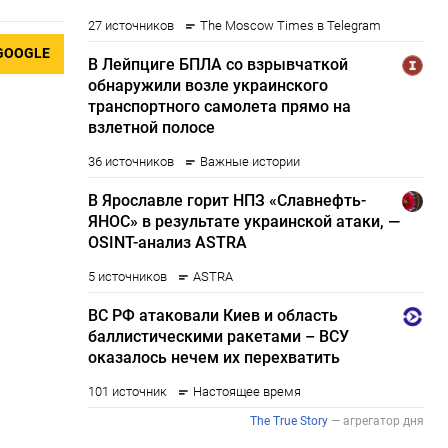
GOOGLE