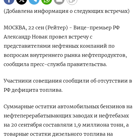
(Добавлена информация о следующих встречах)
МОСКВА, 22 сен (Рейтер) - Вице-премьер РФ
Александр Новак провел встречу с
представителями нефтяных компаний по
вопросам внутреннего рынка нефтепродуктов,
сообщила пресс-служба правительства.
Участники совещания сообщили об отсутствии в
РФ дефицита топлива.
Суммарные остатки автомобильных бензинов на
нефтеперерабатывающих заводах и нефтебазах
на 20 сентября составляли 1,9 миллиона тонн, а
товарные остатки дизельного топлива на