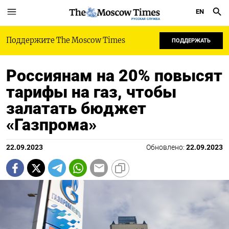
EN
РУССКАЯ СЛУЖБА
Поддержите The Moscow Times
ПОДДЕРЖАТЬ
Россиянам на 20% повысят
тарифы на газ, чтобы
залатать бюджет
«Газпрома»
22.09.2023
Обновлено:
22.09.2023