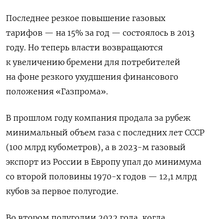
Последнее резкое повышение газовых
тарифов — на 15% за год — состоялось в 2013
году. Но теперь власти возвращаются
к увеличению бремени для потребителей
на фоне резкого ухудшения финансового
положения «Газпрома».
В прошлом году компания продала за рубеж
минимальный объем газа с последних лет СССР
(100 млрд кубометров), а в 2023-м газовый
экспорт из России в Европу упал до минимума
со второй половины 1970-х годов — 12,1 млрд
кубов за первое полугодие.
Во втором полугодии 2022 года, когда