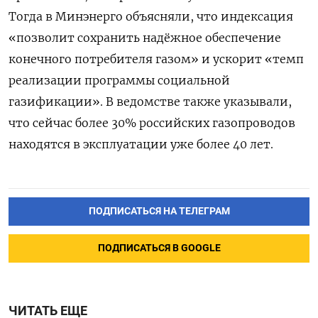
Тогда в Минэнерго объясняли, что индексация
«позволит сохранить надёжное обеспечение
конечного потребителя газом» и ускорит «темп
реализации программы социальной
газификации». В ведомстве также указывали,
что сейчас более 30% российских газопроводов
находятся в эксплуатации уже более 40 лет.
ПОДПИСАТЬСЯ НА ТЕЛЕГРАМ
ПОДПИСАТЬСЯ В GOOGLE
ЧИТАТЬ ЕЩЕ