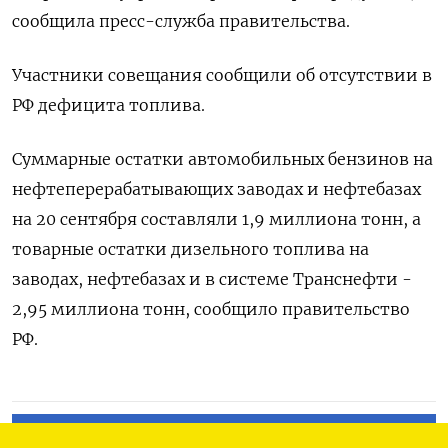
сообщила пресс-служба правительства.
Участники совещания сообщили об отсутствии в
РФ дефицита топлива.
Суммарные остатки автомобильных бензинов на
нефтеперерабатывающих заводах и нефтебазах
на 20 сентября составляли 1,9 миллиона тонн, а
товарные остатки дизельного топлива на
заводах, нефтебазах и в системе Транснефти -
2,95 миллиона тонн, сообщило правительство
РФ.
ПОДПИСАТЬСЯ НА ТЕЛЕГРАМ