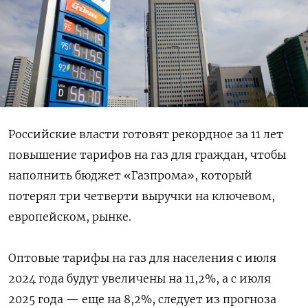
Российские власти готовят рекордное за 11 лет
повышение тарифов на газ для граждан, чтобы
наполнить бюджет «Газпрома», который
потерял три четверти выручки на ключевом,
европейском, рынке.
Оптовые тарифы на газ для населения с июля
2024 года будут увеличены на 11,2%, а с июля
2025 года — еще на 8,2%, следует из прогноза