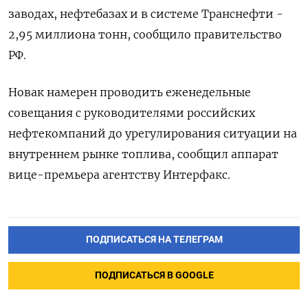
заводах, нефтебазах и в системе Транснефти -
2,95 миллиона тонн, сообщило правительство
РФ.
Новак намерен проводить еженедельные
совещания с руководителями российских
нефтекомпаний до урегулирования ситуации на
внутреннем рынке топлива, сообщил аппарат
вице-премьера агентству Интерфакс.
ПОДПИСАТЬСЯ НА ТЕЛЕГРАМ
ПОДПИСАТЬСЯ В GOOGLE