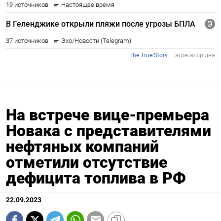
На встрече вице-премьера
Новака с представителями
нефтяных компаний
отметили отсутствие
дефицита топлива в РФ
22.09.2023