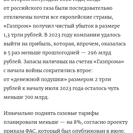
от российского газа были последовательно
отключены почти все европейские страны,
«Газпром» получил чистый убыток в размере
1,3 трлн рублей. В 2023 году компании удалось
выйти на прибыль, которая, впрочем, оказалась
в 5 раз меньше прошлогодней — 296 млрд
рублей. Запасы наличных на счетах «Газпрома»
с начала войны сократились втрое:
от «денежной подушки» размером 2 трлн
рублей к началу июля 2023 года осталось чуть
меньше 700 млрд.
Изначально поднять газовые тарифы
планировали меньше — на 8%, согласно проекту
приказа ФАС, который был опубликован в июле.