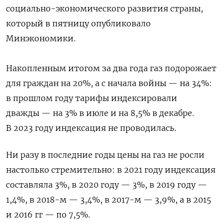
социально-экономического развития страны,
который в пятницу опубликовало
Минэкономики.
Накопленным итогом за два года газ подорожает
для граждан на 20%, а с начала войны — на 34%:
в прошлом году тарифы индексировали
дважды — на 3% в июле и на 8,5% в декабре.
В 2023 году индексация не проводилась.
Ни разу в последние годы цены на газ не росли
настолько стремительно: в 2021 году индексация
составляла 3%, в 2020 году — 3%, в 2019 году —
1,4%, в 2018-м — 3,4%, в 2017-м — 3,9%, а в 2015
и 2016 гг — по 7,5%.