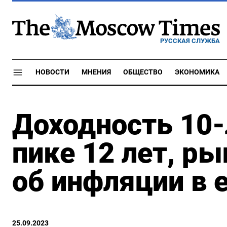
РУССКАЯ СЛУЖБА
НОВОСТИ
МНЕНИЯ
ОБЩЕСТВО
ЭКОНОМИКА
Доходность 10-
пике 12 лет, р
об инфляции в 
25.09.2023