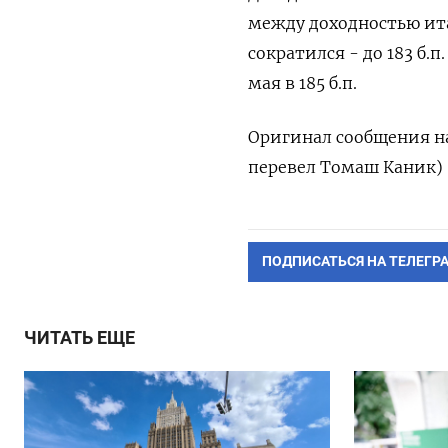
между доходностью ит
сократился - до 183 б.
мая в 185 б.п.
Оригинал сообщения на
перевел Томаш Каник)
ПОДПИСАТЬСЯ НА ТЕЛЕГР
ЧИТАТЬ ЕЩЕ