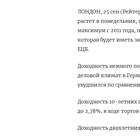
ЛОНДОН, 25 сен (Рейте
растет в понедельник,
максимум с 2011 года
которая будет иметь 
ЕЦБ.
Доходность немного под
деловой климат в Герм
ухудшился по сравнени
Доходность 10-летних 
до 2,78%, в ходе торго
Доходность двухлетних 