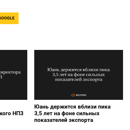
GOOGLE
Юань держится вблизи пика
кого НПЗ
3,5 лет на фоне сильных
показателей экспорта