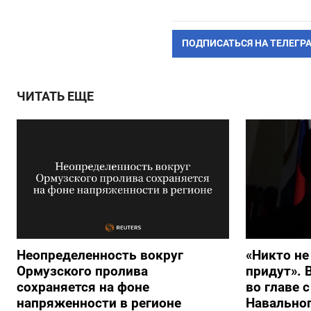
ПОДПИСАТЬСЯ НА ТЕЛЕГР
ЧИТАТЬ ЕЩЕ
Неопределенность вокруг
«Никто не
Ормузского пролива
придут». 
сохраняется на фоне
во главе 
напряженности в регионе
Навальног