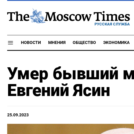
РУССКАЯ СЛУЖБА
НОВОСТИ
МНЕНИЯ
ОБЩЕСТВО
ЭКОНОМИКА
Умер бывший м
Евгений Ясин
25.09.2023