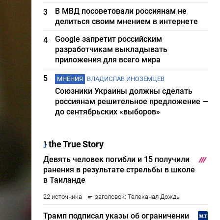
В МВД посоветовали россиянам не
3
делиться своим мнением в интернете
Google запретит российским
4
разработчикам выкладывать
приложения для всего мира
5
МНЕНИЯ
ВЛАДИСЛАВ ИНОЗЕМЦЕВ
Союзники Украины должны сделать
россиянам решительное предложение —
до сентябрьских «выборов»