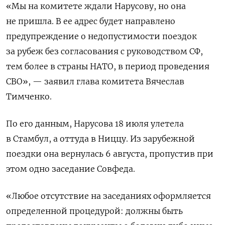
«Мы на комитете ждали Нарусову, но она
не пришла. В ее адрес будет направлено
предупреждение о недопустимости поездок
за рубеж без согласования с руководством СФ,
тем более в страны НАТО, в период проведения
СВО», — заявил глава комитета Вячеслав
Тимченко.
По его данным, Нарусова 18 июля улетела
в Стамбул, а оттуда в Ниццу. Из зарубежной
поездки она вернулась 6 августа, пропустив при
этом одно заседание Совфеда.
«Любое отсутствие на заседаниях оформляется
определенной процедурой: должны быть