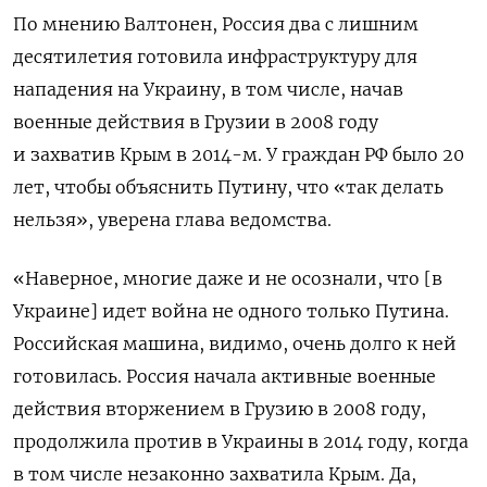
По мнению Валтонен, Россия два с лишним
десятилетия готовила инфраструктуру для
нападения на Украину, в том числе, начав
военные действия в Грузии в 2008 году
и захватив Крым в 2014-м. У граждан РФ было 20
лет, чтобы объяснить Путину, что «так делать
нельзя», уверена глава ведомства.
«Наверное, многие даже и не осознали, что [в
Украине] идет война не одного только Путина.
Российская машина, видимо, очень долго к ней
готовилась. Россия начала активные военные
действия вторжением в Грузию в 2008 году,
продолжила против в Украины в 2014 году, когда
в том числе незаконно захватила Крым. Да,