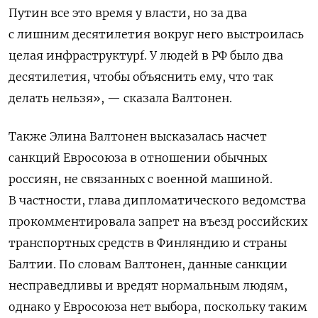
Путин все это время у власти, но за два
с лишним десятилетия вокруг него выстроилась
целая инфраструктурf. У людей в РФ было два
десятилетия, чтобы объяснить ему, что так
делать нельзя», — сказала Валтонен.
Также Элина Валтонен высказалась насчет
санкций Евросоюза в отношении обычных
россиян, не связанных с военной машиной.
В частности, глава дипломатического ведомства
прокомментировала запрет на въезд российских
транспортных средств в Финляндию и страны
Балтии. По словам Валтонен, данные санкции
несправедливы и вредят нормальным людям,
однако у Евросоюза нет выбора, поскольку таким