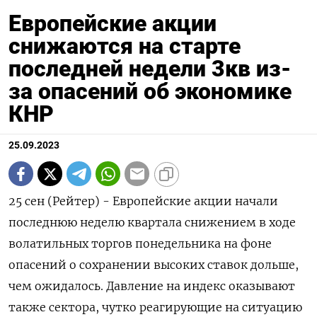
Европейские акции
снижаются на старте
последней недели 3кв из-
за опасений об экономике
КНР
25.09.2023
25 сен (Рейтер) - Европейские акции начали
последнюю неделю квартала снижением в ходе
волатильных торгов понедельника на фоне
опасений о сохранении высоких ставок дольше,
чем ожидалось. Давление на индекс оказывают
также сектора, чутко реагирующие на ситуацию