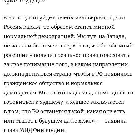
хуже в будущем.
«Если Путин уйдет, очень маловероятно, что
Россия каким-то образом станет мирной
нормальной демократией. Мы тут, на Западе,
не желали бы ничего сверх того, чтобы обычный
россиянин получил реальное право голосовать
за свое понимание того, в каком направлении
должна двигаться страна, чтобы в РФ появилось
гражданское общество и нормальная
демократия. Мы на это надеемся, но мы должны
готовиться к худшему, а худшее заключается
в том, что РФ останется такой, какая она есть,
или станет в будущем даже хуже», — заявила
глава МИД Финляндии.