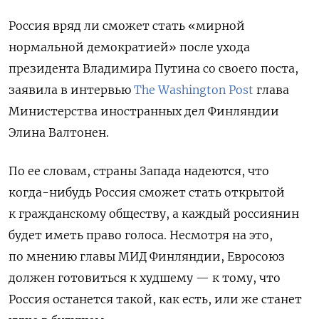
Россия вряд ли сможет стать «мирной
нормальной демократией» после ухода
президента Владимира Путина со своего поста,
заявила в интервью
The Washington Post
глава
Министерства иностранных дел Финляндии
Элина Валтонен.
По ее словам, страны Запада надеются, что
когда-нибудь Россия сможет стать открытой
к гражданскому обществу, а каждый россиянин
будет иметь право голоса. Несмотря на это,
по мнению главы МИД Финляндии, Евросоюз
должен готовиться к худшему — к тому, что
Россия останется такой, как есть, или же станет