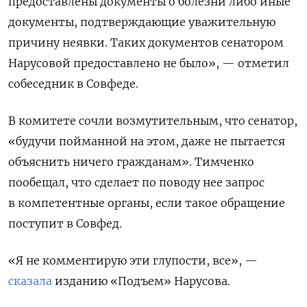
предоставлены документы о болезни либо иные
документы, подтверждающие уважительную
причину неявки. Таких документов сенатором
Нарусовой предоставлено не было», — отметил
собеседник в Совфеде.
В комитете сочли возмутительным, что сенатор,
«будучи пойманной на этом, даже не пытается
объяснить ничего гражданам». Тимченко
пообещал, что сделает по поводу нее запрос
в компетентные органы, если такое обращение
поступит в Совфед.
«Я не комментирую эти глупости, все», —
сказала
изданию «Подъем» Нарусова.