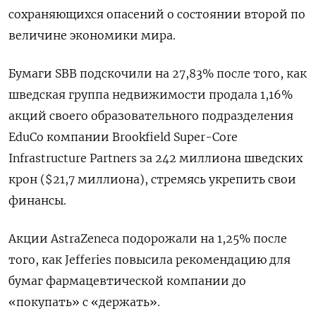
сохраняющихся опасений о состоянии второй по
величине экономики мира.
Бумаги SBB подскочили на 27,83% после того, как
шведская группа недвижимости продала 1,16%
акций своего образовательного подразделения
EduCo компании Brookfield Super-Core
Infrastructure Partners за 242 миллиона шведских
крон ($21,7 миллиона), стремясь укрепить свои
финансы.
Акции AstraZeneca подорожали на 1,25% после
того, как Jefferies повысила рекомендацию для
бумаг фармацевтической компании до
«покупать» с «держать».