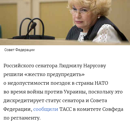
Совет Федерации
Российского сенатора Людмилу Нарусову
решили «жестко предупредить»
о недопустимости поездок в страны НАТО
во время войны против Украины, поскольку это
дискредитирует статус сенатора и Совета
Федерации,
сообщили
ТАСС в комитете Совфеда
по регламенту.