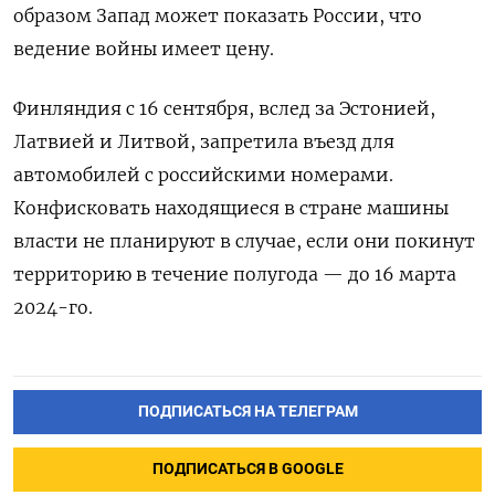
образом Запад может показать России, что
ведение войны имеет цену.
Финляндия с 16 сентября, вслед за Эстонией,
Латвией и Литвой, запретила въезд для
автомобилей с российскими номерами.
Конфисковать находящиеся в стране машины
власти не планируют в случае, если они покинут
территорию в течение полугода — до 16 марта
2024-го.
ПОДПИСАТЬСЯ НА ТЕЛЕГРАМ
ПОДПИСАТЬСЯ В GOOGLE