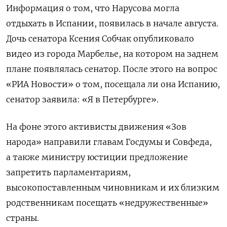
Информация о том, что Нарусова могла
отдыхать в Испании, появилась в начале августа.
Дочь сенатора Ксения Собчак опубликовало
видео из города Марбелье, на котором на заднем
плане появлялась сенатор. После этого на вопрос
«РИА Новости» о том, посещала ли она Испанию,
сенатор заявила: «Я в Петербурге».
На фоне этого активисты движения «Зов
народа» направили главам Госдумы и Совфеда,
а также министру юстиции предложение
запретить парламентариям,
высокопоставленным чиновникам и их близким
родственникам посещать «недружественные»
страны.