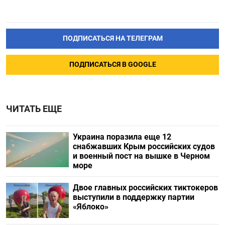
ПОДПИСАТЬСЯ НА ТЕЛЕГРАМ
ПОДПИСАТЬСЯ В GOOGLE
ЧИТАТЬ ЕЩЕ
Украина поразила еще 12
снабжавших Крым российских судов
и военный пост на вышке в Черном
море
Двое главных российских тиктокеров
выступили в поддержку партии
«Яблоко»