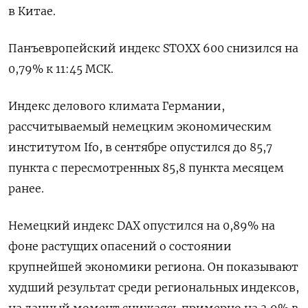
в Китае.
Панъевропейский индекс STOXX 600 снизился на
0,79% к 11:45 МСК.
Индекс делового климата Германии,
рассчитываемый немецким экономическим
институтом Ifo, в сентябре опустился до 85,7
пункта с пересмотренных 85,8 пункта месяцем
ранее.
Немецкий индекс DAX опустился на 0,89% на
фоне растущих опасений о состоянии
крупнейшей экономики региона. Он показывают
худший результат среди региональных индексов,