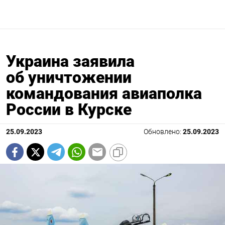
Украина заявила
об уничтожении
командования авиаполка
России в Курске
25.09.2023
Обновлено:
25.09.2023