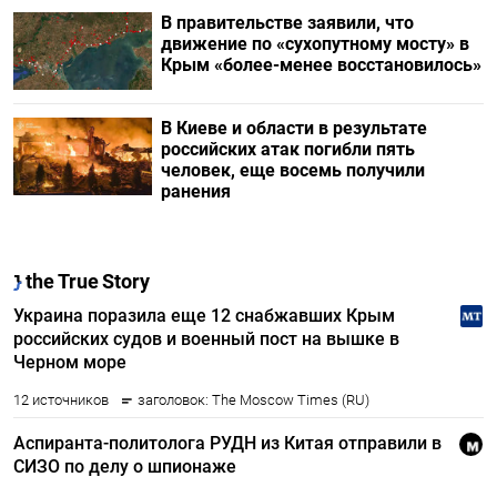
В правительстве заявили, что
движение по «сухопутному мосту» в
Крым «более-менее восстановилось»
В Киеве и области в результате
российских атак погибли пять
человек, еще восемь получили
ранения