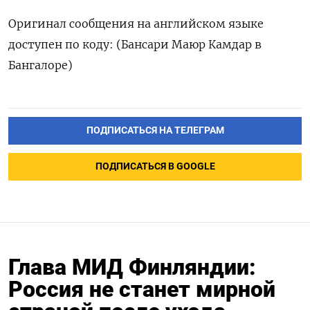
Оригинал сообщения на английском языке
доступен по коду: (Бансари Маюр Камдар в
Бангалоре)
ПОДПИСАТЬСЯ НА ТЕЛЕГРАМ
ПОДПИСАТЬСЯ В GOOGLE
Глава МИД Финляндии:
Россия не станет мирной