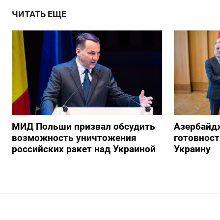
ЧИТАТЬ ЕЩЕ
МИД Польши призвал обсудить
Азербайд
возможность уничтожения
готовност
российских ракет над Украиной
Украину