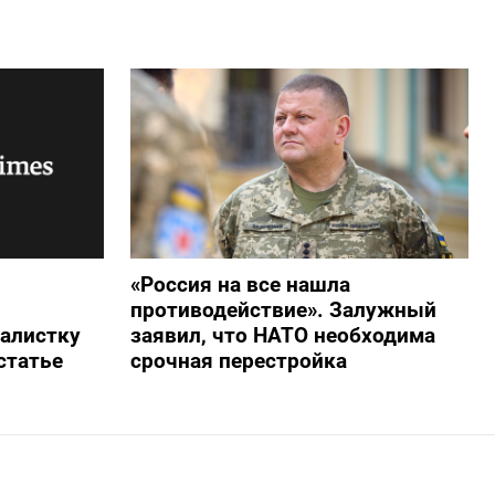
«Россия на все нашла
противодействие». Залужный
алистку
заявил, что НАТО необходима
статье
срочная перестройка