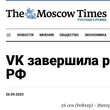
РУССКАЯ СЛУЖБА
НОВОСТИ
МНЕНИЯ
ОБЩЕСТВО
ЭКОНОМИКА
VK завершила 
РФ
26.09.2023
26 сен (Рейтер) - Инт