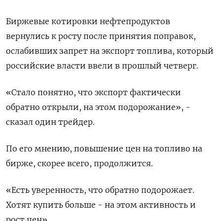
Биржевые котировки нефтепродуктов
вернулись к росту после принятия поправок,
ослабивших запрет на экспорт топлива, который
российские власти ввели в прошлый четверг.
«Стало понятно, что экспорт фактически
обратно открыли, на этом подорожание», -
сказал один трейдер.
По его мнению, повышение цен на топливо на
бирже, скорее всего, продолжится.
«Есть уверенность, что обратно подорожает.
Хотят купить больше - на этом активность и
рост цен».