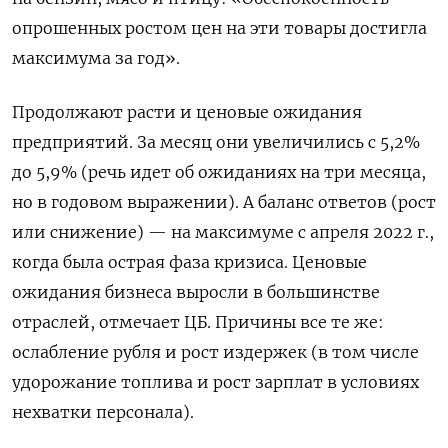
опрошенных ростом цен на эти товары достигла
максимума за год».
Продолжают расти и ценовые ожидания
предприятий. За месяц они увеличились с 5,2%
до 5,9% (речь идет об ожиданиях на три месяца,
но в годовом выражении). А баланс ответов (рост
или снижение) — на максимуме с апреля 2022 г.,
когда была острая фаза кризиса. Ценовые
ожидания бизнеса выросли в большинстве
отраслей, отмечает ЦБ. Причины все те же:
ослабление рубля и рост издержек (в том числе
удорожание топлива и рост зарплат в условиях
нехватки персонала).