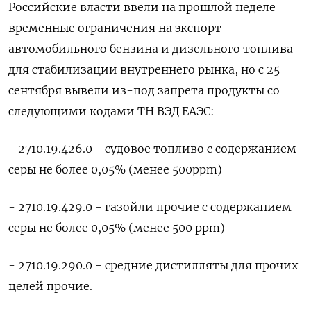
Российские власти ввели на прошлой неделе
временные ограничения на экспорт
автомобильного бензина и дизельного топлива
для стабилизации внутреннего рынка, но с 25
сентября вывели из-под запрета продукты со
следующими кодами ТН ВЭД ЕАЭС:
- 2710.19.426.0 - судовое топливо с содержанием
серы не более 0,05% (менее 500ppm)
- 2710.19.429.0 - газойли прочие с содержанием
серы не более 0,05% (менее 500 ppm)
- 2710.19.290.0 - средние дистилляты для прочих
целей прочие.