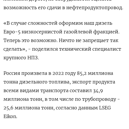
возможность его сдачи в нефтепродуктопровод.
«В случае сложностей оформим наш дизель
Евро-5 низкосернистой газойлевой фракцией.
Теперь это возможно. Ничто не запрещает так
сделать», - поделился технический специалист
крупного НПЗ.
Россия произвела в 2022 году 85,2 миллиона
тонна дизельного топлива, экспорт продукта
всеми видами транспорта составил 34,9
миллиона тонн, в том числе по трубопроводу -
25,6 миллиона тонн, согласно данным LSEG
Eikon.