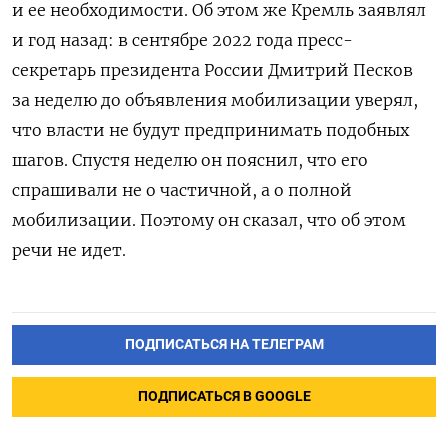
и ее необходимости. Об этом же Кремль заявлял
и год назад: в
сентябре 2022 года пресс-
секретарь президента России Дмитрий Песков
за неделю до объявления мобилизации уверял,
что власти не будут предпринимать подобных
шагов. Спустя неделю он пояснил, что его
спрашивали не о частичной, а о полной
мобилизации. Поэтому он сказал, что об этом
речи не идет.
ПОДПИСАТЬСЯ НА ТЕЛЕГРАМ
ПОДПИСАТЬСЯ В GOOGLE