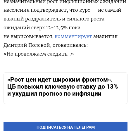
незначительный рост инфляционных ожиданий
населения подтверждает, что курс — не самый
важный раздражитель и сильного роста
ожиданий сверх 12-12,5% пока
не вырисовывается,
комментирует
аналитик
Дмитрий Полевой, оговариваясь:
«Но продолжаем следить…»
«Рост цен идет широким фронтом».
ЦБ повысил ключевую ставку до 13%
и ухудшил прогноз по инфляции
ПОДПИСАТЬСЯ НА ТЕЛЕГРАМ