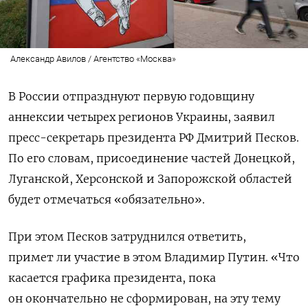
Александр Авилов / Агентство «Москва»
В России отпразднуют первую годовщину
аннексии четырех регионов Украины, заявил
пресс-секретарь президента РФ Дмитрий Песков.
По его словам, присоединение частей Донецкой,
Луганской, Херсонской и Запорожской областей
будет отмечаться «обязательно».
При этом Песков затруднился ответить,
примет ли участие в этом Владимир Путин. «
Что
касается графика президента, пока
он окончательно не сформирован, на эту тему