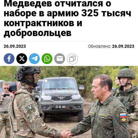
Медведев отчитался о
наборе в армию 325 тысяч
контрактников и
добровольцев
26.09.2023
Обновлено:
26.09.2023