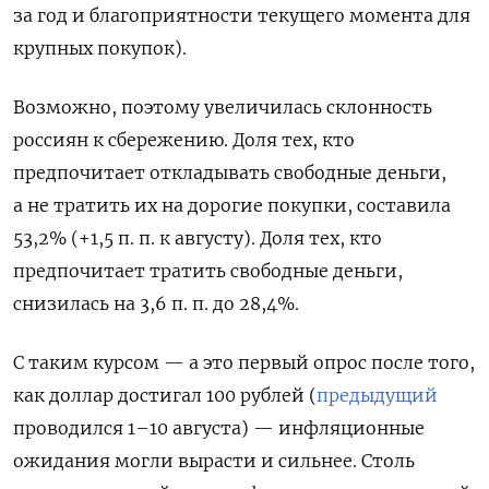
за год и благоприятности текущего момента для
крупных покупок).
Возможно, поэтому увеличилась склонность
россиян к сбережению. Доля тех, кто
предпочитает откладывать свободные деньги,
а не тратить их на дорогие покупки, составила
53,2% (+1,5 п. п. к августу). Доля тех, кто
предпочитает тратить свободные деньги,
снизилась на 3,6 п. п. до 28,4%.
С таким курсом — а это первый опрос после того,
как доллар достигал 100 рублей (
предыдущий
проводился 1–10 августа) — инфляционные
ожидания могли вырасти и сильнее. Столь