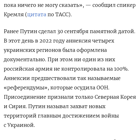
пока ничего не могу сказать», — сообщил спикер
Кремля (
цитата
по ТАСС)
.
Ранее Путин сделал 30 сентября памятной датой.
В этот день в 2022 году аннексия четырех
украинских регионов была оформлена
документально. При этом н
и один из них
российская армия не контролировала на 100%.
Аннексии предшествовали так называемые
«референдумы», которые осудила ООН.
Присоединение признали только Северная Корея
и Сирия. Путин называл захват новых
территорий главным достижением войны
с Украиной.