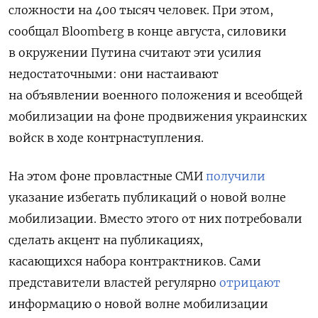
сложности на 400 тысяч человек. При этом,
сообщал Bloomberg в конце августа,
силовики
в окружении Путина считают эти усилия
недостаточными: они настаивают
на объявлении военного положения и всеобщей
мобилизации на фоне продвижения украинских
войск в ходе контрнаступления.
На этом фоне провластные СМИ
получили
указание избегать публикаций о новой волне
мобилизации. Вместо этого от них потребовали
сделать акцент на публикациях,
касающихся набора контрактников. Сами
представители властей регулярно
отрицают
информацию о новой волне мобилизации