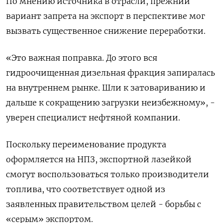
По мнению источника в отрасли, прежний
вариант запрета на экспорт в перспективе мог
вызвать существенное снижение переработки.
«Это важная поправка. До этого вся
гидроочищенная дизельная фракция запиралась
на внутреннем рынке. Шли к затовариванию и
дальше к сокращению загрузки неизбежному», -
уверен специалист нефтяной компании.
Поскольку переименование продукта
оформляется на НПЗ, экспортной лазейкой
смогут воспользоваться только производители
топлива, что соответствует одной из
заявленных правительством целей - борьбы с
«серым» экспортом.