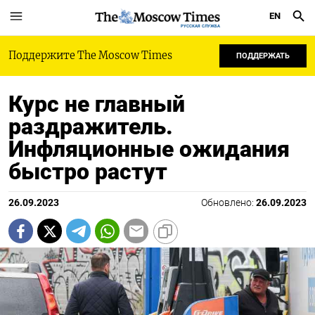
EN
РУССКАЯ СЛУЖБА
Поддержите The Moscow Times
ПОДДЕРЖАТЬ
Курс не главный
раздражитель.
Инфляционные ожидания
быстро растут
26.09.2023
Обновлено:
26.09.2023