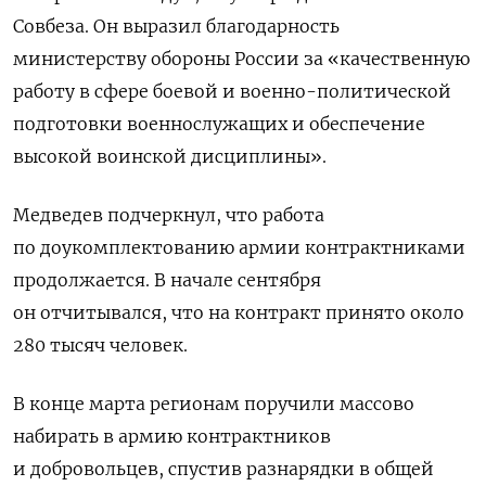
Совбеза.
Он выразил благодарность
министерству обороны России за «качественную
работу в сфере боевой и военно-политической
подготовки военнослужащих и обеспечение
высокой воинской дисциплины».
Медведев подчеркнул, что работа
по доукомплектованию армии контрактниками
продолжается. В начале сентября
он отчитывался, что на контракт принято около
280 тысяч человек.
В конце марта регионам поручили массово
набирать в армию контрактников
и добровольцев, спустив разнарядки в общей