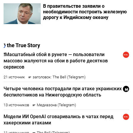
В правительстве заявили о
необходимости построить железную
дорогу к Индийскому океану