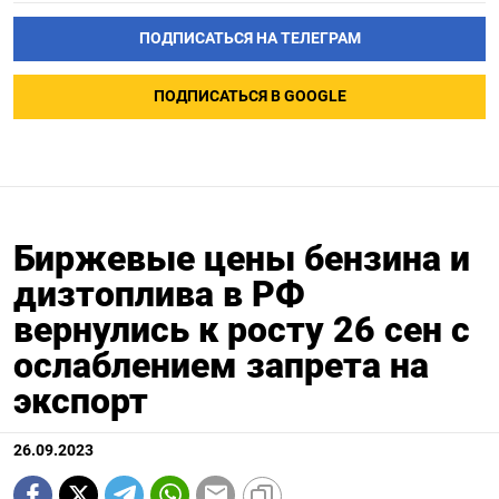
ПОДПИСАТЬСЯ НА ТЕЛЕГРАМ
ПОДПИСАТЬСЯ В GOOGLE
Биржевые цены бензина и
дизтоплива в РФ
вернулись к росту 26 сен с
ослаблением запрета на
экспорт
26.09.2023