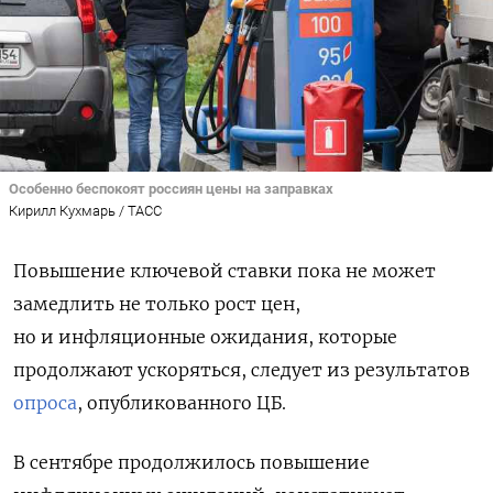
Особенно беспокоят россиян цены на заправках
Кирилл Кухмарь / ТАСС
Повышение ключевой ставки пока не может
замедлить не только рост цен,
но и инфляционные ожидания, которые
продолжают ускоряться, следует из результатов
опроса
, опубликованного ЦБ.
В сентябре продолжилось повышение