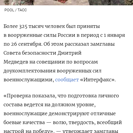
POOL / ТАСС
Более 325 тысяч человек был приняты
в вооруженные силы России в период с 1 января
по 26 сентября. Об этом рассказал замглавы
Совета безопасности Дмитрий
Медведев на совещании по вопросам
доукомплектования вооруженных сил
военнослужащими,
сообщает
«Интерфакс».
«Проверка показала, что подготовка личного
состава ведется на должном уровне,
военнослужащие демонстрируют отличные
боевые качества — волю, твердость, всеобщий
настрой на победу», — утверждает замглавы