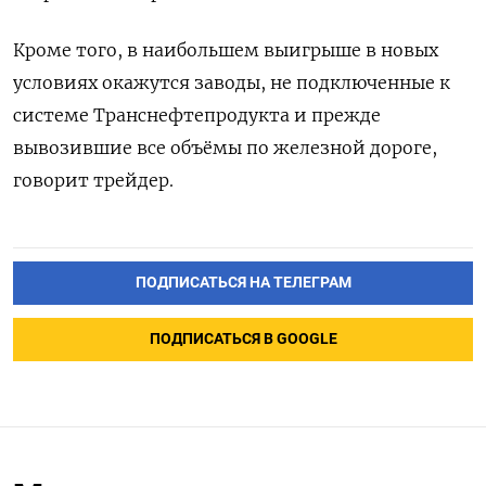
Кроме того, в наибольшем выигрыше в новых
условиях окажутся заводы, не подключенные к
системе Транснефтепродукта и прежде
вывозившие все объёмы по железной дороге,
говорит трейдер.
ПОДПИСАТЬСЯ НА ТЕЛЕГРАМ
ПОДПИСАТЬСЯ В GOOGLE