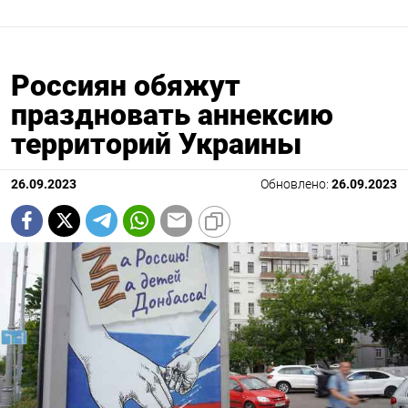
Россиян обяжут
праздновать аннексию
территорий Украины
26.09.2023
Обновлено:
26.09.2023