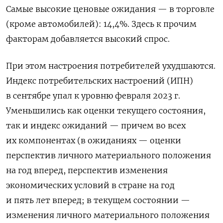
Самые высокие ценовые ожидания — в торговле
(кроме автомобилей): 14,4%. Здесь к прочим
факторам добавляется высокий спрос.
При этом настроения потребителей ухудшаются.
Индекс потребительских настроений (ИПН)
в сентябре упал к уровню февраля 2023 г.
Уменьшились как оценки текущего состояния,
так и индекс ожиданий — причем во всех
их компонентах (в ожиданиях — оценки
перспектив личного материального положения
на год вперед, перспектив изменения
экономических условий в стране на год
и пять лет вперед; в текущем состоянии —
изменения личного материального положения