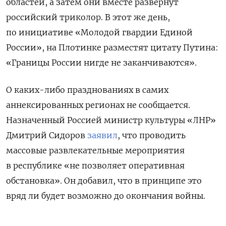
областей, а затем они вместе развернут
российский триколор. В этот же день,
по инициативе «Молодой гвардии Единой
России», на Плотинке разместят цитату Путина:
«Границы России нигде не заканчиваются».
О каких-либо празднованиях в самих
аннексированных регионах не сообщается.
Назначенный Россией министр культуры «ЛНР»
Дмитрий Сидоров
заявил
, что проводить
массовые развлекательные мероприятия
в республике «не позволяет оперативная
обстановка». Он добавил, что в принципе это
вряд ли будет возможно до окончания войны.