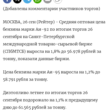
(Добавлены комментарии участников торгов)
МОСКВА, 26 сен (Рейтер) - Средняя оптовая цена
бензина марки Аи-92 по итогам торгов 26
сентября на Санкт-Петербургской
международной товарно-сырьевой бирже
(СПбМТСБ) выросла на 1,8% до 56.978 рублей за
тонну, показали данные биржи.
Цена бензина марки Аи-95 выросла на 1,2% до
58.791 рубля за тонну.
Дизтопливо летнее по итогам торгов 26
сентября подорожало на 1,1% к предыдущему
дню до 61.565 рублей за тонну.