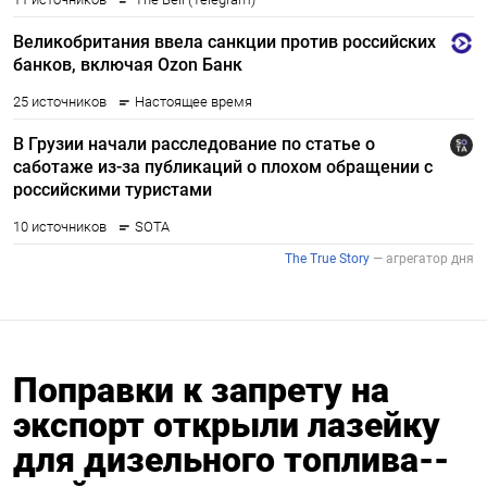
Поправки к запрету на
экспорт открыли лазейку
для дизельного топлива--