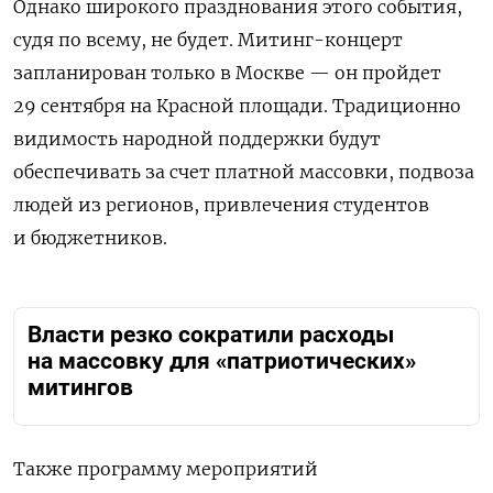
Однако широкого празднования этого события,
судя по всему, не будет. Митинг-концерт
запланирован только в Москве — он пройдет
29 сентября на Красной площади. Традиционно
видимость народной поддержки будут
обеспечивать за счет платной массовки, подвоза
людей из регионов, привлечения студентов
и бюджетников.
Власти резко сократили расходы
на массовку для «патриотических»
митингов
Также программу мероприятий