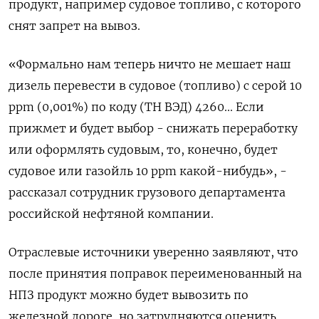
продукт, например судовое топливо, с которого
снят запрет на вывоз.
«Формально нам теперь ничто не мешает наш
дизель перевести в судовое (топливо) с серой 10
ppm (0,001%) по коду (ТН ВЭД) 4260... Если
прижмет и будет выбор - снижать переработку
или оформлять судовым, то, конечно, будет
судовое или газойль 10 ppm какой-нибудь», -
рассказал сотрудник грузового департамента
российской нефтяной компании.
Отраслевые источники уверенно заявляют, что
после принятия поправок переименованный на
НПЗ продукт можно будет вывозить по
железной дороге, но затрудняются оценить