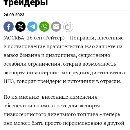
трейдеры
26.09.2023
МОСКВА, 26 сен (Рейтер) - Поправки, внесенные
в постановление правительства РФ о запрете на
вывоз бензина и дизтоплива, существенно
ослабили ограничения, открыв возможность
экспорта низкосернистых средних дистиллятов с
НПЗ, говорят трейдеры и источники в отрасли.
По их мнению, внесенные изменения
обеспечили возможность для экспорта
низкосернистого дизельного топлива - теперь
оно может быть просто переименовано в другой