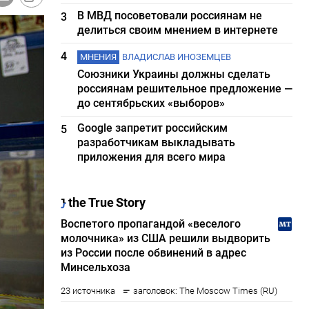
В МВД посоветовали россиянам не
3
делиться своим мнением в интернете
4
МНЕНИЯ
ВЛАДИСЛАВ ИНОЗЕМЦЕВ
Союзники Украины должны сделать
россиянам решительное предложение —
до сентябрьских «выборов»
Google запретит российским
5
разработчикам выкладывать
приложения для всего мира