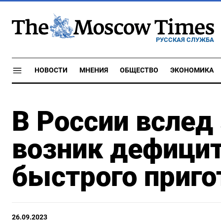
РУССКАЯ СЛУЖБА
НОВОСТИ
МНЕНИЯ
ОБЩЕСТВО
ЭКОНОМИКА
В России вслед
возник дефици
быстрого приго
26.09.2023