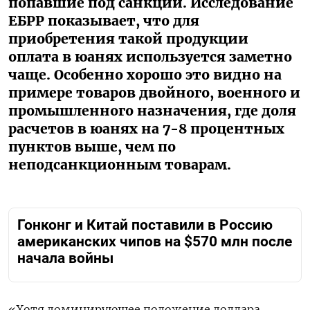
попавшие под санкции. Исследование
ЕБРР показывает, что для
приобретения такой продукции
оплата в юанях используется заметно
чаще. Особенно хорошо это видно на
примере товаров двойного, военного и
промышленного назначения, где доля
расчетов в юанях на 7-8 процентных
пунктов выше, чем по
неподсанкционным товарам.
Гонконг и Китай поставили в Россию
американских чипов на $570 млн после
начала войны
«Хотя доминирующее положение доллара