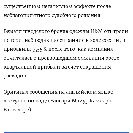
существенном негативном эффекте после
неблагоприятного судебного решения.
Бумаги шведского бренда одежды H&M отыграли
потери, наблюдавшиеся ранние в ходе сессии, и
прибавили 3,55% после того, как компания
отчиталась о превзошедшем ожидания росте
квартальной прибыли за счет сокращения
расходов.
Оригинал сообщения на английском языке
доступен по коду (Бансари Майур Камдар в
Бангалоре)