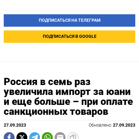
ПОДПИСАТЬСЯ НА ТЕЛЕГРАМ
ПОДПИСАТЬСЯ В GOOGLE
Россия в семь раз
увеличила импорт за юани
и еще больше – при оплате
санкционных товаров
27.09.2023
Обновлено:
27.09.2023