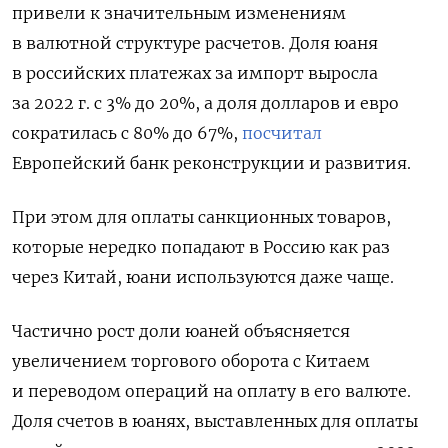
привели к значительным изменениям
в валютной структуре расчетов. Доля юаня
в российских платежах за импорт выросла
за 2022 г. с 3% до 20%, а доля долларов и евро
сократилась с 80% до 67%,
посчитал
Европейский банк реконструкции и развития.
При этом для оплаты санкционных товаров,
которые нередко попадают в Россию как раз
через Китай, юани используются даже чаще.
Частично рост доли юаней объясняется
увеличением торгового оборота с Китаем
и переводом операций на оплату в его валюте.
Доля счетов в юанях, выставленных для оплаты