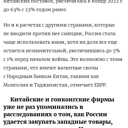
китайских поставок, увеличилась к концу 2022 г.
до 63% с 23% годом ранее.
Но и в расчетах с другими странами, которые
не вводили против нее санкции, Россия стала
чаще использовать юани, хотя их доля все еще
остается незначительной, увеличившись до 5%
с 1% перед началом войны. Это возможно с теми
странами, что имеют валютные свопы
с Народным банком Китая, такими как
Монголия и Таджикистан, отмечает ЕБРР.
Китайские и гонконгские фирмы
уже не раз упоминались в
расследованиях о том, как России
удается закупать западные товары,