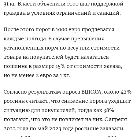
31 кг. Власти объяснили этот шаг поддержкой
граждан в условиях ограничений и санкций.
После этого порог в 1000 евро продлевался
каждые полгода. В случае превышения
установленных норм по весу или стоимости
товара на покупателей будет налагаться
пошлина в размере 15% от стоимости заказа,
но не менее 2 евро за 1 кг.
Согласно результатам опроса ВЦИОМ, около 42%
россиян считают, что снижение порога ухудшит
ситуацию для покупателей, тогда как 38%
полагают, что это не повлияет на них. С апреля
2022 года по май 2023 года россияне заказали