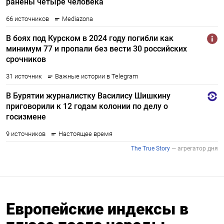
Европейские индексы в