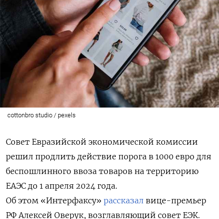
cottonbro studio / pexels
Совет Евразийской экономической комиссии
решил продлить действие порога в 1000 евро для
беспошлинного ввоза товаров на территорию
ЕАЭС до 1 апреля 2024 года.
Об этом «Интерфаксу»
рассказал
вице-премьер
РФ Алексей Оверук, возглавляющий совет ЕЭК.