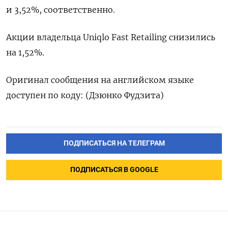
и 3,52%, соответственно.
Акции владельца Uniqlo Fast Retailing снизились
на 1,52%.
Оригинал сообщения на английском языке
доступен по коду: (Дзюнко Фудзита)
ПОДПИСАТЬСЯ НА ТЕЛЕГРАМ
ПОДПИСАТЬСЯ В GOOGLE