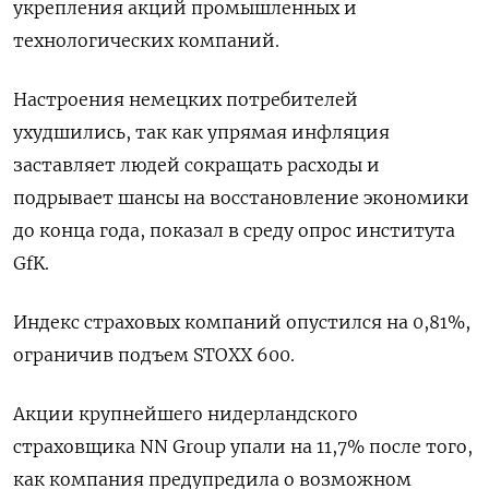
укрепления акций промышленных и
технологических компаний.
Настроения немецких потребителей
ухудшились, так как упрямая инфляция
заставляет людей сокращать расходы и
подрывает шансы на восстановление экономики
до конца года, показал в среду опрос института
GfK.
Индекс страховых компаний опустился на 0,81%,
ограничив подъем STOXX 600.
Акции крупнейшего нидерландского
страховщика NN Group упали на 11,7% после того,
как компания предупредила о возможном