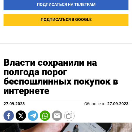
ПОДПИСАТЬСЯ НА ТЕЛЕГРАМ
ПОДПИСАТЬСЯ В GOOGLE
Власти сохранили на
полгода порог
беспошлинных покупок в
интернете
27.09.2023
Обновлено:
27.09.2023