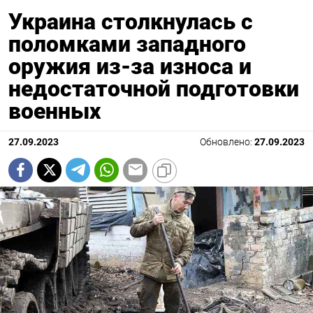
Украина столкнулась с
поломками западного
оружия из-за износа и
недостаточной подготовки
военных
27.09.2023
Обновлено:
27.09.2023