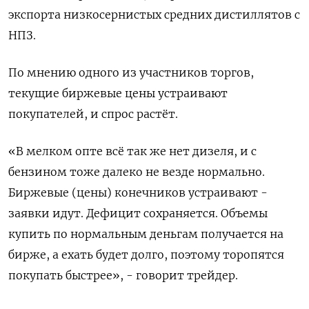
экспорта низкосернистых средних дистиллятов с
НПЗ.
По мнению одного из участников торгов,
текущие биржевые цены устраивают
покупателей, и спрос растёт.
«В мелком опте всё так же нет дизеля, и с
бензином тоже далеко не везде нормально.
Биржевые (цены) конечников устраивают -
заявки идут. Дефицит сохраняется. Объемы
купить по нормальным деньгам получается на
бирже, а ехать будет долго, поэтому торопятся
покупать быстрее», - говорит трейдер.