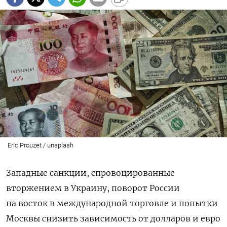
Eric Prouzet / unsplash
Западные санкции, спровоцированные
вторжением в Украину, поворот России
на восток в международной торговле и попытки
Москвы снизить зависимость от долларов и евро