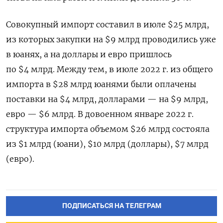
Совокупный импорт составил в июле $25 млрд,
из которых закупки на $9 млрд проводились уже
в юанях, а на доллары и евро пришлось
по $4 млрд. Между тем, в июле 2022 г. из общего
импорта в $28 млрд юанями были оплачены
поставки на $4 млрд, долларами — на $9 млрд,
евро — $6 млрд. В довоенном январе 2022 г.
структура импорта объемом $26 млрд состояла
из $1 млрд (юани), $10 млрд (доллары), $7 млрд
(евро).
ПОДПИСАТЬСЯ НА ТЕЛЕГРАМ