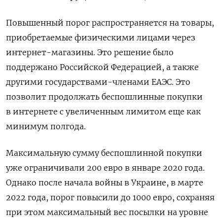
Повышенный порог распространяется на товары,
приобретаемые физическими лицами через
интернет-магазины. Это решение было
поддержано Российской Федерацией, а также
другими государствами-членами ЕАЭС. Это
позволит продолжать беспошлинные покупки
в интернете с увеличенным лимитом еще как
минимум полгода.
Максимальную сумму беспошлинной покупки
уже ограничивали 200 евро в январе 2020 года.
Однако после начала войны в Украине, в марте
2022 года, порог повысили до 1000 евро, сохраняя
при этом максимальный вес посылки на уровне