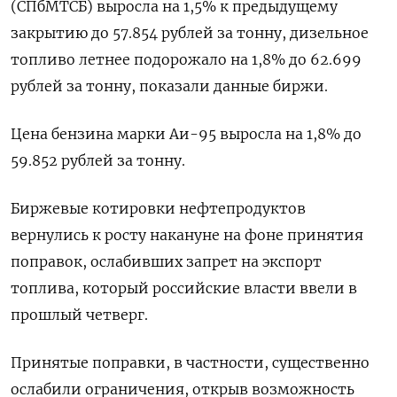
(СПбМТСБ) выросла на 1,5% к предыдущему
закрытию до 57.854 рублей за тонну, дизельное
топливо летнее подорожало на 1,8% до 62.699
рублей за тонну, показали данные биржи.
Цена бензина марки Аи-95 выросла на 1,8% до
59.852 рублей за тонну.
Биржевые котировки нефтепродуктов
вернулись к росту накануне на фоне принятия
поправок, ослабивших запрет на экспорт
топлива, который российские власти ввели в
прошлый четверг.
Принятые поправки, в частности, существенно
ослабили ограничения, открыв возможность