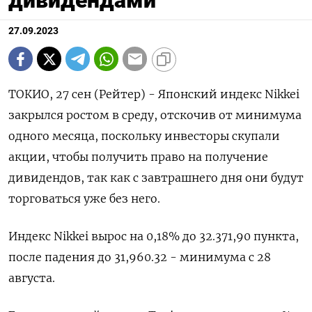
дивидендами
27.09.2023
ТОКИО, 27 сен (Рейтер) - Японский индекс Nikkei
закрылся ростом в среду, отскочив от минимума
одного месяца, поскольку инвесторы скупали
акции, чтобы получить право на получение
дивидендов, так как с завтрашнего дня они будут
торговаться уже без него.
Индекс Nikkei вырос на 0,18% до 32.371,90 пункта,
после падения до 31,960.32 - минимума с 28
августа.