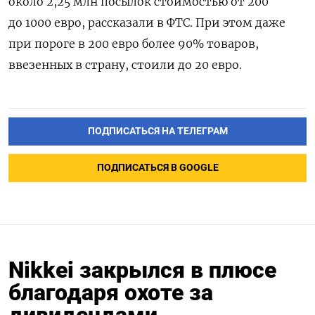
около 2,25 млн посылок стоимостью от 200
до 1000 евро, рассказали в ФТС. При этом даже
при пороге в 200 евро более 90% товаров,
ввезенных в страну, стоили до 20 евро.
ПОДПИСАТЬСЯ НА ТЕЛЕГРАМ
ПОДПИСАТЬСЯ В GOOGLE
Nikkei закрылся в плюсе
благодаря охоте за