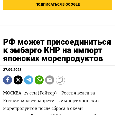
ПОДПИСАТЬСЯ В GOOGLE
РФ может присоединиться
к эмбарго КНР на импорт
японских морепродуктов
27.09.2023
МОСКВА, 27 сен (Рейтер) - Россия вслед за
Китаем может запретить импорт японских
морепродуктов после сброса в океан