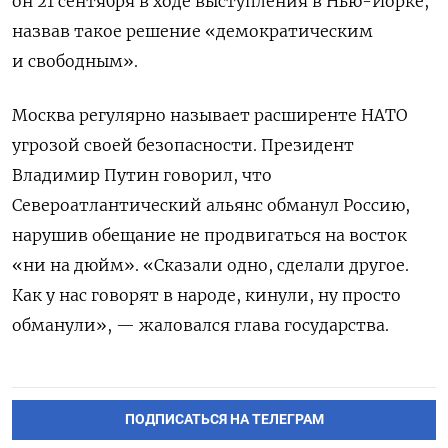
он 21 сентября в ходе выступления в Нью-Йорке,
назвав такое решение «демократическим
и свободным».
Москва регулярно называет расширенте НАТО
угрозой своей безопасности. Президент
Владимир Путин говорил, что
Североатлантический альянс обманул Россию,
нарушив обещание не продвигаться на восток
«ни на дюйм». «Сказали одно, сделали другое.
Как у нас говорят в народе, кинули, ну просто
обманули», — жаловался глава государства.
ПОДПИСАТЬСЯ НА ТЕЛЕГРАМ