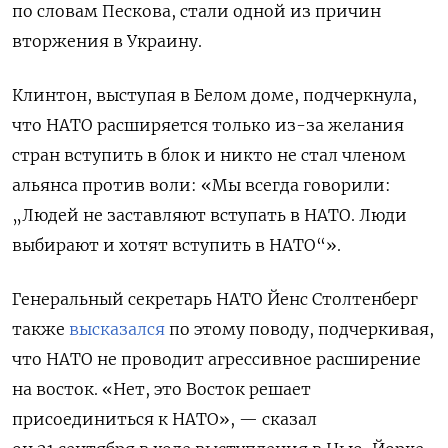
по словам Пескова, стали одной из причин
вторжения в Украину.
Клинтон, выступая в Белом доме, подчеркнула,
что НАТО расширяется только из-за желания
стран вступить в блок и никто не стал членом
альянса против воли: «Мы всегда говорили:
„Людей не заставляют вступать в НАТО. Люди
выбирают и хотят вступить в НАТО“».
Генеральный секретарь НАТО Йенс Столтенберг
также
высказался
по этому поводу, подчеркивая,
что НАТО не проводит агрессивное расширение
на восток. «Нет, это Восток решает
присоединиться к НАТО», — сказал