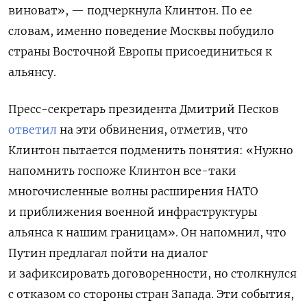
виноват», — подчеркнула Клинтон.
По ее
словам, именно поведение Москвы побудило
страны Восточной Европы присоединиться к
альянсу.
Пресс-секретарь президента Дмитрий Песков
ответил
на эти обвинения, отметив, что
Клинтон пытается подменить понятия: «Нужно
напомнить госпоже Клинтон все-таки
многочисленные волны расширения НАТО
и приближения военной инфраструктуры
альянса к нашим границам». Он напомнил, что
Путин предлагал пойти на диалог
и зафиксировать договоренности, но столкнулся
с отказом со стороны стран Запада. Эти события,