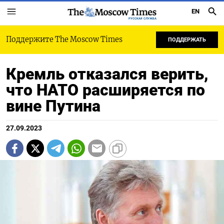
EN
РУССКАЯ СЛУЖБА
Поддержите The Moscow Times
ПОДДЕРЖАТЬ
Кремль отказался верить,
что НАТО расширяется по
вине Путина
27.09.2023