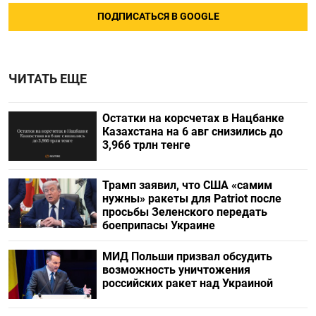
ПОДПИСАТЬСЯ В GOOGLE
ЧИТАТЬ ЕЩЕ
Остатки на корсчетах в Нацбанке
Казахстана на 6 авг снизились до
3,966 трлн тенге
Трамп заявил, что США «самим
нужны» ракеты для Patriot после
просьбы Зеленского передать
боеприпасы Украине
МИД Польши призвал обсудить
возможность уничтожения
российских ракет над Украиной