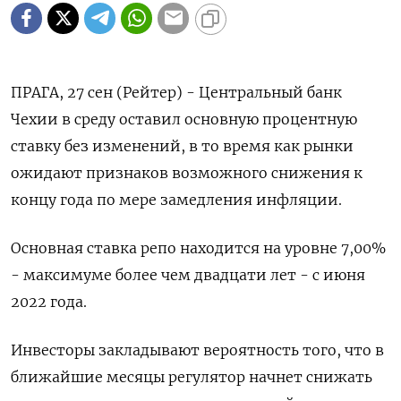
ПРАГА, 27 сен (Рейтер) - Центральный банк
Чехии в среду оставил основную процентную
ставку без изменений, в то время как рынки
ожидают признаков возможного снижения к
концу года по мере замедления инфляции.
Основная ставка репо находится на уровне 7,00%
- максимуме более чем двадцати лет - с июня
2022 года.
Инвесторы закладывают вероятность того, что в
ближайшие месяцы регулятор начнет снижать