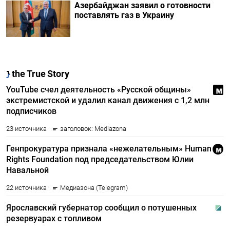
Азербайджан заявил о готовности
поставлять газ в Украину