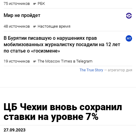
ЦБ Чехии вновь сохранил
ставки на уровне 7%
27.09.2023