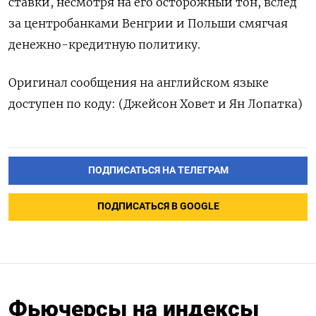
ставки, несмотря на его осторожный тон, вслед
за центробанками Венгрии и Польши смягчая
денежно-кредитную политику.
Оригинал сообщения на английском языке
доступен по коду: (Джейсон Ховет и Ян Лопатка)
ПОДПИСАТЬСЯ НА ТЕЛЕГРАМ
ПОДПИСАТЬСЯ В GOOGLE
Фьючерсы на индексы