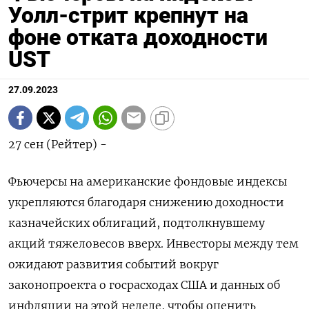
Уолл-стрит крепнут на
фоне отката доходности
UST
27.09.2023
27 сен (Рейтер) -
Фьючерсы на американские фондовые индексы
укрепляются благодаря снижению доходности
казначейских облигаций, подтолкнувшему
акций тяжеловесов вверх. Инвесторы между тем
ожидают развития событий вокруг
законопроекта о госрасходах США и данных об
инфляции на этой неделе, чтобы оценить