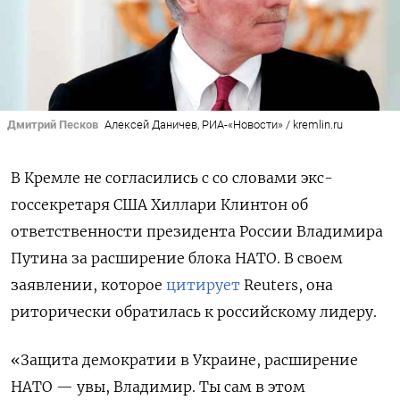
Дмитрий Песков
Алексей Даничев, РИА-«Новости» / kremlin.ru
В Кремле не согласились с со словами экс-
госсекретаря США Хиллари Клинтон об
ответственности президента России Владимира
Путина за расширение блока НАТО. В своем
заявлении, которое
цитирует
Reuters, она
риторически обратилась к российскому лидеру.
«Защита демократии в Украине, расширение
НАТО — увы, Владимир. Ты сам в этом