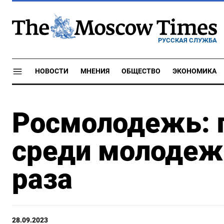
РУССКАЯ СЛУЖБА
НОВОСТИ
МНЕНИЯ
ОБЩЕСТВО
ЭКОНОМИКА
Росмолодежь: г
среди молодеж
раза
28.09.2023