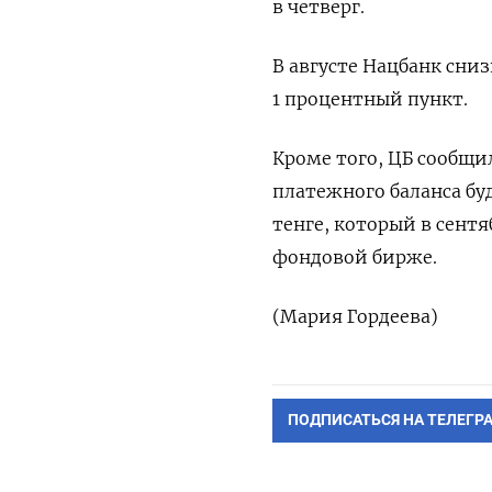
в четверг.
В августе Нацбанк сниз
1 процентный пункт.
Кроме того, ЦБ сообщи
платежного баланса б
тенге, который в сентя
фондовой бирже.
(Мария Гордеева)
ПОДПИСАТЬСЯ НА ТЕЛЕГР