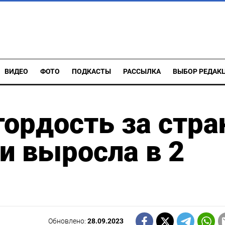
ВИДЕО
ФОТО
ПОДКАСТЫ
РАССЫЛКА
ВЫБОР РЕДАК
ордость за стра
и выросла в 2
Обновлено:
28.09.2023