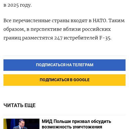
в 2025 году.
Все перечисленные страны входят в НАТО. Таким
образом, в перспективе вблизи российских
границ разместятся 247 истребителей F-35.
ПОДПИСАТЬСЯ НА ТЕЛЕГРАМ
ПОДПИСАТЬСЯ В GOOGLE
ЧИТАТЬ ЕЩЕ
МИД Польши призвал обсудить
возможность уничтожения