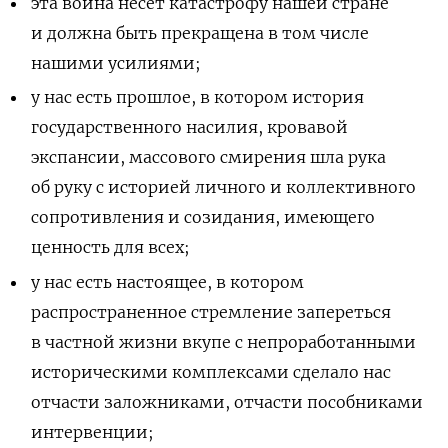
эта война несет катастрофу нашей стране
и должна быть прекращена в том числе
нашими усилиями;
у нас есть прошлое, в котором история
государственного насилия, кровавой
экспансии, массового смирения шла рука
об руку с историей личного и коллективного
сопротивления и созидания, имеющего
ценность для всех;
у нас есть настоящее, в котором
распространенное стремление запереться
в частной жизни вкупе с непроработанными
историческими комплексами сделало нас
отчасти заложниками, отчасти пособниками
интервенции;