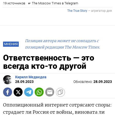
Позиция автора может не совпадать с
МНЕНИЯ
позицией редакции The Moscow Times.
Ответственность — это
всегда кто-то другой
Кирилл Медведев
28.09.2023
Обновлено:
28.09.2023
Оппозиционный интернет сотрясают споры:
страдает ли Россия от войны, виновата ли