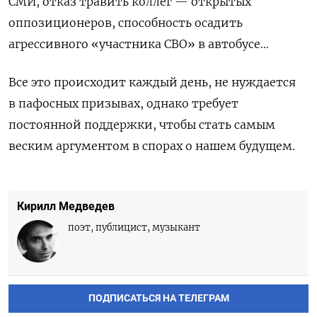
СМИ, отказ травить коллег — открытых
оппозиционеров, способность осадить
агрессивного «участника СВО» в автобусе…
Все это происходит каждый день, не нуждается
в пафосных призывах, однако требует
постоянной поддержки, чтобы стать самым
веским аргументом в спорах о нашем будущем.
Кирилл Медведев
поэт, публицист, музыкант
ПОДПИСАТЬСЯ НА ТЕЛЕГРАМ