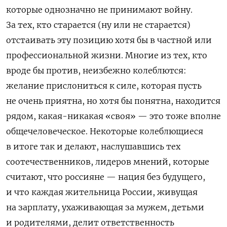
которые однозначно не принимают войну.
За тех, кто старается (ну или не старается)
отстаивать эту позицию хотя бы в частной или
профессиональной жизни. Многие из тех, кто
вроде бы против, неизбежно колеблются:
желание прислониться к силе, которая пусть
не очень приятна, но хотя бы понятна, находится
рядом, какая-никакая «своя» — это тоже вполне
общечеловеческое. Некоторые колеблющиеся
в итоге так и делают, наслушавшись тех
соотечественников, лидеров мнений, которые
считают, что россияне — нация без будущего,
и что каждая жительница России, живущая
на зарплату, ухаживающая за мужем, детьми
и родителями, делит ответственность