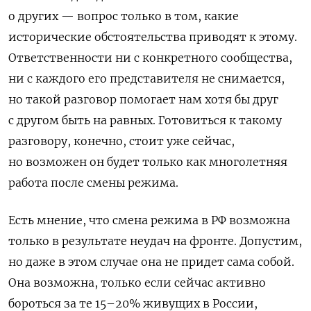
о других — вопрос только в том, какие
исторические обстоятельства приводят к этому.
Ответственности ни с конкретного сообщества,
ни с каждого его представителя не снимается,
но такой разговор помогает нам хотя бы друг
с другом быть на равных. Готовиться к такому
разговору, конечно, стоит уже сейчас,
но возможен он будет только как многолетняя
работа после смены режима.
Есть мнение, что смена режима в РФ возможна
только в результате неудач на фронте. Допустим,
но даже в этом случае она не придет сама собой.
Она возможна, только если сейчас активно
бороться за те 15–20% живущих в России,