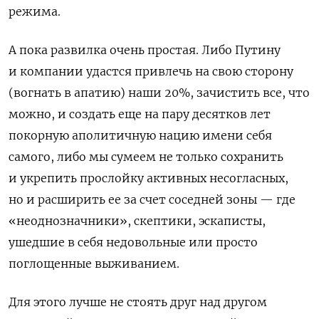
режима.
А пока развилка очень простая. Либо Путину
и компании удастся привлечь на свою сторону
(вогнать в апатию) наши 20%, зачистить все, что
можно, и создать еще на пару десятков лет
покорную аполитичную нацию имени себя
самого, либо мы сумеем не только сохранить
и укрепить прослойку активных несогласных,
но и расширить ее за счет соседней зоны — где
«неоднозначники», скептики, эскаписты,
ушедшие в себя недовольные или просто
поглощенные выживанием.
Для этого лучше не стоять друг над другом