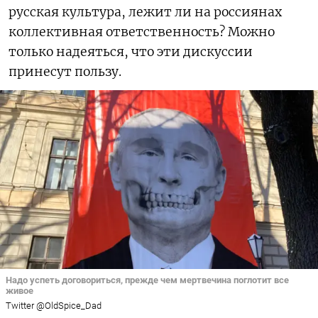
русская культура, лежит ли на россиянах
коллективная ответственность? Можно
только надеяться, что эти дискуссии
принесут пользу.
Надо успеть договориться, прежде чем мертвечина поглотит все
живое
Twitter @OldSpice_Dad