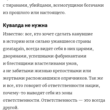
с тиранами, убийцами, всемогущими богачами
из прошлого или настоящего.
Кувалда не нужна
Известно: все, кто хочет сделать канувшие
в историю или сильно ужавшиеся страны
greatagain, всегда видят себя в них царями,
дворянами, успешными фабрикантами
и блестящими властелинами умов,
а не забитыми жизнью крепостными или
жертвами распоясавшихся опричников. Так же
и все, кто говорит об ответственности нации,
почему-то выводят себя из зоны
ответственности. Ответственность — это всегда
другой.