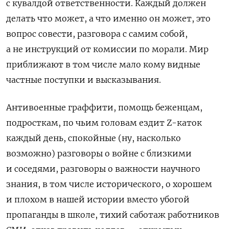
с кувалдой ответственности. Каждый должен
делать что может, а что именно он может, это
вопрос совести, разговора с самим собой,
а не инструкций от комиссии по морали. Мир
приближают в том числе мало кому видные
частные поступки и высказывания.
Антивоенные граффити, помощь беженцам,
подросткам, по чьим головам ездит Z-каток
каждый день, спокойные (ну, насколько
возможно) разговоры о войне с близкими
и соседями, разговоры о важности научного
знания, в том числе исторического, о хорошем
и плохом в нашей истории вместо убогой
пропаганды в школе, тихий саботаж работников