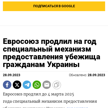
ПОДПИСАТЬСЯ В GOOGLE
Евросоюз продлил на год
специальный механизм
предоставления убежища
гражданам Украины
28.09.2023
Обновлено:
28.09.2023
Евросоюз продлил до
4 марта 2025
года
специальный механизм предоставления