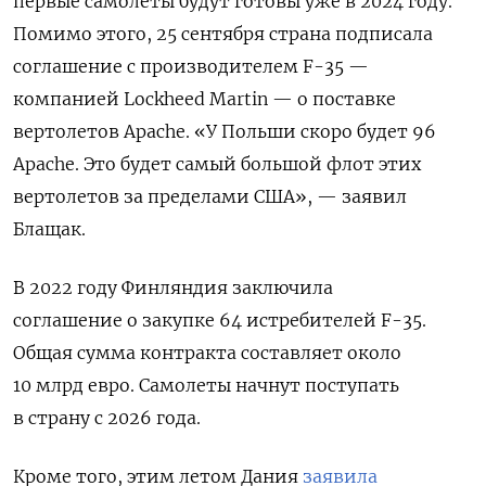
первые самолеты будут готовы уже в 2024 году.
Помимо этого, 25 сентября страна подписала
соглашение с производителем F-35 —
компанией Lockheed Martin — о поставке
вертолетов Apache.
«У Польши скоро будет 96
Apache. Это будет самый большой флот этих
вертолетов за пределами США», — заявил
Блащак.
В 2022 году Финляндия заключила
соглашение о закупке 64 истребителей F-35.
Общая сумма контракта составляет около
10 млрд евро. Самолеты начнут поступать
в страну с 2026 года.
Кроме того, этим летом Дания
заявила