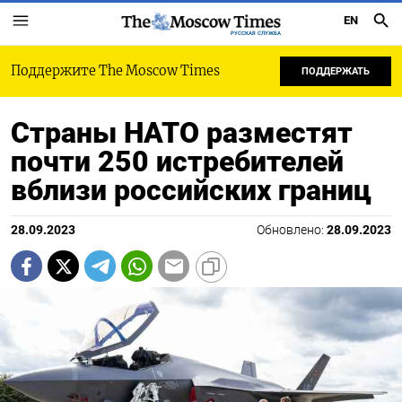
EN
РУССКАЯ СЛУЖБА
Поддержите The Moscow Times
ПОДДЕРЖАТЬ
Страны НАТО разместят
почти 250 истребителей
вблизи российских границ
28.09.2023
Обновлено:
28.09.2023