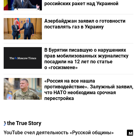
российских ракет над Украиной
Азербайджан заявил о готовности
поставлять газ в Украину
В Бурятии писавшую о нарушениях
прав мобилизованных журналистку
посадили на 12 лет по статье
о «госизмене»
«Россия на все нашла
противодействие». Залужный заявил,
что НАТО необходима срочная
перестройка