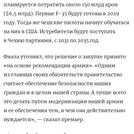
планируется потратить около 150 млрд крон
($6,5 млрд). Первые F-35 будут готовы в 2029
году. Тогда же чешские пилоты начнут обучаться
на них в США. Истребители будут поступать
в Чехию партиями, с 2031 по 2035 год.
Фиала уточнил, что решение о закупке принято
«
на основе рекомендации армии». «Одним
из главных своих обязательств правительство
считает обеспечение безопасности наших
граждан и в целом нашей страны. А лучше всего
это делать путем модернизации нашей армии
и ее обеспечения тем, в чем она действительно
нуждается», — сказал премьер.