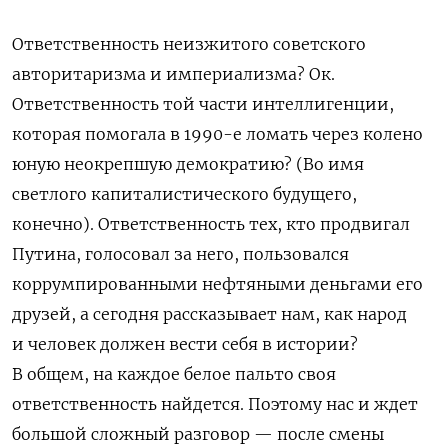
Ответственность неизжитого советского
авторитаризма и империализма? Ок.
Ответственность той части интеллигенции,
которая помогала в 1990-е ломать через колено
юную неокрепшую демократию? (Во имя
светлого капиталистического будущего,
конечно). Ответственность тех, кто продвигал
Путина, голосовал за него, пользовался
коррумпированными нефтяными деньгами его
друзей, а сегодня рассказывает нам, как народ
и человек должен вести себя в истории?
В общем, на каждое белое пальто своя
ответственность найдется. Поэтому нас и ждет
большой сложный разговор — после смены