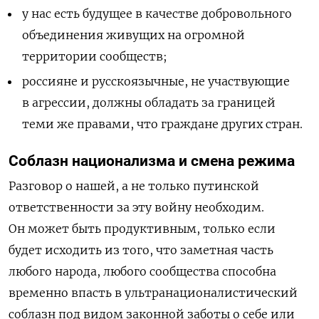
у нас есть будущее в качестве добровольного
объединения живущих на огромной
территории сообществ;
россияне и русскоязычные, не участвующие
в агрессии, должны обладать за границей
теми же правами, что граждане других стран.
Соблазн национализма и смена режима
Разговор о нашей, а не только путинской
ответственности за эту войну необходим.
Он может быть продуктивным, только если
будет исходить из того, что заметная часть
любого народа, любого сообщества способна
временно впасть в ультранационалистический
соблазн под видом законной заботы о себе или