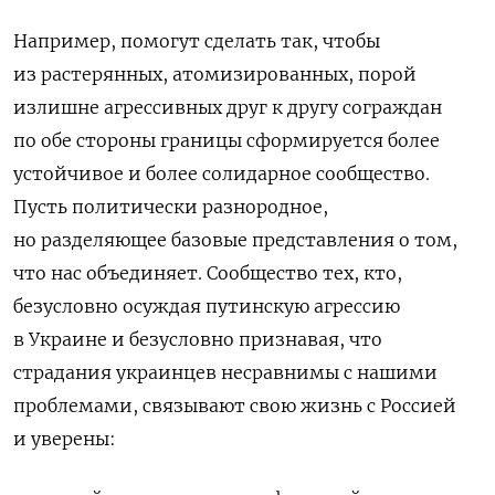
Например, помогут сделать так, чтобы
из растерянных, атомизированных, порой
излишне агрессивных друг к другу сограждан
по обе стороны границы сформируется более
устойчивое и более солидарное сообщество.
Пусть политически разнородное,
но разделяющее базовые представления о том,
что нас объединяет. Сообщество тех, кто,
безусловно осуждая путинскую агрессию
в Украине и безусловно признавая, что
страдания украинцев несравнимы с нашими
проблемами, связывают свою жизнь с Россией
и уверены: