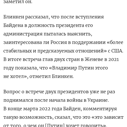
заметил он.
Блинкен рассказал, что
после вступления
Байдена в должность президента его
администрация пыталась выяснить,
заинтересована ли Россия в поддержании «более
стабильных и предсказуемых отношений» с США.
В итоге встреча глав двух стран в Женеве в 2021
году показала, что «Владимир Путин этого
не хотел», отметил Блинкен.
Вопрос о встрече двух президентов уже не раз
поднимался после начала войны в Украине.
В конце марта 2022 года Байден, комментируя
такую возможность, сказал, что это
«это зависит
от того, о чем он [Путин] хочет говорить».