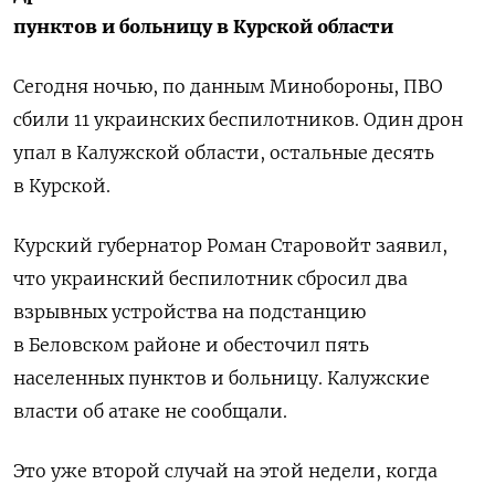
пунктов и больницу в Курской области
Сегодня ночью, по данным Минобороны, ПВО
сбили 11 украинских беспилотников. Один дрон
упал в Калужской области, остальные десять
в Курской.
Курский губернатор Роман Старовойт заявил,
что украинский беспилотник сбросил два
взрывных устройства на подстанцию
в Беловском районе и обесточил пять
населенных пунктов и больницу. Калужские
власти об атаке не сообщали.
Это уже второй случай на этой недели, когда