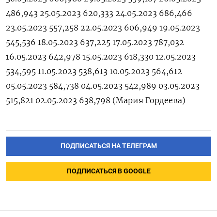
486,943 25.05.2023 620,333 24.05.2023 686,466
23.05.2023 557,258 22.05.2023 606,949 19.05.2023
545,536 18.05.2023 637,225 17.05.2023 787,032
16.05.2023 642,978 15.05.2023 618,330 12.05.2023
534,595 11.05.2023 538,613 10.05.2023 564,612
05.05.2023 584,738 04.05.2023 542,989 03.05.2023
515,821 02.05.2023 638,798 (Мария Гордеева)
ПОДПИСАТЬСЯ НА ТЕЛЕГРАМ
ПОДПИСАТЬСЯ В GOOGLE