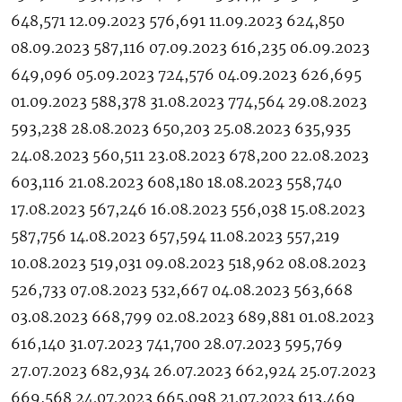
648,571 12.09.2023 576,691 11.09.2023 624,850
08.09.2023 587,116 07.09.2023 616,235 06.09.2023
649,096 05.09.2023 724,576 04.09.2023 626,695
01.09.2023 588,378 31.08.2023 774,564 29.08.2023
593,238 28.08.2023 650,203 25.08.2023 635,935
24.08.2023 560,511 23.08.2023 678,200 22.08.2023
603,116 21.08.2023 608,180 18.08.2023 558,740
17.08.2023 567,246 16.08.2023 556,038 15.08.2023
587,756 14.08.2023 657,594 11.08.2023 557,219
10.08.2023 519,031 09.08.2023 518,962 08.08.2023
526,733 07.08.2023 532,667 04.08.2023 563,668
03.08.2023 668,799 02.08.2023 689,881 01.08.2023
616,140 31.07.2023 741,700 28.07.2023 595,769
27.07.2023 682,934 26.07.2023 662,924 25.07.2023
669,568 24.07.2023 665,098 21.07.2023 613,469