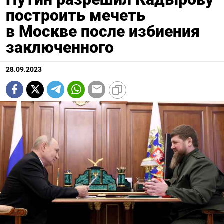
построить мечеть
в Москве после избиения
заключенного
28.09.2023