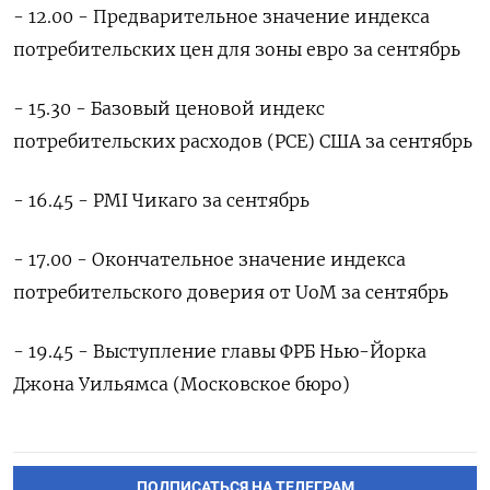
- 12.00 - Предварительное значение индекса
потребительских цен для зоны евро за сентябрь
- 15.30 - Базовый ценовой индекс
потребительских расходов (РСЕ) США за сентябрь
- 16.45 - PMI Чикаго за сентябрь
- 17.00 - Окончательное значение индекса
потребительского доверия от UoM за сентябрь
- 19.45 - Выступление главы ФРБ Нью-Йорка
Джона Уильямса (Московское бюро)
ПОДПИСАТЬСЯ НА ТЕЛЕГРАМ