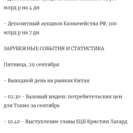
млрд р на 4 дн
- Депозитный аукцион Казначейства РФ, 100
млрд р на 7 дн
ЗАРУБЕЖНЫЕ СОБЫТИЯ И СТАТИСТИКА
Пятница, 29 сентября
- Выходной день на рынках Китая
- 02.30 - Базовый индекс потребительских цен
для Токио за сентябрь
- 10.40 - Выступление главы ЕЦБ Кристин Лагард