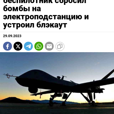
беспилотник сбросил
бомбы на
электроподстанцию и
устроил блэкаут
29.09.2023