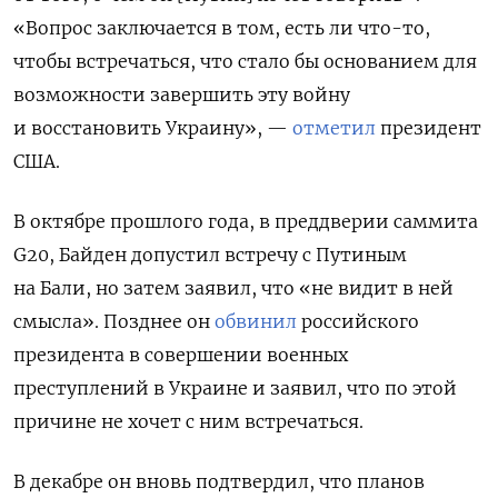
«Вопрос заключается в том, есть ли что-то,
чтобы встречаться, что стало бы основанием для
возможности завершить эту войну
и восстановить Украину», —
отметил
президент
США.
В октябре прошлого года, в преддверии саммита
G20, Байден допустил встречу с Путиным
на Бали, но затем заявил, что «не видит в ней
смысла».
Позднее он
обвинил
российского
президента в совершении военных
преступлений в Украине и заявил, что по этой
причине не хочет с ним встречаться.
В декабре он вновь подтвердил, что планов