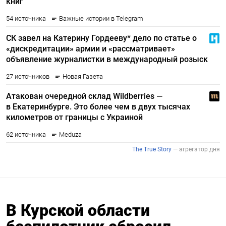
В Курской области