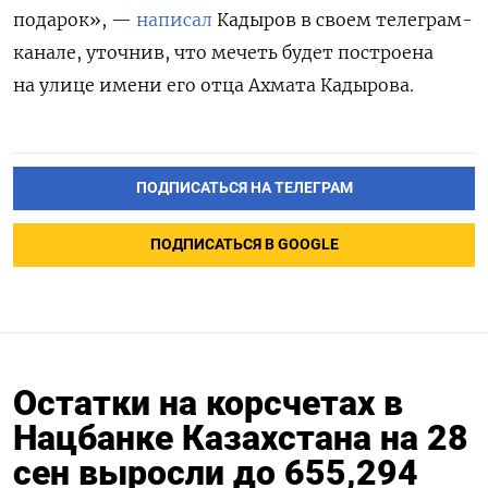
подарок», —
написал
Кадыров в своем телеграм-
канале, уточнив, что мечеть будет построена
на улице имени его отца Ахмата Кадырова.
ПОДПИСАТЬСЯ НА ТЕЛЕГРАМ
ПОДПИСАТЬСЯ В GOOGLE
Остатки на корсчетах в
Нацбанке Казахстана на 28
сен выросли до 655,294