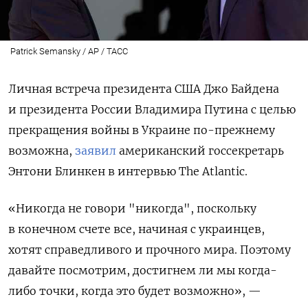
Patrick Semansky / AP / ТАСС
Личная встреча президента США Джо Байдена
и президента России Владимира Путина с целью
прекращения войны в Украине по-прежнему
возможна,
заявил
американский госсекретарь
Энтони Блинкен в интервью The Atlantic.
«Никогда не говори "никогда", поскольку
в конечном счете все, начиная с украинцев,
хотят справедливого и прочного мира. Поэтому
давайте посмотрим, достигнем ли мы когда-
либо точки, когда это будет возможно», —