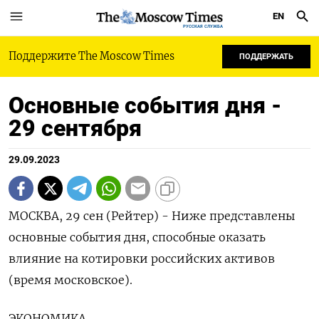
EN
РУССКАЯ СЛУЖБА
Поддержите The Moscow Times
ПОДДЕРЖАТЬ
Основные события дня -
29 сентября
29.09.2023
МОСКВА, 29 сен (Рейтер) - Ниже представлены
основные события дня, способные оказать
влияние на котировки российских активов
(время московское).
ЭКОНОМИКА