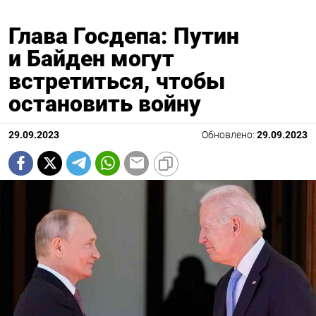
Глава Госдепа: Путин
и Байден могут
встретиться, чтобы
остановить войну
29.09.2023
Обновлено:
29.09.2023