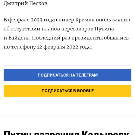
Дмитрий Песков.
В феврале 2023 года спикер Кремля вновь заявил
об отсутствии планов переговоров Путина
и Байдена. Последний раз президенты общались
по телефону 12 февраля 2022 года.
ПОДПИСАТЬСЯ НА ТЕЛЕГРАМ
ПОДПИСАТЬСЯ В GOOGLE
Путин разрешил Кадырову