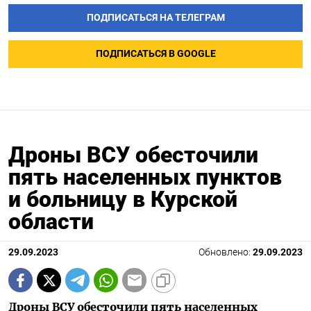
ПОДПИСАТЬСЯ НА ТЕЛЕГРАМ
ПОДПИСАТЬСЯ В GOOGLE
Дроны ВСУ обесточили
пять населенных пунктов
и больницу в Курской
области
29.09.2023
Обновлено:
29.09.2023
Дроны ВСУ обесточили пять населенных