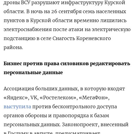
дроны ВСУ разрушают инфраструктуру Курской
области. В ночь на 26 сентября семь населенных
пунктов в Курской области временно лишились
электроснабжения после атаки на электрическую
подстанцию в селе Снагость Кореневского
района.
Бизнес против права силовиков редактировать
персональные данные
Ассоциация больших данных, в которую входят
«Яндекс», VK, «Ростелеком», «МегаФон»,
выступила
против бесконтрольного доступа
органов обороны и правопорядка к базам
персональных данных. Законопроект, внесенный
в Госдуму в августе, предусматривает