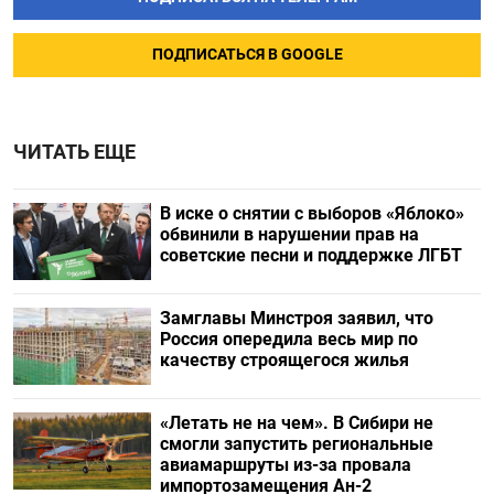
ПОДПИСАТЬСЯ В GOOGLE
ЧИТАТЬ ЕЩЕ
В иске о снятии с выборов «Яблоко»
обвинили в нарушении прав на
советские песни и поддержке ЛГБТ
Замглавы Минстроя заявил, что
Россия опередила весь мир по
качеству строящегося жилья
«Летать не на чем». В Сибири не
смогли запустить региональные
авиамаршруты из-за провала
импортозамещения Ан-2