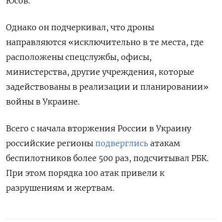
Юсов.
Однако он подчеркивал, что дроны
направляются «исключительно в те места, где
расположены спецслужбы, офисы,
министерства, другие учреждения, которые
задействованы в реализации и планировании»
войны в Украине.
Всего с начала вторжения России в Украину
российские регионы
подверглись
атакам
беспилотников более 500 раз, подсчитывал РБК.
При этом порядка 100 атак привели к
разрушениям и жертвам.