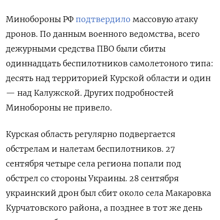
Минобороны РФ
подтвердило
массовую атаку
дронов. По данным военного ведомства, всего
дежурными средства ПВО были сбиты
одиннадцать беспилотников самолетоного типа:
десять над территорией Курской области и один
— над Калужской. Других подробностей
Минобороны не привело.
Курская область регулярно подвергается
обстрелам и налетам беспилотников. 27
сентября четыре села региона попали под
обстрел со стороны Украины. 28 сентября
украинский дрон был сбит около села Макаровка
Курчатовского района, а позднее в тот же день