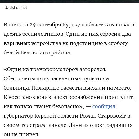
dvidshub.net
В ночь на 29 сентября Курскую область атаковали
десять беспилотников. Один из них сбросил два
взрывных устройства на подстанцию в слободе
белой Беловского района.
«Один из трансформаторов загорелся.
Обесточены пять населенных пунктов и
больница. Пожарные расчеты выехали на место.
К восстановлению электроснабжения приступят,
как только станет безопасно», —
сообщил
губернатор Курской области Роман Старовойт в
своем телеграм-канале. Данных о пострадавших
он не привел.