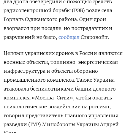
два дрона обезвредили с помощью средств
радиоэлектронной борьбы (РЭБ) возле села
Горналь Суджанского района. Один дрон
взорвался при посадке, но пострадавших и
разрушений не было,
сообщал
Старовойт.
Целями украинских дронов в России являются
военные объекты, топливно-энергетическая
инфраструктура и объекты оборонно-
промышленного комплекса. Также Украина
атаковала беспилотниками башни делового
комплекса «Москва-Сити», чтобы оказать
психологическое воздействие на россиян,
говорил представитель Главного управления
разведки (ГУР) Минобороны Украины Андрей