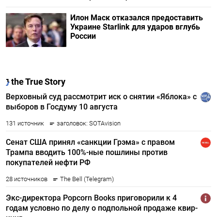
Илон Маск отказался предоставить
Украине Starlink для ударов вглубь
России