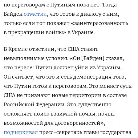
по переговорам с Путиным пока нет. Тогда
Байден
отметил
, что готов к диалогу с ним,
только если тот покажет «заинтересованность
в прекращении войны» в Украине.
В Кремле ответили, что США ставят
невыполнимые условия. «Он [Байден] сказал,
что первое: Путин должен уйти из Украины.
Он считает, что это и есть демонстрация того,
что Путин готов к переговорам. Это меняет суть.
США не признают новые территории в составе
Российской Федерации. Это существенно
осложняет поиск взаимной почвы, почвы
возможностей для договоренностей», —
подчеркивал
пресс-секретарь главы государства