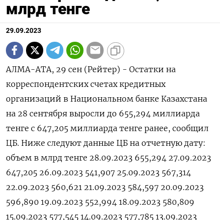
млрд тенге
29.09.2023
АЛМА-АТА, 29 сен (Рейтер) - Остатки на
корреспондентских счетах кредитных
организаций в Национальном банке Казахстана
на 28 сентября выросли до 655,294 миллиарда
тенге с 647,205 миллиарда тенге ранее, сообщил
ЦБ. Ниже следуют данные ЦБ на отчетную дату:
объем в млрд тенге 28.09.2023 655,294 27.09.2023
647,205 26.09.2023 541,907 25.09.2023 567,314
22.09.2023 560,621 21.09.2023 584,597 20.09.2023
596,890 19.09.2023 552,994 18.09.2023 580,809
15.09.2023 577,545 14.09.2023 577,785 13.09.2023