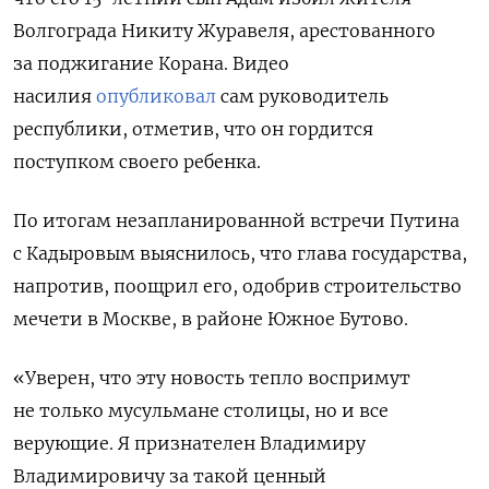
Волгограда Никиту Журавеля, арестованного
за поджигание Корана. Видео
насилия
опубликовал
сам руководитель
республики, отметив, что он гордится
поступком своего ребенка.
По итогам незапланированной встречи Путина
с Кадыровым выяснилось, что глава государства,
напротив, поощрил его, одобрив строительство
мечети в Москве, в районе Южное Бутово.
«Уверен, что эту новость тепло воспримут
не только мусульмане столицы, но и все
верующие. Я признателен Владимиру
Владимировичу за такой ценный