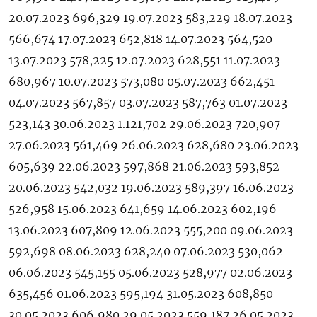
20.07.2023 696,329 19.07.2023 583,229 18.07.2023
566,674 17.07.2023 652,818 14.07.2023 564,520
13.07.2023 578,225 12.07.2023 628,551 11.07.2023
680,967 10.07.2023 573,080 05.07.2023 662,451
04.07.2023 567,857 03.07.2023 587,763 01.07.2023
523,143 30.06.2023 1.121,702 29.06.2023 720,907
27.06.2023 561,469 26.06.2023 628,680 23.06.2023
605,639 22.06.2023 597,868 21.06.2023 593,852
20.06.2023 542,032 19.06.2023 589,397 16.06.2023
526,958 15.06.2023 641,659 14.06.2023 602,196
13.06.2023 607,809 12.06.2023 555,200 09.06.2023
592,698 08.06.2023 628,240 07.06.2023 530,062
06.06.2023 545,155 05.06.2023 528,977 02.06.2023
635,456 01.06.2023 595,194 31.05.2023 608,850
30.05.2023 606,980 29.05.2023 559,187 26.05.2023