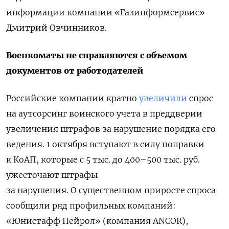
информации компании «Газинформсервис»
Дмитрий Овчинников.
Военкоматы не справляются с объемом
документов от работодателей
Российские компании кратно
увеличили
спрос
на аутсорсинг воинского учета в преддверии
увеличения штрафов за нарушение порядка его
ведения. 1 октября вступают в силу поправки
к КоАП, которые с 5 тыс. до 400–500 тыс. руб.
ужесточают штрафы
за нарушения. О существенном приросте спроса
сообщили ряд профильных компаний:
«Юнистафф Пейрол» (компания ANCOR),