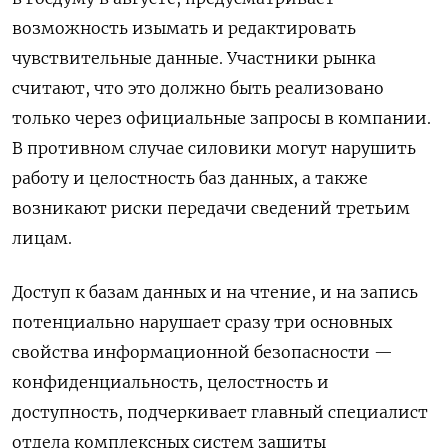
возможность изымать и редактировать
чувствительные данные. Участники рынка
считают, что это должно быть реализовано
только через официальные запросы в компании.
В противном случае силовики могут
нарушить
работу и целостность баз данных, а также
возникают риски передачи сведений третьим
лицам.
Доступ к базам данных и на чтение, и на запись
потенциально нарушает сразу три основных
свойства информационной безопасности —
конфиденциальность, целостность и
доступность, подчеркивает главный специалист
отдела комплексных систем защиты