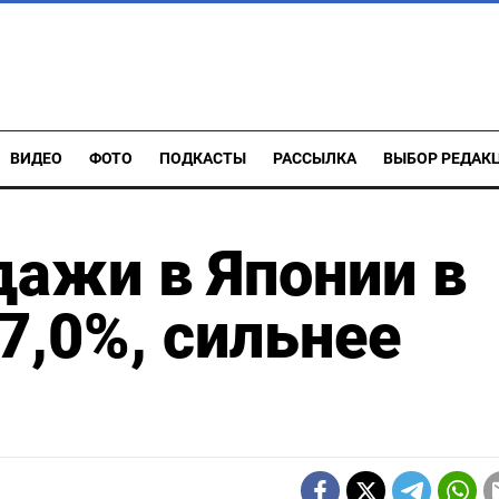
ВИДЕО
ФОТО
ПОДКАСТЫ
РАССЫЛКА
ВЫБОР РЕДАК
ажи в Японии в
7,0%, сильнее