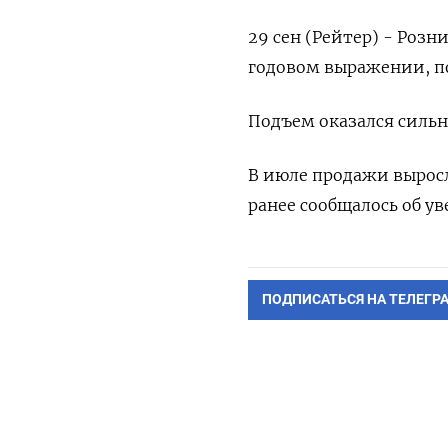
29 сен (Рейтер) - Розн
годовом выражении, п
Подъем оказался сильн
В июле продажи выросл
ранее сообщалось об ув
ПОДПИСАТЬСЯ НА ТЕЛЕГР