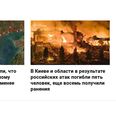
ли, что
В Киеве и области в результате
ному
российских атак погибли пять
-менее
человек, еще восемь получили
ранения