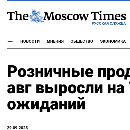
РУССКАЯ СЛУЖБА
НОВОСТИ
МНЕНИЯ
ОБЩЕСТВО
ЭКОНОМИКА
Розничные прод
авг выросли на 
ожиданий
29.09.2023