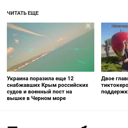
ЧИТАТЬ ЕЩЕ
Украина поразила еще 12
Двое глав
снабжавших Крым российских
тиктокеро
судов и военный пост на
поддержку
вышке в Черном море