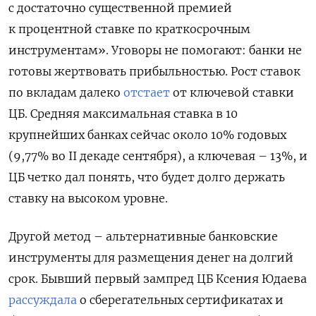
с достаточно существенной премией
к процентной ставке по краткосрочным
инструментам». Уговоры не помогают: банки не
готовы жертвовать прибыльностью. Рост ставок
по вкладам далеко
отстает
от ключевой ставки
ЦБ. Средняя максимальная ставка в 10
крупнейших банках сейчас около 10% годовых
(9,77% во II декаде сентября), а ключевая – 13%, и
ЦБ четко дал понять, что будет долго держать
ставку на высоком уровне.
Другой метод – альтернативные банковские
инструменты для размещения денег на долгий
срок. Бывший первый зампред ЦБ Ксения Юдаева
рассуждала
о сберегательных сертификатах и