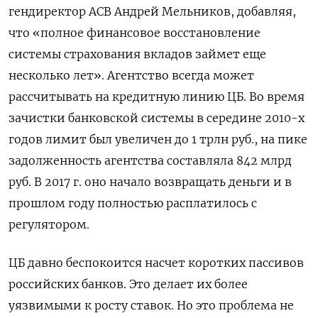
гендиректор АСВ Андрей Мельников, добавляя,
что «полное финансовое восстановление
системы страхования вкладов займет еще
несколько лет». Агентство всегда может
рассчитывать на кредитную линию ЦБ. Во время
зачистки банковской системы в середине 2010-х
годов лимит был увеличен до 1 трлн руб., на пике
задолженность агентства составляла 842 млрд
руб. В 2017 г. оно начало возвращать деньги и в
прошлом году полностью расплатилось с
регулятором.
ЦБ давно беспокоится насчет коротких пассивов
российских банков. Это делает их более
уязвимыми к росту ставок. Но это проблема не