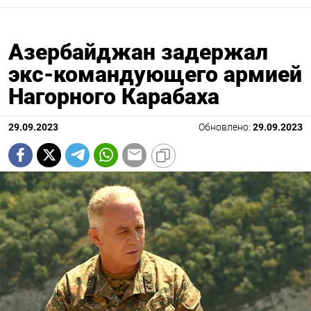
Азербайджан задержал
экс-командующего армией
Нагорного Карабаха
29.09.2023
Обновлено:
29.09.2023