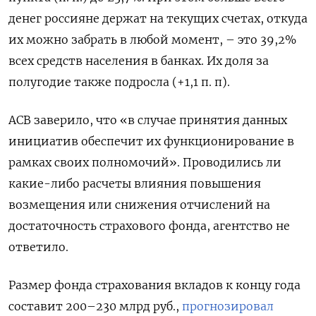
денег россияне держат на текущих счетах, откуда
их можно забрать в любой момент, – это 39,2%
всех средств населения в банках. Их доля за
полугодие также подросла (+1,1 п. п).
АСВ заверило, что «в случае принятия данных
инициатив обеспечит их функционирование в
рамках своих полномочий». Проводились ли
какие-либо расчеты влияния повышения
возмещения или снижения отчислений на
достаточность страхового фонда, агентство не
ответило.
Размер фонда страхования вкладов к концу года
составит 200–230 млрд руб.,
прогнозировал