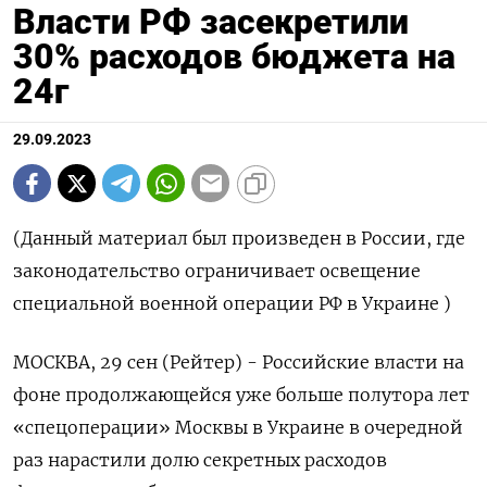
Власти РФ засекретили
30% расходов бюджета на
24г
29.09.2023
(Данный материал был произведен в России, где
законодательство ограничивает освещение
специальной военной операции РФ в Украине )
МОСКВА, 29 сен (Рейтер) - Российские власти на
фоне продолжающейся уже больше полутора лет
«спецоперации» Москвы в Украине в очередной
раз нарастили долю секретных расходов