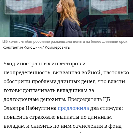
ЦБ хочет, чтобы россияне размещали деньги на более длинный срок
Константин Кокошкин / Коммерсантъ
Уход иностранных инвесторов и
неопределенность, вызванная войной, настолько
обострили проблему длинных денег, что власти
готовы доплачивать вкладчикам за
долгосрочные депозиты. Председатель ЦБ
Эльвира Набиуллина
предложила
два стимула:
повысить страховые выплаты по длинным
вкладам и снизить по ним отчисления в фонд