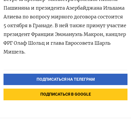
Пашиняна и президента Азербайджана Ильхама
Алиева по вопросу мирного договора состоится
5 октября в Гранаде. В ней также примут участие
президент Франции Эммануэль Макрон, канцлер
ФРГ Олаф Шольц и глава Евросовета Шарль
Мишель.
ПОДПИСАТЬСЯ НА ТЕЛЕГРАМ
ПОДПИСАТЬСЯ В GOOGLE