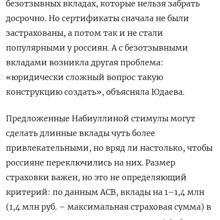
безотзывных вкладах, которые нельзя забрать
досрочно. Но сертификаты сначала не были
застрахованы, а потом так и не стали
популярными у россиян. А с безотзывными
вкладами возникла другая проблема:
«юридически сложный вопрос такую
конструкцию создать», объясняла Юдаева.
Предложенные Набиуллиной стимулы могут
сделать длинные вклады чуть более
привлекательными, но вряд ли настолько, чтобы
россияне переключились на них. Размер
страховки важен, но это не определяющий
критерий: по данным АСВ, вклады на 1–1,4 млн
(1,4 млн руб. – максимальная страховая сумма) в