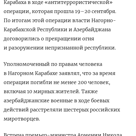
Карабаха в ходе «антитеррористической»
операции, которая прошла 19–20 сентября.
По итогам этой операции власти Нагорно-
Карабахской Республики и Азербайджана
договорились о прекращении огня
и разоружении непризнанной республики.
Уполномоченный по правам человека
в Нагорном Карабахе заявлял, что за время
операции погибли не менее 200 человек,
включая 10 мирных жителей. Также
азербайджанские военные в ходе боевых
действий расстреляли шестерых российских
миротворцев.
Встреча премьер-министра Армении Никола