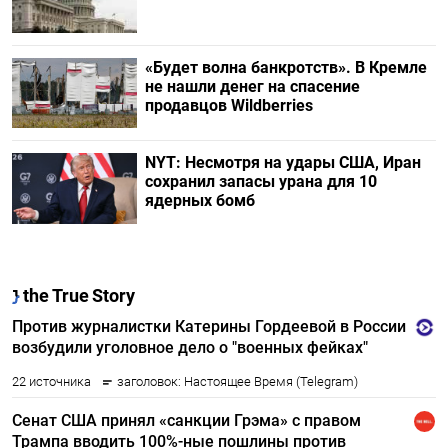
«Будет волна банкротств». В Кремле
не нашли денег на спасение
продавцов Wildberries
NYT: Несмотря на удары США, Иран
сохранил запасы урана для 10
ядерных бомб