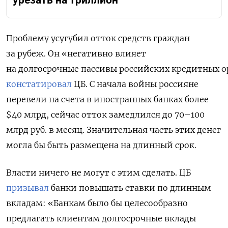
урезать на триллион
Проблему усугубил отток средств граждан
за рубеж. Он «негативно влияет
на долгосрочные пассивы российских кредитных 
констатировал
ЦБ. С начала войны россияне
перевели на счета в иностранных банках более
$40 млрд, сейчас отток замедлился до 70–100
млрд руб. в месяц. Значительная часть этих денег
могла бы быть размещена на длинный срок.
Власти ничего не могут с этим сделать. ЦБ
призывал
банки повышать ставки по длинным
вкладам: «Банкам было бы целесообразно
предлагать клиентам долгосрочные вклады