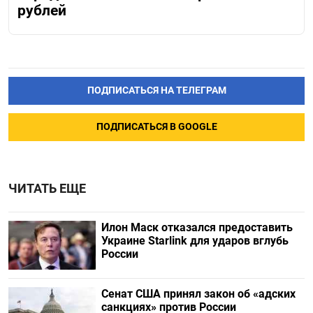
рублей
ПОДПИСАТЬСЯ НА ТЕЛЕГРАМ
ПОДПИСАТЬСЯ В GOOGLE
ЧИТАТЬ ЕЩЕ
Илон Маск отказался предоставить
Украине Starlink для ударов вглубь
России
Сенат США принял закон об «адских
санкциях» против России