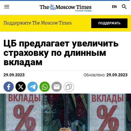
EN
РУССКАЯ СЛУЖБА
Поддержите The Moscow Times
ПОДДЕРЖАТЬ
ЦБ предлагает увеличить
страховку по длинным
вкладам
29.09.2023
Обновлено:
29.09.2023