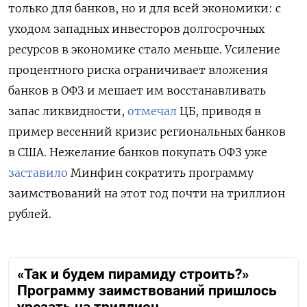
только для банков, но и для всей экономики: с
уходом западных инвесторов долгосрочных
ресурсов в экономике стало меньше. Усиление
процентного риска ограничивает вложения
банков в ОФЗ и мешает им восстанавливать
запас ликвидности,
отмечал
ЦБ, приводя в
пример весенний кризис региональных банков
в США. Нежелание банков покупать ОФЗ уже
заставило
Минфин сократить программу
заимствований на этот год почти на триллион
рублей.
«Так и будем пирамиду строить?»
Программу заимствований пришлось