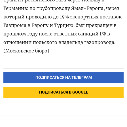
Германию по трубопроводу Ямал-Европа, через
который проходило до 15% экспортных поставок
Газпрома в Европу и Турцию, был прекращен в
прошлом году после ответных санкций РФ в
отношении польского владельца газопровода.
(Московское бюро)
ПОДПИСАТЬСЯ НА ТЕЛЕГРАМ
ПОДПИСАТЬСЯ В GOOGLE