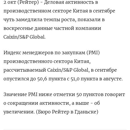
2 окт (Рейтер) - Деловая активность в
производственном секторе Китая в сентябре
чуть замедлила темпы роста, показали в
воскресенье данные частной компании
Сaixin/S&P Global.
Индекс менеджеров по закупкам (PMI)
производственного сектора Китая,
рассчитываемый Сaixin/S&P Global, в сентябре
опустился до 50,6 пункта с 51,0 пункта в августе.
Значение PMI ниже отметки 50 пунктов говорит
о сокращении активности, а выше - об
увеличении. (Бюро Рейтер в Гданьске)