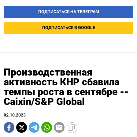
ПОДПИСАТЬСЯ НА ТЕЛЕГРАМ
ПОДПИСАТЬСЯ В GOOGLE
Производственная
активность КНР сбавила
темпы роста в сентябре --
Caixin/S&P Global
02.10.2023