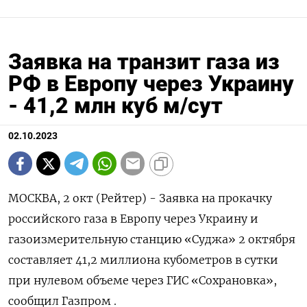
Заявка на транзит газа из
РФ в Европу через Украину
- 41,2 млн куб м/сут
02.10.2023
МОСКВА, 2 окт (Рейтер) - Заявка на прокачку
российского газа в Европу через Украину и
газоизмерительную станцию «Суджа» 2 октября
составляет 41,2 миллиона кубометров в сутки
при нулевом объеме через ГИС «Сохрановка»,
сообщил Газпром .