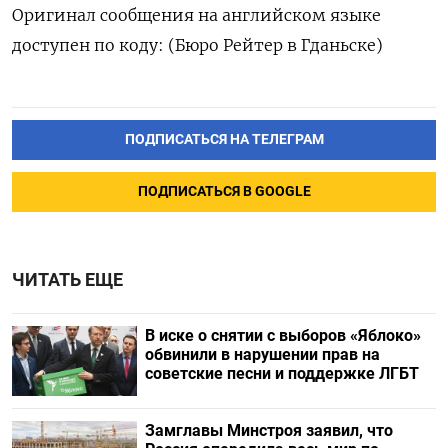
Оригинал сообщения на английском языке
доступен по коду: (Бюро Рейтер в Гданьске)
ПОДПИСАТЬСЯ НА ТЕЛЕГРАМ
ПОДПИСАТЬСЯ В GOOGLE
ЧИТАТЬ ЕЩЕ
В иске о снятии с выборов «Яблоко»
обвинили в нарушении прав на
советские песни и поддержке ЛГБТ
Замглавы Минстроя заявил, что