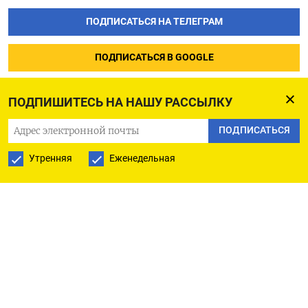
ПОДПИСАТЬСЯ НА ТЕЛЕГРАМ
ПОДПИСАТЬСЯ В GOOGLE
ПОДПИШИТЕСЬ НА НАШУ РАССЫЛКУ
ПОДПИСАТЬСЯ
Утренняя
Еженедельная
РУССКАЯ СЛУЖБА
ПОДПИШИТЕСЬ НА НАШУ РАССЫЛКУ