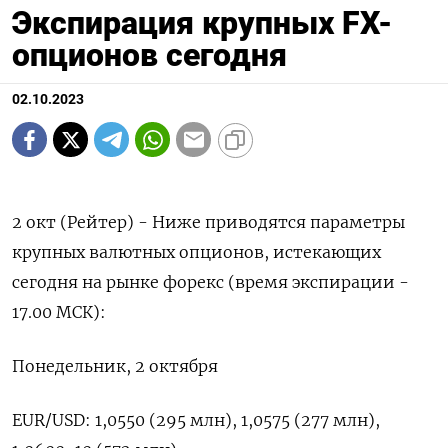
Экспирация крупных FX-
опционов сегодня
02.10.2023
2 окт (Рейтер) - Ниже приводятся параметры
крупных валютных опционов, истекающих
сегодня на рынке форекс (время экспирации -
17.00 МСК):
Понедельник, 2 октября
EUR/USD: 1,0550 (295 млн), 1,0575 (277 млн),