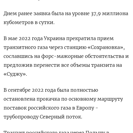
Днем ранее заявка была на уровне 37,9 миллиона
кубометров в сутки.
В мае 2022 года Украина прекратила прием
транзитного газа через станцию «Сохрановка»,
сославшись на форс-мажорные обстоятельства и
предложив перенести все объемы транзита на
«Суджу».
В сентябре 2022 года была полностью
остановлена прокачка по основному маршруту
поставок российского газа в Европу -
трубопроводу Северный поток.
Транзит российского газа через Польшу в