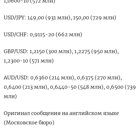
1,0600-10 (572 млн)
USD/JPY: 149,00 (931 млн), 150,00 (729 млн)
USD/CHF: 0,9115-20 (662 млн)
GBP/USD: 1,2150 (300 млн), 1,2275 (950 млн),
1,2300-10 (571 млн)
AUD/USD: 0,6360 (214 млн), 0,6375 (270 млн),
0,6400 (213 млн), 0,6440-50 (548 млн), 0,6500 (739
млн)
Оригинал сообщения на английском языке
(Московское бюро)