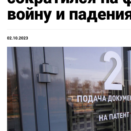
войну и падени
02.10.2023