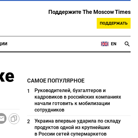
Поддержите The Moscow Times
ПОДДЕРЖАТЬ
ЦИИ
EN
же
САМОЕ ПОПУЛЯРНОЕ
Руководителей, бухгалтеров и
1
кадровиков в российских компаниях
начали готовить к мобилизации
сотрудников
Украина впервые ударила по складу
2
продуктов одной из крупнейших
в России сетей супермаркетов