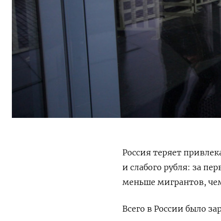
Россия теряет привлек
и слабого рубля: за пер
меньше мигрантов, чем
Всего в России было з