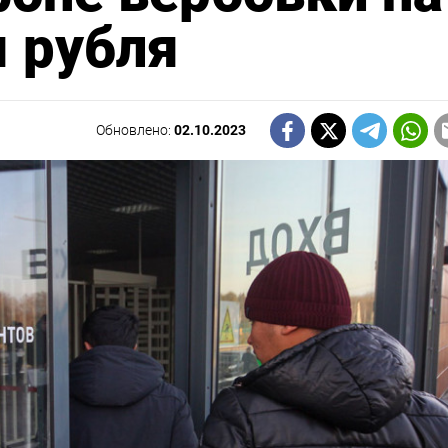
я рубля
Обновлено:
02.10.2023