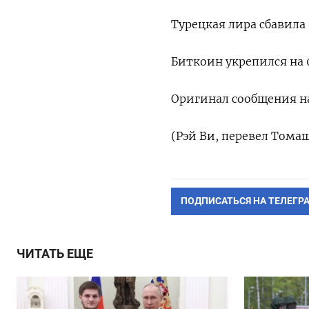
Турецкая лира сбавила 
Биткоин укрепился на 0
Оригинал сообщения на
(Рэй Ви, перевел Тома
ПОДПИСАТЬСЯ НА ТЕЛЕГР
ЧИТАТЬ ЕЩЕ