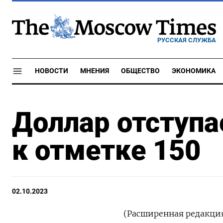
РУССКАЯ СЛУЖБА
НОВОСТИ
МНЕНИЯ
ОБЩЕСТВО
ЭКОНОМИКА
Доллар отступа
к отметке 150
02.10.2023
(Расширенная редакция