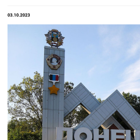
03.10.2023