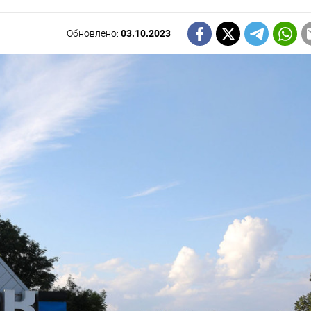
Обновлено:
03.10.2023