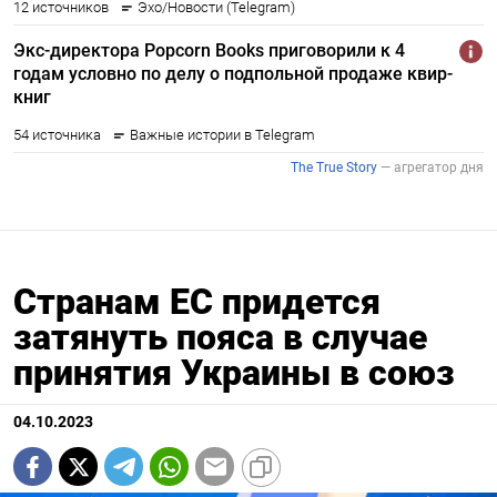
Странам ЕС придется
затянуть пояса в случае
принятия Украины в союз
04.10.2023