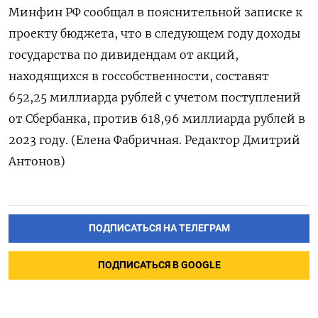
Минфин РФ сообщал в пояснительной записке к
проекту бюджета, что в следующем году доходы
государства по дивидендам от акций,
находящихся в госсобственности, составят
652,25 миллиарда рублей с учетом поступлений
от Сбербанка, против 618,96 миллиарда рублей в
2023 году. (Елена Фабричная. Редактор Дмитрий
Антонов)
ПОДПИСАТЬСЯ НА ТЕЛЕГРАМ
ПОДПИСАТЬСЯ В GOOGLE