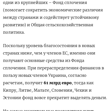
одни из крупнейших – Фонд сплочения
(помогает сократить экономические различия
между странами и содействует устойчивому
развитию) и Общая сельскохозяйственная
политика.
Поскольку уровень благосостояния в новых
странах ниже, чем у членов ЕС, именно они
получают основные средства из Фонда
сплочения. При перераспределения финансов в
пользу новых членов Украина, согласно
расчетам, получит
61 млрд евро
, тогда как
Кипру, Литве, Мальте, Словении, Чехии и
Эстонии фонд вовсе прекратит выделять деньги.