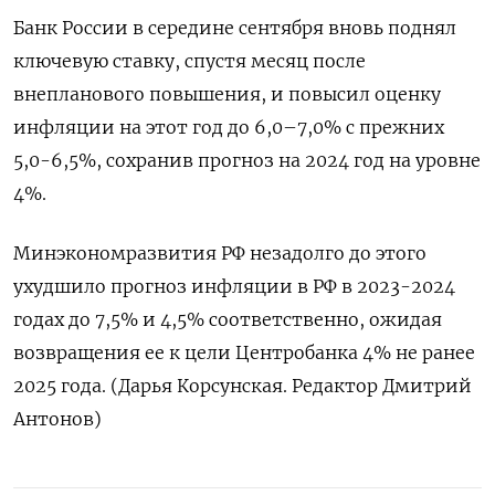
Банк России в середине сентября вновь поднял
ключевую ставку, спустя месяц после
внепланового повышения, и повысил оценку
инфляции на этот год до 6,0–7,0% с прежних
5,0-6,5%, сохранив прогноз на 2024 год на уровне
4%.
Минэкономразвития РФ незадолго до этого
ухудшило прогноз инфляции в РФ в 2023-2024
годах до 7,5% и 4,5% соответственно, ожидая
возвращения ее к цели Центробанка 4% не ранее
2025 года. (Дарья Корсунская. Редактор Дмитрий
Антонов)