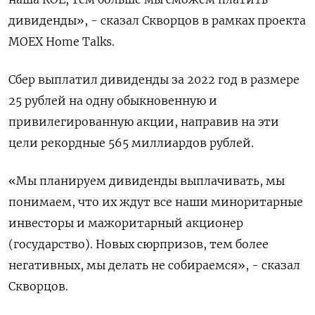
дивиденды», - сказал Скворцов в рамках проекта
MOEX Home Talks.
Сбер выплатил дивиденды за 2022 год в размере
25 рублей на одну обыкновенную и
привилегированную акции, направив на эти
цели рекордные 565 миллиардов рублей.
«Мы планируем дивиденды выплачивать, мы
понимаем, что их ждут все наши миноритарные
инвесторы и мажоритарный акционер
(государство). Новых сюрпризов, тем более
негативных, мы делать не собираемся», - сказал
Скворцов.