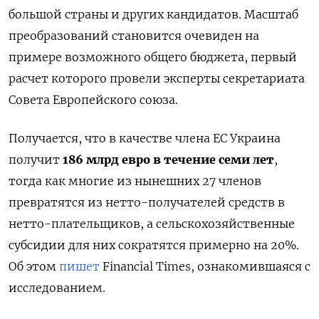
большой страны и других кандидатов. Масштаб
преобразований становится очевиден на
примере возможного общего бюджета, первый
расчет которого провели эксперты секретариата
Совета Европейского союза.
Получается, что в качестве члена ЕС Украина
получит
186 млрд евро в течение семи лет
,
тогда как многие из нынешних 27 членов
превратятся из нетто-получателей средств в
нетто-плательщиков, а сельскохозяйственные
субсидии для них сократятся примерно на 20%.
Об этом
пишет
Financial Times, ознакомившаяся с
исследованием.