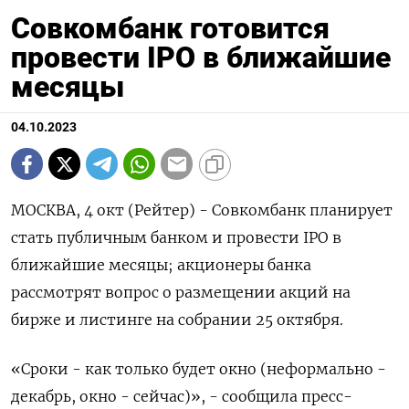
Совкомбанк готовится
провести IPO в ближайшие
месяцы
04.10.2023
МОСКВА, 4 окт (Рейтер) - Совкомбанк планирует
стать публичным банком и провести IPO в
ближайшие месяцы; акционеры банка
рассмотрят вопрос о размещении акций на
бирже и листинге на собрании 25 октября.
«Сроки - как только будет окно (неформально -
декабрь, окно - сейчас)», - сообщила пресс-