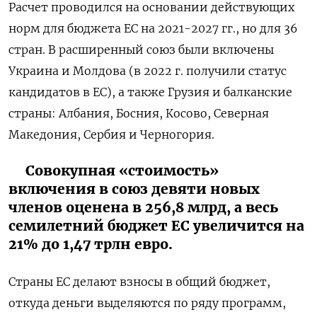
Расчет проводился на основании действующих
норм для бюджета ЕС на 2021-2027 гг., но для 36
стран. В расширенный союз были включены
Украина и Молдова (в 2022 г. получили статус
кандидатов в ЕС), а также Грузия и балканские
страны: Албания, Босния, Косово, Северная
Македония, Сербия и Черногория.
Совокупная «стоимость»
включения в союз девяти новых
членов оценена в 256,8 млрд, а весь
семилетний бюджет ЕС увеличится на
21% до 1,47 трлн евро.
Страны ЕС делают взносы в общий бюджет,
откуда деньги выделяются по ряду программ,