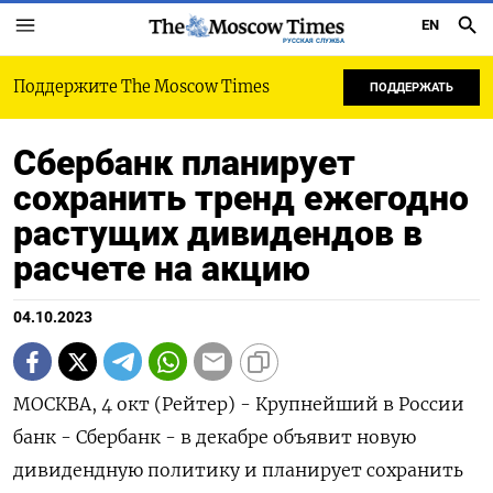
EN
РУССКАЯ СЛУЖБА
Поддержите The Moscow Times
ПОДДЕРЖАТЬ
Сбербанк планирует
сохранить тренд ежегодно
растущих дивидендов в
расчете на акцию
04.10.2023
МОСКВА, 4 окт (Рейтер) - Крупнейший в России
банк - Сбербанк - в декабре объявит новую
дивидендную политику и планирует сохранить