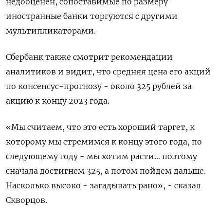
недооценен, сопоставимые по размеру
иностранные банки торгуются с другими
мультипликаторами.
Сбербанк также смотрит рекомендации
аналитиков и видит, что средняя цена его акций
по консенсус-прогнозу - около 325 рублей за
акцию к концу 2023 года.
«Мы считаем, что это есть хороший таргет, к
которому мы стремимся к концу этого года, по
следующему году - мы хотим расти... поэтому
сначала достигнем 325, а потом пойдем дальше.
Насколько высоко - загадывать рано», - сказал
Скворцов.