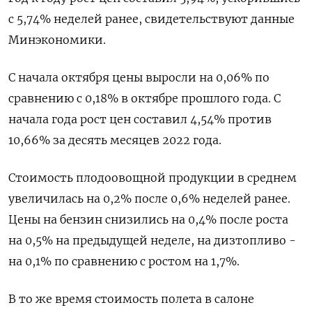
с 5,74% неделей ранее, свидетельствуют данные
Минэкономики.
С начала октября цены выросли на 0,06% по
сравнению с 0,18% в октябре прошлого года. С
начала года рост цен составил 4,54% против
10,66% за десять месяцев 2022 года.
Стоимость плодоовощной продукции в среднем
увеличилась на 0,2% после 0,6% неделей ранее.
Цены на бензин снизились на 0,4% после роста
на 0,5% на предыдущей неделе, на дизтопливо -
на 0,1% по сравнению с ростом на 1,7%.
В то же время стоимость полета в салоне