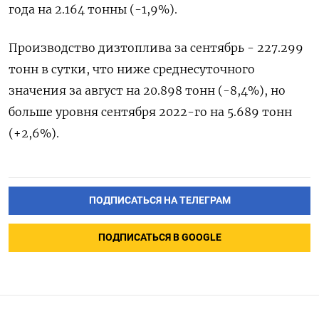
года на 2.164 тонны (-1,9%).
Производство дизтоплива за сентябрь - 227.299
тонн в сутки, что ниже среднесуточного
значения за август на 20.898 тонн (-8,4%), но
больше уровня сентября 2022-го на 5.689 тонн
(+2,6%).
ПОДПИСАТЬСЯ НА ТЕЛЕГРАМ
ПОДПИСАТЬСЯ В GOOGLE