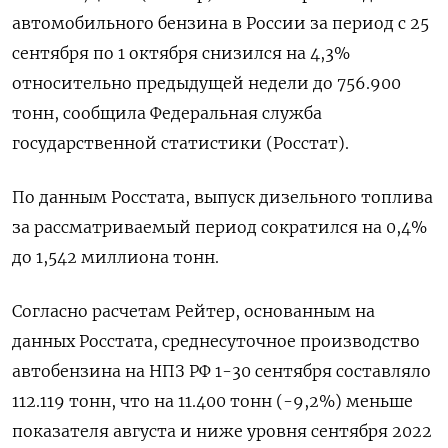
автомобильного бензина в России за период с 25
сентября по 1 октября снизился на 4,3%
относительно предыдущей недели до 756.900
тонн, сообщила Федеральная служба
государственной статистики (Росстат).
По данным Росстата, выпуск дизельного топлива
за рассматриваемый период сократился на 0,4%
до 1,542 миллиона тонн.
Согласно расчетам Рейтер, основанным на
данных Росстата, среднесуточное производство
автобензина на НПЗ РФ 1-30 сентября составляло
112.119 тонн, что на 11.400 тонн (-9,2%) меньше
показателя августа и ниже уровня сентября 2022