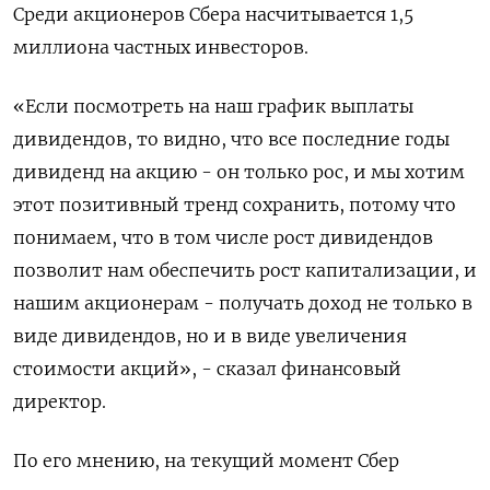
Среди акционеров Сбера насчитывается 1,5
миллиона частных инвесторов.
«Если посмотреть на наш график выплаты
дивидендов, то видно, что все последние годы
дивиденд на акцию - он только рос, и мы хотим
этот позитивный тренд сохранить, потому что
понимаем, что в том числе рост дивидендов
позволит нам обеспечить рост капитализации, и
нашим акционерам - получать доход не только в
виде дивидендов, но и в виде увеличения
стоимости акций», - сказал финансовый
директор.
По его мнению, на текущий момент Сбер