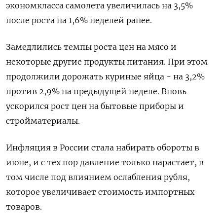
экономкласса самолета увеличилась на 3,5%
после роста на 1,6% неделей ранее.
Замедлились темпы роста цен на мясо и
некоторые другие продукты питания. При этом
продолжили дорожать куриные яйца - на 3,2%
против 2,9% на предыдущей неделе. Вновь
ускорился рост цен на бытовые приборы и
стройматериалы.
Инфляция в России стала набирать обороты в
июне, и с тех пор давление только нарастает, в
том числе под влиянием ослабления рубля,
которое увеличивает стоимость импортных
товаров.