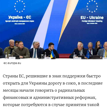
ec.europa.eu
Страны ЕС, решившие в знак поддержки быстро
открыть для Украины дорогу в союз, в последние
месяцы начали говорить о радикальных
финансовых и административных реформах,
которые потребуются в случае принятия такой