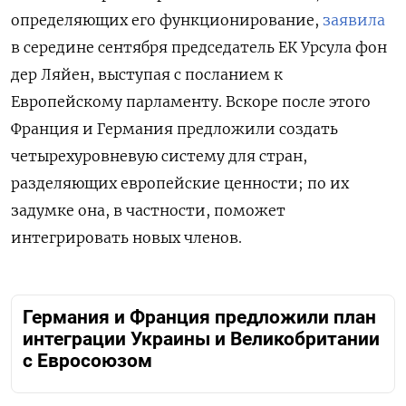
определяющих его функционирование,
заявила
в середине сентября председатель ЕК Урсула фон
дер Ляйен, выступая с посланием к
Европейскому парламенту. Вскоре после этого
Франция и Германия предложили создать
четырехуровневую систему для стран,
разделяющих европейские ценности; по их
задумке она, в частности, поможет
интегрировать новых членов.
Германия и Франция предложили план
интеграции Украины и Великобритании
с Евросоюзом