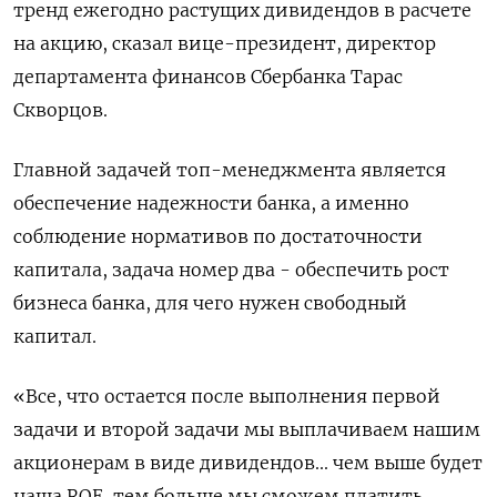
тренд ежегодно растущих дивидендов в расчете
на акцию, сказал вице-президент, директор
департамента финансов Сбербанка Тарас
Скворцов.
Главной задачей топ-менеджмента является
обеспечение надежности банка, а именно
соблюдение нормативов по достаточности
капитала, задача номер два - обеспечить рост
бизнеса банка, для чего нужен свободный
капитал.
«Все, что остается после выполнения первой
задачи и второй задачи мы выплачиваем нашим
акционерам в виде дивидендов... чем выше будет
наша ROE, тем больше мы сможем платить