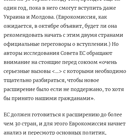
один год, пока в него смогут вступить даже
Украина и Молдова. (Еврокомиссия, как
ожидается, в октябре объявит, будет ли она
рекомендовать начать с этим двумя странами
официальные переговоры о вступлении.) Но
авторы исследования Совета ЕС обращают
внимание на стоящие перед союзом «очень
серьезные вызовы <…> с которыми необходимо
тщательно разбираться, чтобы новое
расширение было если не поддержано, то хотя
бы принято нашими гражданами».
ЕС должен готовиться к расширению до более
чем 30 стран, и для этого Еврокомиссия начнет
анализ и пересмотр основных политик,