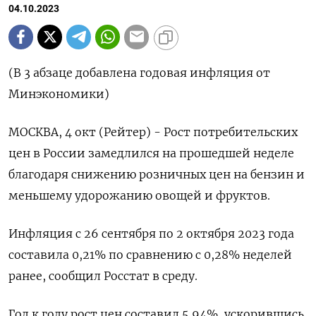
04.10.2023
(В 3 абзаце добавлена годовая инфляция от
Минэкономики)
МОСКВА, 4 окт (Рейтер) - Рост потребительских
цен в России замедлился на прошедшей неделе
благодаря снижению розничных цен на бензин и
меньшему удорожанию овощей и фруктов.
Инфляция с 26 сентября по 2 октября 2023 года
составила 0,21% по сравнению с 0,28% неделей
ранее, сообщил Росстат в среду.
Год к году рост цен составил 5,94%, ускорившись