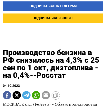
ПОДПИСАТЬСЯ НА ТЕЛЕГРАМ
ПОДПИСАТЬСЯ В GOOGLE
Производство бензина в
РФ снизилось на 4,3% с 25
сен по 1 окт, дизтоплива -
на 0,4%--Росстат
04.10.2023
МОСКВА, 4 окт (Рейтер) - Объём производства