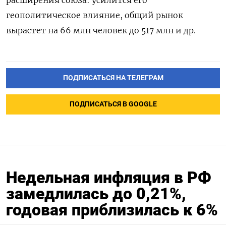
геополитическое влияние, общий рынок
вырастет на 66 млн человек до 517 млн и др.
ПОДПИСАТЬСЯ НА ТЕЛЕГРАМ
ПОДПИСАТЬСЯ В GOOGLE
Недельная инфляция в РФ
замедлилась до 0,21%,
годовая приблизилась к 6%