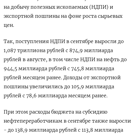
на добычу полезных ископаемых (НДПИ) и
экспортной пошлины на фоне роста сырьевых
цен.
Так, поступления НДПИ в сентябре выросли до
1,087 триллиона рублей с 874,9 миллиарда
рублей в августе, в том числе НДПИ на нефть до
944,5 миллиарда рублей с 745,8 миллиарда
рублей месяцем ранее. Доходы от экспортной
пошлины увеличились до 105,9 миллиарда
рублей с 78,6 миллиарда месяцем ранее.
При этом расходы бюджета на субсидию
нефтепереработчикам в сентябре также выросли
- до 138,9 миллиарда рублей с 113,8 миллиарда