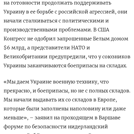
на готовности продолжать поддерживать
Украину в ее борьбе с российской агрессией, они
начали сталкиваться с политическими и
производственными проблемами. В США
Конгресс не одобрил запрошенные Белым домом
$6 млрд, а представители НАТО и
Великобритании предупредили, что у союзников
Украины заканчиваются боеприпасы на складах.
«Мы даем Украине военную технику, что
прекрасно, и боеприпасы, но не с полных складов.
Мы начали выдавать их со складов в Европе,
которые были заполнены наполовину или даже
меньше», – заявил на проходящем в Варшаве
форуме по безопасности нидерландский