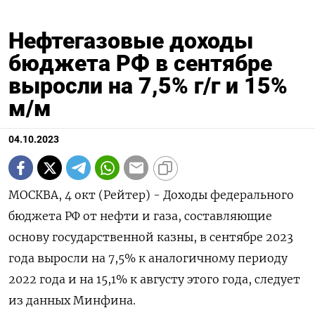
Нефтегазовые доходы
бюджета РФ в сентябре
выросли на 7,5% г/г и 15%
м/м
04.10.2023
МОСКВА, 4 окт (Рейтер) - Доходы федерального
бюджета РФ от нефти и газа, составляющие
основу государственной казны, в сентябре 2023
года выросли на 7,5% к аналогичному периоду
2022 года и на 15,1% к августу этого года, следует
из данных Минфина.