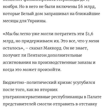
ноября. Но в него не были включены $6 млрд,
которые Белый дом запрашивал на ближайшие
месяцы для Украины.
«Мы бы легко уже могли потратить эти $1,6
млрд, но придерживаем их. Это все, что у меня
осталось», – сказал Маккорд. Он не знает,
получит ли Пентагон дополнительные
ассигнования на производственные заказы и
когда это может произойти.
Бюджетно-политический кризис усугубился
после того, как во вторник
ультраконсервативные республиканцы в Палате
представителей смогли отправить в отставку