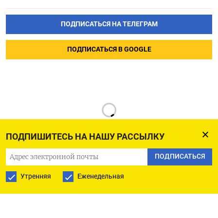
ПОДПИСАТЬСЯ НА ТЕЛЕГРАМ
ПОДПИСАТЬСЯ В GOOGLE
ПОДПИШИТЕСЬ НА НАШУ РАССЫЛКУ
ПОДПИСАТЬСЯ
РУССКАЯ СЛУЖБА
Утренняя
Еженедельная
ПОДПИШИТЕСЬ НА НАШУ РАССЫЛКУ