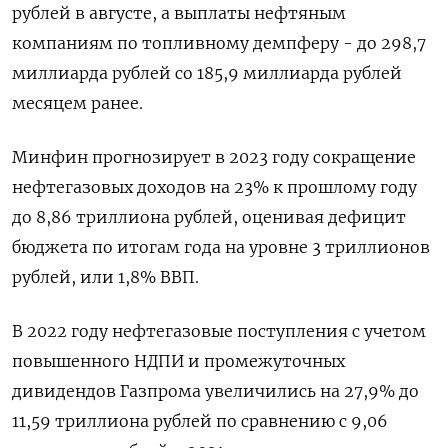
рублей в августе, а выплаты нефтяным
компаниям по топливному демпферу - до 298,7
миллиарда рублей со 185,9 миллиарда рублей
месяцем ранее.
Минфин прогнозирует в 2023 году сокращение
нефтегазовых доходов на 23% к прошлому году
до 8,86 триллиона рублей, оценивая дефицит
бюджета по итогам года на уровне 3 триллионов
рублей, или 1,8% ВВП.
В 2022 году нефтегазовые поступления с учетом
повышенного НДПИ и промежуточных
дивидендов Газпрома увеличились на 27,9% до
11,59 триллиона рублей по сравнению с 9,06