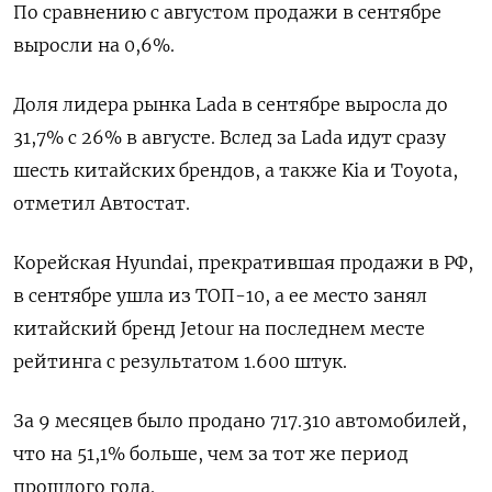
По сравнению с августом продажи в сентябре
выросли на 0,6%.
Доля лидера рынка Lada в сентябре выросла до
31,7% с 26% в августе. Вслед за Lada идут сразу
шесть китайских брендов, а также Kia и Toyota,
отметил Автостат.
Корейская Hyundai, прекратившая продажи в РФ,
в сентябре ушла из ТОП-10, а ее место занял
китайский бренд Jetour на последнем месте
рейтинга с результатом 1.600 штук.
За 9 месяцев было продано 717.310 автомобилей,
что на 51,1% больше, чем за тот же период
прошлого года.