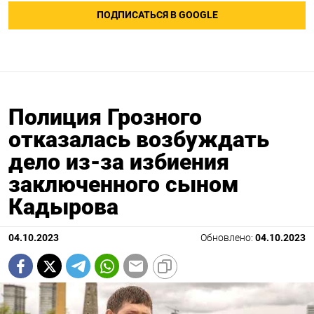
ПОДПИСАТЬСЯ В GOOGLE
Полиция Грозного
отказалась возбуждать
дело из-за избиения
заключенного сыном
Кадырова
04.10.2023
Обновлено:
04.10.2023