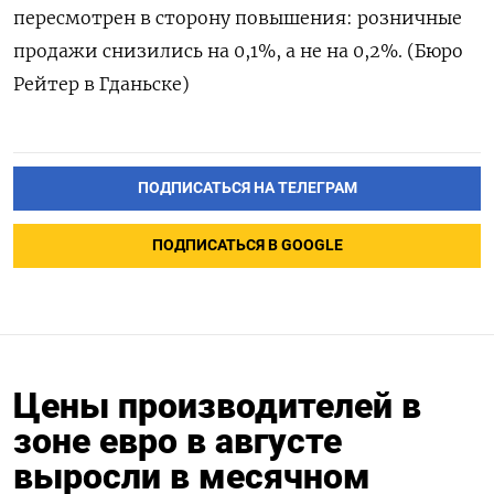
пересмотрен в сторону повышения: розничные
продажи снизились на 0,1%, а не на 0,2%. (Бюро
Рейтер в Гданьске)
ПОДПИСАТЬСЯ НА ТЕЛЕГРАМ
ПОДПИСАТЬСЯ В GOOGLE
Цены производителей в
зоне евро в августе
выросли в месячном