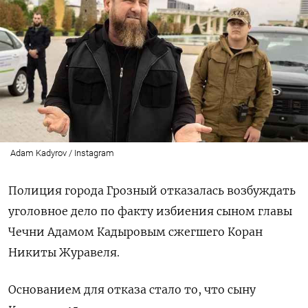
Adam Kadyrov / Instagram
Полиция города Грозный отказалась возбуждать
уголовное дело по факту избиения сыном главы
Чечни Адамом Кадыровым сжегшего Коран
Никиты Журавеля.
Основанием для отказа стало то, что сыну