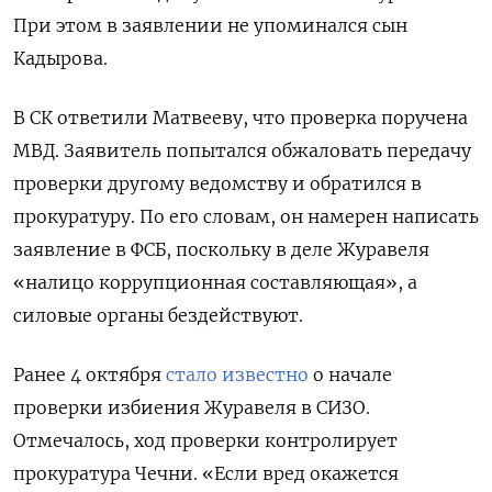
При этом в заявлении не упоминался сын
Кадырова.
В СК ответили Матвееву, что проверка поручена
МВД. Заявитель попытался обжаловать передачу
проверки другому ведомству и обратился в
прокуратуру. По его словам, он намерен написать
заявление в ФСБ, поскольку в деле Журавеля
«налицо коррупционная составляющая», а
силовые органы бездействуют.
Ранее 4 октября
стало известно
о начале
проверки избиения Журавеля в СИЗО.
Отмечалось, ход проверки контролирует
прокуратура Чечни. «Если вред окажется