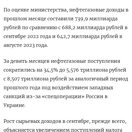
По оценке министерства, нефтегазовые доходы в
прошлом месяце составили 739,9 миллиарда
рублей по сравнению с 688,2 миллиарда рублей в
сентябре 2022 года и 642,7 миллиарда рублей в
августе 2023 года.
За девять месяцев нефтегазовые поступления
сократились на 34,5% до 5,576 триллиона рублей
с 8,507 триллиона рублей за аналогичный период
прошлого года под воздействием западных
санкций из-за «спецоперации» России в
Украине.
Рост сырьевых доходов в сентябре, прежде всего,
объясняется увеличением поступлений налога