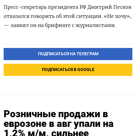
Пресс-секретарь президента РФ Дмитрий Песков
отказался говорить об этой ситуации. «Не хочу»,
— заявил он на брифинге с журналистами.
ПОДПИСАТЬСЯ НА ТЕЛЕГРАМ
ПОДПИСАТЬСЯ В GOOGLE
Розничные продажи в
еврозоне в авг упали на
1,2% м/м, сильнее