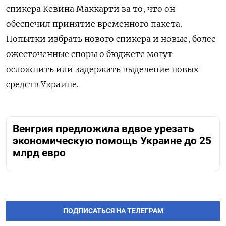
спикера Кевина Маккарти за то, что он
обеспечил принятие временного пакета.
Попытки избрать нового спикера и новые, более
ожесточенные споры о бюджете могут
осложнить или задержать выделение новых
средств Украине.
Венгрия предложила вдвое урезать
экономическую помощь Украине до 25
млрд евро
ПОДПИСАТЬСЯ НА ТЕЛЕГРАМ