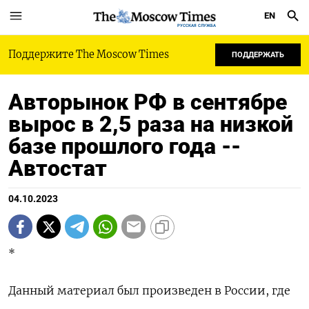
EN
РУССКАЯ СЛУЖБА
Поддержите The Moscow Times
ПОДДЕРЖАТЬ
Авторынок РФ в сентябре
вырос в 2,5 раза на низкой
базе прошлого года --
Автостат
04.10.2023
*
Данный материал был произведен в России, где