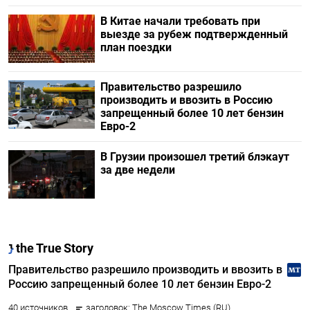
В Китае начали требовать при
выезде за рубеж подтвержденный
план поездки
Правительство разрешило
производить и ввозить в Россию
запрещенный более 10 лет бензин
Евро-2
В Грузии произошел третий блэкаут
за две недели