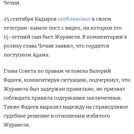
Чечни.
25 сентября Кадыров
опубликовал
в своем
телеграм-канале пост с видео, на котором его
15-летний сын бьет Журавеля. В комментарии к
ролику глава Чечни заявил, что гордится
поступком Адама.
Глава Совета по правам человека Валерий
Фадеев, комментируя ситуацию, подчеркнул, что
Журавель был задержан правильно, но призвал
соблюдать правила содержания заключенных.
Также Фадеев выразил надежду на справедливое
судебное решение в отношении избитого
Журавеля.