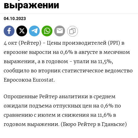
выражении
04.10.2023
4 окт (Рейтер) - Цены производителей (PPI) в
еврозоне выросли на 0,6% в августе в месячном
выражении, а в годовом - упали на 11,5%,
сообщило во вторник статистическое ведомство
Евросоюза Eurostat.
Опрошенные Рейтер аналитики в среднем
ожидали подъема отпускных цен на 0,6% по
сравнению с июлем и снижения на 11,6% в
годовом выражении. (Бюро Рейтер в Гданьске)