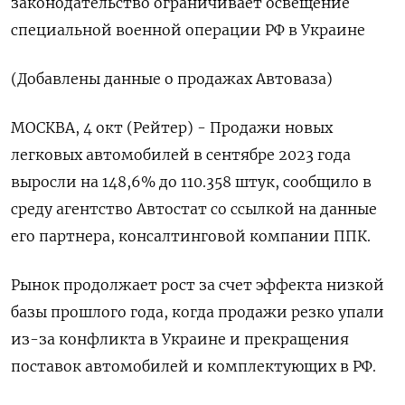
законодательство ограничивает освещение
специальной военной операции РФ в Украине
(Добавлены данные о продажах Автоваза)
МОСКВА, 4 окт (Рейтер) - Продажи новых
легковых автомобилей в сентябре 2023 года
выросли на 148,6% до 110.358 штук, сообщило в
среду агентство Автостат со ссылкой на данные
его партнера, консалтинговой компании ППК.
Рынок продолжает рост за счет эффекта низкой
базы прошлого года, когда продажи резко упали
из-за конфликта в Украине и прекращения
поставок автомобилей и комплектующих в РФ.