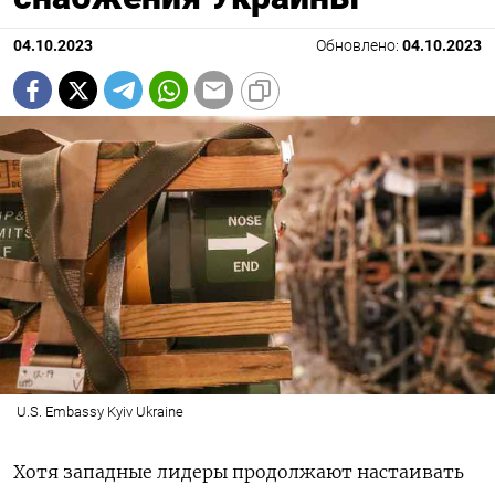
04.10.2023
Обновлено:
04.10.2023
U.S. Embassy Kyiv Ukraine
Хотя западные лидеры продолжают настаивать