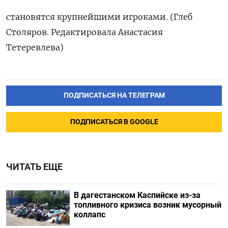
становятся крупнейшими игроками. (Глеб
Столяров. Редактировала Анастасия
Тетеревлева)
ПОДПИСАТЬСЯ НА ТЕЛЕГРАМ
ПОДПИСАТЬСЯ В GOOGLE
ЧИТАТЬ ЕЩЕ
В дагестанском Каспийске из-за
топливного кризиса возник мусорный
коллапс