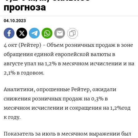
прогноза
04.10.2023
4 окт (Рейтер) - Объем розничных продаж в зоне
обращения единой европейской валюты в
августе упал на 1,2%​ в месячном исчислении и на
2,1%​​​ в годовом.
Аналитики, опрошенные Рейтер, ожидали
снижения розничных продаж на 0,3%​​ в
месячном исчислении и сокращения на 1,2%​​ год
к году.
Показатель за июль в месячном выражении был