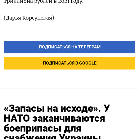
триллиона рублей в 2021 году.
(Дарья Корсунская)
ПОДПИСАТЬСЯ НА ТЕЛЕГРАМ
ПОДПИСАТЬСЯ В GOOGLE
«Запасы на исходе». У
НАТО заканчиваются
боеприпасы для
снабжения Украины