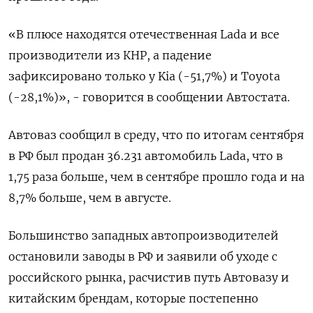
«В плюсе находятся отечественная Lada и все
производители из КНР, а падение
зафиксировано только у Kia (-51,7%) и Toyota
(-28,1%)», - говорится в сообщении Автостата.
Автоваз сообщил в среду, что по итогам сентября
в РФ был продан 36.231 автомобиль Lada, что в
1,75 раза больше, чем в сентябре прошло года и на
8,7% больше, чем в августе.
Большинство западных автопроизводителей
остановили заводы в РФ и заявили об уходе с
российского рынка, расчистив путь Автовазу и
китайским брендам, которые постепенно