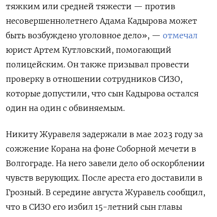
тяжким или средней тяжести — против
несовершеннолетнего Адама Кадырова может
быть возбуждено уголовное дело», —
отмечал
юрист Артем Кутловский, помогающий
полицейским. Он также призывал провести
проверку в отношении сотрудников СИЗО,
которые допустили, что сын Кадырова остался
один на один с обвиняемым.
Никиту Журавеля задержали в мае 2023 году за
сожжение Корана на фоне Соборной мечети в
Волгограде. На него завели дело об оскорблении
чувств верующих. После ареста его доставили в
Грозный. В середине августа Журавель сообщил,
что в СИЗО его избил 15-летний сын главы