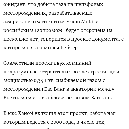
ожидает, что добыча газа на шельфовых
месторождениях, разрабатываемых
американским гигантом Exxon Mobil и
российским Газпромом , будет отсрочена на
несколько лет, говорится в проекте документа, с
которым ознакомился Рейтер.
Совместный проект двух компаний
подразумевает строительство электростанции
мощностью 0,34 Гвт, снабжаемой газом с
месторождения Бао Ванг в акватории между
Вьетнамом и китайским островом Хайнань.
В мае Ханой включил этот проект, работа над
которым ведется с 2000 года, в число тех,