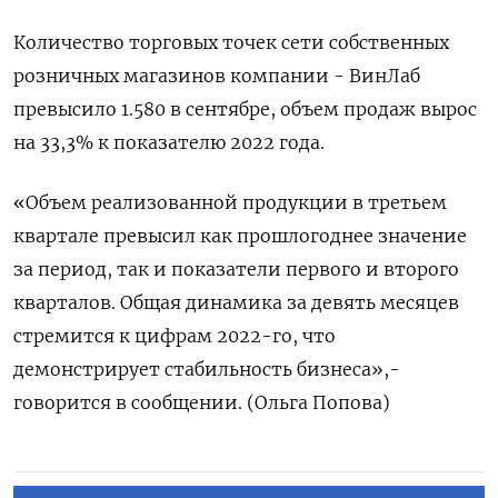
Количество торговых точек сети собственных
розничных магазинов компании - ВинЛаб
превысило 1.580 в сентябре, объем продаж вырос
на 33,3% к показателю 2022 года.
«Объем реализованной продукции в третьем
квартале превысил как прошлогоднее значение
за период, так и показатели первого и второго
кварталов. Общая динамика за девять месяцев
стремится к цифрам 2022-го, что
демонстрирует стабильность бизнеса»,-
говорится в сообщении. (Ольга Попова)