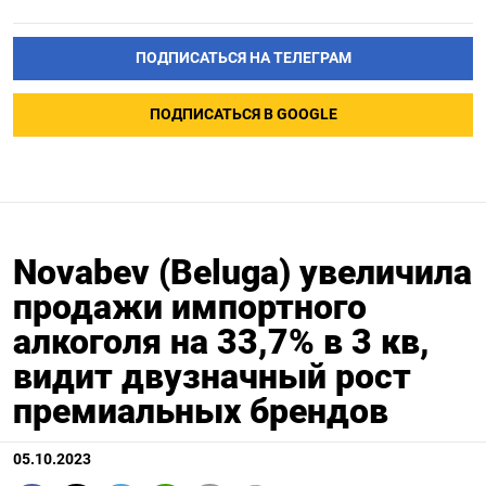
ПОДПИСАТЬСЯ НА ТЕЛЕГРАМ
ПОДПИСАТЬСЯ В GOOGLE
Novabev (Beluga) увеличила
продажи импортного
алкоголя на 33,7% в 3 кв,
видит двузначный рост
премиальных брендов
05.10.2023