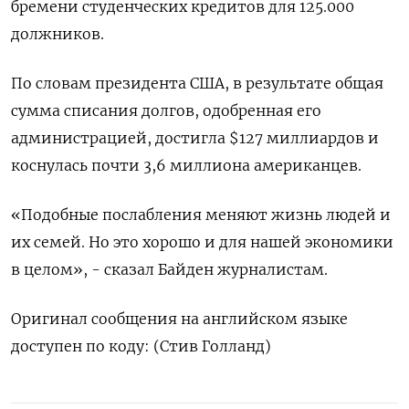
бремени студенческих кредитов для 125.000
должников.
По словам президента США, в результате общая
сумма списания долгов, одобренная его
администрацией, достигла $127 миллиардов и
коснулась почти 3,6 миллиона американцев.
«Подобные послабления меняют жизнь людей и
их семей. Но это хорошо и для нашей экономики
в целом», - сказал Байден журналистам.
Оригинал сообщения на английском языке
доступен по коду: (Стив Голланд)