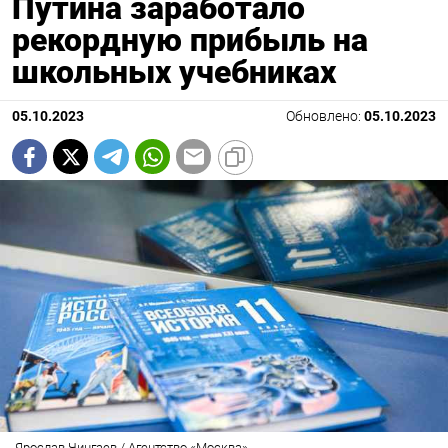
Путина заработало
рекордную прибыль на
школьных учебниках
05.10.2023
Обновлено:
05.10.2023
Ярослав Чингаев / Агентство «Москва»