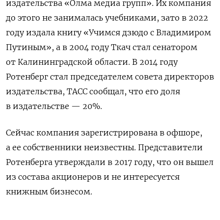
издательства «Олма медиа групп». Их компания
до этого не занималась учебниками, зато в 2022
году издала книгу «Учимся дзюдо с Владимиром
Путиным», а в 2004 году Ткач стал сенатором
от Калининградской области.
В 2014 году
Ротенберг стал председателем совета директоров
издательства, ТАСС сообщал, что его доля
в издательстве — 20%.
Сейчас компания зарегистрирована в офшоре,
а ее собственники неизвестны. Представители
Ротенберга утверждали в 2017 году, что он вышел
из состава акционеров и не интересуется
книжным бизнесом.