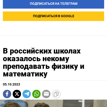
ПОДПИСАТЬСЯ НА ТЕЛЕГРАМ
ПОДПИСАТЬСЯ В GOOGLE
В российских школах
оказалось некому
преподавать физику и
математику
05.10.2023