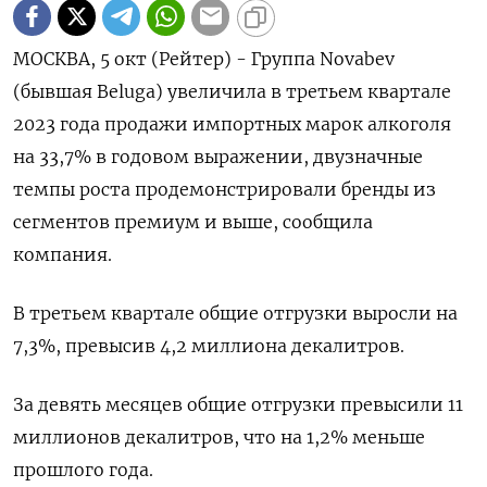
МОСКВА, 5 окт (Рейтер) - Группа Novabev
(бывшая Beluga) увеличила в третьем квартале
2023 года продажи импортных марок алкоголя
на 33,7% в годовом выражении, двузначные
темпы роста продемонстрировали бренды из
сегментов премиум и выше, сообщила
компания.
В третьем квартале общие отгрузки выросли на
7,3%, превысив 4,2 миллиона декалитров.
За девять месяцев общие отгрузки превысили 11
миллионов декалитров, что на 1,2% меньше
прошлого года.