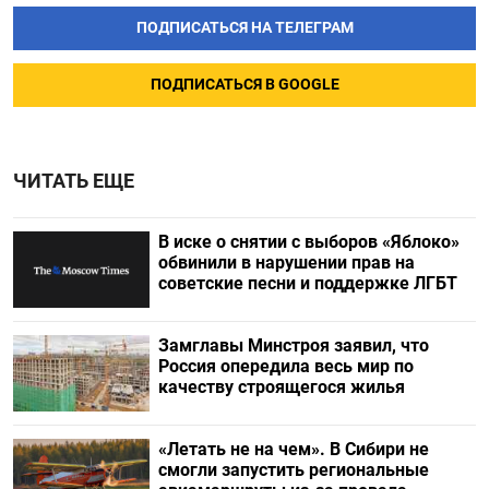
ПОДПИСАТЬСЯ НА ТЕЛЕГРАМ
ПОДПИСАТЬСЯ В GOOGLE
ЧИТАТЬ ЕЩЕ
В иске о снятии с выборов «Яблоко»
обвинили в нарушении прав на
советские песни и поддержке ЛГБТ
Замглавы Минстроя заявил, что
Россия опередила весь мир по
качеству строящегося жилья
«Летать не на чем». В Сибири не
смогли запустить региональные