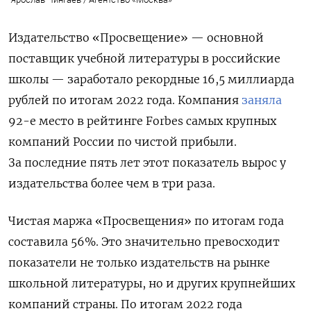
Издательство «Просвещение» — основной
поставщик учебной литературы в российские
школы — заработало рекордные 16,5 миллиарда
рублей по итогам 2022 года. Компания
заняла
92-е место в рейтинге Forbes самых крупных
компаний России по чистой прибыли.
За последние пять лет этот показатель вырос у
издательства более чем в три раза.
Чистая маржа «Просвещения» по итогам года
составила 56%. Это значительно превосходит
показатели не только издательств на рынке
школьной литературы, но и других крупнейших
компаний страны. П
о итогам 2022 года