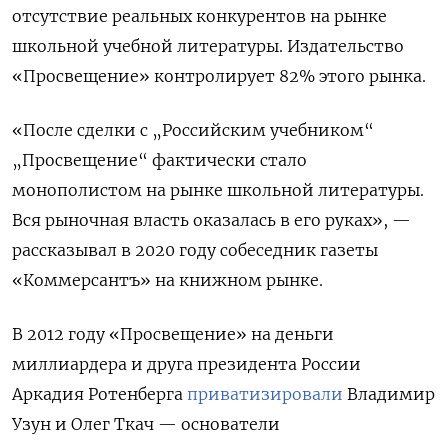
отсутствие реальных конкурентов на рынке
школьной учебной литературы. Издательство
«Просвещение» контролирует 82% этого рынка.
«После сделки с „Российским учебником“
„Просвещение“ фактически стало
монополистом на рынке школьной литературы.
Вся рыночная власть оказалась в его руках», —
рассказывал в 2020 году собеседник газеты
«Коммерсантъ» на книжном рынке.
В 2012 году
«Просвещение» на деньги
миллиардера и друга президента России
Аркадия Ротенберга
приватизировали
Владимир
Узун и Олег Ткач — основатели