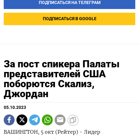
ПОДПИСАТЬСЯ НА ТЕЛЕГРАМ
ПОДПИСАТЬСЯ В GOOGLE
За пост спикера Палаты
представителей США
поборются Скализ,
Джордан
05.10.2023
ВАШИНГТОН, 5 окт (Рейтер) - Лидер