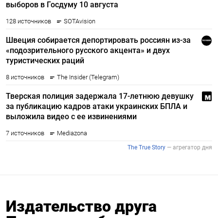
Издательство друга