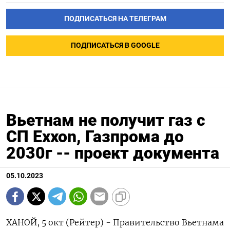
ПОДПИСАТЬСЯ НА ТЕЛЕГРАМ
ПОДПИСАТЬСЯ В GOOGLE
Вьетнам не получит газ с
СП Exxon, Газпрома до
2030г -- проект документа
05.10.2023
ХАНОЙ, 5 окт (Рейтер) - Правительство Вьетнама