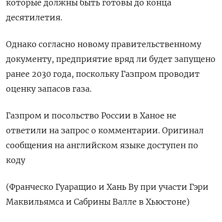
которые должны быть готовы до конца
десятилетия.
Однако согласно новому правительственному
документу, предприятие вряд ли будет запущено
ранее 2030 года, поскольку Газпром проводит
оценку запасов газа.
Газпром и посольство России в Ханое не
ответили на запрос о комментарии. Оригинал
сообщения на английском языке доступен по
коду
(Франческо Гуаращио и Хань Ву при участи Гэри
Маквильямса и Сабрины Валле в Хьюстоне)