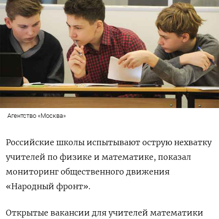
Агентство «Москва»
Российские школы испытывают острую нехватку
учителей по физике и математике, показал
мониторинг общественного движения
«Народный фронт».
Открытые вакансии для учителей математики