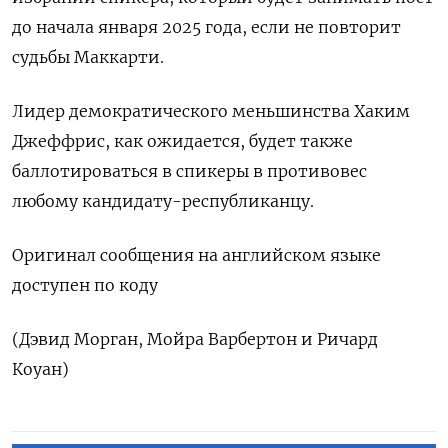
до начала января 2025 года, если не повторит
судьбы Маккарти.
Лидер демократического меньшинства Хаким
Джеффрис, как ожидается, будет также
баллотироваться в спикеры в противовес
любому кандидату-республиканцу.
Оригинал сообщения на английском языке
доступен по коду
(Дэвид Морган, Мойра Варбертон и Ричард
Коуан)