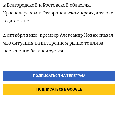
в Белгородской и Ростовской областях,
Краснодарском и Ставропольском краях, а также
в Дагестане.
4 октября вице-премьер Александр Новак сказал,
что ситуация на внутреннем рынке топлива
постепенно балансируется.
ПОДПИСАТЬСЯ НА ТЕЛЕГРАМ
ПОДПИСАТЬСЯ В GOOGLE