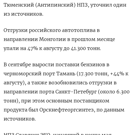
Тюменский (Антипинский) НПЗ, уточнил один
из источников.
Отгрузки российского автотоплива в
направлении Монголии в прошлом месяце
упали на 47% к августу до 41.300 тонн.
В сентябре выросли поставки бензинов в
черноморский порт Тамань (17.300 тонн, +44% к
августу), а также возобновились отгрузки в
направлении порта Санкт-Петебург (около 6.300
тонн), при этом основным поставщиком
продукта был Орскнефтеоргсинтез, по данным
источников.