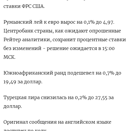
ставки ФРС США.
Румынский лей к евро вырос на 0,1% до 4,97.
Центробанк страны, как ожидают опрошенные
Рейтер аналитики, сохранит процентные ставки
без изменений - решение ожидается в 15:00
МСК.
Южноафриканский ранд подешевел на 0,7% до
19,49 за доллар.
Турецкая лира снизилась на 0,2% до 27,55 за
доллар.
Оригинал сообщения на английском языке
доступен по коду