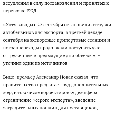
вступления в силу постановления и принятых к
перевозке РЖД.
«Хотя заводы с 22 сентября остановили отгрузки
автобензинов для экспорта, в третьей декаде
сентября на экспортные припортовые станции и
погранпереходы продолжали поступать уже
отгруженные в предыдущие дни объемы», -
уточнил один из источников.
Вице-премьер Александр Новак сказал, что
правительство предлагает ряд дополнительных
мер, в том числе корректировку демпфера,
ограничение «серого экспорта», введение
заградительных пошлин для поставщиков,