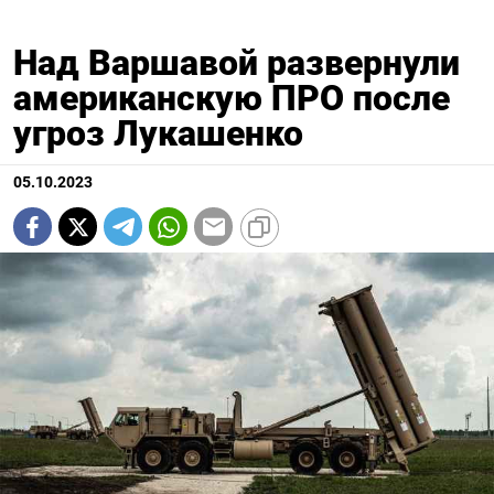
Над Варшавой развернули
американскую ПРО после
угроз Лукашенко
05.10.2023