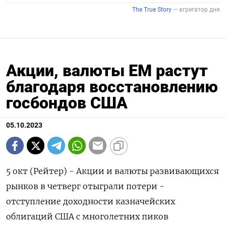
Акции, валюты EM растут
благодаря восстановлению
госбондов США
05.10.2023
5 окт (Рейтер) - Акции и валюты развивающихся
рынков в четверг отыграли потери -
отступление доходности казначейских
облигаций США с многолетних пиков