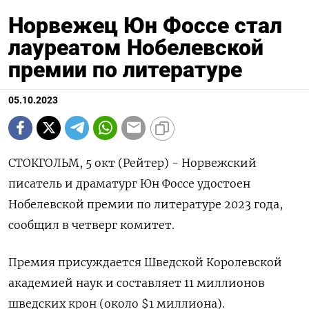
Норвежец Юн Фоссе стал
лауреатом Нобелевской
премии по литературе
05.10.2023
СТОКГОЛЬМ, 5 окт (Рейтер) - Норвежский
писатель и драматург Юн Фоссе удостоен
Нобелевской премии по литературе 2023 года,
сообщил в четверг комитет.
Премия присуждается Шведской Королевской
академией наук и составляет 11 миллионов
шведских крон (около $1 миллиона).