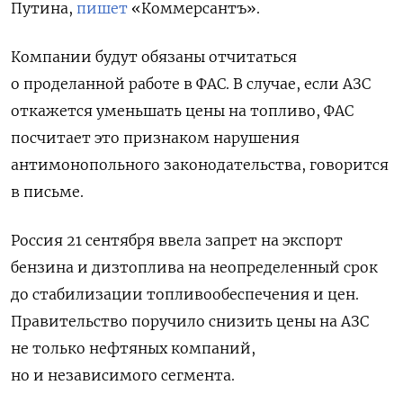
Путина,
пишет
«Коммерсантъ».
Компании будут обязаны отчитаться
о проделанной работе в ФАС.
В случае, если АЗС
откажется уменьшать цены на топливо, ФАС
посчитает это признаком нарушения
антимонопольного законодательства, говорится
в письме.
Россия 21 сентября ввела запрет на экспорт
бензина и дизтоплива на неопределенный срок
до стабилизации топливообеспечения и цен.
Правительство поручило снизить цены на АЗС
не только нефтяных компаний,
но и независимого сегмента.