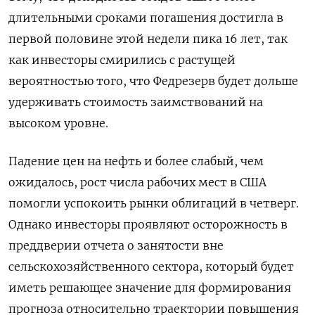
длительными сроками погашения достигла в
первой половине этой недели пика 16 лет, так
как инвесторы смирились с растущей
вероятностью того, что Федрезерв будет дольше
удерживать стоимость заимствований на
высоком уровне.
Падение цен на нефть и более слабый, чем
ожидалось, рост числа рабочих мест в США
помогли успокоить рынки облигаций в четверг.
Однако инвесторы проявляют осторожность в
преддверии отчета о занятости вне
сельскохозяйственного сектора, который будет
иметь решающее значение для формирования
прогноза относительно траектории повышения