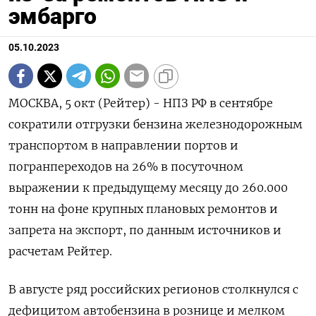
эмбарго
05.10.2023
МОСКВА, 5 окт (Рейтер) - НПЗ РФ в сентябре
сократили отгрузки бензина железнодорожным
транспортом в направлении портов и
погранпереходов на 26% в посуточном
выражении к предыдущему месяцу до 260.000
тонн на фоне крупных плановых ремонтов и
запрета на экспорт, по данным источников и
расчетам Рейтер.
В августе ряд российских регионов столкнулся с
дефицитом автобензина в рознице и мелком