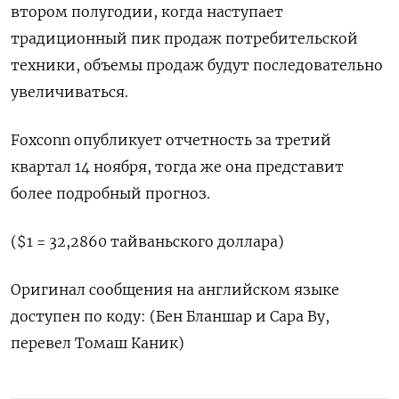
втором полугодии, когда наступает
традиционный пик продаж потребительской
техники, объемы продаж будут последовательно
увеличиваться.
Foxconn опубликует отчетность за третий
квартал 14 ноября, тогда же она представит
более подробный прогноз.
($1 = 32,2860 тайваньского доллара)
Оригинал сообщения на английском языке
доступен по коду: (Бен Бланшар и Сара Ву,
перевел Томаш Каник)