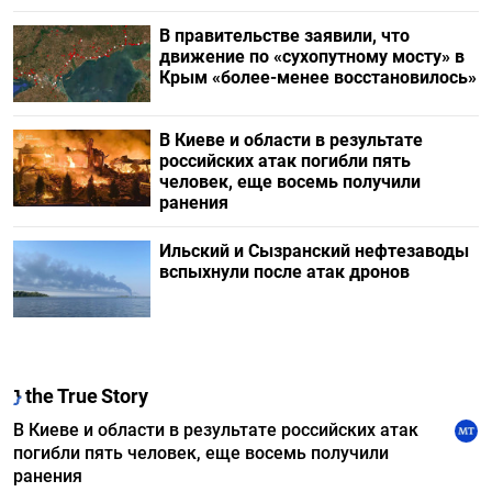
В правительстве заявили, что
движение по «сухопутному мосту» в
Крым «более-менее восстановилось»
В Киеве и области в результате
российских атак погибли пять
человек, еще восемь получили
ранения
Ильский и Сызранский нефтезаводы
вспыхнули после атак дронов