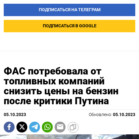
ПОДПИСАТЬСЯ НА ТЕЛЕГРАМ
ПОДПИСАТЬСЯ В GOOGLE
ФАС потребовала от
топливных компаний
снизить цены на бензин
после критики Путина
05.10.2023
Обновлено:
05.10.2023