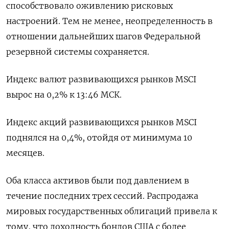
способствовало оживлению рисковых
настроений. Тем не менее, неопределенность в
отношении дальнейших шагов Федеральной
резервной системы сохраняется.
Индекс валют развивающихся рынков MSCI
вырос на 0,2% к 13:46 МСК.
Индекс акций развивающихся рынков MSCI
поднялся на 0,4%, отойдя от минимума 10
месяцев.
Оба класса активов были под давлением в
течение последних трех сессий. Распродажа
мировых государственных облигаций привела к
тому, что доходность бондов США с более