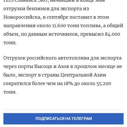
НПЗ Славянск ЭКО, начавший в конце мая
отгрузки бензинов для экспорта из
Новороссийска, в сентябре поставил в этом
направлении около 11.600 тонн топлива, а общий
объем, по данным источников, превысил 84.000
тонн.
Отгрузок российского автотоплива для экспорта
через порты Высоцк и Азов в прошлом месяце не
было, экспорт в страны Центральной Азии
сократился более чем на 18% до около 55.200
тонн.
ПОДПИСАТЬСЯ НА ТЕЛЕГРАМ