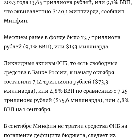
2023 года 13,65 триллиона рублей, или 9,1% ВВП,
что эквивалентно $140,1 миллиарда, сообщил
Минфин.
Месяцем ранее в фонде было 13,7 триллиона
рублей (9,1% ВВП), или $143 миллиарда.
Ликвидные активы ФНБ, то есть свободные
средства в Банке России, к началу октября
составили 7,14 триллиона рублей ($73,3
миллиарда), или 4,8% ВВП по сравнению с 7,25
триллиона рублей ($75,6 миллиарда), или 4,8%
ВВП на 1 сентября.
В сентябре Минфин не тратил средства ФНБ на
погашение дефицита бюджета, следует из