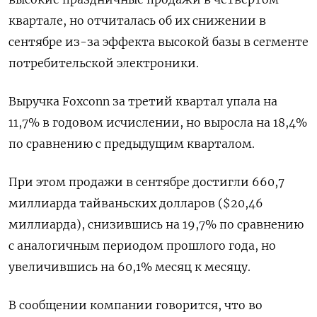
квартале, но отчиталась об их снижении в
сентябре из-за эффекта высокой базы в сегменте
потребительской электроники.
Выручка Foxconn за третий квартал упала на
11,7% в годовом исчислении, но выросла на 18,4%
по сравнению с предыдущим кварталом.
При этом продажи в сентябре достигли 660,7
миллиарда тайваньских долларов ($20,46
миллиарда), снизившись на 19,7% по сравнению
с аналогичным периодом прошлого года, но
увеличившись на 60,1% месяц к месяцу.
В сообщении компании говорится, что во