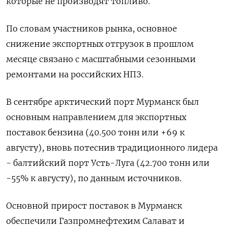
которые не производят топливо.
По словам участников рынка, основное
снижение экспортных отгрузок в прошлом
месяце связано с масштабными сезонными
ремонтами на российских НПЗ.
В сентябре арктический порт Мурманск был
основным направлением для экспортных
поставок бензина (40.500 тонн или +69 к
августу), вновь потеснив традиционного лидера
- балтийский порт Усть-Луга (42.700 тонн или
-55% к августу), по данным источников.
Основной прирост поставок в Мурманск
обеспечили Газпромнефтехим Салават и