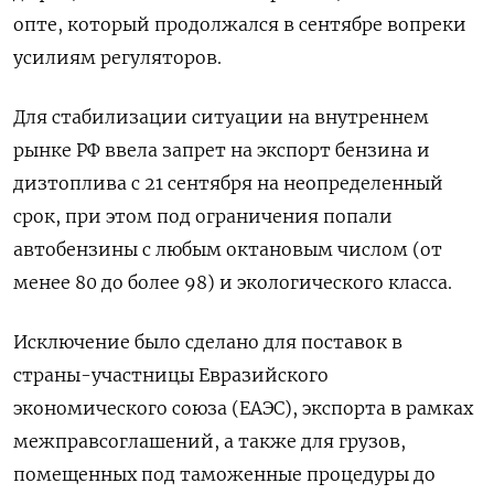
опте, который продолжался в сентябре вопреки
усилиям регуляторов.
Для стабилизации ситуации на внутреннем
рынке РФ ввела запрет на экспорт бензина и
дизтоплива с 21 сентября на неопределенный
срок, при этом под ограничения попали
автобензины с любым октановым числом (от
менее 80 до более 98) и экологического класса.
Исключение было сделано для поставок в
страны-участницы Евразийского
экономического союза (ЕАЭС), экспорта в рамках
межправсоглашений, а также для грузов,
помещенных под таможенные процедуры до