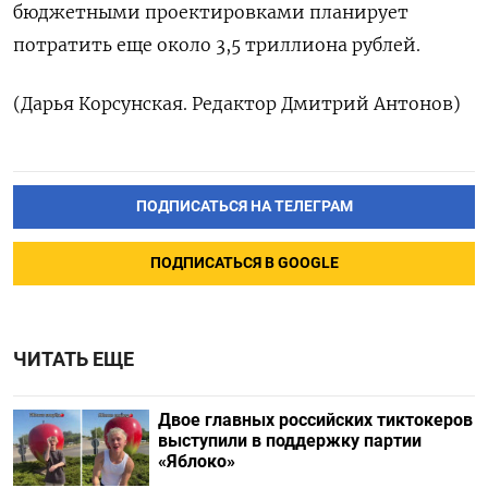
бюджетными проектировками планирует
потратить еще около 3,5 триллиона рублей.
(Дарья Корсунская. Редактор Дмитрий Антонов)
ПОДПИСАТЬСЯ НА ТЕЛЕГРАМ
ПОДПИСАТЬСЯ В GOOGLE
ЧИТАТЬ ЕЩЕ
Двое главных российских тиктокеров
выступили в поддержку партии
«Яблоко»