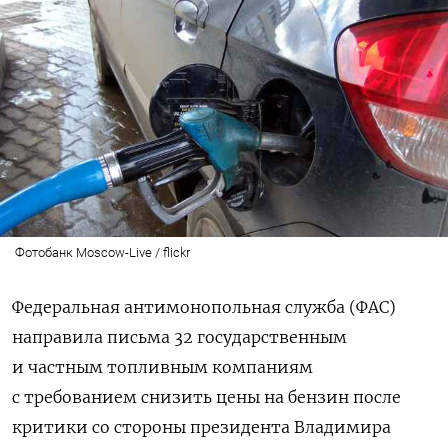
Фотобанк Moscow-Live / flickr
Федеральная антимонопольная служба (ФАС)
направила письма 32 государственным
и частным топливным компаниям
с требованием снизить цены на бензин после
критики со стороны президента Владимира