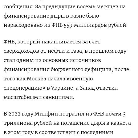
сообщения. За предыдущие восемь месяцев на
финансирование дыры в казне было
израсходовано из ФНБ 559 миллиардов рублей.
ФНБ, который накапливается за счет
сверхдоходов от нефти и газа, в прошлом году
стал одним из основных источников
финансирования бюджетного дефицита, после
того как Москва начала «военную
спецоперацию» в Украине, а Запад ответил
масштабными санкциями.
В 2022 году Минфин потратил из ФНБ почти 3
триллиона рублей на погашение дыры в казне, а
в этом году в соответствии с последними